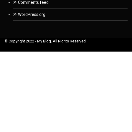
Comments feed
WordPress.org
© Copyright 2022 - My Blog. All Rights Reserved