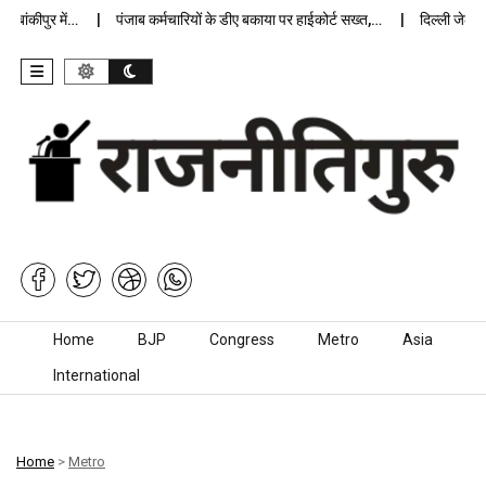
कीपुर में…
पंजाब कर्मचारियों के डीए बकाया पर हाईकोर्ट सख्त,…
दिल्ली जेलों में 
Skip to content
Home
BJP
Congress
Metro
Asia
International
Home
>
Metro