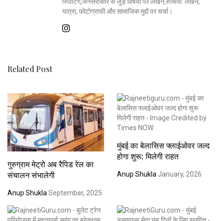
रिपोर्टिंग,जनसरोकार से जुड़े विषयों पर लेखन,रुचियाँ: लेखन,
यात्रा, फोटोग्राफी और सामाजिक मुद्दों पर चर्चा।
Related Post
मुंबई का बेलासिस फ्लाईओवर जल्द
होगा शुरू: मिलेगी राहत
गुरुग्राम मेट्रो अब रैपिड रेल का
संचालन संभालेगी
Anup Shukla
January, 2026
Anup Shukla
September, 2025