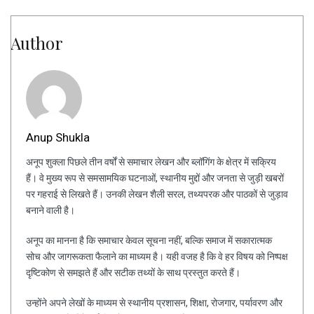
Author
Anup Shukla
अनूप शुक्ला पिछले तीन वर्षों से समाचार लेखन और ब्लॉगिंग के क्षेत्र में सक्रिय
हैं। वे मुख्य रूप से समसामयिक घटनाओं, स्थानीय मुद्दों और जनता से जुड़ी खबरों
पर गहराई से लिखते हैं। उनकी लेखन शैली सरल, तथ्यपरक और पाठकों से जुड़ाव
बनाने वाली है।
अनूप का मानना है कि समाचार केवल सूचना नहीं, बल्कि समाज में सकारात्मक
सोच और जागरूकता फैलाने का माध्यम है। यही वजह है कि वे हर विषय को निष्पक्ष
दृष्टिकोण से समझते हैं और सटीक तथ्यों के साथ प्रस्तुत करते हैं।
उन्होंने अपने लेखों के माध्यम से स्थानीय प्रशासन, शिक्षा, रोजगार, पर्यावरण और