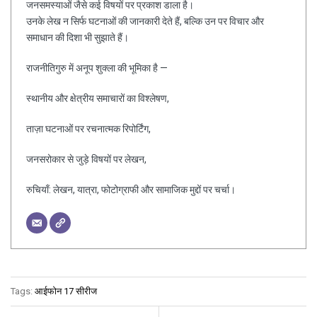
जनसमस्याओं जैसे कई विषयों पर प्रकाश डाला है।
उनके लेख न सिर्फ घटनाओं की जानकारी देते हैं, बल्कि उन पर विचार और
समाधान की दिशा भी सुझाते हैं।
राजनीतिगुरु में अनूप शुक्ला की भूमिका है —
स्थानीय और क्षेत्रीय समाचारों का विश्लेषण,
ताज़ा घटनाओं पर रचनात्मक रिपोर्टिंग,
जनसरोकार से जुड़े विषयों पर लेखन,
रुचियाँ: लेखन, यात्रा, फोटोग्राफी और सामाजिक मुद्दों पर चर्चा।
Tags:
आईफोन 17 सीरीज