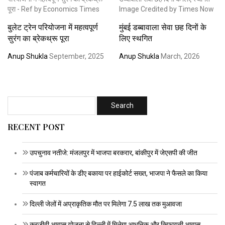
बुलेट ट्रेन परियोजना में महत्वपूर्ण
मुंबई डब्बावाला सेवा छह दिनों के
सुरंग का ब्रेकथ्रू पूरा
लिए स्थगित
Anup Shukla
September, 2025
Anup Shukla
March, 2026
RECENT POST
उपचुनाव नतीजे: मंजलपुर में भाजपा बरकरार, बांकीपुर में जेएसपी की जीत
पंजाब कर्मचारियों के डीए बकाया पर हाईकोर्ट सख्त, भाजपा ने फैसले का किया
स्वागत
दिल्ली जेलों में अप्राकृतिक मौत पर मिलेगा 7.5 लाख तक मुआवजा
करजीवी आवास योजना से दिल्ली में मिलेगा आधुनिक और किफायती आवास