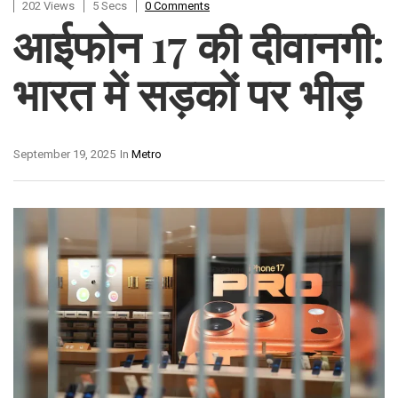
202 Views
5 Secs
0 Comments
आईफोन 17 की दीवानगी:
भारत में सड़कों पर भीड़
September 19, 2025
In
Metro