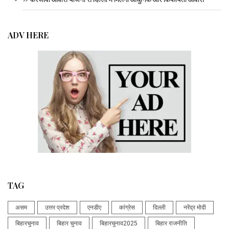
ADV HERE
TAG
असम
उत्तर प्रदेश
एनडीए
कांग्रेस
दिल्ली
नरेंद्र मोदी
बिहारचुनाव
बिहार चुनाव
बिहारचुनाव2025
बिहार राजनीति