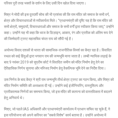
परिसर पूरी तरह भक्तों के दर्शन के लिए उसी दिन खोल दिया जाएगा।
मिश्र ने मोदी की इस दूरदर्शी सोच की भी प्रशंसा की कि राम मंदिर को समाज के सभी वर्ग,
क्षेत्र और विचारधाराओं से स्वीकार्यता मिले। “प्रधानमंत्री की दृष्टि यह है कि राम मंदिर को
सभी क्षेत्रों, समुदायों, विचारधाराओं और समाज के सभी वर्गों द्वारा स्वीकार किया जाए,” उन्होंने
कहा। उन्होंने यह भी कहा कि ध्वज के डिज़ाइन, आकार, रंग और प्रतीक को अंतिम रूप देने
की जिम्मेदारी ट्रस्ट महासचिव चंपत राय को सौंपी गई है।
अयोध्या विवाद दशकों से भारत की सामाजिक-राजनीतिक विमर्श का केंद्र रहा है। विवादित
स्थल को कई हिंदुओं द्वारा भगवान राम की जन्मभूमि माना जाता है। लम्बी न्यायिक लड़ाई के
बाद 9 नवंबर 2019 को सुप्रीम कोर्ट ने विवादित जमीन को मंदिर निर्माण हेतु देने का
ऐतिहासिक निर्णय सुनाया और मस्जिद निर्माण हेतु वैकल्पिक भूमि देने का निर्देश दिया।
उस निर्णय के बाद केंद्र ने श्री राम जन्मभूमि तीर्थ क्षेत्र ट्रस्ट का गठन किया, और मिश्र को
मंदिर निर्माण समिति की अध्यक्षता दी गई। उन्होंने कई इंजीनियरिंग, वास्तुशिल्प और
प्रतीकात्मक निर्णयों का समन्वय किया, जो इस मंदिर की कल्पना को वास्तविकता में बदलने
हेतु अनिवार्य थे।
मिश्र, जो पहले IAS अधिकारी और प्रधानमंत्री कार्यालय में प्रधान सचिव रह चुके हैं, ने
इस परियोजना को अपने करियर का “सबसे विशेष” कार्य बताया है। उन्होंने अयोध्या में