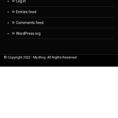
Log in
Entries feed
Comments feed
WordPress.org
© Copyright 2022 - My Blog. All Rights Reserved