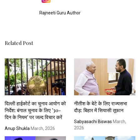
Rajneeti Guru Author
Related Post
दिल्ली हाईकोर्ट का चुनाव आयोग को
नीतीश के बेटे के लिए राज्यसभा
निर्देश: बंगाल चुनाव के लिए ’30-
दौड़: बिहार में सियासी तूफान
दिन के नियम’ पर जल्द विचार करें
Sabyasachi Biswas
March,
2026
Anup Shukla
March, 2026