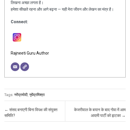
लिखना अच्छा लगता है।
हमेशा सीखते रहना और आगे बढ़ना — यही मेरा जीवन और लेखन का मंत्र है।
Connect:
Rajneeti Guru Author
Tags:
नरेंद्रमोदी
,
नृपेंद्रमिश्रा
Post navigation
←
संसद बनाएगी बिना विपक्ष की संयुक्त
केजरीवाल के बयान के बाद गोवा में आम
समिति?
आदमी पार्टी को झटका
→