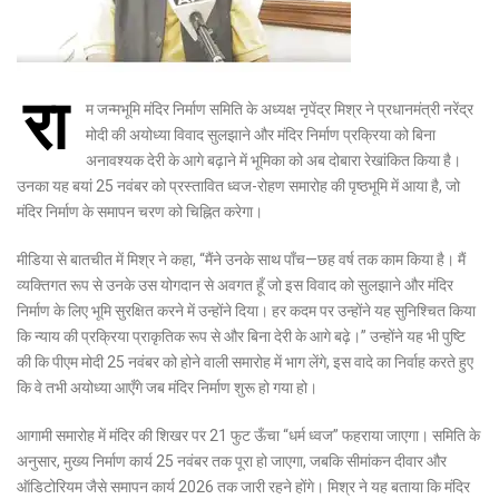
रा
म जन्मभूमि मंदिर निर्माण समिति के अध्यक्ष नृपेंद्र मिश्र ने प्रधानमंत्री नरेंद्र
मोदी की अयोध्या विवाद सुलझाने और मंदिर निर्माण प्रक्रिया को बिना
अनावश्यक देरी के आगे बढ़ाने में भूमिका को अब दोबारा रेखांकित किया है।
उनका यह बयां 25 नवंबर को प्रस्तावित ध्वज-रोहण समारोह की पृष्ठभूमि में आया है, जो
मंदिर निर्माण के समापन चरण को चिह्नित करेगा।
मीडिया से बातचीत में मिश्र ने कहा, “मैंने उनके साथ पाँच—छह वर्ष तक काम किया है। मैं
व्यक्तिगत रूप से उनके उस योगदान से अवगत हूँ जो इस विवाद को सुलझाने और मंदिर
निर्माण के लिए भूमि सुरक्षित करने में उन्होंने दिया। हर कदम पर उन्होंने यह सुनिश्चित किया
कि न्याय की प्रक्रिया प्राकृतिक रूप से और बिना देरी के आगे बढ़े।” उन्होंने यह भी पुष्टि
की कि पीएम मोदी 25 नवंबर को होने वाली समारोह में भाग लेंगे, इस वादे का निर्वाह करते हुए
कि वे तभी अयोध्या आएँगे जब मंदिर निर्माण शुरू हो गया हो।
आगामी समारोह में मंदिर की शिखर पर 21 फुट ऊँचा “धर्म ध्वज” फहराया जाएगा। समिति के
अनुसार, मुख्य निर्माण कार्य 25 नवंबर तक पूरा हो जाएगा, जबकि सीमांकन दीवार और
ऑडिटोरियम जैसे समापन कार्य 2026 तक जारी रहने होंगे। मिश्र ने यह बताया कि मंदिर