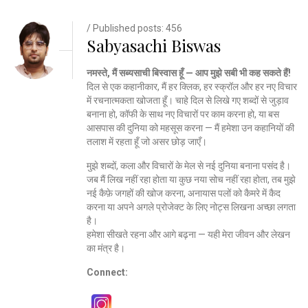
/ Published posts: 456
Sabyasachi Biswas
नमस्ते, मैं सब्यसाची बिस्वास हूँ — आप मुझे सबी भी कह सकते हैं!
दिल से एक कहानीकार, मैं हर क्लिक, हर स्क्रॉल और हर नए विचार
में रचनात्मकता खोजता हूँ। चाहे दिल से लिखे गए शब्दों से जुड़ाव
बनाना हो, कॉफी के साथ नए विचारों पर काम करना हो, या बस
आसपास की दुनिया को महसूस करना — मैं हमेशा उन कहानियों की
तलाश में रहता हूँ जो असर छोड़ जाएँ।
मुझे शब्दों, कला और विचारों के मेल से नई दुनिया बनाना पसंद है।
जब मैं लिख नहीं रहा होता या कुछ नया सोच नहीं रहा होता, तब मुझे
नई कैफ़े जगहों की खोज करना, अनायास पलों को कैमरे में कैद
करना या अपने अगले प्रोजेक्ट के लिए नोट्स लिखना अच्छा लगता
है।
हमेशा सीखते रहना और आगे बढ़ना — यही मेरा जीवन और लेखन
का मंत्र है।
Connect: