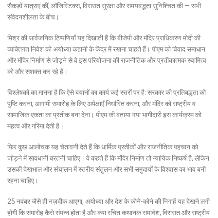
सैकड़ों यात्राएं कीं, लॉजिस्टिक्स, विरासत सुरक्षा और समयबद्धता सुनिश्चित की — सभी
संवेदनशीलता के बीच।
मिश्र की सार्वजनिक टिप्पणियाँ यह दिखाती हैं कि बीजेपी और मंदिर प्राधिकरण मोदी की
व्यक्तिगत निवेश को अयोध्या कहानी के केंद्र में रखना चाहते हैं। पीएम को विवाद समाधान
और मंदिर निर्माण से जोड़ने से वे इस परियोजना की राजनीतिक और प्रतीकात्मक स्वामित्व
को और सशक्त कर रहे हैं।
विश्लेषकों का मानना है कि ऐसे बयानों का कार्य कई स्तरों पर है: सरकार की प्रतिबद्धता को
पुष्टि करना, आगामी समारोह के लिए अपेक्षाएँ निर्धारित करना, और मंदिर को राष्ट्रीय व
सामाजिक एकता का प्रतीक बना देना। पीएम की बताया गया भागीदारी इस कार्यक्रम को
महत्व और गरिमा देती है।
फिर कुछ आलोचक यह चेतावनी देते हैं कि धार्मिक प्रतीकों और राजनीतिक पहचान को
जोड़ने में सावधानी बरतनी चाहिए। वे कहते हैं कि मंदिर निर्माण तो न्यायिक निष्कर्ष है, लेकिन
उसकी देखभाल और संचालन में स्तरीय संतुलन और सभी समुदायों के विश्वास का भाव बनी
रहना चाहिए।
25 नवंबर जैसे ही नज़दीक आएगा, अयोध्या और देश के कोने-कोने की निगाहें यह देखने लगी
होंगी कि समारोह कैसे संपन्न होता है और क्या रचित कथानक समावेश, विरासत और राष्ट्रीय