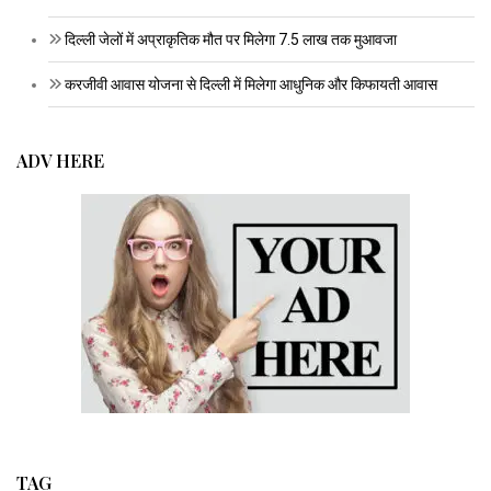
दिल्ली जेलों में अप्राकृतिक मौत पर मिलेगा 7.5 लाख तक मुआवजा
करजीवी आवास योजना से दिल्ली में मिलेगा आधुनिक और किफायती आवास
ADV HERE
TAG