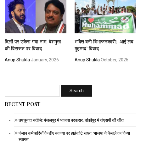
दिलों पर उकेरा गया नाम: देशमुख
भक्ति बनी विभाजनकारी: ‘आई लव
की विरासत पर विवाद
मुहम्मद’ विवाद
Anup Shukla
January, 2026
Anup Shukla
October, 2025
RECENT POST
उपचुनाव नतीजे: मंजलपुर में भाजपा बरकरार, बांकीपुर में जेएसपी की जीत
पंजाब कर्मचारियों के डीए बकाया पर हाईकोर्ट सख्त, भाजपा ने फैसले का किया
स्वागत