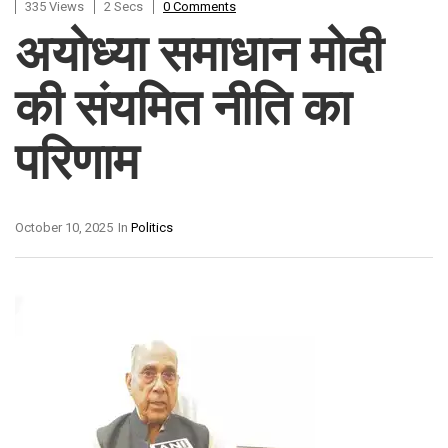
335 Views
2 Secs
0 Comments
अयोध्या समाधान मोदी
की संयमित नीति का
परिणाम
October 10, 2025
In
Politics