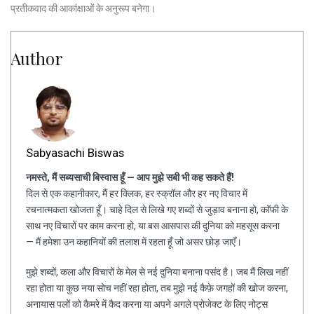
प्रतीकवाद की आकांक्षाओं के अनुरूप बनेगा।
Author
Sabyasachi Biswas
नमस्ते, मैं सब्यसाची बिस्वास हूँ — आप मुझे सबी भी कह सकते हैं!
दिल से एक कहानीकार, मैं हर क्लिक, हर स्क्रॉल और हर नए विचार में
रचनात्मकता खोजता हूँ। चाहे दिल से लिखे गए शब्दों से जुड़ाव बनाना हो, कॉफी के
साथ नए विचारों पर काम करना हो, या बस आसपास की दुनिया को महसूस करना
— मैं हमेशा उन कहानियों की तलाश में रहता हूँ जो असर छोड़ जाएँ।
मुझे शब्दों, कला और विचारों के मेल से नई दुनिया बनाना पसंद है। जब मैं लिख नहीं
रहा होता या कुछ नया सोच नहीं रहा होता, तब मुझे नई कैफ़े जगहों की खोज करना,
अनायास पलों को कैमरे में कैद करना या अपने अगले प्रोजेक्ट के लिए नोट्स