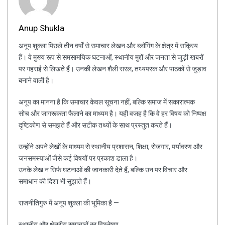
Anup Shukla
अनूप शुक्ला पिछले तीन वर्षों से समाचार लेखन और ब्लॉगिंग के क्षेत्र में सक्रिय
हैं। वे मुख्य रूप से समसामयिक घटनाओं, स्थानीय मुद्दों और जनता से जुड़ी खबरों
पर गहराई से लिखते हैं। उनकी लेखन शैली सरल, तथ्यपरक और पाठकों से जुड़ाव
बनाने वाली है।
अनूप का मानना है कि समाचार केवल सूचना नहीं, बल्कि समाज में सकारात्मक
सोच और जागरूकता फैलाने का माध्यम है। यही वजह है कि वे हर विषय को निष्पक्ष
दृष्टिकोण से समझते हैं और सटीक तथ्यों के साथ प्रस्तुत करते हैं।
उन्होंने अपने लेखों के माध्यम से स्थानीय प्रशासन, शिक्षा, रोजगार, पर्यावरण और
जनसमस्याओं जैसे कई विषयों पर प्रकाश डाला है।
उनके लेख न सिर्फ घटनाओं की जानकारी देते हैं, बल्कि उन पर विचार और
समाधान की दिशा भी सुझाते हैं।
राजनीतिगुरु में अनूप शुक्ला की भूमिका है —
स्थानीय और क्षेत्रीय समाचारों का विश्लेषण,