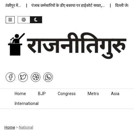
कीपुर में…
पंजाब कर्मचारियों के डीए बकाया पर हाईकोर्ट सख्त,…
दिल्ली जेलों में 
Skip to content
Home
BJP
Congress
Metro
Asia
International
Home
>
National