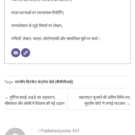
ताज़ा घटनाओं पर रचनात्मक रिपोर्टिंग,
जनसरोकार से जुड़े विषयों पर लेखन,
रुचियाँ: लेखन, यात्रा, फोटोग्राफी और सामाजिक मुद्दों पर चर्चा।
Tags:
भारतीय क्रिकेट कंट्रोल बोर्ड (बीसीसीआई)
Post navigation
←
पूर्णिया हवाई अड्डे का उद्घाटन,
महाराष्ट्र चुनावों की अंतिम तिथि तय,
सीमांचल और कोसी में विकास की नई उड़ान
सुप्रीम कोर्ट ने लगाई फटकार
→
/ Published posts: 631