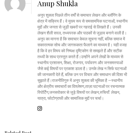
Anup Shukla
अनूप शुक्ला पिछले तीन वर्षों से समाचार लेखन और ब्लॉगिंग के
क्षेत्र में सक्रिय हैं। वे मुख्य रूप से समसामयिक घटनाओं, स्थानीय
मुद्दों और जनता से जुड़ी खबरों पर गहराई से लिखते हैं। उनकी
लेखन शैली सरल, तथ्यपरक और पाठकों से जुड़ाव बनाने वाली है।
अनूप का मानना है कि समाचार केवल सूचना नहीं, बल्कि समाज में
सकारात्मक सोच और जागरूकता फैलाने का माध्यम है। यही वजह
है कि वे हर विषय को निष्पक्ष दृष्टिकोण से समझते हैं और सटीक
तथ्यों के साथ प्रस्तुत करते हैं।उन्होंने अपने लेखों के माध्यम से
स्थानीय प्रशासन, शिक्षा, रोजगार, पर्यावरण और जनसमस्याओं
जैसे कई विषयों पर प्रकाश डाला है। उनके लेख न सिर्फ घटनाओं
की जानकारी देते हैं, बल्कि उन पर विचार और समाधान की दिशा भी
सुझाते हैं।राजनीतिगुरु में अनूप शुक्ला की भूमिका है —स्थानीय
और क्षेत्रीय समाचारों का विश्लेषण,ताज़ा घटनाओं पर रचनात्मक
रिपोर्टिंग,जनसरोकार से जुड़े विषयों पर लेखन,रुचियाँ: लेखन,
यात्रा, फोटोग्राफी और सामाजिक मुद्दों पर चर्चा।
Related Post