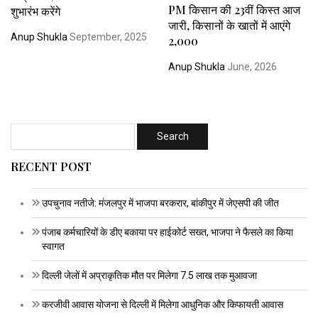
PM किसान की 23वीं किस्त आज
शुभारंभ करेंगे
जारी, किसानों के खातों में आएंगे
Anup Shukla
September, 2025
₹2,000
Anup Shukla
June, 2026
RECENT POST
उपचुनाव नतीजे: मंजलपुर में भाजपा बरकरार, बांकीपुर में जेएसपी की जीत
पंजाब कर्मचारियों के डीए बकाया पर हाईकोर्ट सख्त, भाजपा ने फैसले का किया
स्वागत
दिल्ली जेलों में अप्राकृतिक मौत पर मिलेगा 7.5 लाख तक मुआवजा
करजीवी आवास योजना से दिल्ली में मिलेगा आधुनिक और किफायती आवास