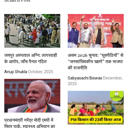
जयपुर अस्पताल अग्नि: लापरवाही
असम 2026 चुनाव: “घुसपैठियों” से
के आरोप, जाँच पैनल गठित
“जनसांख्यिकीय खतरे” तक भाजपा
की राजनीति
Anup Shukla
October, 2025
Sabyasachi Biswas
December,
2025
प्रधानमंत्री नरेंद्र मोदी एमपी में
मित्र पार्क, स्वास्थ्य अभियान का