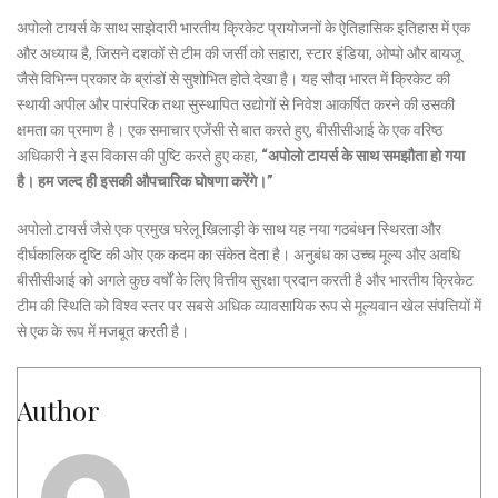
अपोलो टायर्स के साथ साझेदारी भारतीय क्रिकेट प्रायोजनों के ऐतिहासिक इतिहास में एक
और अध्याय है, जिसने दशकों से टीम की जर्सी को सहारा, स्टार इंडिया, ओप्पो और बायजू
जैसे विभिन्न प्रकार के ब्रांडों से सुशोभित होते देखा है। यह सौदा भारत में क्रिकेट की
स्थायी अपील और पारंपरिक तथा सुस्थापित उद्योगों से निवेश आकर्षित करने की उसकी
क्षमता का प्रमाण है। एक समाचार एजेंसी से बात करते हुए, बीसीसीआई के एक वरिष्ठ
अधिकारी ने इस विकास की पुष्टि करते हुए कहा,
“अपोलो टायर्स के साथ समझौता हो गया
है। हम जल्द ही इसकी औपचारिक घोषणा करेंगे।”
अपोलो टायर्स जैसे एक प्रमुख घरेलू खिलाड़ी के साथ यह नया गठबंधन स्थिरता और
दीर्घकालिक दृष्टि की ओर एक कदम का संकेत देता है। अनुबंध का उच्च मूल्य और अवधि
बीसीसीआई को अगले कुछ वर्षों के लिए वित्तीय सुरक्षा प्रदान करती है और भारतीय क्रिकेट
टीम की स्थिति को विश्व स्तर पर सबसे अधिक व्यावसायिक रूप से मूल्यवान खेल संपत्तियों में
से एक के रूप में मजबूत करती है।
Author