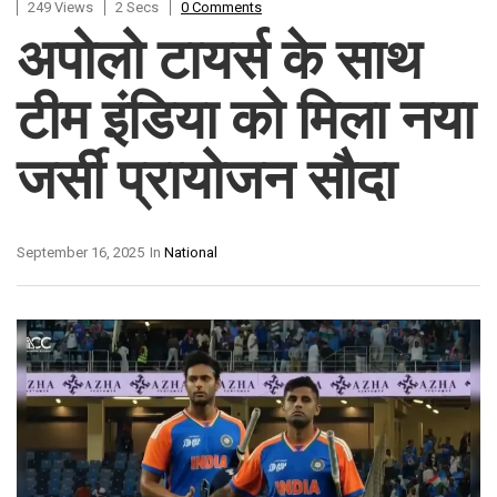
249 Views
2 Secs
0 Comments
अपोलो टायर्स के साथ
टीम इंडिया को मिला नया
जर्सी प्रायोजन सौदा
September 16, 2025
In
National