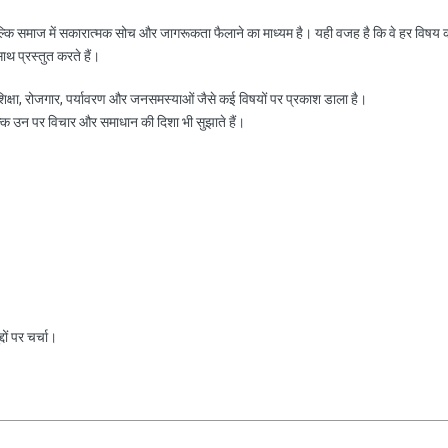
ल्कि समाज में सकारात्मक सोच और जागरूकता फैलाने का माध्यम है। यही वजह है कि वे हर विषय 
साथ प्रस्तुत करते हैं।
, शिक्षा, रोजगार, पर्यावरण और जनसमस्याओं जैसे कई विषयों पर प्रकाश डाला है।
ल्कि उन पर विचार और समाधान की दिशा भी सुझाते हैं।
ों पर चर्चा।