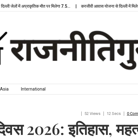
ों में अप्राकृतिक मौत पर मिलेगा 7.5…
करजीवी आवास योजना से दिल्ली में मिलेगा आधुन
Asia
International
52 Views
12 Secs
0 Co
र दिवस 2026: इतिहास, महत