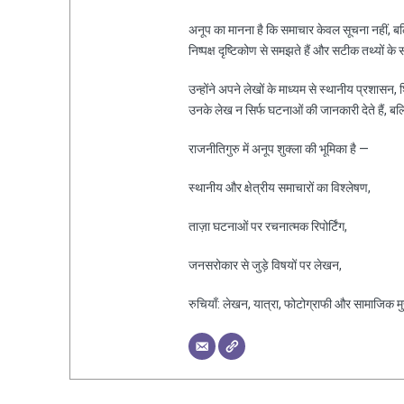
अनूप का मानना है कि समाचार केवल सूचना नहीं, ब
निष्पक्ष दृष्टिकोण से समझते हैं और सटीक तथ्यों के 
उन्होंने अपने लेखों के माध्यम से स्थानीय प्रशासन
उनके लेख न सिर्फ घटनाओं की जानकारी देते हैं, ब
राजनीतिगुरु में अनूप शुक्ला की भूमिका है —
स्थानीय और क्षेत्रीय समाचारों का विश्लेषण,
ताज़ा घटनाओं पर रचनात्मक रिपोर्टिंग,
जनसरोकार से जुड़े विषयों पर लेखन,
रुचियाँ: लेखन, यात्रा, फोटोग्राफी और सामाजिक मुद्द