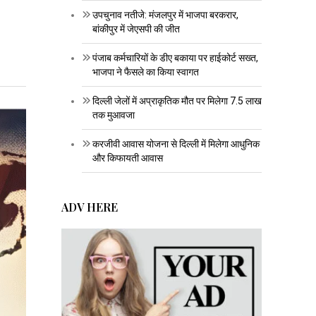
उपचुनाव नतीजे: मंजलपुर में भाजपा बरकरार,
बांकीपुर में जेएसपी की जीत
पंजाब कर्मचारियों के डीए बकाया पर हाईकोर्ट सख्त,
भाजपा ने फैसले का किया स्वागत
दिल्ली जेलों में अप्राकृतिक मौत पर मिलेगा 7.5 लाख
तक मुआवजा
करजीवी आवास योजना से दिल्ली में मिलेगा आधुनिक
और किफायती आवास
ADV HERE