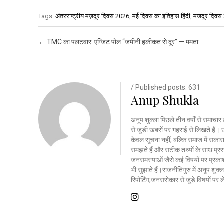
Tags:
अंतरराष्ट्रीय मज़दूर दिवस 2026
,
मई दिवस का इतिहास हिंदी
,
मजदूर दिवस
Post navigation
←
TMC का पलटवार: एग्जिट पोल “जमीनी हकीकत से दूर” — ममता
/ Published posts: 631
Anup Shukla
अनूप शुक्ला पिछले तीन वर्षों से समाचार 
से जुड़ी खबरों पर गहराई से लिखते है
केवल सूचना नहीं, बल्कि समाज में सकार
समझते हैं और सटीक तथ्यों के साथ प्रस्त
जनसमस्याओं जैसे कई विषयों पर प्रकाश
भी सुझाते हैं।राजनीतिगुरु में अनूप शु
रिपोर्टिंग,जनसरोकार से जुड़े विषयों पर