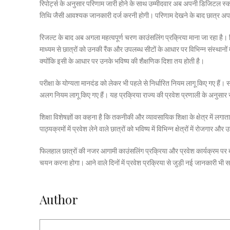
रिपोर्ट्स के अनुसार परिणाम जारी होने के साथ उम्मीदवार अब अपनी डिजिटल स्
तिथि जैसी आवश्यक जानकारी दर्ज करनी होगी। परिणाम देखने के बाद छात्र अपन
रिजल्ट के बाद अब अगला महत्वपूर्ण चरण काउंसलिंग प्रक्रिया माना जा रहा है। र
माध्यम से छात्रों को उनकी रैंक और उपलब्ध सीटों के आधार पर विभिन्न संस्थानों 
क्योंकि इसी के आधार पर उनके भविष्य की शैक्षणिक दिशा तय होती है।
परीक्षा के योग्यता मानदंड को लेकर भी पहले से निर्धारित नियम लागू किए गए हैं।
अलग नियम लागू किए गए हैं। यह प्रक्रिया राज्य की प्रवेश प्रणाली के अनुसार
शिक्षा विशेषज्ञों का कहना है कि तकनीकी और व्यावसायिक शिक्षा के क्षेत्र में ल
पाठ्यक्रमों में प्रवेश लेने वाले छात्रों को भविष्य में विभिन्न क्षेत्रों में रोजगार औ
फिलहाल छात्रों की नजर आगामी काउंसलिंग प्रक्रिया और प्रवेश कार्यक्रम पर ब
चयन करना होगा। आने वाले दिनों में प्रवेश प्रक्रिया से जुड़ी नई जानकारी भी 
Author