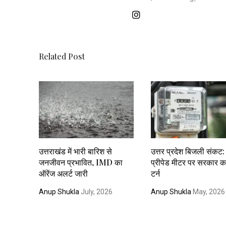
Related Post
उत्तराखंड में भारी बारिश से
उत्तर प्रदेश बिजली संकट: स
जनजीवन प्रभावित, IMD का
प्रीपेड मीटर पर सरकार क
ऑरेंज अलर्ट जारी
टर्न
Anup Shukla
July, 2026
Anup Shukla
May, 2026