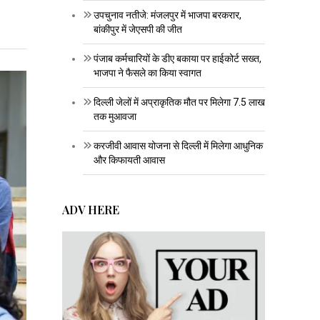
उपचुनाव नतीजे: मंजलपुर में भाजपा बरकरार,
बांकीपुर में जेएसपी की जीत
पंजाब कर्मचारियों के डीए बकाया पर हाईकोर्ट सख्त,
भाजपा ने फैसले का किया स्वागत
दिल्ली जेलों में अप्राकृतिक मौत पर मिलेगा 7.5 लाख
तक मुआवजा
करजीवी आवास योजना से दिल्ली में मिलेगा आधुनिक
और किफायती आवास
ADV HERE