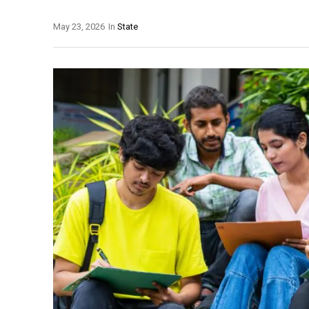
May 23, 2026
In
State