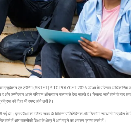
टेक्निकल एजुकेशन एंड ट्रेनिंग (SBTET) ने TG POLYCET 2026 परीक्षा के परिणाम आधिकारिक र
ो गया है और उम्मीदवार अपने परिणाम ऑनलाइन माध्यम से देख सकते हैं। रिजल्ट जारी होने के बाद छात
रक्रिया की दिशा भी स्पष्ट होने लगी है।
 थी। इस परीक्षा का उद्देश्य राज्य के विभिन्न पॉलिटेक्निक और डिप्लोमा संस्थानों में प्रवेश के 
मिल होते हैं और तकनीकी शिक्षा के क्षेत्र में आगे बढ़ने का अवसर प्राप्त करते हैं।