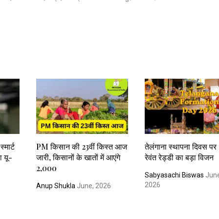
्मार्ट
PM किसान की 23वीं किस्त आज
तेलंगाना स्थापना दिवस 
ा यू-
जारी, किसानों के खातों में आएंगे
रेवंत रेड्डी का बड़ा विजन
₹2,000
Sabyasachi Biswas
June
2026
Anup Shukla
June, 2026