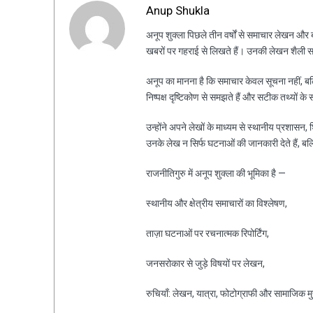
Anup Shukla
अनूप शुक्ला पिछले तीन वर्षों से समाचार लेखन और ब्ल
खबरों पर गहराई से लिखते हैं। उनकी लेखन शैली स
अनूप का मानना है कि समाचार केवल सूचना नहीं, ब
निष्पक्ष दृष्टिकोण से समझते हैं और सटीक तथ्यों के 
उन्होंने अपने लेखों के माध्यम से स्थानीय प्रशासन
उनके लेख न सिर्फ घटनाओं की जानकारी देते हैं, ब
राजनीतिगुरु में अनूप शुक्ला की भूमिका है —
स्थानीय और क्षेत्रीय समाचारों का विश्लेषण,
ताज़ा घटनाओं पर रचनात्मक रिपोर्टिंग,
जनसरोकार से जुड़े विषयों पर लेखन,
रुचियाँ: लेखन, यात्रा, फोटोग्राफी और सामाजिक मुद्द