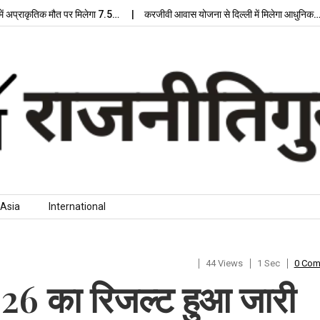
ाकृतिक मौत पर मिलेगा 7.5…
करजीवी आवास योजना से दिल्ली में मिलेगा आधुनिक…
लु
Asia
International
44 Views
1 Sec
0 Co
का रिजल्ट हुआ जारी