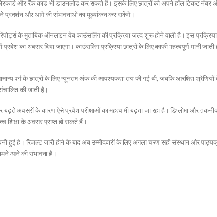
कोरकार्ड और रैंक कार्ड भी डाउनलोड कर सकते हैं। इसके लिए छात्रों को अपने हॉल टिकट नंबर 
े प्रदर्शन और आगे की संभावनाओं का मूल्यांकन कर सकेंगे।
िपोर्ट्स के मुताबिक ऑनलाइन वेब काउंसलिंग की प्रक्रिया जल्द शुरू होने वाली है। इस प्रक्रिया
में प्रवेश का अवसर दिया जाएगा। काउंसलिंग प्रक्रिया छात्रों के लिए काफी महत्वपूर्ण मानी जाती ह
 सामान्य वर्ग के छात्रों के लिए न्यूनतम अंक की आवश्यकता तय की गई थी, जबकि आरक्षित श्रेणियों 
 संचालित की जाती है।
गातार बढ़ते अवसरों के कारण ऐसे प्रवेश परीक्षाओं का महत्व भी बढ़ता जा रहा है। डिप्लोमा और तकनी
र उच्च शिक्षा के अवसर प्राप्त हो सकते हैं।
नी हुई है। रिजल्ट जारी होने के बाद अब उम्मीदवारों के लिए अगला चरण सही संस्थान और पाठ्य
सामने आने की संभावना है।