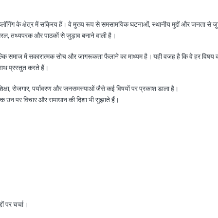
ॉगिंग के क्षेत्र में सक्रिय हैं। वे मुख्य रूप से समसामयिक घटनाओं, स्थानीय मुद्दों और जनता से जु
रल, तथ्यपरक और पाठकों से जुड़ाव बनाने वाली है।
ल्कि समाज में सकारात्मक सोच और जागरूकता फैलाने का माध्यम है। यही वजह है कि वे हर विषय 
साथ प्रस्तुत करते हैं।
, शिक्षा, रोजगार, पर्यावरण और जनसमस्याओं जैसे कई विषयों पर प्रकाश डाला है।
ल्कि उन पर विचार और समाधान की दिशा भी सुझाते हैं।
ों पर चर्चा।