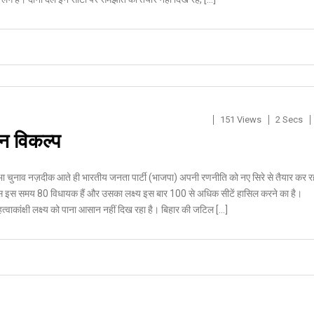
151 Views
2 Secs
िन विकल्प
ा चुनाव नज़दीक आते ही भारतीय जनता पार्टी (भाजपा) अपनी रणनीति को नए सिरे से तैयार कर र
 पास इस समय 80 विधायक हैं और उसका लक्ष्य इस बार 100 से अधिक सीटें हासिल करने का है।
त्वाकांक्षी लक्ष्य को पाना आसान नहीं दिख रहा है। बिहार की जटिल […]