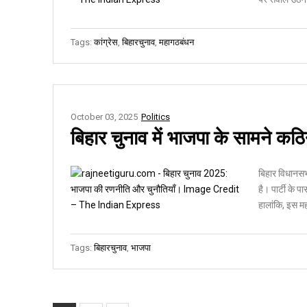
Tags:
कांग्रेस
,
बिहारचुनाव
,
महागठबंधन
October 03, 2025
Politics
बिहार चुनाव में भाजपा के सामने कठ
बिहार विधानसभ
है। पार्टी के
हालांकि, इस मह
Tags:
बिहारचुनाव
,
भाजपा