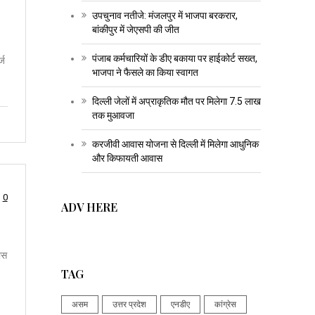
उपचुनाव नतीजे: मंजलपुर में भाजपा बरकरार,
बांकीपुर में जेएसपी की जीत
पंजाब कर्मचारियों के डीए बकाया पर हाईकोर्ट सख्त,
्ज
भाजपा ने फैसले का किया स्वागत
दिल्ली जेलों में अप्राकृतिक मौत पर मिलेगा 7.5 लाख
तक मुआवजा
करजीवी आवास योजना से दिल्ली में मिलेगा आधुनिक
और किफायती आवास
0
ADV HERE
हास
TAG
असम
उत्तर प्रदेश
एनडीए
कांग्रेस