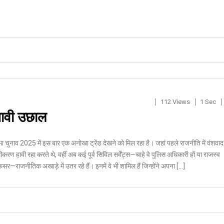
112 Views
1 Sec
नावी उछाल
ा चुनाव 2025 में इस बार एक अनोखा ट्रेंड देखने को मिल रहा है। जहां पहले राजनीति में वंशवाद
ण हावी रहा करते थे, वहीं अब कई पूर्व सिविल सर्वेंट्स—चाहे वे पुलिस अधिकारी हों या राजस्व
अफसर—राजनीतिक अखाड़े में उतर रहे हैं। इनमें वे भी शामिल हैं जिन्होंने अपना […]