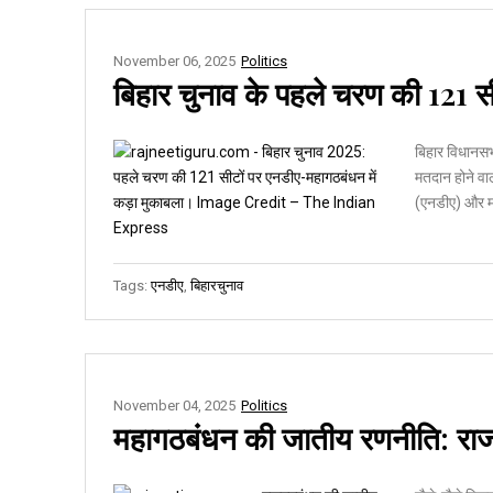
November 06, 2025
Politics
बिहार चुनाव के पहले चरण की 121 सीट
बिहार विधानसभा
मतदान होने वाला
(एनडीए) और म
Tags:
एनडीए
,
बिहारचुनाव
November 04, 2025
Politics
महागठबंधन की जातीय रणनीति: राजद य