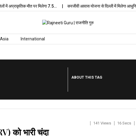
ं अप्राकृतिक मौत पर मिलेगा 7.5…
करजीवी आवास योजना से दिल्ली में मिलेगा आधुनिक…
Asia
International
ABOUT THIS TAG
141 Views
16 Secs
V) को भारी चंदा