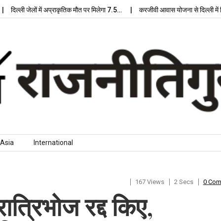
ल्ली जेलों में अप्राकृतिक मौत पर मिलेगा 7.5…
करजीवी आवास योजना से दिल्ली में मिलेग
Asia
International
167 Views
2 Secs
0 Co
ात्रिभोज रद्द किए,