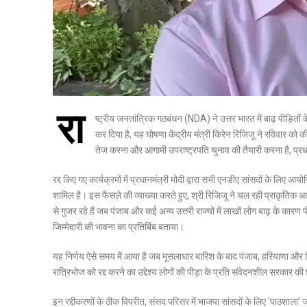
रा
ष्ट्रीय जनतांत्रिक गठबंधन (NDA) ने उत्तर भारत में बाढ़ पीड़ितों
कर दिया है, यह घोषणा केंद्रीय मंत्री किरेन रिजिजू ने रविवार को क
तेज करना और आगामी उपराष्ट्रपति चुनाव की तैयारी करना है, प्रधा
रद्द किए गए कार्यक्रमों में प्रधानमंत्री मोदी द्वारा सभी एनडीए सांसदों के लिए 
शामिल है। इस फैसले की व्याख्या करते हुए, श्री रिजिजू ने चल रही प्राकृतिक 
से गुजर रहे हैं जब पंजाब और कई अन्य उत्तरी राज्यों में लाखों लोग बाढ़ के कारण 
जिम्मेदारी की भावना का प्रतिबिंब बताया।
यह निर्णय ऐसे समय में आया है जब मूसलाधार बारिश के बाद पंजाब, हरियाणा और ह
रात्रिभोज को रद्द करने का उद्देश्य लोगों की पीड़ा के प्रति संवेदनशील सरकार क
इन रद्दीकरणों के ठीक विपरीत, संसद परिसर में भाजपा सांसदों के लिए ‘पाठशाला’ 