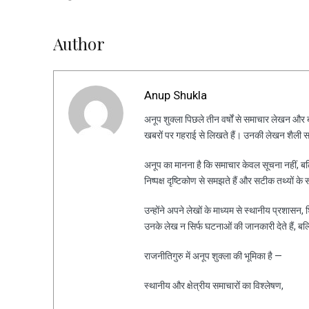
Author
Anup Shukla
अनूप शुक्ला पिछले तीन वर्षों से समाचार लेखन और ब्ल
खबरों पर गहराई से लिखते हैं। उनकी लेखन शैली स
अनूप का मानना है कि समाचार केवल सूचना नहीं, ब
निष्पक्ष दृष्टिकोण से समझते हैं और सटीक तथ्यों के 
उन्होंने अपने लेखों के माध्यम से स्थानीय प्रशासन
उनके लेख न सिर्फ घटनाओं की जानकारी देते हैं, ब
राजनीतिगुरु में अनूप शुक्ला की भूमिका है —
स्थानीय और क्षेत्रीय समाचारों का विश्लेषण,