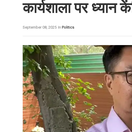
कार्यशाला पर ध्यान कें
September 08, 2025
In
Politics