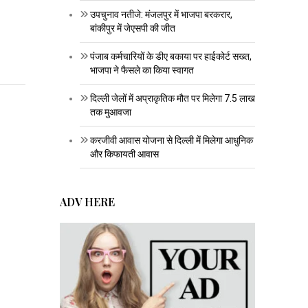
उपचुनाव नतीजे: मंजलपुर में भाजपा बरकरार,
बांकीपुर में जेएसपी की जीत
पंजाब कर्मचारियों के डीए बकाया पर हाईकोर्ट सख्त,
भाजपा ने फैसले का किया स्वागत
दिल्ली जेलों में अप्राकृतिक मौत पर मिलेगा 7.5 लाख
तक मुआवजा
करजीवी आवास योजना से दिल्ली में मिलेगा आधुनिक
और किफायती आवास
ADV HERE