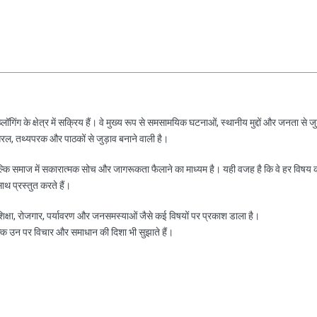
ॉगिंग के क्षेत्र में सक्रिय हैं। वे मुख्य रूप से समसामयिक घटनाओं, स्थानीय मुद्दों और जनता से जु
रल, तथ्यपरक और पाठकों से जुड़ाव बनाने वाली है।
ल्कि समाज में सकारात्मक सोच और जागरूकता फैलाने का माध्यम है। यही वजह है कि वे हर विषय 
साथ प्रस्तुत करते हैं।
, शिक्षा, रोजगार, पर्यावरण और जनसमस्याओं जैसे कई विषयों पर प्रकाश डाला है।
ल्कि उन पर विचार और समाधान की दिशा भी सुझाते हैं।