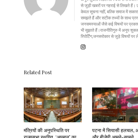
से जुड़ी खबरों पर गहराई से लिखते है
केवल सूचना नहीं, बल्कि समाज में सकार
समझते हैं और सटीक तथ्यों के साथ प्रस्त
जनसमस्याओं जैसे कई विषयों पर प्रकाश
भी सुझाते हैं।राजनीतिगुरु में अनूप शु
रिपोर्टिंग,जनसरोकार से जुड़े विषयों पर
Related Post
मंत्रियों की अनुपस्थिति पर
पटना में सियासी हलचल, 
राज्यसभा स्थगित, ‘अपमान’ का
और बीजेपी आमने-सामने