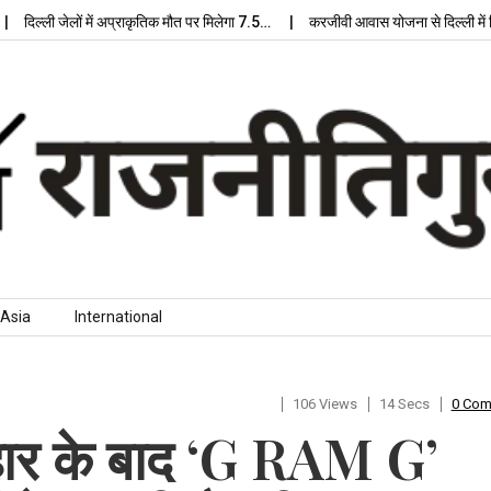
्ली जेलों में अप्राकृतिक मौत पर मिलेगा 7.5…
करजीवी आवास योजना से दिल्ली में मिलेग
Asia
International
106 Views
14 Secs
0 Co
ार के बाद ‘G RAM G’