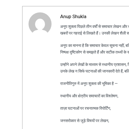
Anup Shukla
अनूप शुक्ला पिछले तीन वर्षों से समाचार लेखन और ब्ल
खबरों पर गहराई से लिखते हैं। उनकी लेखन शैली स
अनूप का मानना है कि समाचार केवल सूचना नहीं, ब
निष्पक्ष दृष्टिकोण से समझते हैं और सटीक तथ्यों के 
उन्होंने अपने लेखों के माध्यम से स्थानीय प्रशासन
उनके लेख न सिर्फ घटनाओं की जानकारी देते हैं, ब
राजनीतिगुरु में अनूप शुक्ला की भूमिका है —
स्थानीय और क्षेत्रीय समाचारों का विश्लेषण,
ताज़ा घटनाओं पर रचनात्मक रिपोर्टिंग,
जनसरोकार से जुड़े विषयों पर लेखन,