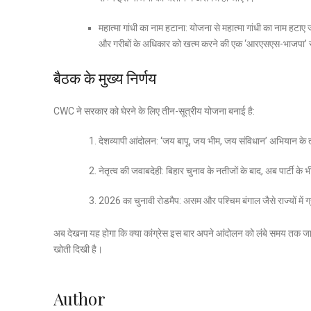
महात्मा गांधी का नाम हटाना:
योजना से महात्मा गांधी का नाम हटाए ज
और गरीबों के अधिकार को खत्म करने की एक ‘आरएसएस-भाजपा’ 
बैठक के मुख्य निर्णय
CWC ने सरकार को घेरने के लिए तीन-सूत्रीय योजना बनाई है:
देशव्यापी आंदोलन: ‘जय बापू, जय भीम, जय संविधान’ अभियान के 
नेतृत्व की जवाबदेही: बिहार चुनाव के नतीजों के बाद, अब पार्टी 
2026 का चुनावी रोडमैप: असम और पश्चिम बंगाल जैसे राज्यों में ग
अब देखना यह होगा कि क्या कांग्रेस इस बार अपने आंदोलन को लंबे समय तक जारी 
खोती दिखी है।
Author