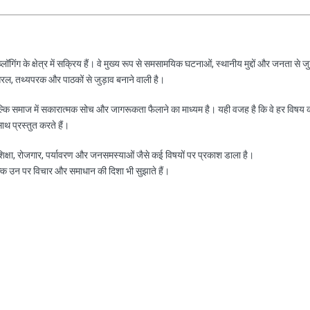
ॉगिंग के क्षेत्र में सक्रिय हैं। वे मुख्य रूप से समसामयिक घटनाओं, स्थानीय मुद्दों और जनता से जु
रल, तथ्यपरक और पाठकों से जुड़ाव बनाने वाली है।
ल्कि समाज में सकारात्मक सोच और जागरूकता फैलाने का माध्यम है। यही वजह है कि वे हर विषय 
साथ प्रस्तुत करते हैं।
, शिक्षा, रोजगार, पर्यावरण और जनसमस्याओं जैसे कई विषयों पर प्रकाश डाला है।
ल्कि उन पर विचार और समाधान की दिशा भी सुझाते हैं।