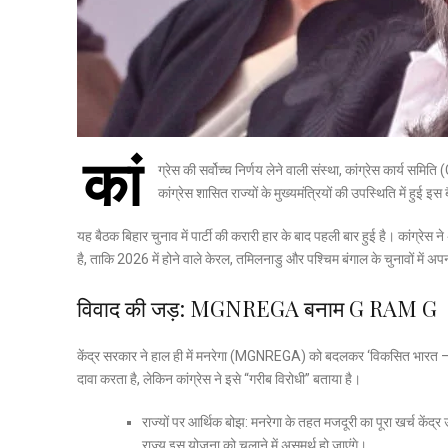
कां
ग्रेस की सर्वोच्च निर्णय लेने वाली संस्था, कांग्रेस कार्य 
कांग्रेस शासित राज्यों के मुख्यमंत्रियों की उपस्थिति में ह
यह बैठक बिहार चुनाव में पार्टी की करारी हार के बाद पहली बार हुई है।
कांग्रेस ने
है, ताकि 2026 में होने वाले केरल, तमिलनाडु और पश्चिम बंगाल के चुनावों में
विवाद की जड़: MGNREGA बनाम G RAM G
केंद्र सरकार ने हाल ही में मनरेगा (MGNREGA) को बदलकर
‘विकसित भारत
दावा करता है, लेकिन कांग्रेस ने इसे “गरीब विरोधी” बताया है।
राज्यों पर आर्थिक बोझ:
मनरेगा के तहत मजदूरी का पूरा खर्च केंद्र 
राज्य इस योजना को चलाने में असमर्थ हो जाएंगे।