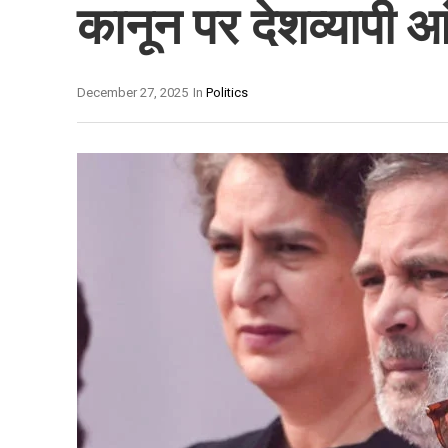
कानून पर देशव्यापी आ
December 27, 2025
In
Politics