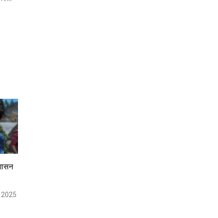
ुशासन
 2025