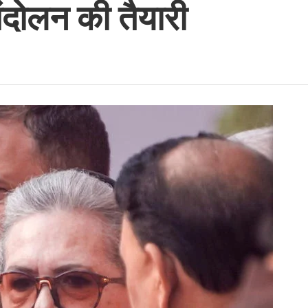
ंदोलन की तैयारी