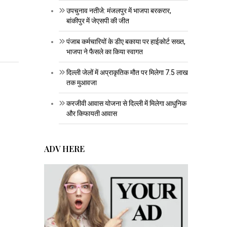
उपचुनाव नतीजे: मंजलपुर में भाजपा बरकरार,
बांकीपुर में जेएसपी की जीत
पंजाब कर्मचारियों के डीए बकाया पर हाईकोर्ट सख्त,
भाजपा ने फैसले का किया स्वागत
दिल्ली जेलों में अप्राकृतिक मौत पर मिलेगा 7.5 लाख
तक मुआवजा
करजीवी आवास योजना से दिल्ली में मिलेगा आधुनिक
और किफायती आवास
ADV HERE