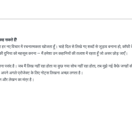
 कह सकते हैं!
हर नए विचार में रचनात्मकता खोजता हूँ। चाहे दिल से लिखे गए शब्दों से जुड़ाव बनाना हो, कॉफी 
 दुनिया को महसूस करना — मैं हमेशा उन कहानियों की तलाश में रहता हूँ जो असर छोड़ जाएँ।
नाना पसंद है। जब मैं लिख नहीं रहा होता या कुछ नया सोच नहीं रहा होता, तब मुझे नई कैफ़े जगहों क
ा अपने अगले प्रोजेक्ट के लिए नोट्स लिखना अच्छा लगता है।
न और लेखन का मंत्र है।