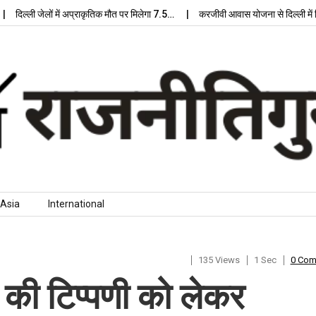
िल्ली जेलों में अप्राकृतिक मौत पर मिलेगा 7.5…
करजीवी आवास योजना से दिल्ली में मिले
Asia
International
135 Views
1 Sec
0 Co
 की टिप्पणी को लेकर