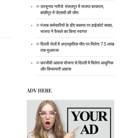
उपचुनाव नतीजे: मंजलपुर में भाजपा बरकरार,
बांकीपुर में जेएसपी की जीत
पंजाब कर्मचारियों के डीए बकाया पर हाईकोर्ट सख्त,
भाजपा ने फैसले का किया स्वागत
दिल्ली जेलों में अप्राकृतिक मौत पर मिलेगा 7.5 लाख
तक मुआवजा
करजीवी आवास योजना से दिल्ली में मिलेगा आधुनिक
और किफायती आवास
ADV HERE