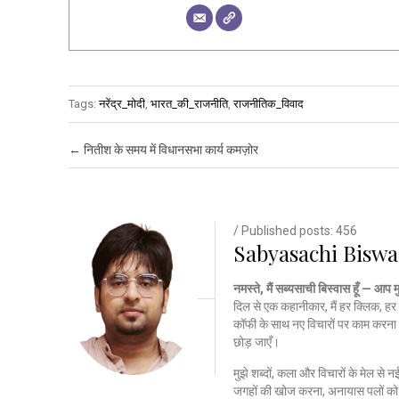
Tags:
नरेंद्र_मोदी
,
भारत_की_राजनीति
,
राजनीतिक_विवाद
Post navigation
←
नितीश के समय में विधानसभा कार्य कमज़ोर
/ Published posts: 456
Sabyasachi Biswa
नमस्ते, मैं सब्यसाची बिस्वास हूँ — आप 
दिल से एक कहानीकार, मैं हर क्लिक, हर 
कॉफी के साथ नए विचारों पर काम करना 
छोड़ जाएँ।
मुझे शब्दों, कला और विचारों के मेल से 
जगहों की खोज करना, अनायास पलों को क