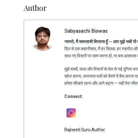
Author
Sabyasachi Biswas
नमस्ते, मैं सब्यसाची बिस्वास हूँ — आप मुझे सबी भी
दिल से एक कहानीकार, मैं हर क्लिक, हर स्क्रॉल और 
साथ नए विचारों पर काम करना हो, या बस आसपास की
मुझे शब्दों, कला और विचारों के मेल से नई दुनिया ब
खोज करना, अनायास पलों को कैमरे में कैद करना य
हमेशा सीखते रहना और आगे बढ़ना — यही मेरा जीव
Connect:
Rajneeti Guru Author