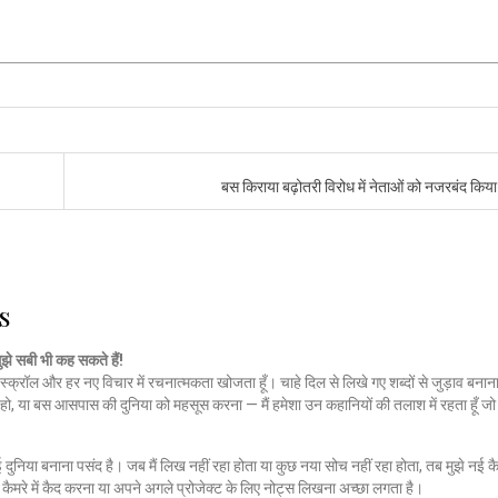
बस किराया बढ़ोतरी विरोध में नेताओं को नजरबंद किय
s
मुझे सबी भी कह सकते हैं!
स्क्रॉल और हर नए विचार में रचनात्मकता खोजता हूँ। चाहे दिल से लिखे गए शब्दों से जुड़ाव बनाना
हो, या बस आसपास की दुनिया को महसूस करना — मैं हमेशा उन कहानियों की तलाश में रहता हूँ 
नई दुनिया बनाना पसंद है। जब मैं लिख नहीं रहा होता या कुछ नया सोच नहीं रहा होता, तब मुझे नई कै
ैमरे में कैद करना या अपने अगले प्रोजेक्ट के लिए नोट्स लिखना अच्छा लगता है।