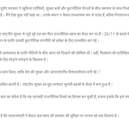
यूपीए सरकार ने खुफिया एजेंसियों, सुरक्षा बलों और कूटनीतिक चैनलों के बीच समन्वय के साथ स्थ
गलत है। मैंने ऐसा कुछ नहीं कहा था। उनके बयान न केवल तथ्यात्मक रूप से गलत हैं, बल्कि निराशाज
ष्ट्रीय सुरक्षा से जुड़े मुद्दे एक बार फिर राजनीतिक बहस का केंद्र बन गए हैं। 26/11 के हमले म
्तान के प्रति उसकी कूटनीतिक रणनीति को हमेशा के लिए प्रभावित कर गई।
ी आतंकवाद के प्रति नीतियों के बीच अंतर को दिखाने की कोशिश थी। वहीं, चिदंबरम की प्रतिक्र
के लिए तोड़ने-मरोड़ने के खिलाफ है।
काम किया, ताकि देश की सुरक्षा और अंतरराष्ट्रीय विश्वसनीयता बनी रहे।”
रती है। राष्ट्रीय सुरक्षा का मुद्दा लगातार चुनावी बहसों के केंद्र में बना हुआ है।
ात का संकेत है कि यह त्रासदी राजनीतिक विमर्श का हिस्सा बन चुकी है, बजाय इसके कि इसे राष्
हना है कि प्रधानमंत्री ने केवल उस समय की सरकार की भूमिका पर जनता को याद दिलाया है।