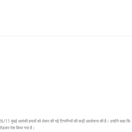
दी की 26/11 मुंबई आतंकी हमलों को लेकर की गई टिप्पणियों की कड़ी आलोचना की है। उन्होंने कहा कि
मरोड़कर पेश किया गया है।