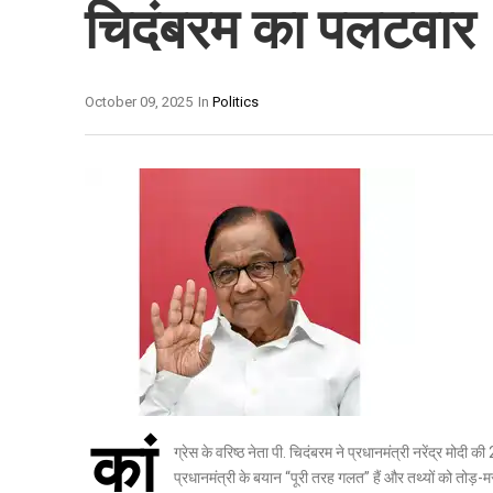
चिदंबरम का पलटवार
October 09, 2025
In
Politics
कां
ग्रेस के वरिष्ठ नेता पी. चिदंबरम ने प्रधानमंत्री नरेंद्र मो
प्रधानमंत्री के बयान “पूरी तरह गलत” हैं और तथ्यों को तोड़-