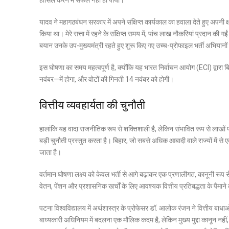
यादव ने महागठबंधन सरकार में अपने संक्षिप्त कार्यकाल का हवाला देते हुए अपनी क्
किया था। मेरे सत्ता में रहने के संक्षिप्त समय में, पांच लाख नौकरियां प्रदान 
बयान उनके उप-मुख्यमंत्री रहते हुए शुरू किए गए उच्च-प्रोफाइल भर्ती अभियानों क
इस घोषणा का समय महत्वपूर्ण है, क्योंकि यह भारत निर्वाचन आयोग (ECI) द्वार
नवंबर—में होगा, और वोटों की गिनती 14 नवंबर को होगी।
वित्तीय व्यवहार्यता की चुनौती
हालांकि यह वादा राजनीतिक रूप से शक्तिशाली है, लेकिन संभावित रूप से लाखों प
बड़ी चुनौती प्रस्तुत करता है। बिहार, जो सबसे अधिक आबादी वाले राज्यों में से
जाता है।
वर्तमान घोषणा लक्ष्य को केवल भर्ती से आगे बढ़ाकर एक
प्रणालीगत, कानूनी रूप से
वेतन, पेंशन और प्रशासनिक खर्चों के लिए आवश्यक वित्तीय प्रतिबद्धता के पैमाने
पटना विश्वविद्यालय में अर्थशास्त्र के प्रोफेसर डॉ. आलोक रंजन
ने वित्तीय बाधा
बाध्यकारी अधिनियम में बदलना एक मौलिक कदम है, लेकिन मुख्य मुद्दा कानून नहीं