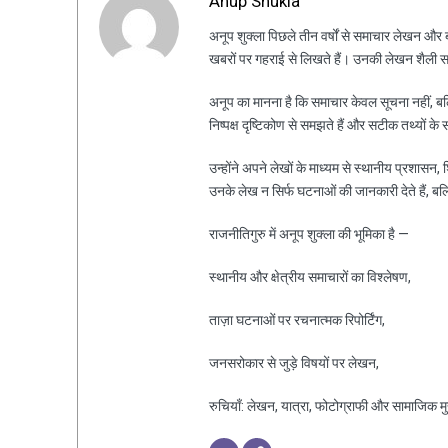
Anup Shukla
अनूप शुक्ला पिछले तीन वर्षों से समाचार लेखन और ब्ल
खबरों पर गहराई से लिखते हैं। उनकी लेखन शैली स
अनूप का मानना है कि समाचार केवल सूचना नहीं, ब
निष्पक्ष दृष्टिकोण से समझते हैं और सटीक तथ्यों के 
उन्होंने अपने लेखों के माध्यम से स्थानीय प्रशासन
उनके लेख न सिर्फ घटनाओं की जानकारी देते हैं, ब
राजनीतिगुरु में अनूप शुक्ला की भूमिका है —
स्थानीय और क्षेत्रीय समाचारों का विश्लेषण,
ताज़ा घटनाओं पर रचनात्मक रिपोर्टिंग,
जनसरोकार से जुड़े विषयों पर लेखन,
रुचियाँ: लेखन, यात्रा, फोटोग्राफी और सामाजिक मुद्द