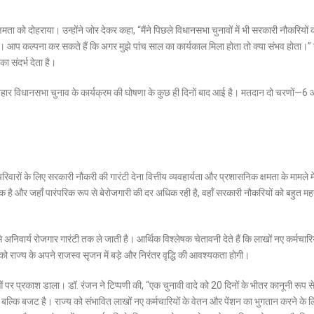
षमता को दोहराया। उन्होंने जोर देकर कहा, “मैंने पिछले विधानसभा चुनावों में भी सरकारी नौकरियों 
की गईं। आप कल्पना कर सकते हैं कि अगर मुझे पांच साल का कार्यकाल मिला होता तो क्या संभव होता।”
ा संदर्भ देता है।
ा बिहार विधानसभा चुनाव के कार्यक्रम की घोषणा के कुछ ही दिनों बाद आई है। मतदान दो चरणों—
रिवारों के लिए सरकारी नौकरी की गारंटी देना
वित्तीय व्यवहार्यता और प्रशासनिक क्षमता
के मामले म
 एक है और जहाँ पारंपरिक रूप से बेरोजगारी की दर अधिक रही है, वहाँ सरकारी नौकरियों को बहुत मह
 अनिवार्य रोजगार गारंटी
तक ले जाती है। आर्थिक विश्लेषक चेतावनी देते हैं कि लाखों नए कर्मचारिय
 को राज्य के अपने राजस्व सृजन में बड़े और निरंतर वृद्धि की आवश्यकता होगी।
ओं पर प्रकाश डाला। डॉ. रंजन ने टिप्पणी की, “एक चुनावी वादे को 20 दिनों के भीतर कानूनी रूप स
, बल्कि बजट है। राज्य को संभावित लाखों नए कर्मचारियों के वेतन और पेंशन का भुगतान करने के 