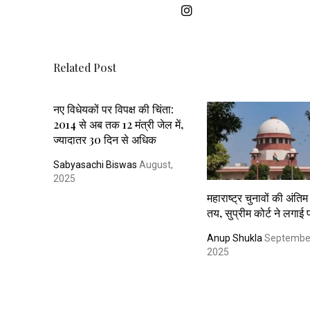
Related Post
नए विधेयकों पर विपक्ष की चिंता:
2014 से अब तक 12 मंत्री जेल में,
ज्यादातर 30 दिन से अधिक
Sabyasachi Biswas
August,
2025
महाराष्ट्र चुनावों की अंति
तय, सुप्रीम कोर्ट ने लगा
Anup Shukla
Septembe
2025