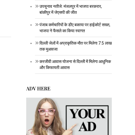
उपचुनाव नतीजे: मंजलपुर में भाजपा बरकरार,
बांकीपुर में जेएसपी की जीत
पंजाब कर्मचारियों के डीए बकाया पर हाईकोर्ट सख्त,
भाजपा ने फैसले का किया स्वागत
दिल्ली जेलों में अप्राकृतिक मौत पर मिलेगा 7.5 लाख
तक मुआवजा
करजीवी आवास योजना से दिल्ली में मिलेगा आधुनिक
और किफायती आवास
ADV HERE