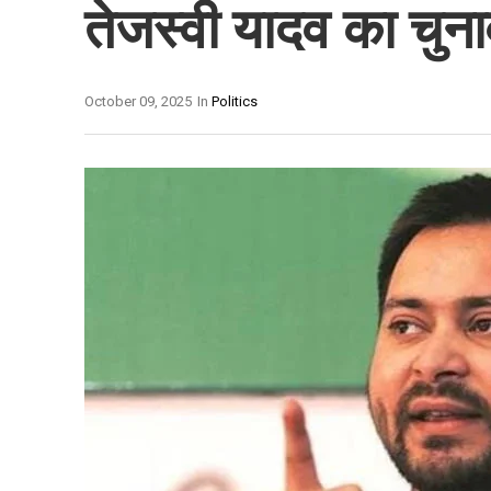
तेजस्वी यादव का चुना
October 09, 2025
In
Politics