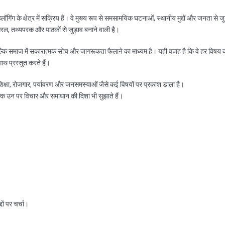
ॉगिंग के क्षेत्र में सक्रिय हैं। वे मुख्य रूप से समसामयिक घटनाओं, स्थानीय मुद्दों और जनता से जु
रल, तथ्यपरक और पाठकों से जुड़ाव बनाने वाली है।
ल्कि समाज में सकारात्मक सोच और जागरूकता फैलाने का माध्यम है। यही वजह है कि वे हर विषय 
साथ प्रस्तुत करते हैं।
, शिक्षा, रोजगार, पर्यावरण और जनसमस्याओं जैसे कई विषयों पर प्रकाश डाला है।
ल्कि उन पर विचार और समाधान की दिशा भी सुझाते हैं।
ों पर चर्चा।