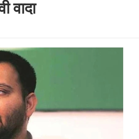
वी वादा