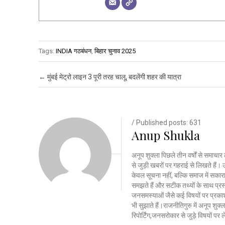
Tags:
INDIA गठबंधन
,
बिहार चुनाव 2025
Post navigation
←
मुंबई मेट्रो लाइन 3 पूरी तरह चालू, बदलेंगी शहर की यात्रा
/ Published posts: 631
Anup Shukla
अनूप शुक्ला पिछले तीन वर्षों से समाचार 
से जुड़ी खबरों पर गहराई से लिखते है
केवल सूचना नहीं, बल्कि समाज में सकार
समझते हैं और सटीक तथ्यों के साथ प्रस्त
जनसमस्याओं जैसे कई विषयों पर प्रकाश
भी सुझाते हैं।राजनीतिगुरु में अनूप शु
रिपोर्टिंग,जनसरोकार से जुड़े विषयों पर