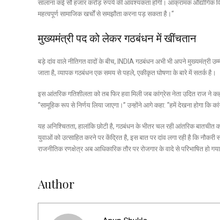
सालाना कई सौ हजार करोड़ रुपये की आवश्यकता होगी।
आक्रामक औद्योगिक विका
महत्वपूर्ण सामाजिक खर्चों से समझौता करना पड़ सकता है।
“
मुख्यमंत्री पद को लेकर गठबंधन में खींचतान
बड़े दांव वाले नीतिगत वादों के बीच,
INDIA गठबंधन
अभी भी अपने मुख्यमंत्री उ
जाता है, व्यापक गठबंधन एक समय से पहले, एकीकृत घोषणा के बारे में सतर्क है।
इस आंतरिक गतिशीलता को तब फिर हवा मिली जब कांग्रेस नेता
उदित राज
ने कह
“सामूहिक रूप से निर्णय लिया जाएगा।” उन्होंने आगे कहा: “हमें देखना होगा कि का
यह अनिश्चितता, हालांकि छोटी है, गठबंधन के भीतर चल रही आंतरिक बातचीत को दर
युवाओं को उत्साहित करने पर केंद्रित है, इस बात पर दांव लगा रही है कि नौकरी 
राजनीतिक रणक्षेत्र अब आधिकारिक तौर पर रोजगार के वादे से परिभाषित हो गया
Author