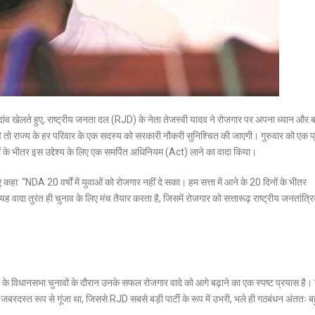
दांव खेलते हुए, राष्ट्रीय जनता दल (RJD) के नेता
तेजस्वी यादव
ने रोजगार पर अपना ध्यान और बढ
है तो राज्य के हर परिवार के एक सदस्य को
सरकारी नौकरी
सुनिश्चित की जाएगी। गुरुवार को एक प्
ं के भीतर इस उद्देश्य के लिए एक समर्पित
अधिनियम
(Act) लाने का वादा किया।
ुए कहा: “NDA 20 वर्षों में युवाओं को रोजगार नहीं दे सका। हम सत्ता में आने के 20 दिनों के भीतर
 वादा तुरंत ही चुनाव के लिए मंच तैयार करता है, जिसमें रोजगार को सत्तारूढ़ राष्ट्रीय जनतांत्र
के विधानसभा चुनावों के दौरान उनके सफल रोजगार वादे को आगे बढ़ाने का एक स्पष्ट प्रयास है
 जबरदस्त रूप से गूंजा था, जिससे RJD सबसे बड़ी पार्टी के रूप में उभरी, भले ही गठबंधन अंततः 