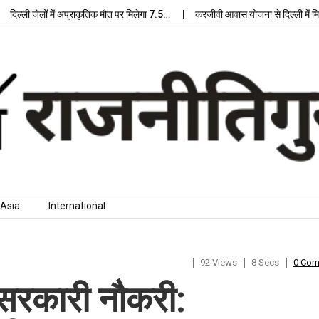
ी जेलों में अप्राकृतिक मौत पर मिलेगा 7.5…
करजीवी आवास योजना से दिल्ली में मिलेगा 
Asia
International
92 Views
8 Secs
0 Co
 सरकारी नौकरी: