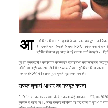
आ
गामी बिहार विधानसभा चुनावों से पहले एक महत्वपूर्ण राजनीतिक 
है। उन्होंने वादा किया है कि अगर INDIA गठबंधन सत्ता में आता 
ब्रीफिंग में बोलते हुए, यादव ने नई सरकार बनने के पहले 20 दिनो
पूर्व उप-मुख्यमंत्री ने कार्यान्वयन के लिए एक महत्वाकांक्षी समय सीमा तय करते ह
अधिनियम लाएंगे, और 20 महीनों में इसका कार्यान्वयन सुनिश्चित किया जाएगा।” यह
गठबंधन (NDA) के खिलाफ मुख्य चुनावी मुद्दा बनाया गया है।
सफल चुनावी आधार को मजबूत करना
RJD नेता का रोजगार पर ध्यान केंद्रित करना कोई नया कदम नहीं है; यह 2020 
मुकाबले में, यादव का
10 लाख सरकारी नौकरियों
का वादा राज्य के युवाओं के बीच
हासिल करने में सफल नहीं हो पाया।