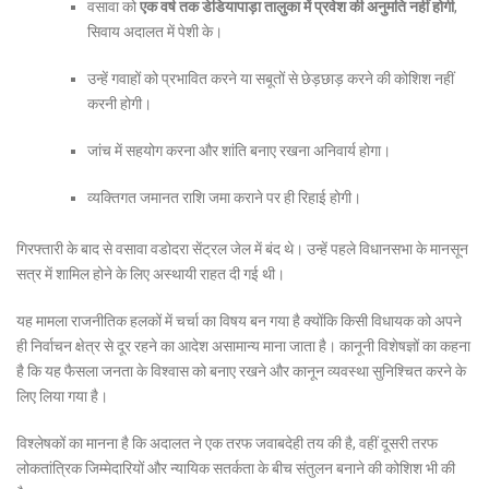
वसावा को
एक वर्ष तक डेडियापाड़ा तालुका में प्रवेश की अनुमति नहीं होगी
,
सिवाय अदालत में पेशी के।
उन्हें गवाहों को प्रभावित करने या सबूतों से छेड़छाड़ करने की कोशिश नहीं
करनी होगी।
जांच में सहयोग करना और शांति बनाए रखना अनिवार्य होगा।
व्यक्तिगत जमानत राशि जमा कराने पर ही रिहाई होगी।
गिरफ्तारी के बाद से वसावा वडोदरा सेंट्रल जेल में बंद थे। उन्हें पहले विधानसभा के मानसून
सत्र में शामिल होने के लिए अस्थायी राहत दी गई थी।
यह मामला राजनीतिक हलकों में चर्चा का विषय बन गया है क्योंकि किसी विधायक को अपने
ही निर्वाचन क्षेत्र से दूर रहने का आदेश असामान्य माना जाता है। कानूनी विशेषज्ञों का कहना
है कि यह फैसला जनता के विश्वास को बनाए रखने और कानून व्यवस्था सुनिश्चित करने के
लिए लिया गया है।
विश्लेषकों का मानना है कि अदालत ने एक तरफ जवाबदेही तय की है, वहीं दूसरी तरफ
लोकतांत्रिक जिम्मेदारियों और न्यायिक सतर्कता के बीच संतुलन बनाने की कोशिश भी की