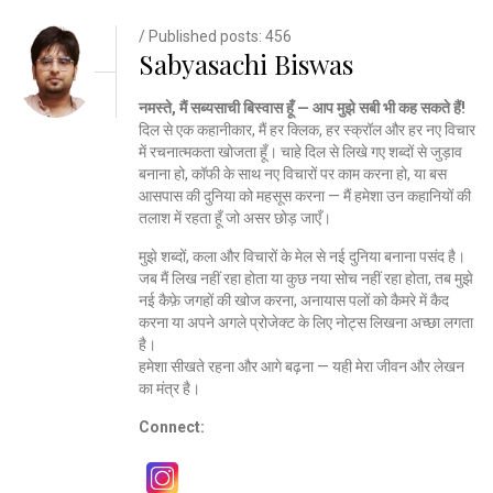
/ Published posts: 456
Sabyasachi Biswas
नमस्ते, मैं सब्यसाची बिस्वास हूँ — आप मुझे सबी भी कह सकते हैं!
दिल से एक कहानीकार, मैं हर क्लिक, हर स्क्रॉल और हर नए विचार
में रचनात्मकता खोजता हूँ। चाहे दिल से लिखे गए शब्दों से जुड़ाव
बनाना हो, कॉफी के साथ नए विचारों पर काम करना हो, या बस
आसपास की दुनिया को महसूस करना — मैं हमेशा उन कहानियों की
तलाश में रहता हूँ जो असर छोड़ जाएँ।
मुझे शब्दों, कला और विचारों के मेल से नई दुनिया बनाना पसंद है।
जब मैं लिख नहीं रहा होता या कुछ नया सोच नहीं रहा होता, तब मुझे
नई कैफ़े जगहों की खोज करना, अनायास पलों को कैमरे में कैद
करना या अपने अगले प्रोजेक्ट के लिए नोट्स लिखना अच्छा लगता
है।
हमेशा सीखते रहना और आगे बढ़ना — यही मेरा जीवन और लेखन
का मंत्र है।
Connect: