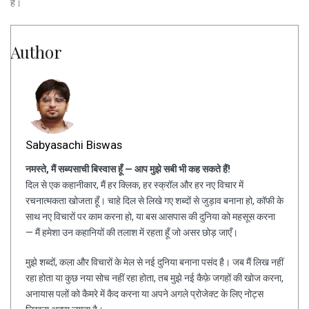
है।
Author
Sabyasachi Biswas
नमस्ते, मैं सब्यसाची बिस्वास हूँ — आप मुझे सबी भी कह सकते हैं!
दिल से एक कहानीकार, मैं हर क्लिक, हर स्क्रॉल और हर नए विचार में
रचनात्मकता खोजता हूँ। चाहे दिल से लिखे गए शब्दों से जुड़ाव बनाना हो, कॉफी के
साथ नए विचारों पर काम करना हो, या बस आसपास की दुनिया को महसूस करना
— मैं हमेशा उन कहानियों की तलाश में रहता हूँ जो असर छोड़ जाएँ।
मुझे शब्दों, कला और विचारों के मेल से नई दुनिया बनाना पसंद है। जब मैं लिख नहीं
रहा होता या कुछ नया सोच नहीं रहा होता, तब मुझे नई कैफ़े जगहों की खोज करना,
अनायास पलों को कैमरे में कैद करना या अपने अगले प्रोजेक्ट के लिए नोट्स