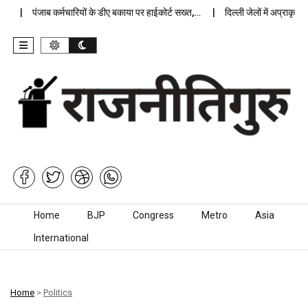
पंजाब कर्मचारियों के डीए बकाया पर हाईकोर्ट सख्त,…
दिल्ली जेलों में अप्राकृतिक 
Skip to content
Home
BJP
Congress
Metro
Asia
International
Home
>
Politics