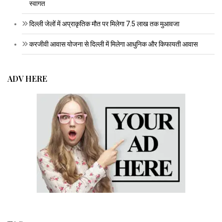
स्वागत
दिल्ली जेलों में अप्राकृतिक मौत पर मिलेगा 7.5 लाख तक मुआवजा
करजीवी आवास योजना से दिल्ली में मिलेगा आधुनिक और किफायती आवास
ADV HERE