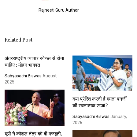
Rajneeti Guru Author
Related Post
अंतरराष्ट्रीय व्यापार स्वेच्छा से होना
चाहिए : मोहन भागवत
Sabyasachi Biswas
August,
2025
क्या प्रेरित करती है ममता बनर्जी
की रचनात्मक ऊर्जा?
Sabyasachi Biswas
January,
2026
यूपी ने कौशल तंत्र को दी मजबूती,