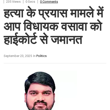
235 Views
0 Secs
0 Comments
हत्या के प्रयास मामले में
आप विधायक वसावा को
हाईकोर्ट से जमानत
September 23, 2025
In
Politics