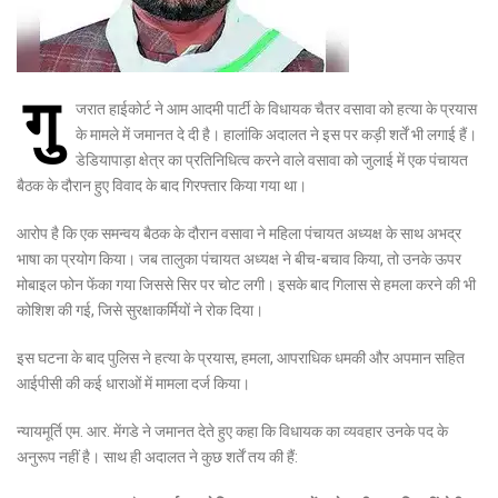
गु
जरात हाईकोर्ट ने आम आदमी पार्टी के विधायक चैतर वसावा को हत्या के प्रयास
के मामले में जमानत दे दी है। हालांकि अदालत ने इस पर कड़ी शर्तें भी लगाई हैं।
डेडियापाड़ा क्षेत्र का प्रतिनिधित्व करने वाले वसावा को जुलाई में एक पंचायत
बैठक के दौरान हुए विवाद के बाद गिरफ्तार किया गया था।
आरोप है कि एक समन्वय बैठक के दौरान वसावा ने महिला पंचायत अध्यक्ष के साथ अभद्र
भाषा का प्रयोग किया। जब तालुका पंचायत अध्यक्ष ने बीच-बचाव किया, तो उनके ऊपर
मोबाइल फोन फेंका गया जिससे सिर पर चोट लगी। इसके बाद गिलास से हमला करने की भी
कोशिश की गई, जिसे सुरक्षाकर्मियों ने रोक दिया।
इस घटना के बाद पुलिस ने हत्या के प्रयास, हमला, आपराधिक धमकी और अपमान सहित
आईपीसी की कई धाराओं में मामला दर्ज किया।
न्यायमूर्ति एम. आर. मेंगडे ने जमानत देते हुए कहा कि विधायक का व्यवहार उनके पद के
अनुरूप नहीं है। साथ ही अदालत ने कुछ शर्तें तय की हैं: