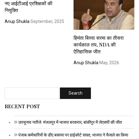
नए आईटीआई प्रशिक्षकों की
नियुक्ति
Anup Shukla
September, 2025
हिमंता बिस्वा सरमा का तीसरा
कार्यकाल तय, NDA की
ऐतिहासिक जीत
Anup Shukla
May, 2026
RECENT POST
उपचुनाव नतीजे: मंजलपुर में भाजपा बरकरार, बांकीपुर में जेएसपी की जीत
पंजाब कर्मचारियों के डीए बकाया पर हाईकोर्ट सख्त, भाजपा ने फैसले का किया