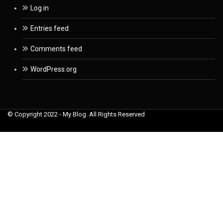
Log in
Entries feed
Comments feed
WordPress.org
© Copyright 2022 - My Blog. All Rights Reserved