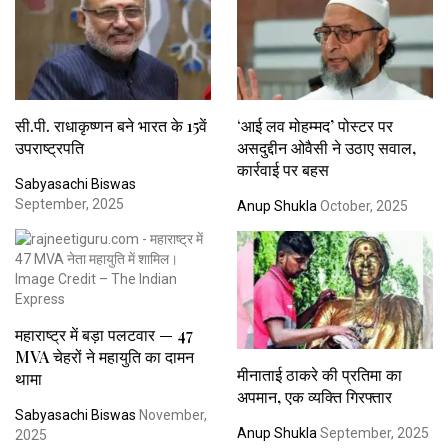
सी.पी. राधाकृष्णन बने भारत के 15वें
‘आई लव मोहम्मद’ पोस्टर पर
उपराष्ट्रपति
असदुद्दीन ओवैसी ने उठाए सवाल,
कार्रवाई पर बहस
Sabyasachi Biswas
September, 2025
Anup Shukla
October, 2025
महाराष्ट्र में बड़ा पलटवार — 47
MVA चेहरों ने महायुति का दामन
मीनाताई ठाकरे की प्रतिमा का
थामा
अपमान, एक व्यक्ति गिरफ्तार
Sabyasachi Biswas
November,
Anup Shukla
September, 2025
2025