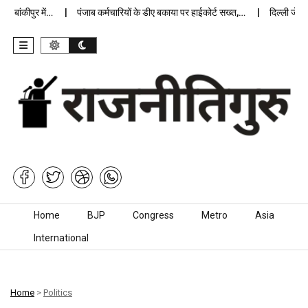
बांकीपुर में…
पंजाब कर्मचारियों के डीए बकाया पर हाईकोर्ट सख्त,…
दिल्ली जेलों मे
Skip to content
Home
BJP
Congress
Metro
Asia
International
Home
>
Politics