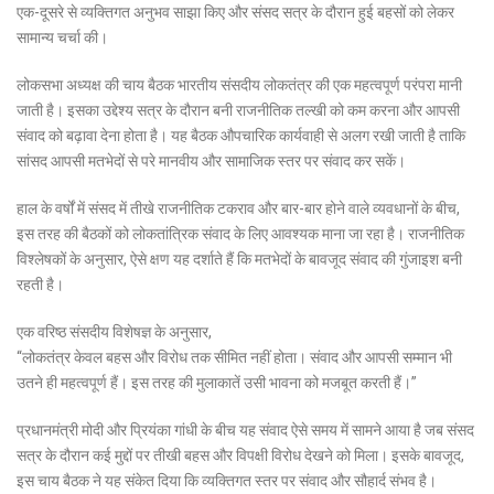
एक-दूसरे से व्यक्तिगत अनुभव साझा किए और संसद सत्र के दौरान हुई बहसों को लेकर
सामान्य चर्चा की।
लोकसभा अध्यक्ष की चाय बैठक भारतीय संसदीय लोकतंत्र की एक महत्वपूर्ण परंपरा मानी
जाती है। इसका उद्देश्य सत्र के दौरान बनी राजनीतिक तल्खी को कम करना और आपसी
संवाद को बढ़ावा देना होता है। यह बैठक औपचारिक कार्यवाही से अलग रखी जाती है ताकि
सांसद आपसी मतभेदों से परे मानवीय और सामाजिक स्तर पर संवाद कर सकें।
हाल के वर्षों में संसद में तीखे राजनीतिक टकराव और बार-बार होने वाले व्यवधानों के बीच,
इस तरह की बैठकों को लोकतांत्रिक संवाद के लिए आवश्यक माना जा रहा है। राजनीतिक
विश्लेषकों के अनुसार, ऐसे क्षण यह दर्शाते हैं कि मतभेदों के बावजूद संवाद की गुंजाइश बनी
रहती है।
एक वरिष्ठ संसदीय विशेषज्ञ के अनुसार,
“लोकतंत्र केवल बहस और विरोध तक सीमित नहीं होता। संवाद और आपसी सम्मान भी
उतने ही महत्वपूर्ण हैं। इस तरह की मुलाकातें उसी भावना को मजबूत करती हैं।”
प्रधानमंत्री मोदी और प्रियंका गांधी के बीच यह संवाद ऐसे समय में सामने आया है जब संसद
सत्र के दौरान कई मुद्दों पर तीखी बहस और विपक्षी विरोध देखने को मिला। इसके बावजूद,
इस चाय बैठक ने यह संकेत दिया कि व्यक्तिगत स्तर पर संवाद और सौहार्द संभव है।