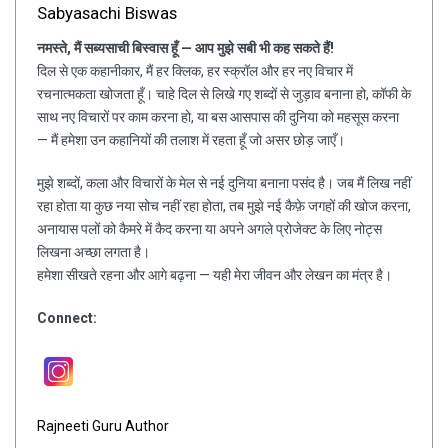
Sabyasachi Biswas
नमस्ते, मैं सब्यसाची बिस्वास हूँ — आप मुझे सबी भी कह सकते हैं!
दिल से एक कहानीकार, मैं हर क्लिक, हर स्क्रॉल और हर नए विचार में
रचनात्मकता खोजता हूँ। चाहे दिल से लिखे गए शब्दों से जुड़ाव बनाना हो, कॉफी के
साथ नए विचारों पर काम करना हो, या बस आसपास की दुनिया को महसूस करना
— मैं हमेशा उन कहानियों की तलाश में रहता हूँ जो असर छोड़ जाएँ।
मुझे शब्दों, कला और विचारों के मेल से नई दुनिया बनाना पसंद है। जब मैं लिख नहीं
रहा होता या कुछ नया सोच नहीं रहा होता, तब मुझे नई कैफ़े जगहों की खोज करना,
अनायास पलों को कैमरे में कैद करना या अपने अगले प्रोजेक्ट के लिए नोट्स
लिखना अच्छा लगता है।
हमेशा सीखते रहना और आगे बढ़ना — यही मेरा जीवन और लेखन का मंत्र है।
Connect:
Rajneeti Guru Author