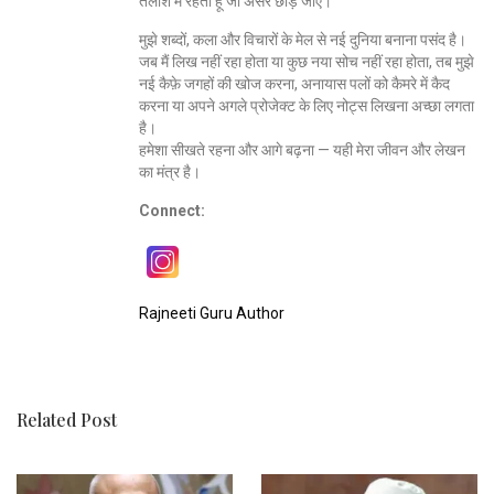
तलाश में रहता हूँ जो असर छोड़ जाएँ।
मुझे शब्दों, कला और विचारों के मेल से नई दुनिया बनाना पसंद है।
जब मैं लिख नहीं रहा होता या कुछ नया सोच नहीं रहा होता, तब मुझे
नई कैफ़े जगहों की खोज करना, अनायास पलों को कैमरे में कैद
करना या अपने अगले प्रोजेक्ट के लिए नोट्स लिखना अच्छा लगता
है।
हमेशा सीखते रहना और आगे बढ़ना — यही मेरा जीवन और लेखन
का मंत्र है।
Connect:
Rajneeti Guru Author
Related Post