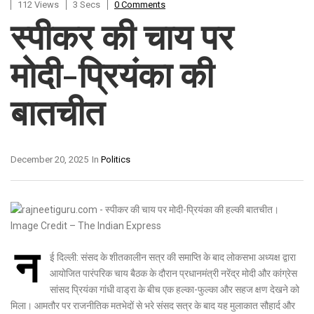
112 Views
3 Secs
0 Comments
स्पीकर की चाय पर
मोदी-प्रियंका की
बातचीत
December 20, 2025
In
Politics
न
ई दिल्ली: संसद के शीतकालीन सत्र की समाप्ति के बाद लोकसभा अध्यक्ष द्वारा
आयोजित पारंपरिक चाय बैठक के दौरान प्रधानमंत्री नरेंद्र मोदी और कांग्रेस
सांसद प्रियंका गांधी वाड्रा के बीच एक हल्का-फुल्का और सहज क्षण देखने को
मिला। आमतौर पर राजनीतिक मतभेदों से भरे संसद सत्र के बाद यह मुलाकात सौहार्द और