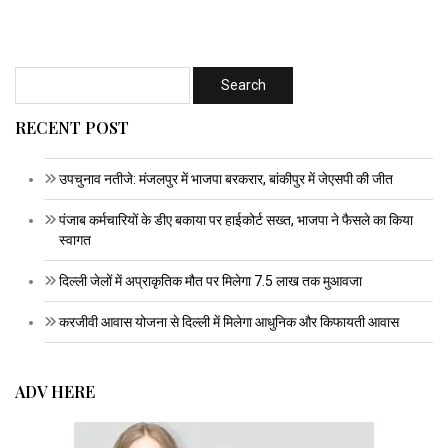
RECENT POST
उपचुनाव नतीजे: मंजलपुर में भाजपा बरकरार, बांकीपुर में जेएसपी की जीत
पंजाब कर्मचारियों के डीए बकाया पर हाईकोर्ट सख्त, भाजपा ने फैसले का किया
स्वागत
दिल्ली जेलों में अप्राकृतिक मौत पर मिलेगा 7.5 लाख तक मुआवजा
करजीवी आवास योजना से दिल्ली में मिलेगा आधुनिक और किफायती आवास
ADV HERE