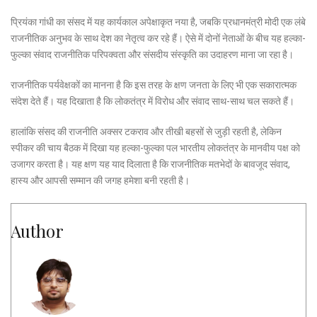
प्रियंका गांधी का संसद में यह कार्यकाल अपेक्षाकृत नया है, जबकि प्रधानमंत्री मोदी एक लंबे
राजनीतिक अनुभव के साथ देश का नेतृत्व कर रहे हैं। ऐसे में दोनों नेताओं के बीच यह हल्का-
फुल्का संवाद राजनीतिक परिपक्वता और संसदीय संस्कृति का उदाहरण माना जा रहा है।
राजनीतिक पर्यवेक्षकों का मानना है कि इस तरह के क्षण जनता के लिए भी एक सकारात्मक
संदेश देते हैं। यह दिखाता है कि लोकतंत्र में विरोध और संवाद साथ-साथ चल सकते हैं।
हालांकि संसद की राजनीति अक्सर टकराव और तीखी बहसों से जुड़ी रहती है, लेकिन
स्पीकर की चाय बैठक में दिखा यह हल्का-फुल्का पल भारतीय लोकतंत्र के मानवीय पक्ष को
उजागर करता है। यह क्षण यह याद दिलाता है कि राजनीतिक मतभेदों के बावजूद संवाद,
हास्य और आपसी सम्मान की जगह हमेशा बनी रहती है।
Author