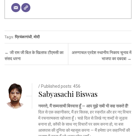
Tags:
प्रियंकागांधी
,
मोदी
Post navigation
←
जी राम जी बिल के खिलाफ टीएमसी का
अरुणाचल प्रदेश स्थानीय निकाय चुनाव में
संसद धरना
भाजपा का दबदबा
→
/ Published posts: 456
Sabyasachi Biswas
नमस्ते, मैं सब्यसाची बिस्वास हूँ — आप मुझे सबी भी कह सकते हैं!
दिल से एक कहानीकार, मैं हर क्लिक, हर स्क्रॉल और हर नए विचार
में रचनात्मकता खोजता हूँ। चाहे दिल से लिखे गए शब्दों से जुड़ाव
बनाना हो, कॉफी के साथ नए विचारों पर काम करना हो, या बस
आसपास की दुनिया को महसूस करना — मैं हमेशा उन कहानियों की