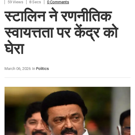
59 Views
8 Secs
0 Comments
स्टालिन ने रणनीतिक
स्वायत्तता पर केंद्र को
घेरा
March 06, 2026
In
Politics