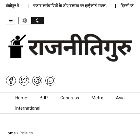
कीपुर में…
पंजाब कर्मचारियों के डीए बकाया पर हाईकोर्ट सख्त,…
दिल्ली जेलों में 
Skip to content
Home
BJP
Congress
Metro
Asia
International
Home
>
Politics