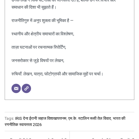
समाधान की दिशा भी सुझाते हैं।
राजनीतिगुरु में अनूप शुक्ला की भूमिका है —
स्थानीय और क्षेत्रीय समाचारों का विश्लेषण,
ताज़ा घटनाओं पर रचनात्मक रिपोर्टिंग,
जनसरोकार से जुड़े विषयों पर लेखन,
रुचियाँ: लेखन, यात्रा, फोटोग्राफी और सामाजिक मुद्दों पर चर्चा।
Tags:
IRIS देना ईरानी जहाज विशाखापत्तनम
,
एम.के. स्टालिन रूसी तेल विवाद
,
भारत की
रणनीतिक स्वायत्तता 2026