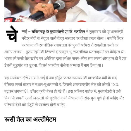
चे
न्नई
–
तमिलनाडु के मुख्यमंत्री एम.के. स्टालिन
ने शुक्रवार को प्रधानमंत्री
नरेंद्र मोदी के नेतृत्व वाली केंद्र सरकार पर तीखा हमला बोला। उन्होंने केंद्र
पर भारत की रणनीतिक स्वायत्तता की पुरानी परंपरा से समझौता करने का
आरोप लगाया। मुख्यमंत्री की टिप्पणी दो प्रमुख भू-राजनीतिक घटनाक्रमों पर केंद्रित थी:
भारत की रूसी तेल खरीद पर अमेरिका द्वारा कथित समय-सीमा तय करना और हाल ही में एक
ईरानी युद्धपोत का डूबना, जिसने भारतीय नौसेना अभ्यास में भाग लिया था।
यह आलोचना ऐसे समय में आई है जब हॉर्मुज जलडमरूमध्य की वास्तविक बंदी के बाद
वैश्विक ऊर्जा बाजार में उथल-पुथल मची है, जिससे अंतरराष्ट्रीय तेल की कीमतें 12%
बढ़कर लगभग 81 डॉलर प्रति बैरल हो गई हैं। इस अस्थिर माहौल में, मुख्यमंत्री ने तर्क
दिया कि अपनी ऊर्जा जरूरतों को सुरक्षित करने में भारत की संप्रभुता पूर्ण होनी चाहिए और
पश्चिमी देशों की मंजूरी से स्वतंत्र होनी चाहिए।
रूसी तेल का अल्टीमेटम