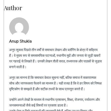
Author
Anup Shukla
अनूप शुक्ला पिछले तीन वर्षों से समाचार लेखन और ब्लॉगिंग के क्षेत्र में सक्रिय
हैं। वे मुख्य रूप से समसामयिक घटनाओं, स्थानीय मुद्दों और जनता से जुड़ी खबरों
पर गहराई से लिखते हैं। उनकी लेखन शैली सरल, तथ्यपरक और पाठकों से जुड़ाव
बनाने वाली है।
अनूप का मानना है कि समाचार केवल सूचना नहीं, बल्कि समाज में सकारात्मक
सोच और जागरूकता फैलाने का माध्यम है। यही वजह है कि वे हर विषय को निष्पक्ष
दृष्टिकोण से समझते हैं और सटीक तथ्यों के साथ प्रस्तुत करते हैं।
उन्होंने अपने लेखों के माध्यम से स्थानीय प्रशासन, शिक्षा, रोजगार, पर्यावरण और
जनसमस्याओं जैसे कई विषयों पर प्रकाश डाला है।
उनके लेख न सिर्फ घटनाओं की जानकारी देते हैं, बल्कि उन पर विचार और