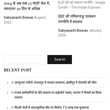
2014 से अब तक 12 मंत्री जेल में,
ज्यादातर 30 दिन से अधिक
BJP की तमिलनाडु गठबंधन
Sabyasachi Biswas
August,
रणनीति में बदलाव
2025
Sabyasachi Biswas
January,
2026
RECENT POST
उपचुनाव नतीजे: मंजलपुर में भाजपा बरकरार, बांकीपुर में जेएसपी की जीत
पंजाब कर्मचारियों के डीए बकाया पर हाईकोर्ट सख्त, भाजपा ने फैसले का किया
स्वागत
दिल्ली जेलों में अप्राकृतिक मौत पर मिलेगा 7.5 लाख तक मुआवजा