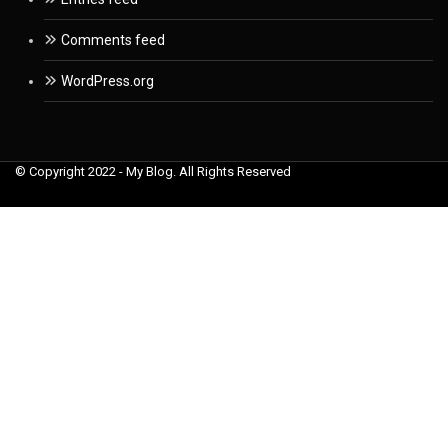
Comments feed
WordPress.org
© Copyright 2022 - My Blog. All Rights Reserved