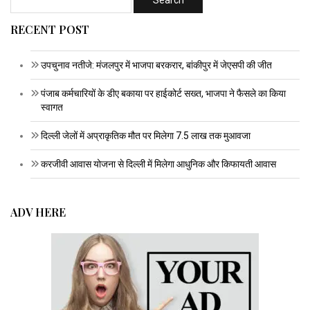
RECENT POST
उपचुनाव नतीजे: मंजलपुर में भाजपा बरकरार, बांकीपुर में जेएसपी की जीत
पंजाब कर्मचारियों के डीए बकाया पर हाईकोर्ट सख्त, भाजपा ने फैसले का किया
स्वागत
दिल्ली जेलों में अप्राकृतिक मौत पर मिलेगा 7.5 लाख तक मुआवजा
करजीवी आवास योजना से दिल्ली में मिलेगा आधुनिक और किफायती आवास
ADV HERE