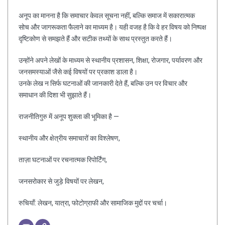
अनूप का मानना है कि समाचार केवल सूचना नहीं, बल्कि समाज में सकारात्मक
सोच और जागरूकता फैलाने का माध्यम है। यही वजह है कि वे हर विषय को निष्पक्ष
दृष्टिकोण से समझते हैं और सटीक तथ्यों के साथ प्रस्तुत करते हैं।
उन्होंने अपने लेखों के माध्यम से स्थानीय प्रशासन, शिक्षा, रोजगार, पर्यावरण और
जनसमस्याओं जैसे कई विषयों पर प्रकाश डाला है।
उनके लेख न सिर्फ घटनाओं की जानकारी देते हैं, बल्कि उन पर विचार और
समाधान की दिशा भी सुझाते हैं।
राजनीतिगुरु में अनूप शुक्ला की भूमिका है —
स्थानीय और क्षेत्रीय समाचारों का विश्लेषण,
ताज़ा घटनाओं पर रचनात्मक रिपोर्टिंग,
जनसरोकार से जुड़े विषयों पर लेखन,
रुचियाँ: लेखन, यात्रा, फोटोग्राफी और सामाजिक मुद्दों पर चर्चा।