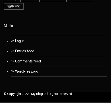
सुप्रीम कोर्ट
Meta
Log in
Entries feed
Comments feed
WordPress.org
© Copyright 2022 - My Blog. All Rights Reserved