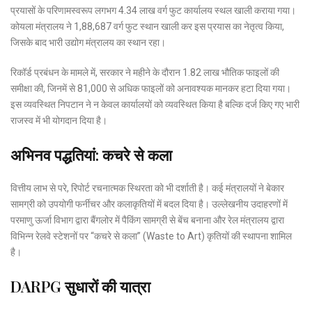
प्रयासों के परिणामस्वरूप लगभग 4.34 लाख वर्ग फुट कार्यालय स्थल खाली कराया गया।
कोयला मंत्रालय ने 1,88,687 वर्ग फुट स्थान खाली कर इस प्रयास का नेतृत्व किया,
जिसके बाद भारी उद्योग मंत्रालय का स्थान रहा।
रिकॉर्ड प्रबंधन के मामले में, सरकार ने महीने के दौरान 1.82 लाख भौतिक फाइलों की
समीक्षा की, जिनमें से 81,000 से अधिक फाइलों को अनावश्यक मानकर हटा दिया गया।
इस व्यवस्थित निपटान ने न केवल कार्यालयों को व्यवस्थित किया है बल्कि दर्ज किए गए भारी
राजस्व में भी योगदान दिया है।
अभिनव पद्धतियां: कचरे से कला
वित्तीय लाभ से परे, रिपोर्ट रचनात्मक स्थिरता को भी दर्शाती है। कई मंत्रालयों ने बेकार
सामग्री को उपयोगी फर्नीचर और कलाकृतियों में बदल दिया है। उल्लेखनीय उदाहरणों में
परमाणु ऊर्जा विभाग द्वारा बैंगलोर में पैकिंग सामग्री से बेंच बनाना और रेल मंत्रालय द्वारा
विभिन्न रेलवे स्टेशनों पर “कचरे से कला” (Waste to Art) कृतियों की स्थापना शामिल
है।
DARPG सुधारों की यात्रा