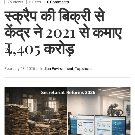
75 Views
8 Secs
0 Comments
स्क्रैप की बिक्री से
केंद्र ने 2021 से कमाए
₹4,405 करोड़
February 23, 2026
In
Indian Environment
,
Topshoot