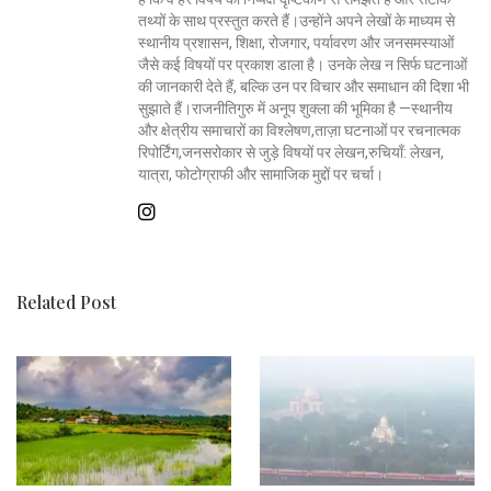
तथ्यों के साथ प्रस्तुत करते हैं।उन्होंने अपने लेखों के माध्यम से
स्थानीय प्रशासन, शिक्षा, रोजगार, पर्यावरण और जनसमस्याओं
जैसे कई विषयों पर प्रकाश डाला है। उनके लेख न सिर्फ घटनाओं
की जानकारी देते हैं, बल्कि उन पर विचार और समाधान की दिशा भी
सुझाते हैं।राजनीतिगुरु में अनूप शुक्ला की भूमिका है —स्थानीय
और क्षेत्रीय समाचारों का विश्लेषण,ताज़ा घटनाओं पर रचनात्मक
रिपोर्टिंग,जनसरोकार से जुड़े विषयों पर लेखन,रुचियाँ: लेखन,
यात्रा, फोटोग्राफी और सामाजिक मुद्दों पर चर्चा।
Related Post