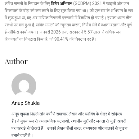
लंबित मामलों के निपटान के लिए
विशेष अभियान
(SCDPM) 2021 में फाइलों और जन
शिकायतों के बोझ को कम करने के लिए शुरू किया गया था। जो एक बार के अभियान के रूप
में शुरू हुआ था, वह अब मासिक निगरानी प्रणाली में विकसित हो गया है। इसका ध्यान तीन
स्तंभों पर बना हुआ है: लंबित मामलों को न्यूनतम करना, निर्णय लेने में दक्षता बढ़ाना और पूर्ण
ई-ऑफिस कार्यान्वयन। जनवरी 2026 तक, सरकार ने 5.57 लाख से अधिक जन
शिकायतों का निपटारा किया है, जो 90.41% की निपटान दर है।
Author
Anup Shukla
अनूप शुक्ला पिछले तीन वर्षों से समाचार लेखन और ब्लॉगिंग के क्षेत्र में सक्रिय
हैं। वे मुख्य रूप से समसामयिक घटनाओं, स्थानीय मुद्दों और जनता से जुड़ी खबरों
पर गहराई से लिखते हैं। उनकी लेखन शैली सरल, तथ्यपरक और पाठकों से जुड़ाव
बनाने वाली है।