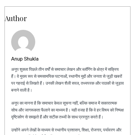
Author
Anup Shukla
अनूप शुक्ला पिछले तीन वर्षों से समाचार लेखन और ब्लॉगिंग के क्षेत्र में सक्रिय
हैं। वे मुख्य रूप से समसामयिक घटनाओं, स्थानीय मुद्दों और जनता से जुड़ी खबरों
पर गहराई से लिखते हैं। उनकी लेखन शैली सरल, तथ्यपरक और पाठकों से जुड़ाव
बनाने वाली है।
अनूप का मानना है कि समाचार केवल सूचना नहीं, बल्कि समाज में सकारात्मक
सोच और जागरूकता फैलाने का माध्यम है। यही वजह है कि वे हर विषय को निष्पक्ष
दृष्टिकोण से समझते हैं और सटीक तथ्यों के साथ प्रस्तुत करते हैं।
उन्होंने अपने लेखों के माध्यम से स्थानीय प्रशासन, शिक्षा, रोजगार, पर्यावरण और