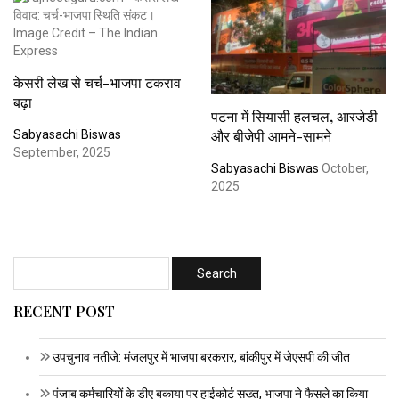
केसरी लेख से चर्च-भाजपा टकराव
बढ़ा
पटना में सियासी हलचल, आरजेडी
और बीजेपी आमने-सामने
Sabyasachi Biswas
September, 2025
Sabyasachi Biswas
October,
2025
RECENT POST
उपचुनाव नतीजे: मंजलपुर में भाजपा बरकरार, बांकीपुर में जेएसपी की जीत
पंजाब कर्मचारियों के डीए बकाया पर हाईकोर्ट सख्त, भाजपा ने फैसले का किया