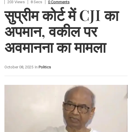
203 Views
8 Secs
0 Comments
सुप्रीम कोर्ट में CJI का
अपमान, वकील पर
अवमानना का मामला
October 08, 2025
In
Politics