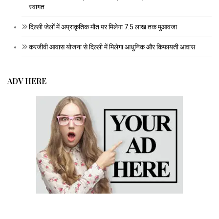
स्वागत
दिल्ली जेलों में अप्राकृतिक मौत पर मिलेगा 7.5 लाख तक मुआवजा
करजीवी आवास योजना से दिल्ली में मिलेगा आधुनिक और किफायती आवास
ADV HERE