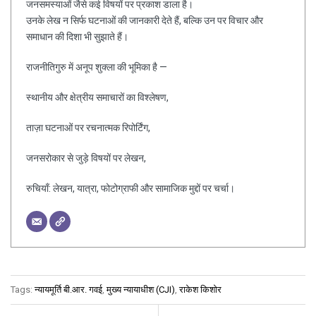
जनसमस्याओं जैसे कई विषयों पर प्रकाश डाला है।
उनके लेख न सिर्फ घटनाओं की जानकारी देते हैं, बल्कि उन पर विचार और
समाधान की दिशा भी सुझाते हैं।
राजनीतिगुरु में अनूप शुक्ला की भूमिका है —
स्थानीय और क्षेत्रीय समाचारों का विश्लेषण,
ताज़ा घटनाओं पर रचनात्मक रिपोर्टिंग,
जनसरोकार से जुड़े विषयों पर लेखन,
रुचियाँ: लेखन, यात्रा, फोटोग्राफी और सामाजिक मुद्दों पर चर्चा।
Tags:
न्यायमूर्ति बी.आर. गवई
,
मुख्य न्यायाधीश (CJI)
,
राकेश किशोर