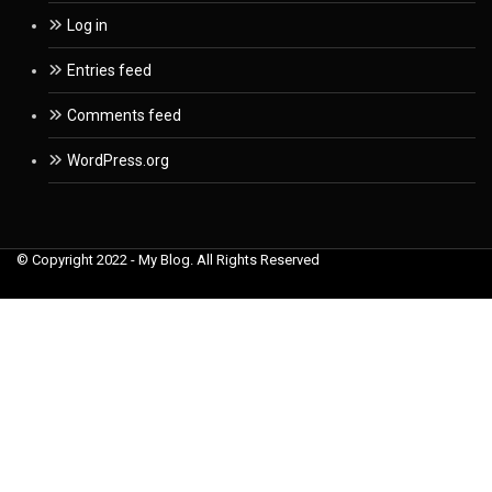
Log in
Entries feed
Comments feed
WordPress.org
© Copyright 2022 - My Blog. All Rights Reserved