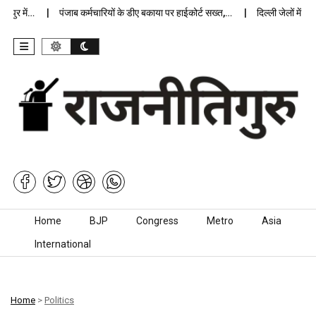
र में…
पंजाब कर्मचारियों के डीए बकाया पर हाईकोर्ट सख्त,…
दिल्ली जेलों में अप्रा
Skip to content
Home
BJP
Congress
Metro
Asia
International
Home
>
Politics