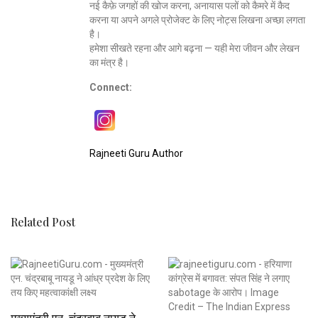
नई कैफ़े जगहों की खोज करना, अनायास पलों को कैमरे में कैद
करना या अपने अगले प्रोजेक्ट के लिए नोट्स लिखना अच्छा लगता
है।
हमेशा सीखते रहना और आगे बढ़ना — यही मेरा जीवन और लेखन
का मंत्र है।
Connect:
Rajneeti Guru Author
Related Post
मुख्यमंत्री एन. चंद्रबाबू नायडू ने