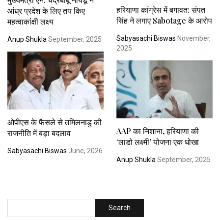
हरियाणा कांग्रेस में बगावत: संपत
आंध्र प्रदेश के लिए तय किए
सिंह ने लगाए Sabotage के आरोप
महत्वाकांक्षी लक्ष्य
Sabyasachi Biswas
November,
Anup Shukla
September, 2025
2025
ओपीएस के फैसले से तमिलनाडु की
AAP का निशाना, हरियाणा की
राजनीति में बड़ा बदलाव
‘लाडो लक्ष्मी’ योजना एक धोखा
Sabyasachi Biswas
June, 2026
Anup Shukla
September, 2025