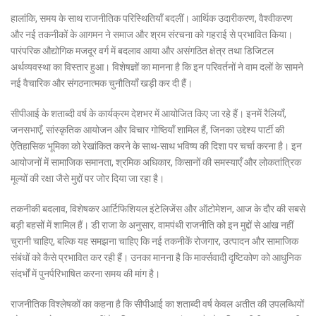
हालांकि, समय के साथ राजनीतिक परिस्थितियाँ बदलीं। आर्थिक उदारीकरण, वैश्वीकरण
और नई तकनीकों के आगमन ने समाज और श्रम संरचना को गहराई से प्रभावित किया।
पारंपरिक औद्योगिक मजदूर वर्ग में बदलाव आया और असंगठित क्षेत्र तथा डिजिटल
अर्थव्यवस्था का विस्तार हुआ। विशेषज्ञों का मानना है कि इन परिवर्तनों ने वाम दलों के सामने
नई वैचारिक और संगठनात्मक चुनौतियाँ खड़ी कर दी हैं।
सीपीआई के शताब्दी वर्ष के कार्यक्रम देशभर में आयोजित किए जा रहे हैं। इनमें रैलियाँ,
जनसभाएँ, सांस्कृतिक आयोजन और विचार गोष्ठियाँ शामिल हैं, जिनका उद्देश्य पार्टी की
ऐतिहासिक भूमिका को रेखांकित करने के साथ-साथ भविष्य की दिशा पर चर्चा करना है। इन
आयोजनों में सामाजिक समानता, श्रमिक अधिकार, किसानों की समस्याएँ और लोकतांत्रिक
मूल्यों की रक्षा जैसे मुद्दों पर जोर दिया जा रहा है।
तकनीकी बदलाव, विशेषकर आर्टिफिशियल इंटेलिजेंस और ऑटोमेशन, आज के दौर की सबसे
बड़ी बहसों में शामिल हैं। डी राजा के अनुसार, वामपंथी राजनीति को इन मुद्दों से आंख नहीं
चुरानी चाहिए, बल्कि यह समझना चाहिए कि नई तकनीकें रोजगार, उत्पादन और सामाजिक
संबंधों को कैसे प्रभावित कर रही हैं। उनका मानना है कि मार्क्सवादी दृष्टिकोण को आधुनिक
संदर्भों में पुनर्परिभाषित करना समय की मांग है।
राजनीतिक विश्लेषकों का कहना है कि सीपीआई का शताब्दी वर्ष केवल अतीत की उपलब्धियों