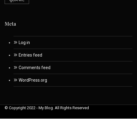
सुप्रीम कोर्ट
Meta
Log in
Entries feed
Comments feed
WordPress.org
© Copyright 2022 - My Blog. All Rights Reserved