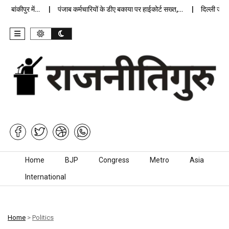
बांकीपुर में…
पंजाब कर्मचारियों के डीए बकाया पर हाईकोर्ट सख्त,…
दिल्ली जेलों मे
Skip to content
Home
BJP
Congress
Metro
Asia
International
Home
>
Politics