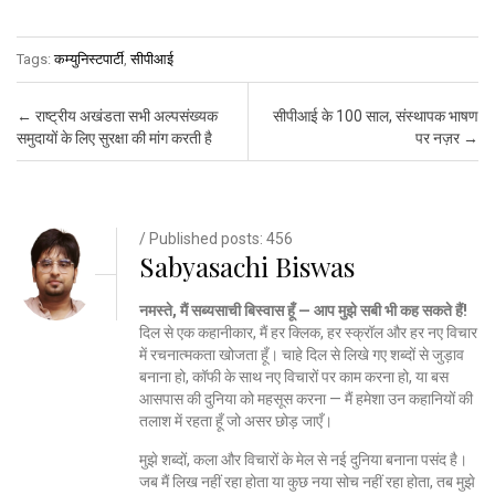
Tags:
कम्युनिस्टपार्टी
,
सीपीआई
Post navigation
←
राष्ट्रीय अखंडता सभी अल्पसंख्यक
सीपीआई के 100 साल, संस्थापक भाषण
समुदायों के लिए सुरक्षा की मांग करती है
पर नज़र
→
/ Published posts: 456
Sabyasachi Biswas
नमस्ते, मैं सब्यसाची बिस्वास हूँ — आप मुझे सबी भी कह सकते हैं!
दिल से एक कहानीकार, मैं हर क्लिक, हर स्क्रॉल और हर नए विचार
में रचनात्मकता खोजता हूँ। चाहे दिल से लिखे गए शब्दों से जुड़ाव
बनाना हो, कॉफी के साथ नए विचारों पर काम करना हो, या बस
आसपास की दुनिया को महसूस करना — मैं हमेशा उन कहानियों की
तलाश में रहता हूँ जो असर छोड़ जाएँ।
मुझे शब्दों, कला और विचारों के मेल से नई दुनिया बनाना पसंद है।
जब मैं लिख नहीं रहा होता या कुछ नया सोच नहीं रहा होता, तब मुझे