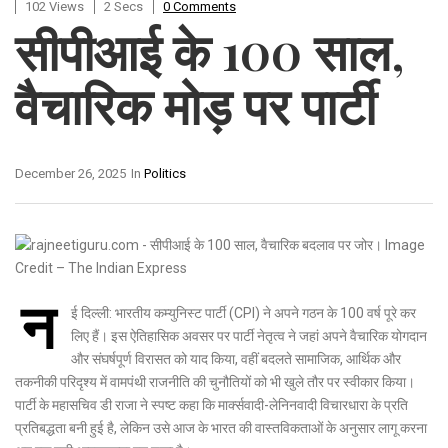
102 Views
2 Secs
0 Comments
सीपीआई के 100 साल,
वैचारिक मोड़ पर पार्टी
December 26, 2025
In
Politics
न
ई दिल्ली: भारतीय कम्युनिस्ट पार्टी (CPI) ने अपने गठन के 100 वर्ष पूरे कर
लिए हैं। इस ऐतिहासिक अवसर पर पार्टी नेतृत्व ने जहां अपने वैचारिक योगदान
और संघर्षपूर्ण विरासत को याद किया, वहीं बदलते सामाजिक, आर्थिक और
तकनीकी परिदृश्य में वामपंथी राजनीति की चुनौतियों को भी खुले तौर पर स्वीकार किया।
पार्टी के महासचिव डी राजा ने स्पष्ट कहा कि मार्क्सवादी-लेनिनवादी विचारधारा के प्रति
प्रतिबद्धता बनी हुई है, लेकिन उसे आज के भारत की वास्तविकताओं के अनुसार लागू करना