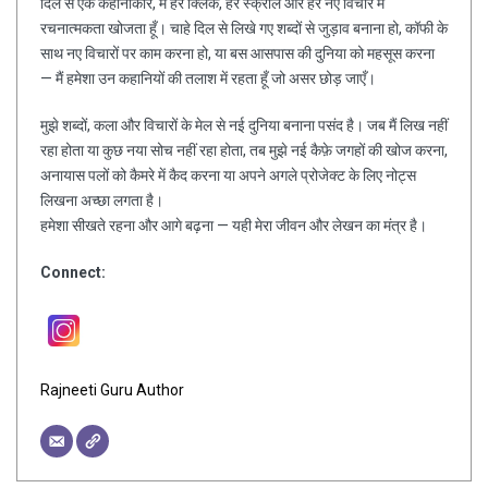
दिल से एक कहानीकार, मैं हर क्लिक, हर स्क्रॉल और हर नए विचार में
रचनात्मकता खोजता हूँ। चाहे दिल से लिखे गए शब्दों से जुड़ाव बनाना हो, कॉफी के
साथ नए विचारों पर काम करना हो, या बस आसपास की दुनिया को महसूस करना
— मैं हमेशा उन कहानियों की तलाश में रहता हूँ जो असर छोड़ जाएँ।
मुझे शब्दों, कला और विचारों के मेल से नई दुनिया बनाना पसंद है। जब मैं लिख नहीं
रहा होता या कुछ नया सोच नहीं रहा होता, तब मुझे नई कैफ़े जगहों की खोज करना,
अनायास पलों को कैमरे में कैद करना या अपने अगले प्रोजेक्ट के लिए नोट्स
लिखना अच्छा लगता है।
हमेशा सीखते रहना और आगे बढ़ना — यही मेरा जीवन और लेखन का मंत्र है।
Connect:
Rajneeti Guru Author