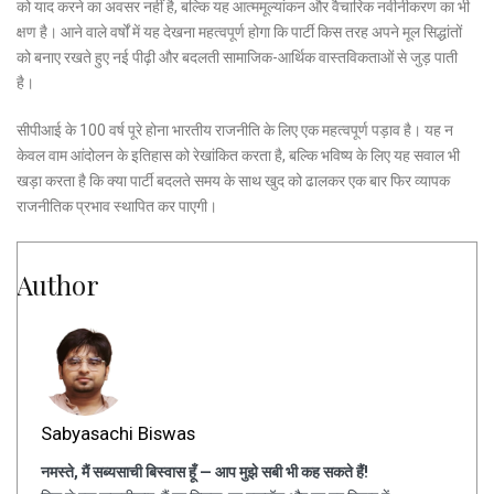
को याद करने का अवसर नहीं है, बल्कि यह आत्ममूल्यांकन और वैचारिक नवीनीकरण का भी
क्षण है। आने वाले वर्षों में यह देखना महत्वपूर्ण होगा कि पार्टी किस तरह अपने मूल सिद्धांतों
को बनाए रखते हुए नई पीढ़ी और बदलती सामाजिक-आर्थिक वास्तविकताओं से जुड़ पाती
है।
सीपीआई के 100 वर्ष पूरे होना भारतीय राजनीति के लिए एक महत्वपूर्ण पड़ाव है। यह न
केवल वाम आंदोलन के इतिहास को रेखांकित करता है, बल्कि भविष्य के लिए यह सवाल भी
खड़ा करता है कि क्या पार्टी बदलते समय के साथ खुद को ढालकर एक बार फिर व्यापक
राजनीतिक प्रभाव स्थापित कर पाएगी।
Author
Sabyasachi Biswas
नमस्ते, मैं सब्यसाची बिस्वास हूँ — आप मुझे सबी भी कह सकते हैं!