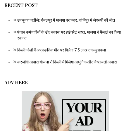
RECENT POST
उपचुनाव नतीजे: मंजलपुर में भाजपा बरकरार, बांकीपुर में जेएसपी की जीत
पंजाब कर्मचारियों के डीए बकाया पर हाईकोर्ट सख्त, भाजपा ने फैसले का किया
स्वागत
दिल्ली जेलों में अप्राकृतिक मौत पर मिलेगा 7.5 लाख तक मुआवजा
करजीवी आवास योजना से दिल्ली में मिलेगा आधुनिक और किफायती आवास
ADV HERE