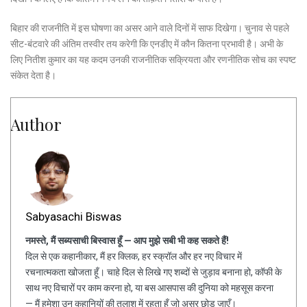
बिहार की राजनीति में इस घोषणा का असर आने वाले दिनों में साफ दिखेगा। चुनाव से पहले
सीट-बंटवारे की अंतिम तस्वीर तय करेगी कि एनडीए में कौन कितना प्रभावी है। अभी के
लिए नितीश कुमार का यह कदम उनकी राजनीतिक सक्रियता और रणनीतिक सोच का स्पष्ट
संकेत देता है।
Author
Sabyasachi Biswas
नमस्ते, मैं सब्यसाची बिस्वास हूँ — आप मुझे सबी भी कह सकते हैं!
दिल से एक कहानीकार, मैं हर क्लिक, हर स्क्रॉल और हर नए विचार में
रचनात्मकता खोजता हूँ। चाहे दिल से लिखे गए शब्दों से जुड़ाव बनाना हो, कॉफी के
साथ नए विचारों पर काम करना हो, या बस आसपास की दुनिया को महसूस करना
— मैं हमेशा उन कहानियों की तलाश में रहता हूँ जो असर छोड़ जाएँ।