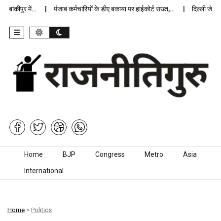
ांकीपुर में…
पंजाब कर्मचारियों के डीए बकाया पर हाईकोर्ट सख्त,…
दिल्ली जेलों में
Skip to content
Home
BJP
Congress
Metro
Asia
International
Home
>
Politics