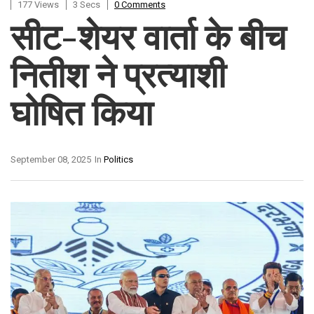
177 Views
3 Secs
0 Comments
सीट-शेयर वार्ता के बीच
नितीश ने प्रत्याशी
घोषित किया
September 08, 2025
In
Politics