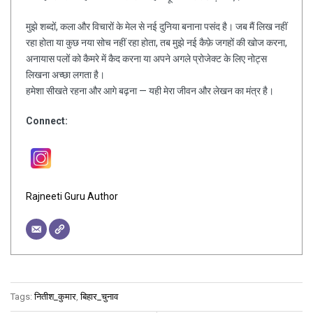
मुझे शब्दों, कला और विचारों के मेल से नई दुनिया बनाना पसंद है। जब मैं लिख नहीं
रहा होता या कुछ नया सोच नहीं रहा होता, तब मुझे नई कैफ़े जगहों की खोज करना,
अनायास पलों को कैमरे में कैद करना या अपने अगले प्रोजेक्ट के लिए नोट्स
लिखना अच्छा लगता है।
हमेशा सीखते रहना और आगे बढ़ना — यही मेरा जीवन और लेखन का मंत्र है।
Connect:
Rajneeti Guru Author
Tags:
नितीश_कुमार
,
बिहार_चुनाव