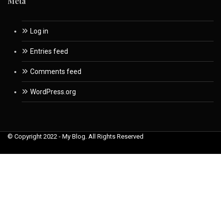
Meta
Log in
Entries feed
Comments feed
WordPress.org
© Copyright 2022 - My Blog. All Rights Reserved