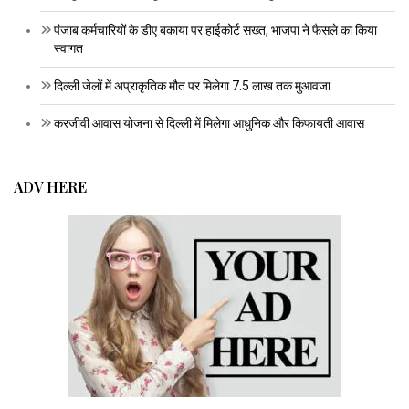
पंजाब कर्मचारियों के डीए बकाया पर हाईकोर्ट सख्त, भाजपा ने फैसले का किया
स्वागत
दिल्ली जेलों में अप्राकृतिक मौत पर मिलेगा 7.5 लाख तक मुआवजा
करजीवी आवास योजना से दिल्ली में मिलेगा आधुनिक और किफायती आवास
ADV HERE