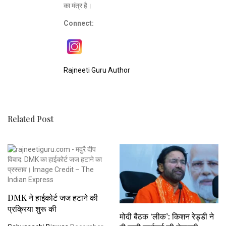
का मंत्र है।
Connect:
Rajneeti Guru Author
Related Post
DMK ने हाईकोर्ट जज हटाने की
प्रक्रिया शुरू की
मोदी बैठक ‘लीक’: किशन रेड्डी ने