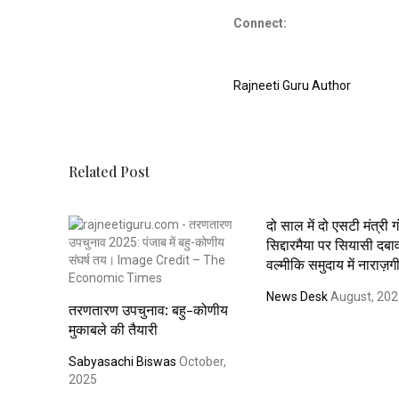
Connect:
Rajneeti Guru Author
Related Post
दो साल में दो एसटी मंत्री गं
सिद्दारमैया पर सियासी दबा
वल्मीकि समुदाय में नाराज़ग
News Desk
August, 20
तरणतारण उपचुनाव: बहु-कोणीय
मुकाबले की तैयारी
Sabyasachi Biswas
October,
2025