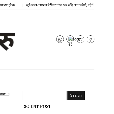
 आधुनिक…
लुधियाना-जाखल पैसेंजर ट्रेन अब जींद तक चलेगी, बढ़ेगी…
mments
RECENT POST