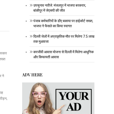
उपचुनाव नतीजे: मंजलपुर में भाजपा बरकरार,
बांकीपुर में जेएसपी की जीत
पंजाब कर्मचारियों के डीए बकाया पर हाईकोर्ट सख्त,
भाजपा ने फैसले का किया स्वागत
दिल्ली जेलों में अप्राकृतिक मौत पर मिलेगा 7.5 लाख
तक मुआवजा
करजीवी आवास योजना से दिल्ली में मिलेगा आधुनिक
 सरकार
और किफायती आवास
 सख्त
ADV HERE
र ने
वाह
पीड़न,