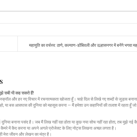
महायुति का वर्चस्व: ठाणे, कल्याण-डोंबिवली और उल्हासनगर में बनेंगे भगवा म
s
मुझे सबी भी कह सकते हैं!
स्क्रॉल और हर नए विचार में रचनात्मकता खोजता हूँ। चाहे दिल से लिखे गए शब्दों से जुड़ाव बनाना
हो, या बस आसपास की दुनिया को महसूस करना — मैं हमेशा उन कहानियों की तलाश में रहता हूँ 
नई दुनिया बनाना पसंद है। जब मैं लिख नहीं रहा होता या कुछ नया सोच नहीं रहा होता, तब मुझे नई कै
ैमरे में कैद करना या अपने अगले प्रोजेक्ट के लिए नोट्स लिखना अच्छा लगता है।
ी मेरा जीवन और लेखन का मंत्र है।