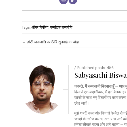
Tags:
ऑनर किलिंग
,
कर्नाटक राजनीति
Post navigation
←
छोटी जनजाति पर SIR सुनवाई का बोझ
/ Published posts: 456
Sabyasachi Biswa
नमस्ते, मैं सब्यसाची बिस्वास हूँ — आप 
दिल से एक कहानीकार, मैं हर क्लिक, हर 
कॉफी के साथ नए विचारों पर काम करना 
छोड़ जाएँ।
मुझे शब्दों, कला और विचारों के मेल से 
जगहों की खोज करना, अनायास पलों को क
हमेशा सीखते रहना और आगे बढ़ना — यह