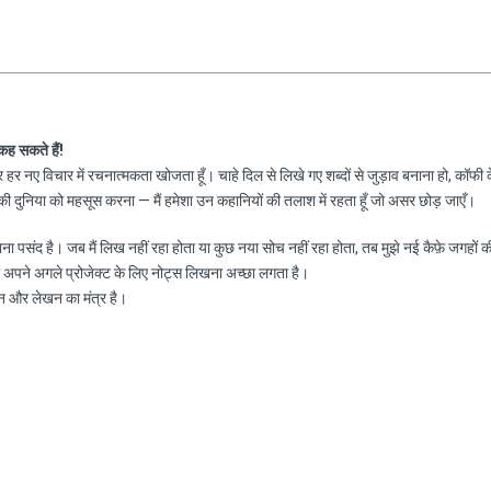
 कह सकते हैं!
हर नए विचार में रचनात्मकता खोजता हूँ। चाहे दिल से लिखे गए शब्दों से जुड़ाव बनाना हो, कॉफी 
 दुनिया को महसूस करना — मैं हमेशा उन कहानियों की तलाश में रहता हूँ जो असर छोड़ जाएँ।
नाना पसंद है। जब मैं लिख नहीं रहा होता या कुछ नया सोच नहीं रहा होता, तब मुझे नई कैफ़े जगहों क
ा अपने अगले प्रोजेक्ट के लिए नोट्स लिखना अच्छा लगता है।
न और लेखन का मंत्र है।