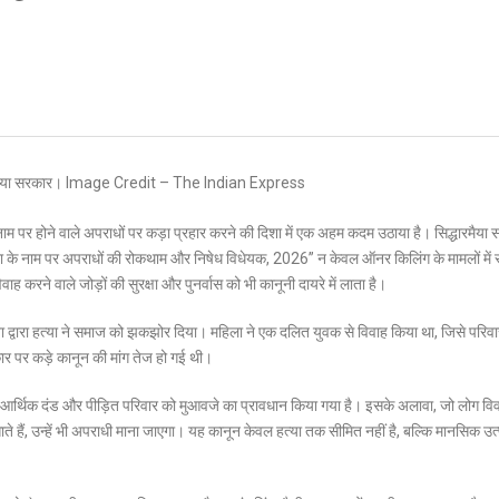
नाम पर होने वाले अपराधों पर कड़ा प्रहार करने की दिशा में एक अहम कदम उठाया है। सिद्धारमैया
रंपरा के नाम पर अपराधों की रोकथाम और निषेध विधेयक, 2026” न केवल ऑनर किलिंग के मामलों में
करने वाले जोड़ों की सुरक्षा और पुनर्वास को भी कानूनी दायरे में लाता है।
 द्वारा हत्या ने समाज को झकझोर दिया। महिला ने एक दलित युवक से विवाह किया था, जिसे परिवा
 पर कड़े कानून की मांग तेज हो गई थी।
जेल, आर्थिक दंड और पीड़ित परिवार को मुआवजे का प्रावधान किया गया है। इसके अलावा, जो लोग वि
साते हैं, उन्हें भी अपराधी माना जाएगा। यह कानून केवल हत्या तक सीमित नहीं है, बल्कि मानसिक उत्