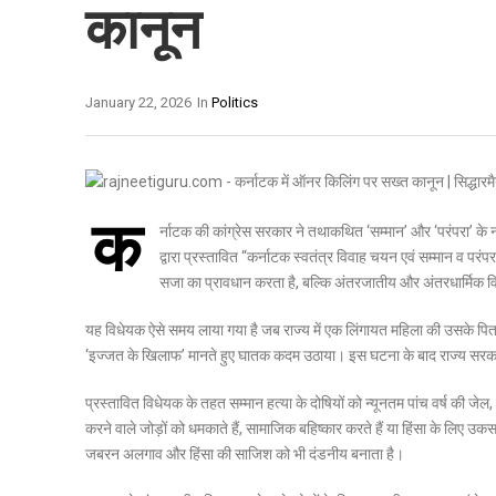
कानून
January 22, 2026
In
Politics
क
र्नाटक की कांग्रेस सरकार ने तथाकथित ‘सम्मान’ और ‘परंपरा’ के 
द्वारा प्रस्तावित “कर्नाटक स्वतंत्र विवाह चयन एवं सम्मान व प
सजा का प्रावधान करता है, बल्कि अंतरजातीय और अंतरधार्मिक विवाह 
यह विधेयक ऐसे समय लाया गया है जब राज्य में एक लिंगायत महिला की उसके पिता
‘इज्जत के खिलाफ’ मानते हुए घातक कदम उठाया। इस घटना के बाद राज्य सरकार
प्रस्तावित विधेयक के तहत सम्मान हत्या के दोषियों को न्यूनतम पांच वर्ष की 
करने वाले जोड़ों को धमकाते हैं, सामाजिक बहिष्कार करते हैं या हिंसा के लिए उक
जबरन अलगाव और हिंसा की साजिश को भी दंडनीय बनाता है।