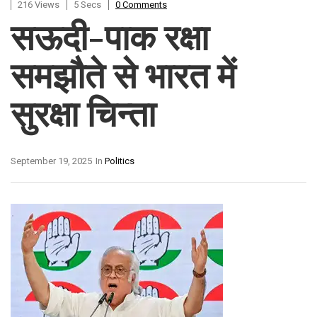
216 Views
5 Secs
0 Comments
सऊदी-पाक रक्षा
समझौते से भारत में
सुरक्षा चिन्ता
September 19, 2025
In
Politics