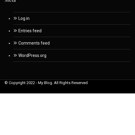
Log in
Entries feed
Comments feed
WordPress.org
© Copyright 2022 - My Blog. All Rights Reserved