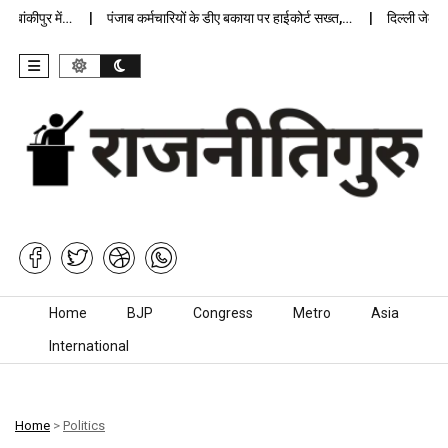
ंकीपुर में…
पंजाब कर्मचारियों के डीए बकाया पर हाईकोर्ट सख्त,…
दिल्ली जेलों में
Skip to content
Home
BJP
Congress
Metro
Asia
International
Home
>
Politics