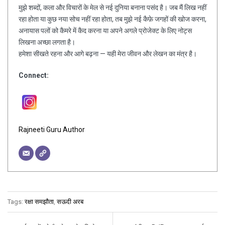
मुझे शब्दों, कला और विचारों के मेल से नई दुनिया बनाना पसंद है। जब मैं लिख नहीं
रहा होता या कुछ नया सोच नहीं रहा होता, तब मुझे नई कैफ़े जगहों की खोज करना,
अनायास पलों को कैमरे में कैद करना या अपने अगले प्रोजेक्ट के लिए नोट्स
लिखना अच्छा लगता है।
हमेशा सीखते रहना और आगे बढ़ना — यही मेरा जीवन और लेखन का मंत्र है।
Connect:
Rajneeti Guru Author
Tags:
रक्षा समझौता
,
सऊदी अरब