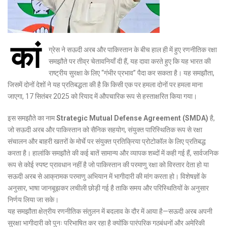
कां
ग्रेस ने सऊदी अरब और पाकिस्तान के बीच हाल ही में हुए रणनीतिक रक्षा
समझौते पर तीव्र चेतावनियाँ दी हैं, यह दावा करते हुए कि यह भारत की
राष्ट्रीय सुरक्षा के लिए “गंभीर प्रभाव” पैदा कर सकता है। यह समझौता,
जिसमें दोनों देशों ने यह प्रतिबद्धता की है कि किसी एक पर हमला दोनों पर हमला माना
जाएगा, 17 सितंबर 2025 को रियाद में औपचारिक रूप से हस्ताक्षरित किया गया।
इस समझौते का नाम
Strategic Mutual Defense Agreement (SMDA)
है,
जो सऊदी अरब और पाकिस्तान को सैनिक सहयोग, संयुक्त पारिस्थितिक रूप से रक्षा
संचालन और बाहरी खतरों के मोर्चे पर संयुक्त प्रतिक्रिया प्रोटोकॉल के लिए प्रतिबद्ध
करता है। हालांकि समझौते की कई बातें सामान्य और व्यापक शब्दों में कही गई हैं, सार्वजनिक
रूप से कोई स्पष्ट प्रावधान नहीं है जो पाकिस्तान की परमाणु रक्षा को विस्तार देता हो या
सऊदी अरब से आक्रामक परमाणु अभियान में भागीदारी की मांग करता हो। विशेषज्ञों के
अनुसार, भाषा जानबूझकर लचीली छोड़ी गई है ताकि समय और परिस्थितियों के अनुसार
निर्णय लिया जा सके।
यह समझौता क्षेत्रीय रणनीतिक संतुलन में बदलाव के दौर में आया है—सऊदी अरब अपनी
सुरक्षा भागीदारी को पुनः परिभाषित कर रहा है क्योंकि पारंपरिक गठबंधनों और अमेरिकी