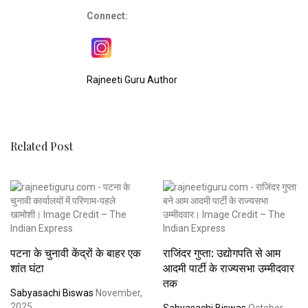
Connect:
Rajneeti Guru Author
Related Post
पटना के चुनावी केंद्रों के बाहर एक
राजिंदर गुप्ता: उद्योगपति से आम
शांत घंटा
आदमी पार्टी के राज्यसभा उम्मीदवार
तक
Sabyasachi Biswas
November,
2025
Sabyasachi Biswas
October,