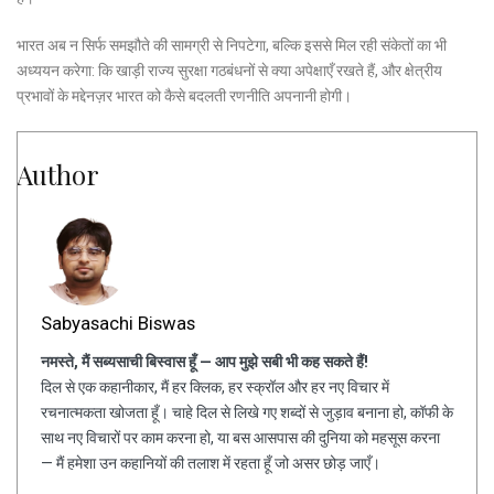
भारत अब न सिर्फ समझौते की सामग्री से निपटेगा, बल्कि इससे मिल रही संकेतों का भी
अध्ययन करेगा: कि खाड़ी राज्य सुरक्षा गठबंधनों से क्या अपेक्षाएँ रखते हैं, और क्षेत्रीय
प्रभावों के मद्देनज़र भारत को कैसे बदलती रणनीति अपनानी होगी।
Author
Sabyasachi Biswas
नमस्ते, मैं सब्यसाची बिस्वास हूँ — आप मुझे सबी भी कह सकते हैं!
दिल से एक कहानीकार, मैं हर क्लिक, हर स्क्रॉल और हर नए विचार में
रचनात्मकता खोजता हूँ। चाहे दिल से लिखे गए शब्दों से जुड़ाव बनाना हो, कॉफी के
साथ नए विचारों पर काम करना हो, या बस आसपास की दुनिया को महसूस करना
— मैं हमेशा उन कहानियों की तलाश में रहता हूँ जो असर छोड़ जाएँ।