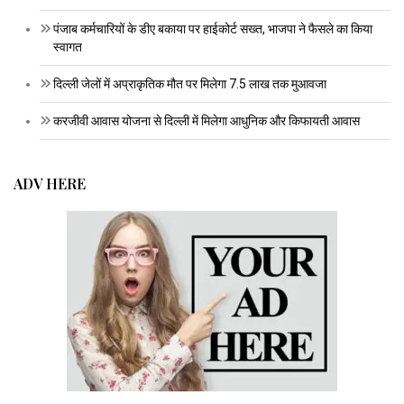
पंजाब कर्मचारियों के डीए बकाया पर हाईकोर्ट सख्त, भाजपा ने फैसले का किया
स्वागत
दिल्ली जेलों में अप्राकृतिक मौत पर मिलेगा 7.5 लाख तक मुआवजा
करजीवी आवास योजना से दिल्ली में मिलेगा आधुनिक और किफायती आवास
ADV HERE