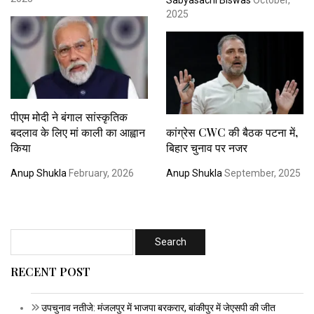
2025
पीएम मोदी ने बंगाल सांस्कृतिक
बदलाव के लिए मां काली का आह्वान
कांग्रेस CWC की बैठक पटना में,
किया
बिहार चुनाव पर नजर
Anup Shukla
February, 2026
Anup Shukla
September, 2025
RECENT POST
उपचुनाव नतीजे: मंजलपुर में भाजपा बरकरार, बांकीपुर में जेएसपी की जीत