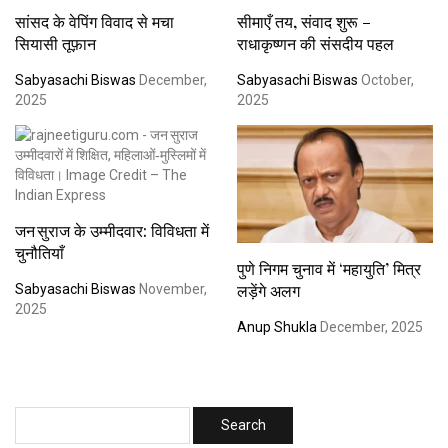
सांसद के वेपिंग विवाद से मचा
सीमाएँ तय, संवाद शुरू –
सियासी तूफ़ान
राधाकृष्णन की संसदीय पहल
Sabyasachi Biswas
December,
Sabyasachi Biswas
October,
2025
2025
जन सुराज के उम्मीदवार: विविधता में
चुनौतियाँ
पुणे निगम चुनाव में ‘महायुति’ मित्र
लड़ेंगे अलग
Sabyasachi Biswas
November,
2025
Anup Shukla
December, 2025