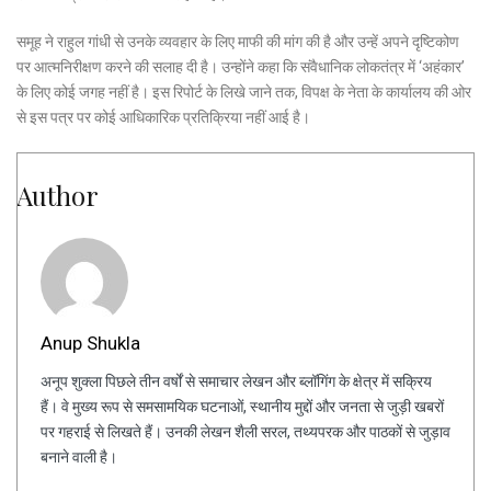
समूह ने राहुल गांधी से उनके व्यवहार के लिए माफी की मांग की है और उन्हें अपने दृष्टिकोण
पर आत्मनिरीक्षण करने की सलाह दी है। उन्होंने कहा कि संवैधानिक लोकतंत्र में ‘अहंकार’
के लिए कोई जगह नहीं है। इस रिपोर्ट के लिखे जाने तक, विपक्ष के नेता के कार्यालय की ओर
से इस पत्र पर कोई आधिकारिक प्रतिक्रिया नहीं आई है।
Author
Anup Shukla
अनूप शुक्ला पिछले तीन वर्षों से समाचार लेखन और ब्लॉगिंग के क्षेत्र में सक्रिय
हैं। वे मुख्य रूप से समसामयिक घटनाओं, स्थानीय मुद्दों और जनता से जुड़ी खबरों
पर गहराई से लिखते हैं। उनकी लेखन शैली सरल, तथ्यपरक और पाठकों से जुड़ाव
बनाने वाली है।