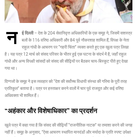
न
ई दिल्ली
– देश के 204 सेवानिवृत्त अधिकारियों के एक समूह ने, जिसमें सशस्त्र
बलों के 116 वरिष्ठ अधिकारी और 84 पूर्व नौकरशाह शामिल हैं, विपक्ष के नेता
राहुल गांधी के आचरण पर “गहरी चिंता” व्यक्त करते हुए एक खुला पत्र लिखा
है। यह पत्र 12 मार्च को संसद परिसर के भीतर हुई एक घटना के संदर्भ में है, जहाँ राहुल
गांधी और अन्य विपक्षी सांसदों को संसद की सीढ़ियों पर बैठकर चाय-बिस्कुट पीते हुए देखा
गया था।
दिग्गजों के समूह ने इस व्यवहार को “देश की सर्वोच्च विधायी संस्था की गरिमा के पूरी तरह
प्रतिकूल” बताया है। पत्र पर हस्ताक्षर करने वालों में चार पूर्व राजदूत और कई वरिष्ठ
अधिवक्ता भी शामिल हैं।
“अहंकार और विशेषाधिकार” का प्रदर्शन
खुले पत्र में कहा गया है कि संसद की सीढ़ियाँ “राजनीतिक नाटक” या तमाशा करने की जगह
नहीं हैं। समूह के अनुसार, “ऐसा आचरण स्थापित मानदंडों और मर्यादा के प्रति स्पष्ट उपेक्षा