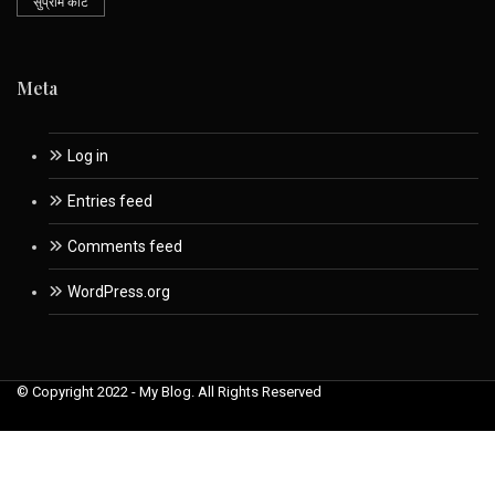
सुप्रीम कोर्ट
Meta
Log in
Entries feed
Comments feed
WordPress.org
© Copyright 2022 - My Blog. All Rights Reserved