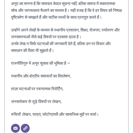
अनूप का मानना है कि समाचार केवल सूचना नहीं, बल्कि समाज में सकारात्मक
सोच और जागरूकता फैलाने का माध्यम है। यही वजह है कि वे हर विषय को निष्पक्ष
दृष्टिकोण से समझते हैं और सटीक तथ्यों के साथ प्रस्तुत करते हैं।
उन्होंने अपने लेखों के माध्यम से स्थानीय प्रशासन, शिक्षा, रोजगार, पर्यावरण और
जनसमस्याओं जैसे कई विषयों पर प्रकाश डाला है।
उनके लेख न सिर्फ घटनाओं की जानकारी देते हैं, बल्कि उन पर विचार और
समाधान की दिशा भी सुझाते हैं।
राजनीतिगुरु में अनूप शुक्ला की भूमिका है —
स्थानीय और क्षेत्रीय समाचारों का विश्लेषण,
ताज़ा घटनाओं पर रचनात्मक रिपोर्टिंग,
जनसरोकार से जुड़े विषयों पर लेखन,
रुचियाँ: लेखन, यात्रा, फोटोग्राफी और सामाजिक मुद्दों पर चर्चा।