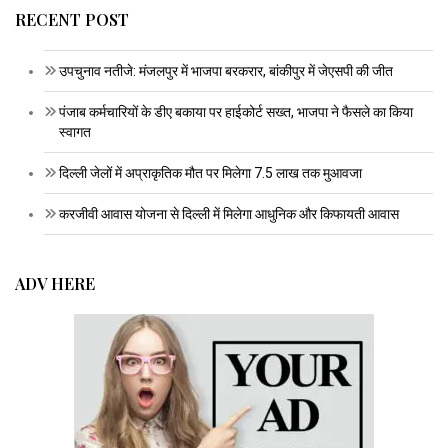
RECENT POST
उपचुनाव नतीजे: मंजलपुर में भाजपा बरकरार, बांकीपुर में जेएसपी की जीत
पंजाब कर्मचारियों के डीए बकाया पर हाईकोर्ट सख्त, भाजपा ने फैसले का किया
स्वागत
दिल्ली जेलों में अप्राकृतिक मौत पर मिलेगा 7.5 लाख तक मुआवजा
करजीवी आवास योजना से दिल्ली में मिलेगा आधुनिक और किफायती आवास
ADV HERE