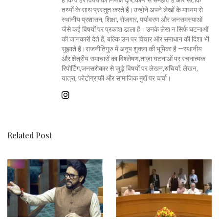
तथ्यों के साथ प्रस्तुत करते हैं।उन्होंने अपने लेखों के माध्यम से
स्थानीय प्रशासन, शिक्षा, रोजगार, पर्यावरण और जनसमस्याओं
जैसे कई विषयों पर प्रकाश डाला है। उनके लेख न सिर्फ घटनाओं
की जानकारी देते हैं, बल्कि उन पर विचार और समाधान की दिशा भी
सुझाते हैं।राजनीतिगुरु में अनूप शुक्ला की भूमिका है —स्थानीय
और क्षेत्रीय समाचारों का विश्लेषण,ताज़ा घटनाओं पर रचनात्मक
रिपोर्टिंग,जनसरोकार से जुड़े विषयों पर लेखन,रुचियाँ: लेखन,
यात्रा, फोटोग्राफी और सामाजिक मुद्दों पर चर्चा।
Related Post