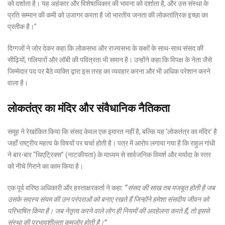
को दर्शाता है। यह अहंकार और विशेषाधिकार की भावना को दर्शाता है, और उस संस्था के
प्रति सम्मान की कमी को उजागर करता है जो भारतीय जनता की लोकतांत्रिक इच्छा का
प्रतीक है।”
दिग्गजों ने जोर देकर कहा कि लोकसभा और राज्यसभा के कक्षों के साथ-साथ संसद की
सीढ़ियों, गलियारों और लॉबी की पवित्रता भी समान है। उन्होंने कहा कि विपक्ष के नेता जैसे
जिम्मेदार पद पर बैठे व्यक्ति द्वारा इस तरह का व्यवहार करना और भी अधिक परेशान करने
वाला है।
लोकतंत्र का मंदिर और संवैधानिक नैतिकता
समूह ने रेखांकित किया कि संसद केवल एक इमारत नहीं है, बल्कि यह ‘लोकतंत्र का मंदिर’ है
जहाँ राष्ट्रीय महत्व के विषयों पर चर्चा होती है। पत्र में आरोप लगाया गया है कि राहुल गांधी
ने बार-बार “थिएट्रिक्स” (नाटकीयता) के माध्यम से सार्वजनिक विमर्श और मर्यादा के स्तर
को नीचे गिराने का काम किया है।
एक पूर्व वरिष्ठ अधिकारी और हस्ताक्षरकर्ता ने कहा:
“संसद की साख तब मजबूत होती है जब
उसके सदस्य संयम की उन परंपराओं को बनाए रखते हैं जिन्होंने हमेशा संसदीय जीवन को
परिभाषित किया है। जब नेतृत्व करने वाले लोग ही नियमों की अवहेलना करते हैं, तो इससे
संस्था की प्रभावशीलता कमजोर होती है।”