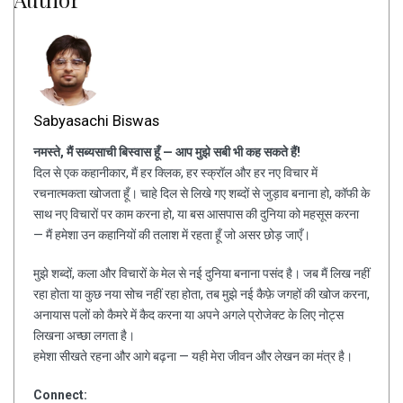
Sabyasachi Biswas
नमस्ते, मैं सब्यसाची बिस्वास हूँ — आप मुझे सबी भी कह सकते हैं!
दिल से एक कहानीकार, मैं हर क्लिक, हर स्क्रॉल और हर नए विचार में
रचनात्मकता खोजता हूँ। चाहे दिल से लिखे गए शब्दों से जुड़ाव बनाना हो, कॉफी के
साथ नए विचारों पर काम करना हो, या बस आसपास की दुनिया को महसूस करना
— मैं हमेशा उन कहानियों की तलाश में रहता हूँ जो असर छोड़ जाएँ।
मुझे शब्दों, कला और विचारों के मेल से नई दुनिया बनाना पसंद है। जब मैं लिख नहीं
रहा होता या कुछ नया सोच नहीं रहा होता, तब मुझे नई कैफ़े जगहों की खोज करना,
अनायास पलों को कैमरे में कैद करना या अपने अगले प्रोजेक्ट के लिए नोट्स
लिखना अच्छा लगता है।
हमेशा सीखते रहना और आगे बढ़ना — यही मेरा जीवन और लेखन का मंत्र है।
Connect: