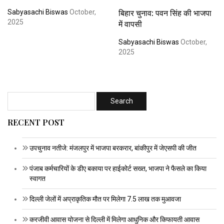
बिहार चुनाव: पवन सिंह की भाजपा
Sabyasachi Biswas
October,
2025
में वापसी
Sabyasachi Biswas
October,
2025
RECENT POST
उपचुनाव नतीजे: मंजलपुर में भाजपा बरकरार, बांकीपुर में जेएसपी की जीत
पंजाब कर्मचारियों के डीए बकाया पर हाईकोर्ट सख्त, भाजपा ने फैसले का किया
स्वागत
दिल्ली जेलों में अप्राकृतिक मौत पर मिलेगा 7.5 लाख तक मुआवजा
करजीवी आवास योजना से दिल्ली में मिलेगा आधुनिक और किफायती आवास