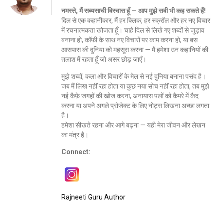
नमस्ते, मैं सब्यसाची बिस्वास हूँ — आप मुझे सबी भी कह सकते हैं!
दिल से एक कहानीकार, मैं हर क्लिक, हर स्क्रॉल और हर नए विचार
में रचनात्मकता खोजता हूँ। चाहे दिल से लिखे गए शब्दों से जुड़ाव
बनाना हो, कॉफी के साथ नए विचारों पर काम करना हो, या बस
आसपास की दुनिया को महसूस करना — मैं हमेशा उन कहानियों की
तलाश में रहता हूँ जो असर छोड़ जाएँ।
मुझे शब्दों, कला और विचारों के मेल से नई दुनिया बनाना पसंद है।
जब मैं लिख नहीं रहा होता या कुछ नया सोच नहीं रहा होता, तब मुझे
नई कैफ़े जगहों की खोज करना, अनायास पलों को कैमरे में कैद
करना या अपने अगले प्रोजेक्ट के लिए नोट्स लिखना अच्छा लगता
है।
हमेशा सीखते रहना और आगे बढ़ना — यही मेरा जीवन और लेखन
का मंत्र है।
Connect:
Rajneeti Guru Author