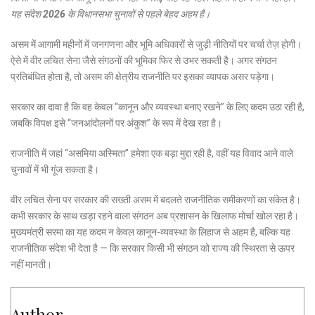
यह संदेश 2026 के विधानसभा चुनावों से पहले बेहद अहम है।
असम में आगामी महीनों में जनगणना और भूमि अधिकारों से जुड़ी नीतियों पर चर्चा तेज़ होगी।
ऐसे में वीर लचित सेना जैसे संगठनों की भूमिका फिर से उभर सकती है। अगर संगठन
प्रतिबंधित होता है, तो असम की क्षेत्रीय राजनीति पर इसका व्यापक असर पड़ेगा।
सरकार का दावा है कि वह केवल “कानून और व्यवस्था बनाए रखने” के लिए कदम उठा रही है,
जबकि विपक्ष इसे “जनआंदोलनों पर अंकुश” के रूप में देख रहा है।
राजनीति में जहां “असमिया अस्मिता” हमेशा एक बड़ा मुद्दा रही है, वहीं यह विवाद आने वाले
चुनावों में भी गूंज सकता है।
वीर लचित सेना पर सरकार की सख्ती असम में बदलते राजनीतिक समीकरणों का संकेत है।
कभी सरकार के साथ खड़ा रहने वाला संगठन अब प्रशासन के खिलाफ मोर्चा खोल रहा है।
मुख्यमंत्री सरमा का यह कदम न केवल कानून-व्यवस्था के लिहाज से अहम है, बल्कि यह
राजनीतिक संदेश भी देता है — कि सरकार किसी भी संगठन को राज्य की स्थिरता से ऊपर
नहीं मानती।
Author