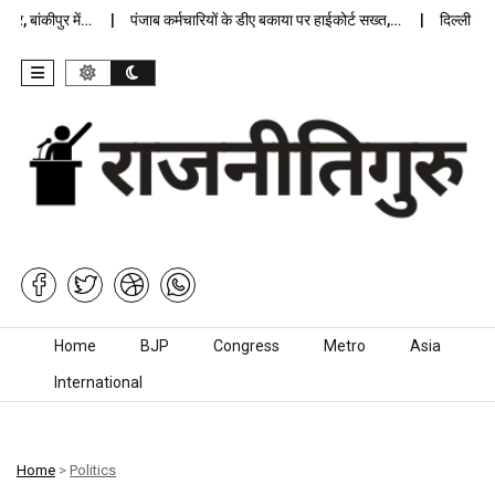
 बांकीपुर में…
पंजाब कर्मचारियों के डीए बकाया पर हाईकोर्ट सख्त,…
दिल्ली जेलों म
Skip to content
Home
BJP
Congress
Metro
Asia
International
Home
>
Politics