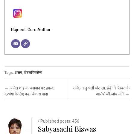
Rajneeti Guru Author
Tags:
असम
,
वीरलचितसेना
Post navigation
←
अमित शाह का वंशवाद पर हमला,
तमिलनाडु भर्ती घोटाला: ईडी ने रिश्वत के
दरभंगा के लिए बड़ा विकास वादा
आरोपों की जांच मांगी
→
/ Published posts: 456
Sabyasachi Biswas