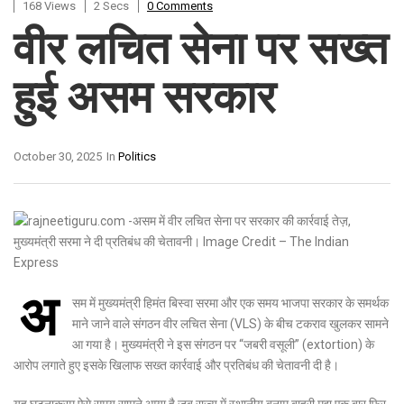
168 Views
2 Secs
0 Comments
वीर लचित सेना पर सख्त
हुई असम सरकार
October 30, 2025
In
Politics
अ
सम में मुख्यमंत्री हिमंत बिस्वा सरमा और एक समय भाजपा सरकार के समर्थक
माने जाने वाले संगठन वीर लचित सेना (VLS) के बीच टकराव खुलकर सामने
आ गया है। मुख्यमंत्री ने इस संगठन पर “जबरी वसूली” (extortion) के
आरोप लगाते हुए इसके खिलाफ सख्त कार्रवाई और प्रतिबंध की चेतावनी दी है।
यह घटनाक्रम ऐसे समय सामने आया है जब राज्य में स्थानीय बनाम बाहरी मुद्दा एक बार फिर