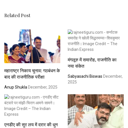
Related Post
मंगलूरु में समारोह, राजनीति का
नया संकेत
महाराष्ट्र निकाय चुनाव: गठबंधन के
बाद की राजनीतिक परीक्षा
Sabyasachi Biswas
December,
2025
Anup Shukla
December, 2025
एनडीए की सुर लय में दरार की धुन