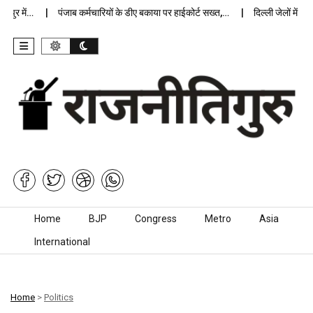
र में…
पंजाब कर्मचारियों के डीए बकाया पर हाईकोर्ट सख्त,…
दिल्ली जेलों में अप्र
Skip to content
Home
BJP
Congress
Metro
Asia
International
Home
>
Politics