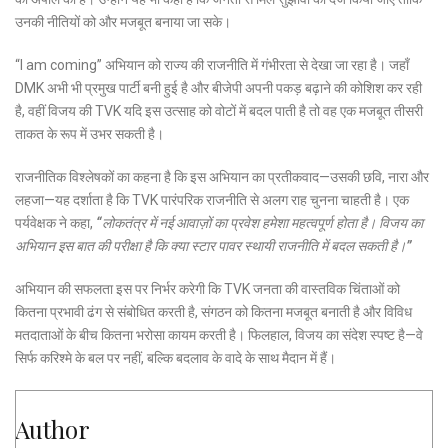
उनकी नीतियों को और मजबूत बनाया जा सके।
“I am coming” अभियान को राज्य की राजनीति में गंभीरता से देखा जा रहा है। जहाँ
DMK अभी भी प्रमुख पार्टी बनी हुई है और बीजेपी अपनी पकड़ बढ़ाने की कोशिश कर रही
है, वहीं विजय की TVK यदि इस उत्साह को वोटों में बदल पाती है तो वह एक मजबूत तीसरी
ताकत के रूप में उभर सकती है।
राजनीतिक विश्लेषकों का कहना है कि इस अभियान का प्रतीकवाद—उसकी छवि, नारा और
लहजा—यह दर्शाता है कि TVK पारंपरिक राजनीति से अलग राह चुनना चाहती है। एक
पर्यवेक्षक ने कहा,
“लोकतंत्र में नई आवाज़ों का प्रवेश हमेशा महत्वपूर्ण होता है। विजय का
अभियान इस बात की परीक्षा है कि क्या स्टार पावर स्थायी राजनीति में बदल सकती है।”
अभियान की सफलता इस पर निर्भर करेगी कि TVK जनता की वास्तविक चिंताओं को
कितना प्रभावी ढंग से संबोधित करती है, संगठन को कितना मजबूत बनाती है और विविध
मतदाताओं के बीच कितना भरोसा कायम करती है। फिलहाल, विजय का संदेश स्पष्ट है—वे
सिर्फ करिश्मे के बल पर नहीं, बल्कि बदलाव के वादे के साथ मैदान में हैं।
Author