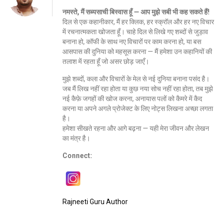
नमस्ते, मैं सब्यसाची बिस्वास हूँ — आप मुझे सबी भी कह सकते हैं!
दिल से एक कहानीकार, मैं हर क्लिक, हर स्क्रॉल और हर नए विचार
में रचनात्मकता खोजता हूँ। चाहे दिल से लिखे गए शब्दों से जुड़ाव
बनाना हो, कॉफी के साथ नए विचारों पर काम करना हो, या बस
आसपास की दुनिया को महसूस करना — मैं हमेशा उन कहानियों की
तलाश में रहता हूँ जो असर छोड़ जाएँ।
मुझे शब्दों, कला और विचारों के मेल से नई दुनिया बनाना पसंद है।
जब मैं लिख नहीं रहा होता या कुछ नया सोच नहीं रहा होता, तब मुझे
नई कैफ़े जगहों की खोज करना, अनायास पलों को कैमरे में कैद
करना या अपने अगले प्रोजेक्ट के लिए नोट्स लिखना अच्छा लगता
है।
हमेशा सीखते रहना और आगे बढ़ना — यही मेरा जीवन और लेखन
का मंत्र है।
Connect:
Rajneeti Guru Author