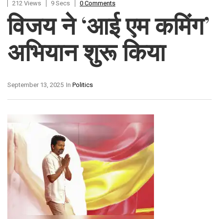
212 Views
9 Secs
0 Comments
विजय ने ‘आई एम कमिंग’
अभियान शुरू किया
September 13, 2025
In
Politics