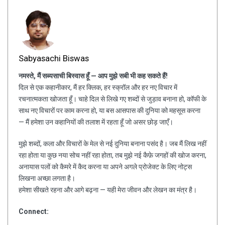
Sabyasachi Biswas
नमस्ते, मैं सब्यसाची बिस्वास हूँ — आप मुझे सबी भी कह सकते हैं!
दिल से एक कहानीकार, मैं हर क्लिक, हर स्क्रॉल और हर नए विचार में
रचनात्मकता खोजता हूँ। चाहे दिल से लिखे गए शब्दों से जुड़ाव बनाना हो, कॉफी के
साथ नए विचारों पर काम करना हो, या बस आसपास की दुनिया को महसूस करना
— मैं हमेशा उन कहानियों की तलाश में रहता हूँ जो असर छोड़ जाएँ।
मुझे शब्दों, कला और विचारों के मेल से नई दुनिया बनाना पसंद है। जब मैं लिख नहीं
रहा होता या कुछ नया सोच नहीं रहा होता, तब मुझे नई कैफ़े जगहों की खोज करना,
अनायास पलों को कैमरे में कैद करना या अपने अगले प्रोजेक्ट के लिए नोट्स
लिखना अच्छा लगता है।
हमेशा सीखते रहना और आगे बढ़ना — यही मेरा जीवन और लेखन का मंत्र है।
Connect: