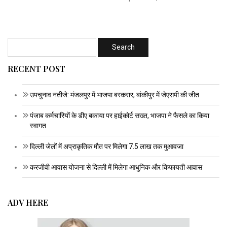
RECENT POST
उपचुनाव नतीजे: मंजलपुर में भाजपा बरकरार, बांकीपुर में जेएसपी की जीत
पंजाब कर्मचारियों के डीए बकाया पर हाईकोर्ट सख्त, भाजपा ने फैसले का किया
स्वागत
दिल्ली जेलों में अप्राकृतिक मौत पर मिलेगा 7.5 लाख तक मुआवजा
करजीवी आवास योजना से दिल्ली में मिलेगा आधुनिक और किफायती आवास
ADV HERE