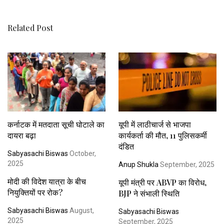
Related Post
कर्नाटक में मतदाता सूची घोटाले का
यूपी में लाठीचार्ज से भाजपा
दायरा बढ़ा
कार्यकर्ता की मौत, 11 पुलिसकर्मी
दंडित
Sabyasachi Biswas
October,
2025
Anup Shukla
September, 2025
मोदी की विदेश यात्रा के बीच
यूपी मंत्री पर ABVP का विरोध,
नियुक्तियों पर रोक?
BJP ने संभाली स्थिति
Sabyasachi Biswas
August,
Sabyasachi Biswas
2025
September, 2025