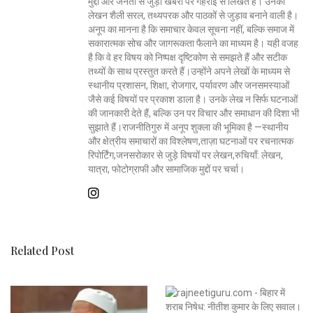
मुद्दों और जनता से जुड़ी खबरों पर गहराई से लिखते हैं। उनकी
लेखन शैली सरल, तथ्यपरक और पाठकों से जुड़ाव बनाने वाली है।
अनूप का मानना है कि समाचार केवल सूचना नहीं, बल्कि समाज में
सकारात्मक सोच और जागरूकता फैलाने का माध्यम है। यही वजह
है कि वे हर विषय को निष्पक्ष दृष्टिकोण से समझते हैं और सटीक
तथ्यों के साथ प्रस्तुत करते हैं।उन्होंने अपने लेखों के माध्यम से
स्थानीय प्रशासन, शिक्षा, रोजगार, पर्यावरण और जनसमस्याओं
जैसे कई विषयों पर प्रकाश डाला है। उनके लेख न सिर्फ घटनाओं
की जानकारी देते हैं, बल्कि उन पर विचार और समाधान की दिशा भी
सुझाते हैं।राजनीतिगुरु में अनूप शुक्ला की भूमिका है —स्थानीय
और क्षेत्रीय समाचारों का विश्लेषण,ताज़ा घटनाओं पर रचनात्मक
रिपोर्टिंग,जनसरोकार से जुड़े विषयों पर लेखन,रुचियाँ: लेखन,
यात्रा, फोटोग्राफी और सामाजिक मुद्दों पर चर्चा।
Related Post