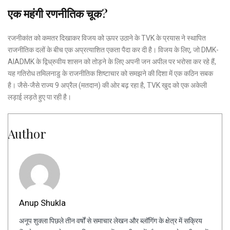
एक महंगी रणनीतिक चूक?
रजनीकांत को कमतर दिखाकर विजय को ऊपर उठाने के TVK के प्रयास ने स्थापित
राजनीतिक दलों के बीच एक अप्रत्याशित एकता पैदा कर दी है। विजय के लिए, जो DMK-
AIADMK के द्विध्रुवीय शासन को तोड़ने के लिए अपनी जन अपील पर भरोसा कर रहे हैं,
यह गतिरोध तमिलनाडु के राजनीतिक शिष्टाचार को समझने की दिशा में एक कठिन सबक
है। जैसे-जैसे राज्य 9 अप्रैल (मतदान) की ओर बढ़ रहा है, TVK खुद को एक अकेली
लड़ाई लड़ते हुए पा रही है।
Author
Anup Shukla
अनूप शुक्ला पिछले तीन वर्षों से समाचार लेखन और ब्लॉगिंग के क्षेत्र में सक्रिय