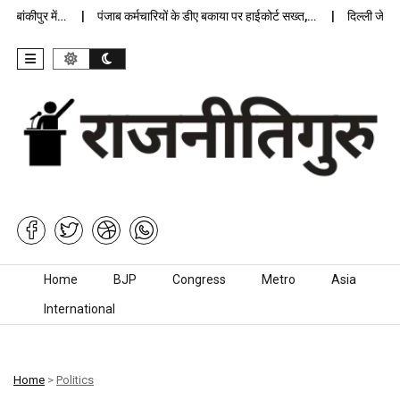
ंकीपुर में…
पंजाब कर्मचारियों के डीए बकाया पर हाईकोर्ट सख्त,…
दिल्ली जेलों में 
Skip to content
Home
BJP
Congress
Metro
Asia
International
Home
>
Politics