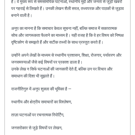
हैं। वे मुख्य रूप से समसामयिक घटनाओं, स्थानीय मुद्दों और जनता से जुड़ी खबरों
पर गहराई से लिखते हैं। उनकी लेखन शैली सरल, तथ्यपरक और पाठकों से जुड़ाव
बनाने वाली है।
अनूप का मानना है कि समाचार केवल सूचना नहीं, बल्कि समाज में सकारात्मक
सोच और जागरूकता फैलाने का माध्यम है। यही वजह है कि वे हर विषय को निष्पक्ष
दृष्टिकोण से समझते हैं और सटीक तथ्यों के साथ प्रस्तुत करते हैं।
उन्होंने अपने लेखों के माध्यम से स्थानीय प्रशासन, शिक्षा, रोजगार, पर्यावरण और
जनसमस्याओं जैसे कई विषयों पर प्रकाश डाला है।
उनके लेख न सिर्फ घटनाओं की जानकारी देते हैं, बल्कि उन पर विचार और
समाधान की दिशा भी सुझाते हैं।
राजनीतिगुरु में अनूप शुक्ला की भूमिका है —
स्थानीय और क्षेत्रीय समाचारों का विश्लेषण,
ताज़ा घटनाओं पर रचनात्मक रिपोर्टिंग,
जनसरोकार से जुड़े विषयों पर लेखन,