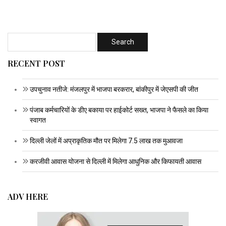
RECENT POST
उपचुनाव नतीजे: मंजलपुर में भाजपा बरकरार, बांकीपुर में जेएसपी की जीत
पंजाब कर्मचारियों के डीए बकाया पर हाईकोर्ट सख्त, भाजपा ने फैसले का किया
स्वागत
दिल्ली जेलों में अप्राकृतिक मौत पर मिलेगा 7.5 लाख तक मुआवजा
करजीवी आवास योजना से दिल्ली में मिलेगा आधुनिक और किफायती आवास
ADV HERE