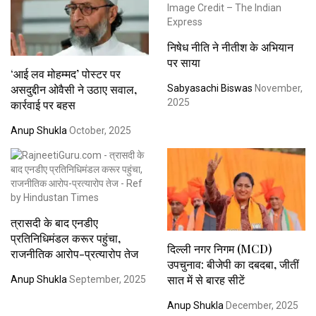
निषेध नीति ने नीतीश के अभियान
पर साया
‘आई लव मोहम्मद’ पोस्टर पर
असदुद्दीन ओवैसी ने उठाए सवाल,
Sabyasachi Biswas
November,
2025
कार्रवाई पर बहस
Anup Shukla
October, 2025
त्रासदी के बाद एनडीए
प्रतिनिधिमंडल करूर पहुंचा,
दिल्ली नगर निगम (MCD)
राजनीतिक आरोप-प्रत्यारोप तेज
उपचुनाव: बीजेपी का दबदबा, जीतीं
सात में से बारह सीटें
Anup Shukla
September, 2025
Anup Shukla
December, 2025