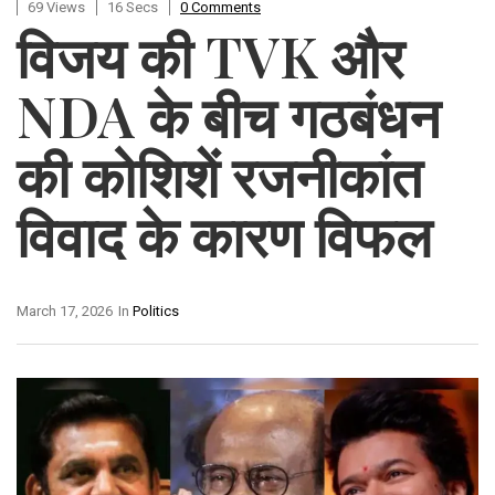
69 Views
16 Secs
0 Comments
विजय की TVK और
NDA के बीच गठबंधन
की कोशिशें रजनीकांत
विवाद के कारण विफल
March 17, 2026
In
Politics