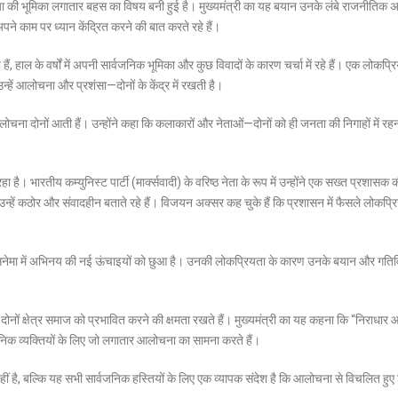
ा की भूमिका लगातार बहस का विषय बनी हुई है। मुख्यमंत्री का यह बयान उनके लंबे राजनीतिक 
 काम पर ध्यान केंद्रित करने की बात करते रहे हैं।
ं, हाल के वर्षों में अपनी सार्वजनिक भूमिका और कुछ विवादों के कारण चर्चा में रहे हैं। एक लोकप्र
हें आलोचना और प्रशंसा—दोनों के केंद्र में रखती है।
 आलोचना दोनों आती हैं। उन्होंने कहा कि कलाकारों और नेताओं—दोनों को ही जनता की निगाहों में रह
 भारतीय कम्युनिस्ट पार्टी (मार्क्सवादी) के वरिष्ठ नेता के रूप में उन्होंने एक सख्त प्रशासक 
उन्हें कठोर और संवादहीन बताते रहे हैं। विजयन अक्सर कह चुके हैं कि प्रशासन में फैसले लोकप्र
सिनेमा में अभिनय की नई ऊंचाइयों को छुआ है। उनकी लोकप्रियता के कारण उनके बयान और गतिव
ोनों क्षेत्र समाज को प्रभावित करने की क्षमता रखते हैं। मुख्यमंत्री का यह कहना कि “निराधार आ
जनिक व्यक्तियों के लिए जो लगातार आलोचना का सामना करते हैं।
 है, बल्कि यह सभी सार्वजनिक हस्तियों के लिए एक व्यापक संदेश है कि आलोचना से विचलित हुए 