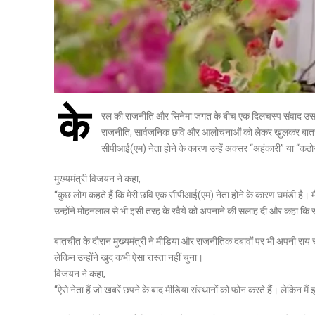
के
रल की राजनीति और सिनेमा जगत के बीच एक दिलचस्प संवाद उस सम
राजनीति, सार्वजनिक छवि और आलोचनाओं को लेकर खुलकर बातचीत 
सीपीआई(एम) नेता होने के कारण उन्हें अक्सर “अहंकारी” या “कठोर
मुख्यमंत्री विजयन ने कहा,
“कुछ लोग कहते हैं कि मेरी छवि एक सीपीआई(एम) नेता होने के कारण घमंडी है। मैं 
उन्होंने मोहनलाल से भी इसी तरह के रवैये को अपनाने की सलाह दी और कहा कि 
बातचीत के दौरान मुख्यमंत्री ने मीडिया और राजनीतिक दबावों पर भी अपनी राय रखी
लेकिन उन्होंने खुद कभी ऐसा रास्ता नहीं चुना।
विजयन ने कहा,
“ऐसे नेता हैं जो खबरें छपने के बाद मीडिया संस्थानों को फोन करते हैं। लेकिन