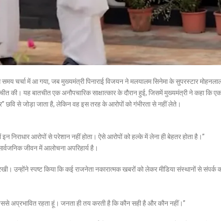
य चर्चा में आ गया, जब मुख्यमंत्री
पिनाराई विजयन
ने मलयालम सिनेमा के सुपरस्टार
मोहनला
की। यह बातचीत एक अनौपचारिक साक्षात्कार के दौरान हुई, जिसमें मुख्यमंत्री ने कहा कि ए
” छवि से जोड़ा जाता है, लेकिन वह इस तरह के आरोपों को गंभीरता से नहीं लेते।
इन निराधार आरोपों से परेशान नहीं होता। ऐसे आरोपों को हल्के में लेना ही बेहतर होता है।”
सार्वजनिक जीवन में आलोचना अपरिहार्य है।
। उन्होंने स्पष्ट किया कि कई राजनेता नकारात्मक खबरों को लेकर मीडिया संस्थानों से संपर्क कर
 मैं इससे अप्रभावित रहता हूं। जनता ही तय करती है कि कौन सही है और कौन नहीं।”