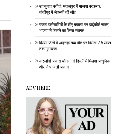
उपचुनाव नतीजे: मंजलपुर में भाजपा बरकरार,
बांकीपुर में जेएसपी की जीत
पंजाब कर्मचारियों के डीए बकाया पर हाईकोर्ट सख्त,
भाजपा ने फैसले का किया स्वागत
दिल्ली जेलों में अप्राकृतिक मौत पर मिलेगा 7.5 लाख
तक मुआवजा
करजीवी आवास योजना से दिल्ली में मिलेगा आधुनिक
और किफायती आवास
ADV HERE