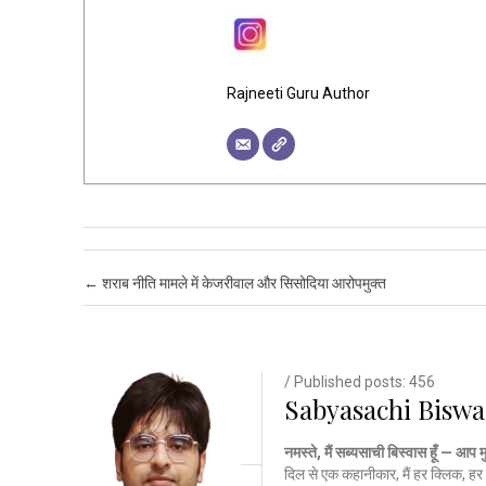
Rajneeti Guru Author
Post navigation
←
शराब नीति मामले में केजरीवाल और सिसोदिया आरोपमुक्त
/ Published posts: 456
Sabyasachi Biswa
नमस्ते, मैं सब्यसाची बिस्वास हूँ — आप 
दिल से एक कहानीकार, मैं हर क्लिक, हर 