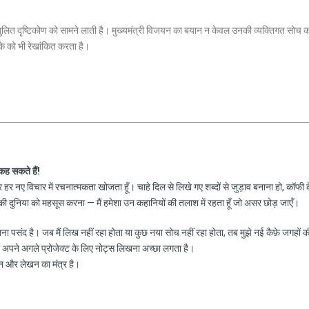
ुलित दृष्टिकोण को सामने लाती है। मुख्यमंत्री विजयन का बयान न केवल उनकी व्यक्तिगत सोच क
के को भी रेखांकित करता है।
 कह सकते हैं!
हर नए विचार में रचनात्मकता खोजता हूँ। चाहे दिल से लिखे गए शब्दों से जुड़ाव बनाना हो, कॉफी 
 दुनिया को महसूस करना — मैं हमेशा उन कहानियों की तलाश में रहता हूँ जो असर छोड़ जाएँ।
नाना पसंद है। जब मैं लिख नहीं रहा होता या कुछ नया सोच नहीं रहा होता, तब मुझे नई कैफ़े जगहों क
ा अपने अगले प्रोजेक्ट के लिए नोट्स लिखना अच्छा लगता है।
न और लेखन का मंत्र है।