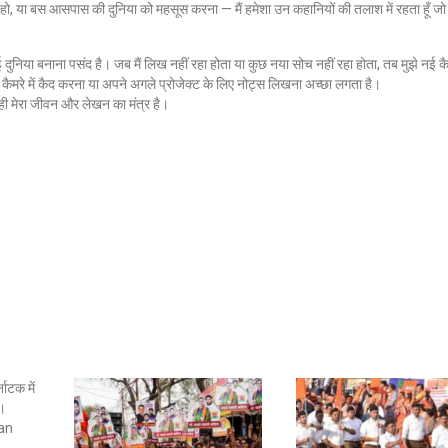
हो, या बस आसपास की दुनिया को महसूस करना — मैं हमेशा उन कहानियों की तलाश में रहता हूँ 
नई दुनिया बनाना पसंद है। जब मैं लिख नहीं रहा होता या कुछ नया सोच नहीं रहा होता, तब मुझे नई कै
ैमरे में कैद करना या अपने अगले प्रोजेक्ट के लिए नोट्स लिखना अच्छा लगता है।
ी मेरा जीवन और लेखन का मंत्र है।