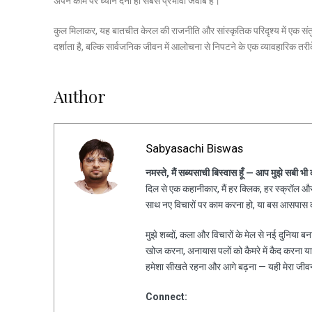
अपने काम पर ध्यान देना ही सबसे प्रभावी जवाब है।
कुल मिलाकर, यह बातचीत केरल की राजनीति और सांस्कृतिक परिदृश्य में एक संत
दर्शाता है, बल्कि सार्वजनिक जीवन में आलोचना से निपटने के एक व्यावहारिक तरी
Author
Sabyasachi Biswas
नमस्ते, मैं सब्यसाची बिस्वास हूँ — आप मुझे सबी भी
दिल से एक कहानीकार, मैं हर क्लिक, हर स्क्रॉल और 
साथ नए विचारों पर काम करना हो, या बस आसपास की
मुझे शब्दों, कला और विचारों के मेल से नई दुनिया ब
खोज करना, अनायास पलों को कैमरे में कैद करना य
हमेशा सीखते रहना और आगे बढ़ना — यही मेरा जीव
Connect: