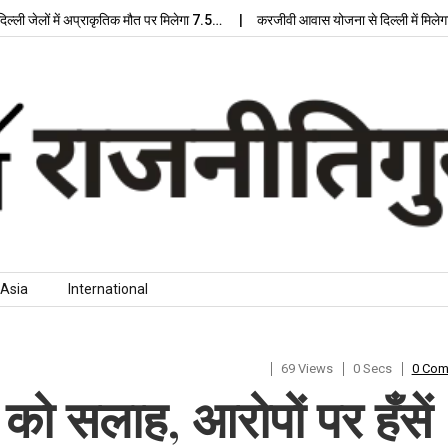
लों में अप्राकृतिक मौत पर मिलेगा 7.5…
करजीवी आवास योजना से दिल्ली में मिलेगा आधुन
Asia
International
69 Views
0 Secs
0 Co
ो सलाह, आरोपों पर हँसें