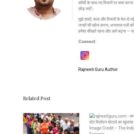
कॉफी के साथ नए विचारों पर काम करना 
छोड़ जाएँ।
मुझे शब्दों, कला और विचारों के मेल से 
जगहों की खोज करना, अनायास पलों को क
हमेशा सीखते रहना और आगे बढ़ना — यह
Connect:
Rajneeti Guru Author
Related Post