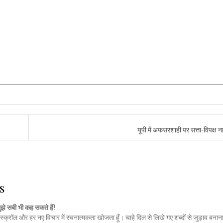
यूपी में अफसरशाही पर सत्ता-विपक्ष न
s
मुझे सबी भी कह सकते हैं!
स्क्रॉल और हर नए विचार में रचनात्मकता खोजता हूँ। चाहे दिल से लिखे गए शब्दों से जुड़ाव बनाना