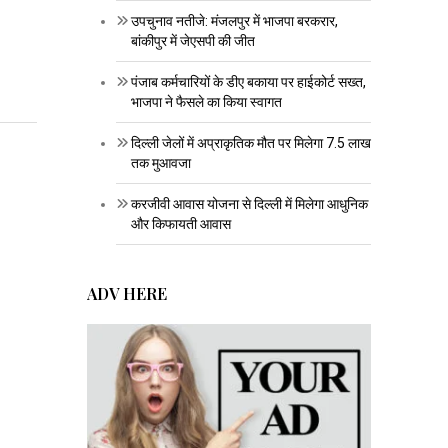
उपचुनाव नतीजे: मंजलपुर में भाजपा बरकरार,
बांकीपुर में जेएसपी की जीत
पंजाब कर्मचारियों के डीए बकाया पर हाईकोर्ट सख्त,
भाजपा ने फैसले का किया स्वागत
दिल्ली जेलों में अप्राकृतिक मौत पर मिलेगा 7.5 लाख
तक मुआवजा
करजीवी आवास योजना से दिल्ली में मिलेगा आधुनिक
और किफायती आवास
ADV HERE