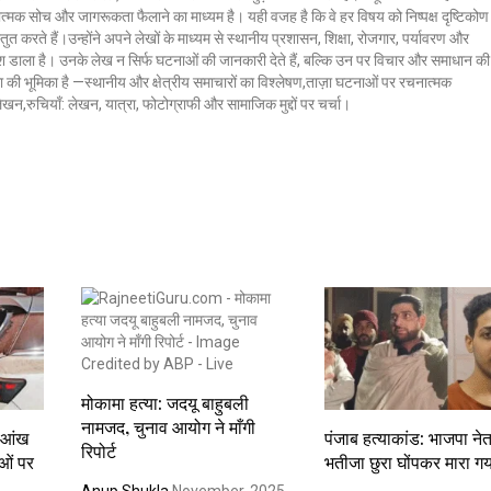
ात्मक सोच और जागरूकता फैलाने का माध्यम है। यही वजह है कि वे हर विषय को निष्पक्ष दृष्टिकोण
ुत करते हैं।उन्होंने अपने लेखों के माध्यम से स्थानीय प्रशासन, शिक्षा, रोजगार, पर्यावरण और
 डाला है। उनके लेख न सिर्फ घटनाओं की जानकारी देते हैं, बल्कि उन पर विचार और समाधान की
क्ला की भूमिका है —स्थानीय और क्षेत्रीय समाचारों का विश्लेषण,ताज़ा घटनाओं पर रचनात्मक
 लेखन,रुचियाँ: लेखन, यात्रा, फोटोग्राफी और सामाजिक मुद्दों पर चर्चा।
मोकामा हत्या: जदयू बाहुबली
नामजद, चुनाव आयोग ने माँगी
ी आंख
पंजाब हत्याकांड: भाजपा ने
रिपोर्ट
ाओं पर
भतीजा छुरा घोंपकर मारा ग
Anup Shukla
November, 2025