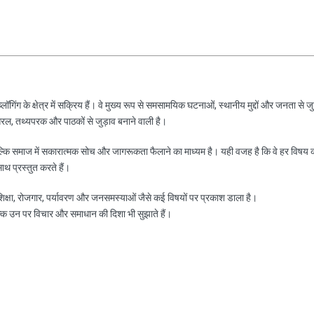
ॉगिंग के क्षेत्र में सक्रिय हैं। वे मुख्य रूप से समसामयिक घटनाओं, स्थानीय मुद्दों और जनता से जु
रल, तथ्यपरक और पाठकों से जुड़ाव बनाने वाली है।
ल्कि समाज में सकारात्मक सोच और जागरूकता फैलाने का माध्यम है। यही वजह है कि वे हर विषय 
साथ प्रस्तुत करते हैं।
, शिक्षा, रोजगार, पर्यावरण और जनसमस्याओं जैसे कई विषयों पर प्रकाश डाला है।
ल्कि उन पर विचार और समाधान की दिशा भी सुझाते हैं।