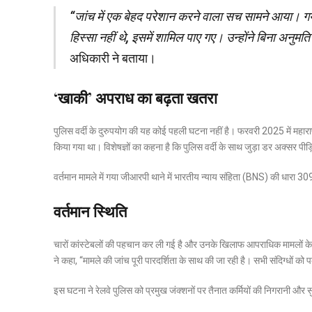
“जांच में एक बेहद परेशान करने वाला सच सामने आया। गया 
हिस्सा नहीं थे, इसमें शामिल पाए गए। उन्होंने बिना अनुमत
अधिकारी ने बताया।
‘खाकी’ अपराध का बढ़ता खतरा
पुलिस वर्दी के दुरुपयोग की यह कोई पहली घटना नहीं है। फरवरी 2025 में महाराष्ट
किया गया था। विशेषज्ञों का कहना है कि पुलिस वर्दी के साथ जुड़ा डर अक्सर पीड़
वर्तमान मामले में गया जीआरपी थाने में भारतीय न्याय संहिता (BNS) की धारा 3
वर्तमान स्थिति
चारों कांस्टेबलों की पहचान कर ली गई है और उनके खिलाफ आपराधिक मामलों क
ने कहा, “मामले की जांच पूरी पारदर्शिता के साथ की जा रही है। सभी संदिग्धों क
इस घटना ने रेलवे पुलिस को प्रमुख जंक्शनों पर तैनात कर्मियों की निगरानी और स