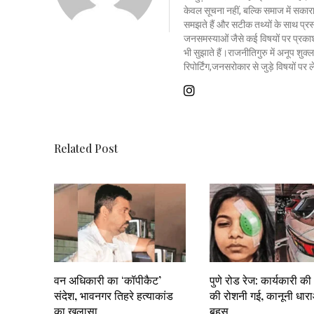
केवल सूचना नहीं, बल्कि समाज में सकार
समझते हैं और सटीक तथ्यों के साथ प्रस्त
जनसमस्याओं जैसे कई विषयों पर प्रकाश
भी सुझाते हैं।राजनीतिगुरु में अनूप शु
रिपोर्टिंग,जनसरोकार से जुड़े विषयों पर
Related Post
वन अधिकारी का ‘कॉपीकैट’
पुणे रोड रेज: कार्यकारी क
संदेश, भावनगर तिहरे हत्याकांड
की रोशनी गई, कानूनी धार
का खुलासा
बहस