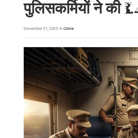
पुलिसकर्मियों ने की ₹
December 31, 2025
In
Crime