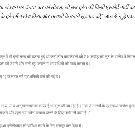
जंक्शन पर तैनात चार कांस्टेबल, जो उस ट्रेन की किसी एस्कॉर्ट पार्टी का
ि के ट्रेन में प्रवेश किया और तलाशी के बहाने लूटपाट की,”
जांच से जुड़े एक 
्र में भी इसी तरह की घटना हुई थी जहाँ तीन कांस्टेबलों को ₹1.5 करोड़ की लूट के आरोप में गिरफ्
ितों को डराने और उन्हें चुप कराने में अपराधियों की मदद करता है।
09(4) के तहत नई प्राथमिकी दर्ज की गई है।
े साथ-साथ अनुशासनात्मक कार्रवाई भी शुरू की जा रही है। गया जीआरपी के एसएचओ राजेश कुमा
ो पकड़ने और लूटा गया सोना बरामद करने के लिए छापेमारी जारी है।”
ुरक्षा प्रोटोकॉल की समीक्षा करने के लिए मजबूर कर दिया है।