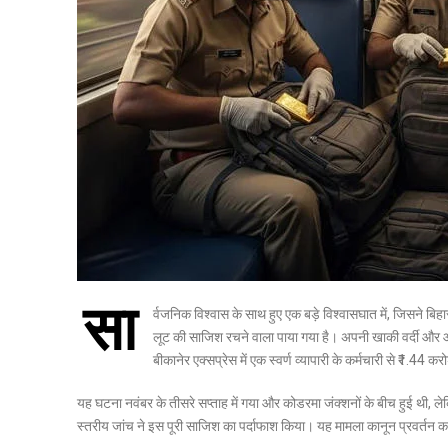
सा
र्वजनिक विश्वास के साथ हुए एक बड़े विश्वासघात में, जिसने ब
लूट की साजिश रचने वाला पाया गया है। अपनी खाकी वर्दी और आ
बीकानेर एक्सप्रेस में एक स्वर्ण व्यापारी के कर्मचारी से ₹1.44 
यह घटना नवंबर के तीसरे सप्ताह में गया और कोडरमा जंक्शनों के बीच हुई थी, ले
स्तरीय जांच ने इस पूरी साजिश का पर्दाफाश किया। यह मामला कानून प्रवर्तन 