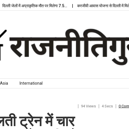
ेलों में अप्राकृतिक मौत पर मिलेगा 7.5…
करजीवी आवास योजना से दिल्ली में मिलेगा आध
Asia
International
94 Views
4 Secs
0 Co
ती ट्रेन में चार