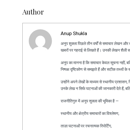
Author
Anup Shukla
अनूप शुक्ला पिछले तीन वर्षों से समाचार लेखन और ब्ल
खबरों पर गहराई से लिखते हैं। उनकी लेखन शैली स
अनूप का मानना है कि समाचार केवल सूचना नहीं, ब
निष्पक्ष दृष्टिकोण से समझते हैं और सटीक तथ्यों के 
उन्होंने अपने लेखों के माध्यम से स्थानीय प्रशासन
उनके लेख न सिर्फ घटनाओं की जानकारी देते हैं, ब
राजनीतिगुरु में अनूप शुक्ला की भूमिका है —
स्थानीय और क्षेत्रीय समाचारों का विश्लेषण,
ताज़ा घटनाओं पर रचनात्मक रिपोर्टिंग,