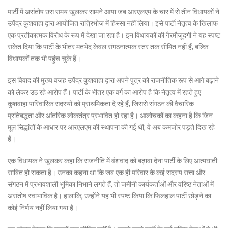
पार्टी में असंतोष उस समय खुलकर सामने आया जब आरएलएम के चार में से तीन विधायकों ने
उपेंद्र कुशवाहा द्वारा आयोजित रात्रिभोज में हिस्सा नहीं लिया। इसे पार्टी नेतृत्व के खिलाफ
एक प्रतीकात्मक विरोध के रूप में देखा जा रहा है। इन विधायकों की गैरमौजूदगी ने यह स्पष्ट
संकेत दिया कि पार्टी के भीतर मतभेद केवल संगठनात्मक स्तर तक सीमित नहीं हैं, बल्कि
विधायकों तक भी पहुंच चुके हैं।
इस विवाद की मुख्य वजह उपेंद्र कुशवाहा द्वारा अपने पुत्र को राजनीतिक रूप से आगे बढ़ाने
को लेकर उठ रहे आरोप हैं। पार्टी के भीतर एक वर्ग का आरोप है कि नेतृत्व में रहते हुए
कुशवाहा पारिवारिक सदस्यों को प्राथमिकता दे रहे हैं, जिससे संगठन की वैचारिक
प्रतिबद्धता और आंतरिक लोकतंत्र प्रभावित हो रहा है। आलोचकों का कहना है कि जिन
मूल सिद्धांतों के आधार पर आरएलएम की स्थापना की गई थी, वे अब कमजोर पड़ते दिख रहे
हैं।
एक विधायक ने खुलकर कहा कि राजनीति में वंशवाद को बढ़ावा देना पार्टी के लिए आत्मघाती
साबित हो सकता है। उनका कहना था कि जब एक ही परिवार के कई सदस्य सत्ता और
संगठन में प्रभावशाली भूमिका निभाने लगते हैं, तो जमीनी कार्यकर्ताओं और वरिष्ठ नेताओं में
असंतोष स्वाभाविक है। हालांकि, उन्होंने यह भी स्पष्ट किया कि फिलहाल पार्टी छोड़ने का
कोई निर्णय नहीं लिया गया है।