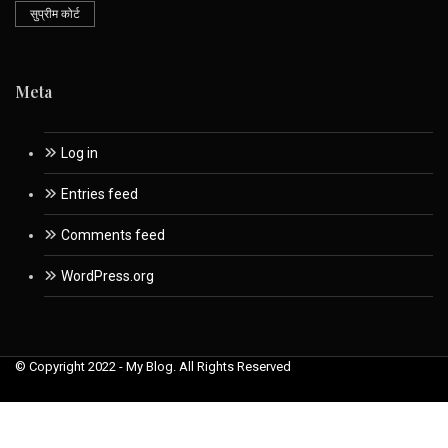
सुप्रीम कोर्ट
Meta
Log in
Entries feed
Comments feed
WordPress.org
© Copyright 2022 - My Blog. All Rights Reserved