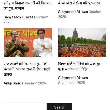
इतिहास विवाद: राजाजी की विरासत
बंगले ध्वंस ने छेड़ा मणिपुर-नरव
का पुनः सम्मान
Sabyasachi Biswas
October,
2025
Sabyasachi Biswas
February,
2026
राज ठाकरे की ‘मराठी मानुस’ को
बिहार बोर्ड ने मंदिरों को अखाड़ा-
चेतावनी: भाजपा राज में छिन जाएगी
पूजा जागरूकता निर्देश
ताकत
Sabyasachi Biswas
September, 2025
Anup Shukla
January, 2026