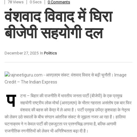
78 Views
0 Secs
0 Comments
वंशवाद विवाद में घिरा
बीजेपी सहयोगी दल
December 27, 2025
In
Politics
प
टना – बिहार की राजनीति में भारतीय जनता पार्टी (बीजेपी) के एक प्रमुख
सहयोगी राष्ट्रीय लोक मोर्चा (आरएलएम) के भीतर गहराता असंतोष एक बार फिर
वंशवाद की बहस को केंद्र में ले आया है। पार्टी प्रमुख उपेंद्र कुशवाहा के नेतृत्व
को लेकर उठे सवालों के बीच संगठन आंतरिक संकट से जूझता नजर आ रहा है। हालिया
घटनाक्रम ने न केवल पार्टी की एकजुटता पर प्रश्नचिह्न लगाया है, बल्कि आगामी
राजनीतिक रणनीतियों को लेकर भी अनिश्चितता बढ़ा दी है।