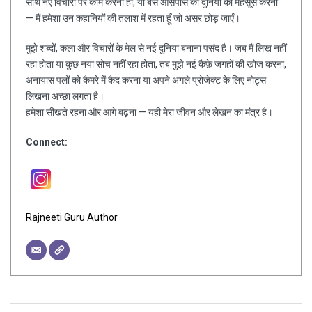
साथ नए विचारों पर काम करना हो, या बस आसपास की दुनिया को महसूस करना
— मैं हमेशा उन कहानियों की तलाश में रहता हूँ जो असर छोड़ जाएँ।
मुझे शब्दों, कला और विचारों के मेल से नई दुनिया बनाना पसंद है। जब मैं लिख नहीं
रहा होता या कुछ नया सोच नहीं रहा होता, तब मुझे नई कैफ़े जगहों की खोज करना,
अनायास पलों को कैमरे में कैद करना या अपने अगले प्रोजेक्ट के लिए नोट्स
लिखना अच्छा लगता है।
हमेशा सीखते रहना और आगे बढ़ना — यही मेरा जीवन और लेखन का मंत्र है।
Connect:
Rajneeti Guru Author