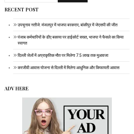
RECENT POST
उपचुनाव नतीजे: मंजलपुर में भाजपा बरकरार, बांकीपुर में जेएसपी की जीत
पंजाब कर्मचारियों के डीए बकाया पर हाईकोर्ट सख्त, भाजपा ने फैसले का किया
स्वागत
दिल्ली जेलों में अप्राकृतिक मौत पर मिलेगा 7.5 लाख तक मुआवजा
करजीवी आवास योजना से दिल्ली में मिलेगा आधुनिक और किफायती आवास
ADV HERE