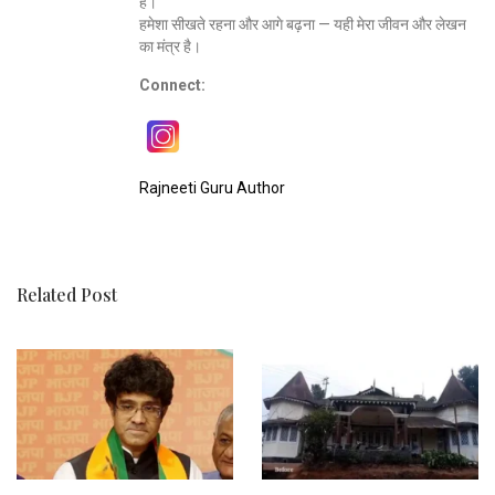
है।
हमेशा सीखते रहना और आगे बढ़ना — यही मेरा जीवन और लेखन
का मंत्र है।
Connect:
Rajneeti Guru Author
Related Post