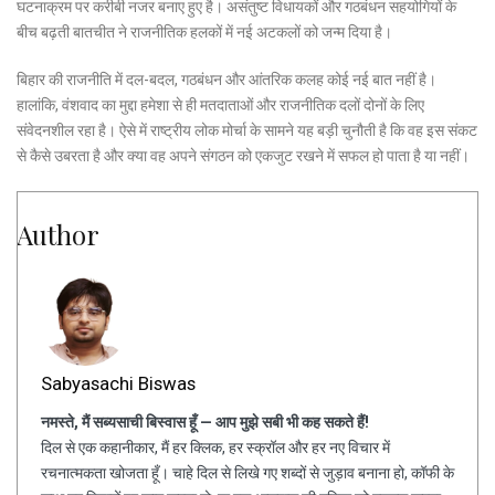
घटनाक्रम पर करीबी नजर बनाए हुए है। असंतुष्ट विधायकों और गठबंधन सहयोगियों के
बीच बढ़ती बातचीत ने राजनीतिक हलकों में नई अटकलों को जन्म दिया है।
बिहार की राजनीति में दल-बदल, गठबंधन और आंतरिक कलह कोई नई बात नहीं है।
हालांकि, वंशवाद का मुद्दा हमेशा से ही मतदाताओं और राजनीतिक दलों दोनों के लिए
संवेदनशील रहा है। ऐसे में राष्ट्रीय लोक मोर्चा के सामने यह बड़ी चुनौती है कि वह इस संकट
से कैसे उबरता है और क्या वह अपने संगठन को एकजुट रखने में सफल हो पाता है या नहीं।
Author
Sabyasachi Biswas
नमस्ते, मैं सब्यसाची बिस्वास हूँ — आप मुझे सबी भी कह सकते हैं!
दिल से एक कहानीकार, मैं हर क्लिक, हर स्क्रॉल और हर नए विचार में
रचनात्मकता खोजता हूँ। चाहे दिल से लिखे गए शब्दों से जुड़ाव बनाना हो, कॉफी के