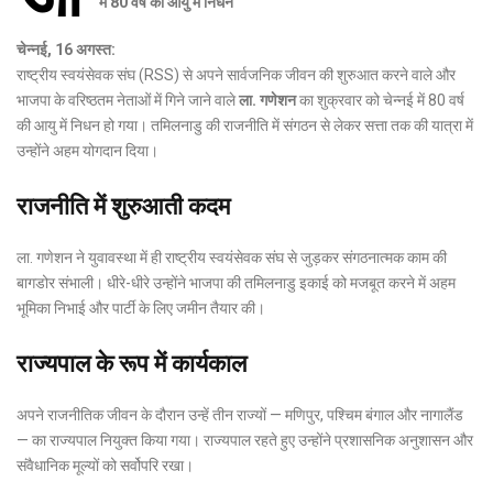
में 80 वर्ष की आयु में निधन
चेन्नई, 16 अगस्त:
राष्ट्रीय स्वयंसेवक संघ (RSS) से अपने सार्वजनिक जीवन की शुरुआत करने वाले और
भाजपा के वरिष्ठतम नेताओं में गिने जाने वाले
ला. गणेशन
का शुक्रवार को चेन्नई में 80 वर्ष
की आयु में निधन हो गया। तमिलनाडु की राजनीति में संगठन से लेकर सत्ता तक की यात्रा में
उन्होंने अहम योगदान दिया।
राजनीति में शुरुआती कदम
ला. गणेशन ने युवावस्था में ही राष्ट्रीय स्वयंसेवक संघ से जुड़कर संगठनात्मक काम की
बागडोर संभाली। धीरे-धीरे उन्होंने भाजपा की तमिलनाडु इकाई को मजबूत करने में अहम
भूमिका निभाई और पार्टी के लिए जमीन तैयार की।
राज्यपाल के रूप में कार्यकाल
अपने राजनीतिक जीवन के दौरान उन्हें तीन राज्यों — मणिपुर, पश्चिम बंगाल और नागालैंड
— का राज्यपाल नियुक्त किया गया। राज्यपाल रहते हुए उन्होंने प्रशासनिक अनुशासन और
संवैधानिक मूल्यों को सर्वोपरि रखा।