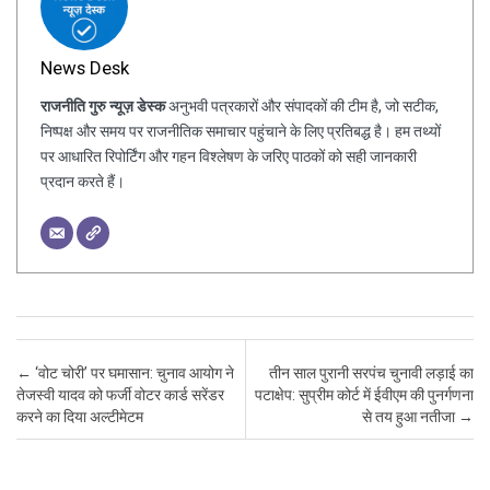
News Desk
राजनीति गुरु न्यूज़ डेस्क
अनुभवी पत्रकारों और संपादकों की टीम है, जो सटीक,
निष्पक्ष और समय पर राजनीतिक समाचार पहुंचाने के लिए प्रतिबद्ध है। हम तथ्यों
पर आधारित रिपोर्टिंग और गहन विश्लेषण के जरिए पाठकों को सही जानकारी
प्रदान करते हैं।
Post navigation
←
‘वोट चोरी’ पर घमासान: चुनाव आयोग ने
तीन साल पुरानी सरपंच चुनावी लड़ाई का
तेजस्वी यादव को फर्जी वोटर कार्ड सरेंडर
पटाक्षेप: सुप्रीम कोर्ट में ईवीएम की पुनर्गणना
करने का दिया अल्टीमेटम
से तय हुआ नतीजा
→