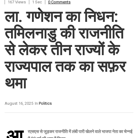
167 Views
1 Sec
0 Comments
ला. गणेशन का निधन:
तमिलनाडु की राजनीति
से लेकर तीन राज्यों के
राज्यपाल तक का सफ़र
थमा
August 16, 2025
In
Politics
आ
रएसएस से जुड़कर राजनीति में लंबी पारी खेलने वाले भाजपा नेता का चेन्नई