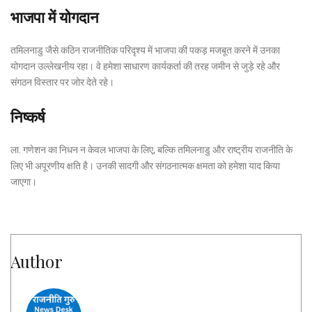
भाजपा में योगदान
तमिलनाडु जैसे कठिन राजनीतिक परिदृश्य में भाजपा की पकड़ मजबूत करने में उनका
योगदान उल्लेखनीय रहा। वे हमेशा साधारण कार्यकर्ता की तरह जमीन से जुड़े रहे और
संगठन विस्तार पर जोर देते रहे।
निष्कर्ष
ला. गणेशन का निधन न केवल भाजपा के लिए, बल्कि तमिलनाडु और राष्ट्रीय राजनीति के
लिए भी अपूरणीय क्षति है। उनकी सादगी और संगठनात्मक क्षमता को हमेशा याद किया
जाएगा।
Author