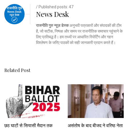
/ Published posts: 47
News Desk
राजनीति गुरु न्यूज़ डेस्क
अनुभवी पत्रकारों और संपादकों की टीम
है, जो सटीक, निष्पक्ष और समय पर राजनीतिक समाचार पहुंचाने के
लिए प्रतिबद्ध है। हम तथ्यों पर आधारित रिपोर्टिंग और गहन
विश्लेषण के जरिए पाठकों को सही जानकारी प्रदान करते हैं।
Related Post
छठ घाटों से सियासी मैदान तक
असंतोष के बाद बीजद ने वरिष्ठ नेता