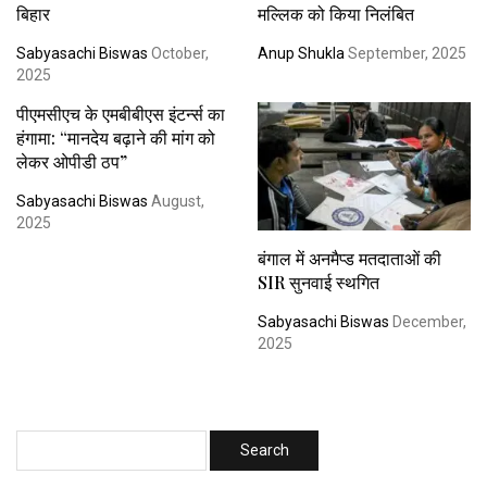
बिहार
मल्लिक को किया निलंबित
Sabyasachi Biswas
October,
Anup Shukla
September, 2025
2025
पीएमसीएच के एमबीबीएस इंटर्न्स का
हंगामा: “मानदेय बढ़ाने की मांग को
लेकर ओपीडी ठप”
Sabyasachi Biswas
August,
2025
बंगाल में अनमैप्ड मतदाताओं की
SIR सुनवाई स्थगित
Sabyasachi Biswas
December,
2025