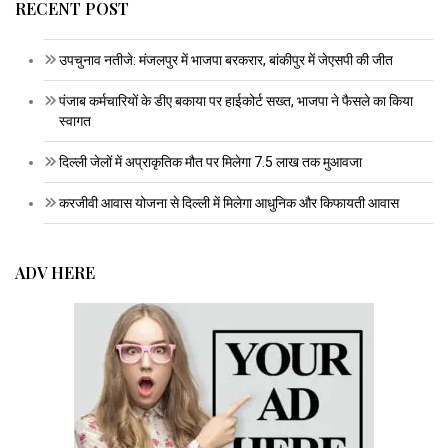
RECENT POST
उपचुनाव नतीजे: मंजलपुर में भाजपा बरकरार, बांकीपुर में जेएसपी की जीत
पंजाब कर्मचारियों के डीए बकाया पर हाईकोर्ट सख्त, भाजपा ने फैसले का किया
स्वागत
दिल्ली जेलों में अप्राकृतिक मौत पर मिलेगा 7.5 लाख तक मुआवजा
करजीवी आवास योजना से दिल्ली में मिलेगा आधुनिक और किफायती आवास
ADV HERE