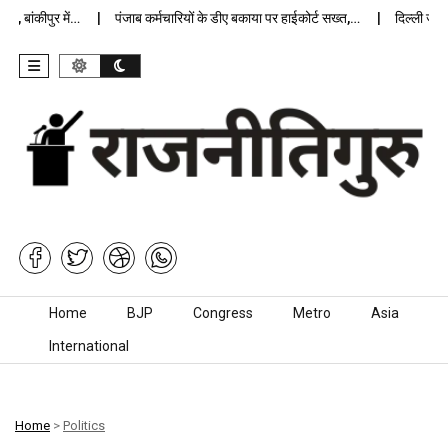
 बांकीपुर में…
पंजाब कर्मचारियों के डीए बकाया पर हाईकोर्ट सख्त,…
दिल्ली जेलों म
Skip to content
Home
BJP
Congress
Metro
Asia
International
Home
>
Politics