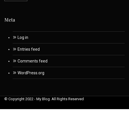
Meta
Log in
Entries feed
Comments feed
WordPress.org
© Copyright 2022 - My Blog. All Rights Reserved