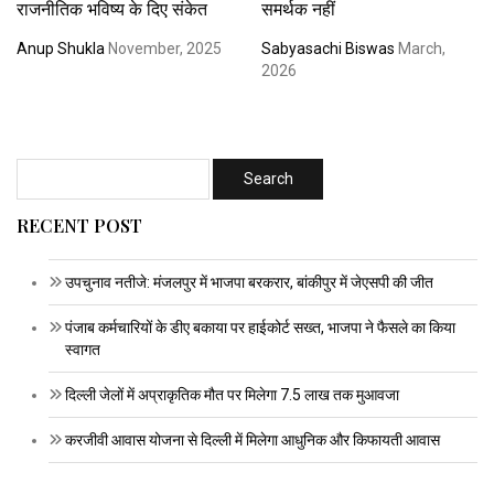
राजनीतिक भविष्य के दिए संकेत
समर्थक नहीं
Anup Shukla
November, 2025
Sabyasachi Biswas
March,
2026
RECENT POST
उपचुनाव नतीजे: मंजलपुर में भाजपा बरकरार, बांकीपुर में जेएसपी की जीत
पंजाब कर्मचारियों के डीए बकाया पर हाईकोर्ट सख्त, भाजपा ने फैसले का किया
स्वागत
दिल्ली जेलों में अप्राकृतिक मौत पर मिलेगा 7.5 लाख तक मुआवजा
करजीवी आवास योजना से दिल्ली में मिलेगा आधुनिक और किफायती आवास