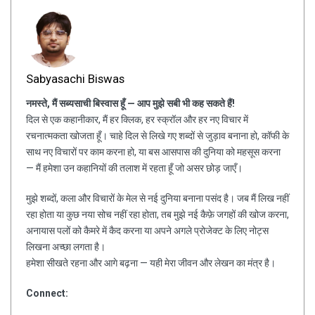
Sabyasachi Biswas
नमस्ते, मैं सब्यसाची बिस्वास हूँ — आप मुझे सबी भी कह सकते हैं!
दिल से एक कहानीकार, मैं हर क्लिक, हर स्क्रॉल और हर नए विचार में
रचनात्मकता खोजता हूँ। चाहे दिल से लिखे गए शब्दों से जुड़ाव बनाना हो, कॉफी के
साथ नए विचारों पर काम करना हो, या बस आसपास की दुनिया को महसूस करना
— मैं हमेशा उन कहानियों की तलाश में रहता हूँ जो असर छोड़ जाएँ।
मुझे शब्दों, कला और विचारों के मेल से नई दुनिया बनाना पसंद है। जब मैं लिख नहीं
रहा होता या कुछ नया सोच नहीं रहा होता, तब मुझे नई कैफ़े जगहों की खोज करना,
अनायास पलों को कैमरे में कैद करना या अपने अगले प्रोजेक्ट के लिए नोट्स
लिखना अच्छा लगता है।
हमेशा सीखते रहना और आगे बढ़ना — यही मेरा जीवन और लेखन का मंत्र है।
Connect: