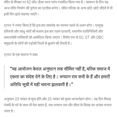
मंदिर के शिखर पर 42 फीट ऊँचा ध्वज स्तंभ स्थापित किया गया है। समापन के दिन यह
ध्वज मंदिर निर्माण की पूर्णता का प्रतीक बनेगा। मंदिर परिसर के अन्य छोटे-छोटे मंदिरों में भी
इसी दिन झंडे फहराए जाएंगे।
ट्रस्ट ने स्पष्ट किया है कि इस बार समारोह का स्वरूप पहले से अलग होगा। प्रमुख
हस्तियों और साधु-संतों की बजाय इस बार ग्राम प्रधानों, स्थानीय प्रतिनिधियों और
समाजसेवी व्यक्तियों को आमंत्रित किया जाएगा। विशेष रूप से SC, ST और OBC
समुदायों के लोगों को पड़ोसी जिलों से बुलाने की तैयारी है।
ट्रस्ट के एक सदस्य ने कहा:
“यह आयोजन केवल अनुष्ठान तक सीमित नहीं है, बल्कि समाज में
एकता का संदेश देने के लिए है। भगवान राम सभी के हैं और हमारी
अतिथि सूची में यही भावना झलकती है।”
अनुष्ठान 23 नवंबर से शुरू होंगे और 25 नवंबर को मुख्य ध्वजारोहण होगा। यह दिन विवाह
पंचमी के पर्व के साथ भी मेल खाता है, जब भगवान राम और सीता के विवाह का उत्सव मनाया
जाता है।