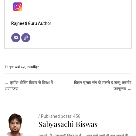
Rajneeti Guru Author
Tags:
अयोध्या
,
राममंदिर
Post navigation
←
क्रॉस-वोटिंग विवाद से विपक्ष में
बिहार चुनाव संग हो सकते हैं जम्मू-कश्मीर
असमंजस
उपचुनाव
→
/ Published posts: 456
Sabyasachi Biswas