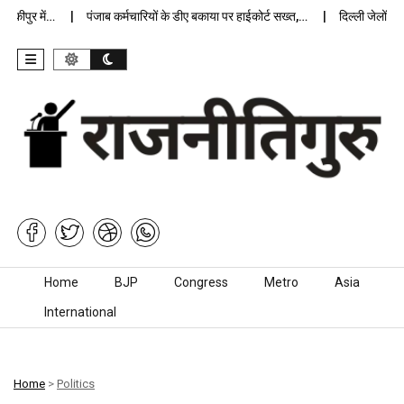
कीपुर में…
पंजाब कर्मचारियों के डीए बकाया पर हाईकोर्ट सख्त,…
दिल्ली जेलों में 
Skip to content
Home
BJP
Congress
Metro
Asia
International
Home
>
Politics