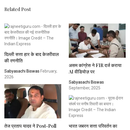
Related Post
दिल्ली सत्ता हार के बाद केजरीवाल
की रणनीति
असम कांग्रेस ने FIR दर्ज कराया
AI वीडियोज़ पर
Sabyasachi Biswas
February,
2026
Sabyasachi Biswas
September, 2025
तेज प्रताप यादव ने Post-Poll
भारत जबरन सत्ता परिवर्तन का