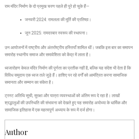
राम मंदिर निर्माण के दो प्रमुख चरण पहले ही पूरे हो चुके हैं—
जनवरी 2024: रामलला की मूर्ति की प्रतिष्ठा।
जून 2025: रामदरबार स्वरूप की स्थापना।
उन आयोजनों में राष्ट्रीय और अंतर्राष्ट्रीय हस्तियाँ शामिल थीं। जबकि इस बार का समापन
समारोह स्थानीय समाज और समावेशिता को केंद्र में लाता है।
ध्वजारोहण केवल मंदिर निर्माण की पूर्णता का प्रतीक नहीं है, बल्कि यह संदेश भी देता है कि
विविध समुदाय एक ध्वज तले जुड़े हैं। हाशिए पर रहे वर्गों को आमंत्रित करना सामाजिक
समानता और सम्मान का संकेत है।
ट्रस्ट अतिथि सूची, सुरक्षा और यात्रा व्यवस्थाओं को अंतिम रूप दे रहा है। लाखों
श्रद्धालुओं की उपस्थिति की संभावना को देखते हुए यह समारोह अयोध्या के धार्मिक और
सामाजिक इतिहास में एक महत्वपूर्ण अध्याय के रूप में दर्ज होगा।
Author