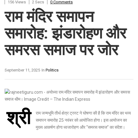
156 Views
2 Secs
0 Comments
राम मंदिर समापन
समारोह: झंडारोहण और
समरस समाज पर जोर
September 11, 2025
In
Politics
श्री
राम जन्मभूमि तीर्थ क्षेत्र ट्रस्ट ने घोषणा की है कि राम मंदिर का भव्य
समापन समारोह 25 नवंबर को आयोजित होगा। इस आयोजन का
मुख्य आकर्षण होगा ध्वजारोहण और “समरस समाज” का संदेश।