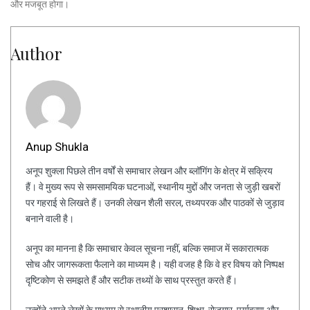
और मजबूत होगा।
Author
Anup Shukla
अनूप शुक्ला पिछले तीन वर्षों से समाचार लेखन और ब्लॉगिंग के क्षेत्र में सक्रिय
हैं। वे मुख्य रूप से समसामयिक घटनाओं, स्थानीय मुद्दों और जनता से जुड़ी खबरों
पर गहराई से लिखते हैं। उनकी लेखन शैली सरल, तथ्यपरक और पाठकों से जुड़ाव
बनाने वाली है।
अनूप का मानना है कि समाचार केवल सूचना नहीं, बल्कि समाज में सकारात्मक
सोच और जागरूकता फैलाने का माध्यम है। यही वजह है कि वे हर विषय को निष्पक्ष
दृष्टिकोण से समझते हैं और सटीक तथ्यों के साथ प्रस्तुत करते हैं।
उन्होंने अपने लेखों के माध्यम से स्थानीय प्रशासन, शिक्षा, रोजगार, पर्यावरण और