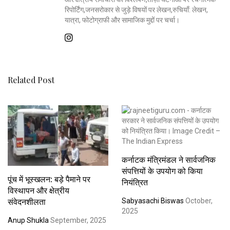
रिपोर्टिंग,जनसरोकार से जुड़े विषयों पर लेखन,रुचियाँ: लेखन,
यात्रा, फोटोग्राफी और सामाजिक मुद्दों पर चर्चा।
Related Post
कर्नाटक मंत्रिमंडल ने सार्वजनिक
संपत्तियों के उपयोग को किया
पूंच में भूस्खलन: बड़े पैमाने पर
नियंत्रित
विस्थापन और क्षेत्रीय
संवेदनशीलता
Sabyasachi Biswas
October,
2025
Anup Shukla
September, 2025