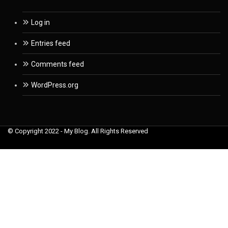
Log in
Entries feed
Comments feed
WordPress.org
© Copyright 2022 - My Blog. All Rights Reserved