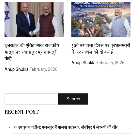
इज़राइल की ऐतिहासिक राजकीय
39वें स्थापना दिवस पर प्रधानमंत्री
यात्रा पर रवाना हुए प्रधानमंत्री
ने अरुणाचल को दी बधाई
मोदी
Anup Shukla
February, 2026
Anup Shukla
February, 2026
RECENT POST
उपचुनाव नतीजे: मंजलपुर में भाजपा बरकरार, बांकीपुर में जेएसपी की जीत