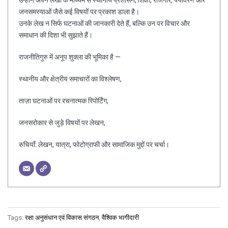
जनसमस्याओं जैसे कई विषयों पर प्रकाश डाला है।
उनके लेख न सिर्फ घटनाओं की जानकारी देते हैं, बल्कि उन पर विचार और
समाधान की दिशा भी सुझाते हैं।
राजनीतिगुरु में अनूप शुक्ला की भूमिका है —
स्थानीय और क्षेत्रीय समाचारों का विश्लेषण,
ताज़ा घटनाओं पर रचनात्मक रिपोर्टिंग,
जनसरोकार से जुड़े विषयों पर लेखन,
रुचियाँ: लेखन, यात्रा, फोटोग्राफी और सामाजिक मुद्दों पर चर्चा।
Tags:
रक्षा अनुसंधान एवं विकास संगठन
,
वैश्विक भागीदारी