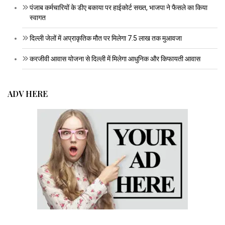
पंजाब कर्मचारियों के डीए बकाया पर हाईकोर्ट सख्त, भाजपा ने फैसले का किया
स्वागत
दिल्ली जेलों में अप्राकृतिक मौत पर मिलेगा 7.5 लाख तक मुआवजा
करजीवी आवास योजना से दिल्ली में मिलेगा आधुनिक और किफायती आवास
ADV HERE