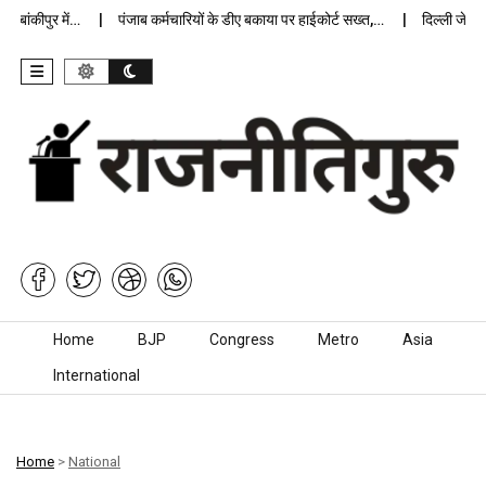
ंकीपुर में…
पंजाब कर्मचारियों के डीए बकाया पर हाईकोर्ट सख्त,…
दिल्ली जेलों में
Skip to content
Home
BJP
Congress
Metro
Asia
International
Home
>
National