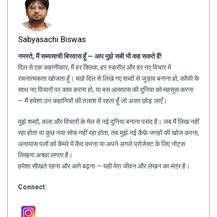
Sabyasachi Biswas
नमस्ते, मैं सब्यसाची बिस्वास हूँ — आप मुझे सबी भी कह सकते हैं!
दिल से एक कहानीकार, मैं हर क्लिक, हर स्क्रॉल और हर नए विचार में
रचनात्मकता खोजता हूँ। चाहे दिल से लिखे गए शब्दों से जुड़ाव बनाना हो, कॉफी के
साथ नए विचारों पर काम करना हो, या बस आसपास की दुनिया को महसूस करना
— मैं हमेशा उन कहानियों की तलाश में रहता हूँ जो असर छोड़ जाएँ।
मुझे शब्दों, कला और विचारों के मेल से नई दुनिया बनाना पसंद है। जब मैं लिख नहीं
रहा होता या कुछ नया सोच नहीं रहा होता, तब मुझे नई कैफ़े जगहों की खोज करना,
अनायास पलों को कैमरे में कैद करना या अपने अगले प्रोजेक्ट के लिए नोट्स
लिखना अच्छा लगता है।
हमेशा सीखते रहना और आगे बढ़ना — यही मेरा जीवन और लेखन का मंत्र है।
Connect: