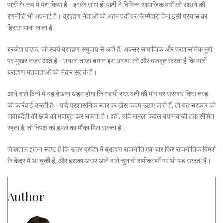
पार्टी के रूप में पेश किया है। इसके साथ ही पार्टी ने विभिन्न सामाजिक वर्गों को साधने की
रणनीति भी अपनाई है। ब्राह्मण नेताओं को अहम पदों पर जिम्मेदारी देना इसी प्रयास का
हिस्सा माना जाता है।
ब्रजेश पाठक, जो स्वयं ब्राह्मण समुदाय से आते हैं, अक्सर सामाजिक और प्रशासनिक मुद्दों
पर मुखर नजर आते हैं। उनका ताजा बयान इस धारणा को और मजबूत करता है कि पार्टी
ब्राह्मण मतदाताओं को लेकर सतर्क है।
आने वाले दिनों में यह देखना अहम होगा कि स्वामी सरस्वती की मांग पर सरकार किस तरह
की कार्रवाई करती है। यदि प्रशासनिक स्तर पर ठोस कदम उठाए जाते हैं, तो यह सरकार की
जवाबदेही की छवि को मजबूत कर सकता है। वहीं, यदि मामला केवल बयानबाज़ी तक सीमित
रहता है, तो विपक्ष को हमले का मौका मिल सकता है।
फिलहाल इतना स्पष्ट है कि उत्तर प्रदेश में ब्राह्मण राजनीति एक बार फिर राजनीतिक विमर्श
के केंद्र में आ चुकी है, और इसका असर आने वाले चुनावी समीकरणों पर भी पड़ सकता है।
Author