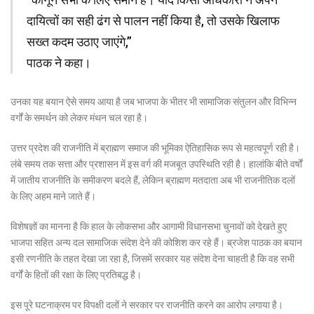
दायित्वों का सही ढंग से पालन नहीं किया है, तो उसके खिलाफ
सख्त कदम उठाए जाएंगे,”
पाठक ने कहा।
उनका यह बयान ऐसे समय आया है जब भाजपा के भीतर भी सामाजिक संतुलन और विभिन्न
वर्गों के समर्थन को लेकर मंथन चल रहा है।
उत्तर प्रदेश की राजनीति में ब्राह्मण समाज की भूमिका ऐतिहासिक रूप से महत्वपूर्ण रही है।
लंबे समय तक सत्ता और प्रशासन में इस वर्ग की मजबूत उपस्थिति रही है। हालांकि बीते वर्षों
में जातीय राजनीति के समीकरण बदले हैं, लेकिन ब्राह्मण मतदाता अब भी राजनीतिक दलों
के लिए अहम माने जाते हैं।
विशेषज्ञों का मानना है कि हाल के लोकसभा और आगामी विधानसभा चुनावों को देखते हुए
भाजपा सहित अन्य दल सामाजिक संदेश देने की कोशिश कर रहे हैं। ब्रजेश पाठक का बयान
इसी रणनीति के तहत देखा जा रहा है, जिसमें सरकार यह संदेश देना चाहती है कि वह सभी
वर्गों के हितों की रक्षा के लिए प्रतिबद्ध है।
इस पूरे घटनाक्रम पर विपक्षी दलों ने सरकार पर राजनीति करने का आरोप लगाया है।