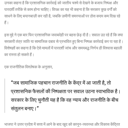
उनका कहना है कि प्रशासनिक कार्रवाई को जातीय चश्मे से देखने के बजाय निष्पक्ष और
पारदर्शी तरीके से काम होना चाहिए। विपक्ष का यह भी कहना है कि सरकार कुछ वर्गों को
साधने के लिए बयानबाज़ी कर रही है, जबकि ज़मीनी समस्याओं पर ठोस कदम कम दिख रहे
हैं।
इस मुद्दे ने एक बार फिर प्रशासनिक जवाबदेही पर बहस छेड़ दी है। सवाल उठ रहे हैं कि क्या
सरकारी तंत्र जाति या सामाजिक दबाव से प्रभावित हुए बिना निष्पक्ष कार्रवाई कर पा रहा है।
विशेषज्ञों का कहना है कि ऐसे मामलों में पारदर्शी जांच और समयबद्ध निर्णय ही विश्वास बहाली
का रास्ता हो सकते हैं।
एक राजनीतिक विश्लेषक के अनुसार,
“जब सामाजिक पहचान राजनीति के केंद्र में आ जाती है, तो
प्रशासनिक फैसलों की निष्पक्षता पर सवाल उठना स्वाभाविक है।
सरकार के लिए चुनौती यह है कि वह न्याय और राजनीति के बीच
संतुलन बनाए।”
भाजपा ने उत्तर प्रदेश में सत्ता में आने के बाद खुद को कानून-व्यवस्था और विकास केंद्रित