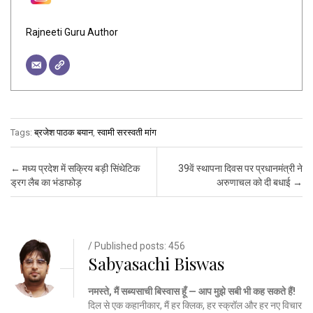
Rajneeti Guru Author
Tags:
ब्रजेश पाठक बयान
,
स्वामी सरस्वती मांग
Post navigation
←
मध्य प्रदेश में सक्रिय बड़ी सिंथेटिक
39वें स्थापना दिवस पर प्रधानमंत्री ने
ड्रग लैब का भंडाफोड़
अरुणाचल को दी बधाई
→
/ Published posts: 456
Sabyasachi Biswas
नमस्ते, मैं सब्यसाची बिस्वास हूँ — आप मुझे सबी भी कह सकते हैं!
दिल से एक कहानीकार, मैं हर क्लिक, हर स्क्रॉल और हर नए विचार