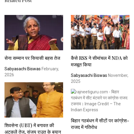
Related Post
सेना सम्मान पर सियासी बहस तेज
कैसे RSS ने सीमांचल में NDA को
मजबूत किया
Sabyasachi Biswas
February,
2026
Sabyasachi Biswas
November,
2025
बिहार गठबंधन में सीटों पर कांग्रेस-
शिवसेना (UBT) में बगावत की
राजद में गतिरोध
अटकलें तेज, संजय राउत के बयान