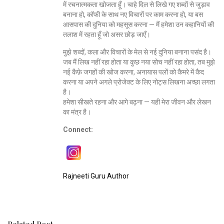
में रचनात्मकता खोजता हूँ। चाहे दिल से लिखे गए शब्दों से जुड़ाव
बनाना हो, कॉफी के साथ नए विचारों पर काम करना हो, या बस
आसपास की दुनिया को महसूस करना — मैं हमेशा उन कहानियों की
तलाश में रहता हूँ जो असर छोड़ जाएँ।
मुझे शब्दों, कला और विचारों के मेल से नई दुनिया बनाना पसंद है।
जब मैं लिख नहीं रहा होता या कुछ नया सोच नहीं रहा होता, तब मुझे
नई कैफ़े जगहों की खोज करना, अनायास पलों को कैमरे में कैद
करना या अपने अगले प्रोजेक्ट के लिए नोट्स लिखना अच्छा लगता
है।
हमेशा सीखते रहना और आगे बढ़ना — यही मेरा जीवन और लेखन
का मंत्र है।
Connect:
Rajneeti Guru Author