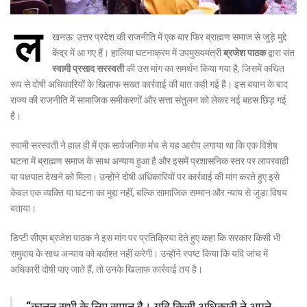
ल
खनऊ: उत्तर प्रदेश की राजनीति में एक बार फिर ब्राह्मण समाज से जुड़े मुद्दे
केंद्र में आ गए हैं। हालिया घटनाक्रम में उपमुख्यमंत्री
ब्रजेश पाठक
द्वारा संत
स्वामी प्रसाद सरस्वती
की उस मांग का समर्थन किया गया है, जिसमें कथित
रूप से दोषी अधिकारियों के खिलाफ सख्त कार्रवाई की बात कही गई है। इस बयान के बाद
राज्य की राजनीति में सामाजिक समीकरणों और सत्ता संतुलन को लेकर नई बहस छिड़ गई
है।
स्वामी सरस्वती ने हाल ही में एक सार्वजनिक मंच से यह आरोप लगाया था कि एक विशेष
घटना में ब्राह्मण समाज के साथ अन्याय हुआ है और इसमें प्रशासनिक स्तर पर लापरवाही
या पक्षपात देखने को मिला। उन्होंने दोषी अधिकारियों पर कार्रवाई की मांग करते हुए इसे
केवल एक व्यक्ति या घटना का मुद्दा नहीं, बल्कि सामाजिक सम्मान और न्याय से जुड़ा विषय
बताया।
डिप्टी सीएम ब्रजेश पाठक ने इस मांग पर प्रतिक्रिया देते हुए कहा कि सरकार किसी भी
समुदाय के साथ अन्याय को बर्दाश्त नहीं करेगी। उन्होंने स्पष्ट किया कि यदि जांच में
अधिकारी दोषी पाए जाते हैं, तो उनके खिलाफ कार्रवाई तय है।
“कानून सभी के लिए समान है। यदि किसी अधिकारी ने अपने