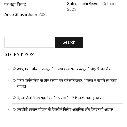
पर बढ़ा विवाद
Sabyasachi Biswas
October,
2025
Anup Shukla
June, 2026
RECENT POST
उपचुनाव नतीजे: मंजलपुर में भाजपा बरकरार, बांकीपुर में जेएसपी की जीत
पंजाब कर्मचारियों के डीए बकाया पर हाईकोर्ट सख्त, भाजपा ने फैसले का किया
स्वागत
दिल्ली जेलों में अप्राकृतिक मौत पर मिलेगा 7.5 लाख तक मुआवजा
करजीवी आवास योजना से दिल्ली में मिलेगा आधुनिक और किफायती आवास