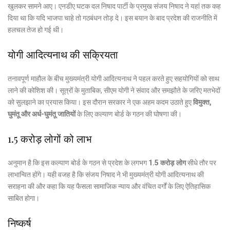
खुलकर सामने आए। एनडीए घटक दल निषाद पार्टी के प्रमुख संजय निषाद ने यहां तक कह
दिया था कि यदि भाजपा चाहे तो गठबंधन तोड़ दे। इस बयान के बाद प्रदेश की राजनीति में
हलचल तेज हो गई थी।
योगी आदित्यनाथ की सक्रियता
तनावपूर्ण माहौल के बीच मुख्यमंत्री योगी आदित्यनाथ ने पहल करते हुए सहयोगियों को साथ
लाने की कोशिश की। सूत्रों के मुताबिक, सीएम योगी ने संवाद और समझौते के जरिए मतभेदों
को सुलझाने का प्रयास किया। इस दौरान सरकार ने एक अहम कदम उठाते हुए
विमुक्त,
घुमंतू और अर्ध-घुमंतू जातियों
के लिए कल्याण बोर्ड के गठन की घोषणा की।
1.5 करोड़ लोगों को लाभ
अनुमान है कि इस कल्याण बोर्ड के गठन से प्रदेश के लगभग
1.5 करोड़ लोग
सीधे तौर पर
लाभान्वित होंगे। यही वजह है कि संजय निषाद ने भी मुख्यमंत्री योगी आदित्यनाथ की
सराहना की और कहा कि यह फैसला सामाजिक न्याय और वंचित वर्गों के लिए ऐतिहासिक
साबित होगा।
निष्कर्ष