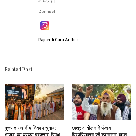
का मंत्र है।
Connect:
Rajneeti Guru Author
Related Post
गुजरात स्थानीय निकाय चुनाव:
छात्र आंदोलन ने पंजाब
भाजपा का दबदबा बरकरार, विपक्ष
विश्वविद्यालय की स्वायत्तता बहस