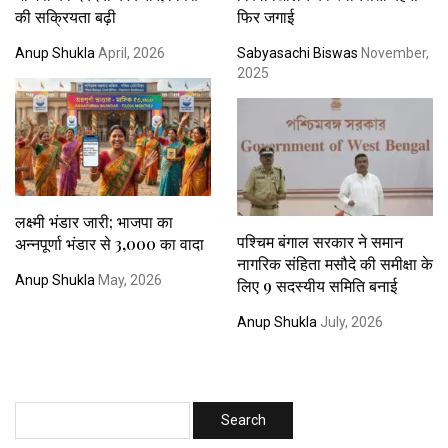
की सक्रियता बढ़ी
फिर जगाई
Anup Shukla
April, 2026
Sabyasachi Biswas
November,
2025
लक्ष्मी भंडार जारी; भाजपा का
पश्चिम बंगाल सरकार ने समान
अन्नपूर्णा भंडार से ₹3,000 का वादा
नागरिक संहिता मसौदे की समीक्षा के
Anup Shukla
May, 2026
लिए 9 सदस्यीय समिति बनाई
Anup Shukla
July, 2026