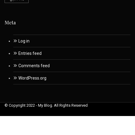
Meta
Log in
Entries feed
Comments feed
WordPress.org
© Copyright 2022 - My Blog. All Rights Reserved