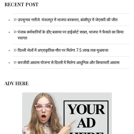
RECENT POST
उपचुनाव नतीजे: मंजलपुर में भाजपा बरकरार, बांकीपुर में जेएसपी की जीत
पंजाब कर्मचारियों के डीए बकाया पर हाईकोर्ट सख्त, भाजपा ने फैसले का किया
स्वागत
दिल्ली जेलों में अप्राकृतिक मौत पर मिलेगा 7.5 लाख तक मुआवजा
करजीवी आवास योजना से दिल्ली में मिलेगा आधुनिक और किफायती आवास
ADV HERE