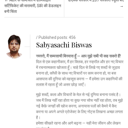
सर्टिफिकेट की मारामारी, SIR की डेडलाइन
→
बनी चिंता
/ Published posts: 456
Sabyasachi Biswas
नमस्ते, मैं सब्यसाची बिस्वास हूँ — आप मुझे सबी भी कह सकते हैं!
दिल से एक कहानीकार, मैं हर क्लिक, हर स्क्रॉल और हर नए विचार
में रचनात्मकता खोजता हूँ। चाहे दिल से लिखे गए शब्दों से जुड़ाव
बनाना हो, कॉफी के साथ नए विचारों पर काम करना हो, या बस
आसपास की दुनिया को महसूस करना — मैं हमेशा उन कहानियों की
तलाश में रहता हूँ जो असर छोड़ जाएँ।
मुझे शब्दों, कला और विचारों के मेल से नई दुनिया बनाना पसंद है।
जब मैं लिख नहीं रहा होता या कुछ नया सोच नहीं रहा होता, तब मुझे
नई कैफ़े जगहों की खोज करना, अनायास पलों को कैमरे में कैद
करना या अपने अगले प्रोजेक्ट के लिए नोट्स लिखना अच्छा लगता
है।
हमेशा सीखते रहना और आगे बढ़ना — यही मेरा जीवन और लेखन