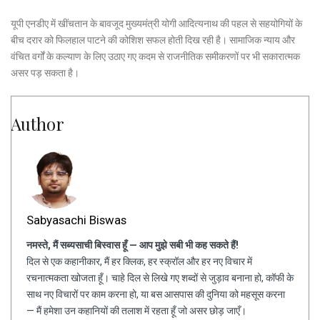
यूपी एनडीए में खींचतान के बावजूद मुख्यमंत्री योगी आदित्यनाथ की पहल से सहयोगियों के
बीच दरार को फिलहाल पाटने की कोशिश सफल होती दिख रही है। सामाजिक न्याय और
वंचित वर्गों के कल्याण के लिए उठाए गए कदम से राजनीतिक समीकरणों पर भी सकारात्मक
असर पड़ सकता है।
Author
Sabyasachi Biswas
नमस्ते, मैं सब्यसाची बिस्वास हूँ — आप मुझे सबी भी कह सकते हैं!
दिल से एक कहानीकार, मैं हर क्लिक, हर स्क्रॉल और हर नए विचार में
रचनात्मकता खोजता हूँ। चाहे दिल से लिखे गए शब्दों से जुड़ाव बनाना हो, कॉफी के
साथ नए विचारों पर काम करना हो, या बस आसपास की दुनिया को महसूस करना
— मैं हमेशा उन कहानियों की तलाश में रहता हूँ जो असर छोड़ जाएँ।