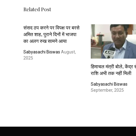
Related Post
संसद ठप करने पर विपक्ष पर बरसे
अमित शाह, पुराने दिनों में भाजपा
का अलग रुख सामने आया
Sabyasachi Biswas
August,
2025
हिमाचल मंत्री बोले, केंद्र 
राशि अभी तक नहीं मिली
Sabyasachi Biswas
September, 2025