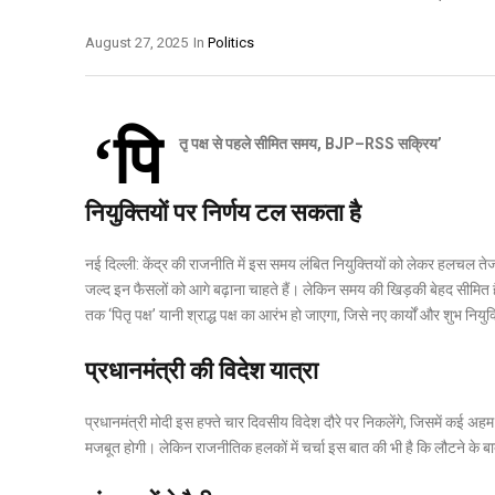
August 27, 2025
In
Politics
‘पि
तृ पक्ष से पहले सीमित समय, BJP–RSS सक्रिय’
नियुक्तियों पर निर्णय टल सकता है
नई दिल्ली: केंद्र की राजनीति में इस समय लंबित नियुक्तियों को लेकर हलचल त
जल्द इन फैसलों को आगे बढ़ाना चाहते हैं। लेकिन समय की खिड़की बेहद सीमित है क्
तक ‘पितृ पक्ष’ यानी श्राद्ध पक्ष का आरंभ हो जाएगा, जिसे नए कार्यों और शुभ निय
प्रधानमंत्री की विदेश यात्रा
प्रधानमंत्री मोदी इस हफ्ते चार दिवसीय विदेश दौरे पर निकलेंगे, जिसमें कई अहम 
मजबूत होगी। लेकिन राजनीतिक हलकों में चर्चा इस बात की भी है कि लौटने के बाद 