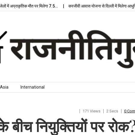
 में अप्राकृतिक मौत पर मिलेगा 7.5…
करजीवी आवास योजना से दिल्ली में मिलेगा आधुनिक
Asia
International
171 Views
2 Secs
0 Co
के बीच नियुक्तियों पर रोक