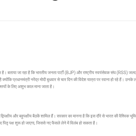
ेज है। बताया जा रहा है कि भारतीय जनता पार्टी (BJP) और राष्ट्रीय स्वयंसेवक संघ (RSS) जल्द
योंकि प्रधानमंत्री नरेंद्र मोदी बुधवार से चार दिन की विदेश यात्रा पर रवाना हो रहे हैं। उनके 
ुक्तियों के लिए अशुभ काल माना जाता है।
द्विपक्षीय और बहुपक्षीय बैठकें शामिल हैं। सरकार का मानना है कि इस दौरे से भारत की वैश्विक भू
पितृ पक्ष शुरू हो जाएगा, जिससे नए फैसले लेने में विलंब हो सकता है।