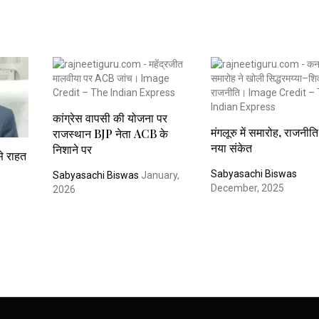
कांग्रेस वापसी की योजना पर
मंगलूरु में समारोह, राजनीत
राजस्थान BJP नेता ACB के
नया संकेत
निशाने पर
से राहत
Sabyasachi Biswas
Sabyasachi Biswas
January,
December, 2025
2026