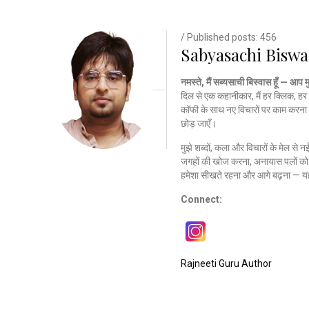
/ Published posts: 456
Sabyasachi Biswa
नमस्ते, मैं सब्यसाची बिस्वास हूँ — आप 
दिल से एक कहानीकार, मैं हर क्लिक, हर 
कॉफी के साथ नए विचारों पर काम करना 
छोड़ जाएँ।
मुझे शब्दों, कला और विचारों के मेल से 
जगहों की खोज करना, अनायास पलों को क
हमेशा सीखते रहना और आगे बढ़ना — यह
Connect:
Rajneeti Guru Author