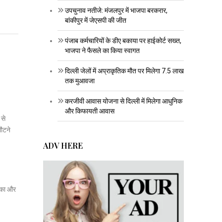
उपचुनाव नतीजे: मंजलपुर में भाजपा बरकरार,
बांकीपुर में जेएसपी की जीत
पंजाब कर्मचारियों के डीए बकाया पर हाईकोर्ट सख्त,
भाजपा ने फैसले का किया स्वागत
दिल्ली जेलों में अप्राकृतिक मौत पर मिलेगा 7.5 लाख
तक मुआवजा
करजीवी आवास योजना से दिल्ली में मिलेगा आधुनिक
और किफायती आवास
 से
लौटने
ADV HERE
मिका और