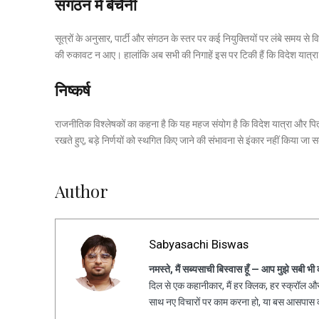
संगठन में बेचैनी
सूत्रों के अनुसार, पार्टी और संगठन के स्तर पर कई नियुक्तियों पर लंबे समय से
की रुकावट न आए। हालांकि अब सभी की निगाहें इस पर टिकी हैं कि विदेश यात्रा से
निष्कर्ष
राजनीतिक विश्लेषकों का कहना है कि यह महज संयोग है कि विदेश यात्रा और पि
रखते हुए, बड़े निर्णयों को स्थगित किए जाने की संभावना से इंकार नहीं किया जा
Author
Sabyasachi Biswas
नमस्ते, मैं सब्यसाची बिस्वास हूँ — आप मुझे सबी भी
दिल से एक कहानीकार, मैं हर क्लिक, हर स्क्रॉल और 
साथ नए विचारों पर काम करना हो, या बस आसपास की