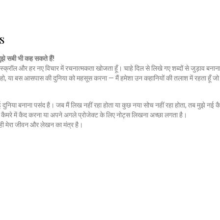
s
मुझे सबी भी कह सकते हैं!
स्क्रॉल और हर नए विचार में रचनात्मकता खोजता हूँ। चाहे दिल से लिखे गए शब्दों से जुड़ाव बनाना
हो, या बस आसपास की दुनिया को महसूस करना — मैं हमेशा उन कहानियों की तलाश में रहता हूँ 
नई दुनिया बनाना पसंद है। जब मैं लिख नहीं रहा होता या कुछ नया सोच नहीं रहा होता, तब मुझे नई कै
ैमरे में कैद करना या अपने अगले प्रोजेक्ट के लिए नोट्स लिखना अच्छा लगता है।
ी मेरा जीवन और लेखन का मंत्र है।