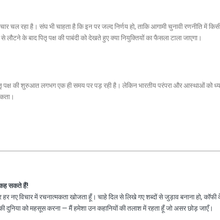
 विचार चल रहा है। संघ भी चाहता है कि इन पर जल्द निर्णय हो, ताकि आगामी चुनावी रणनीति में कि
 लौटने के बाद पितृ पक्ष की पाबंदी को देखते हुए क्या नियुक्तियों का फैसला टाला जाएगा।
तृ पक्ष की शुरुआत लगभग एक ही समय पर पड़ रही है। लेकिन भारतीय परंपरा और आस्थाओं को ध्या
 सकता।
 कह सकते हैं!
हर नए विचार में रचनात्मकता खोजता हूँ। चाहे दिल से लिखे गए शब्दों से जुड़ाव बनाना हो, कॉफी 
 दुनिया को महसूस करना — मैं हमेशा उन कहानियों की तलाश में रहता हूँ जो असर छोड़ जाएँ।