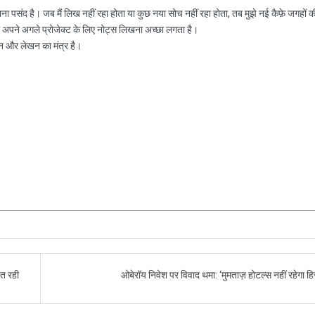
नाना पसंद है। जब मैं लिख नहीं रहा होता या कुछ नया सोच नहीं रहा होता, तब मुझे नई कैफ़े जगहों क
ा अपने अगले प्रोजेक्ट के लिए नोट्स लिखना अच्छा लगता है।
न और लेखन का मंत्र है।
ित रही
ओबेरॉय निवेश पर विवाद थमा: ‘मुमताज़ होटल्स नहीं रहेगा हि