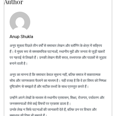
Author
Anup Shukla
अनूप शुक्ला पिछले तीन वर्षों से समाचार लेखन और ब्लॉगिंग के क्षेत्र में सक्रिय
हैं। वे मुख्य रूप से समसामयिक घटनाओं, स्थानीय मुद्दों और जनता से जुड़ी खबरों
पर गहराई से लिखते हैं। उनकी लेखन शैली सरल, तथ्यपरक और पाठकों से जुड़ाव
बनाने वाली है।
अनूप का मानना है कि समाचार केवल सूचना नहीं, बल्कि समाज में सकारात्मक
सोच और जागरूकता फैलाने का माध्यम है। यही वजह है कि वे हर विषय को निष्पक्ष
दृष्टिकोण से समझते हैं और सटीक तथ्यों के साथ प्रस्तुत करते हैं।
उन्होंने अपने लेखों के माध्यम से स्थानीय प्रशासन, शिक्षा, रोजगार, पर्यावरण और
जनसमस्याओं जैसे कई विषयों पर प्रकाश डाला है।
उनके लेख न सिर्फ घटनाओं की जानकारी देते हैं, बल्कि उन पर विचार और
समाधान की दिशा भी सुझाते हैं।