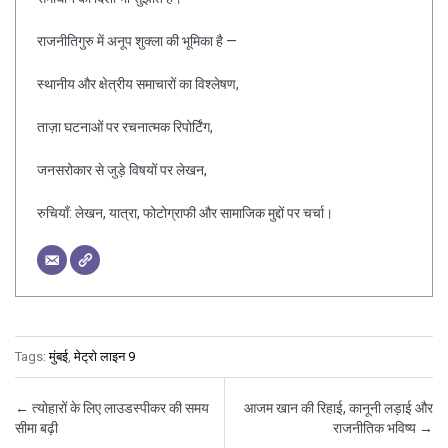
राजनीतिगुरु में अनूप शुक्ला की भूमिका है —
स्थानीय और क्षेत्रीय समाचारों का विश्लेषण,
ताज़ा घटनाओं पर रचनात्मक रिपोर्टिंग,
जनसरोकार से जुड़े विषयों पर लेखन,
रुचियाँ: लेखन, यात्रा, फोटोग्राफी और सामाजिक मुद्दों पर चर्चा।
Tags:
मुंबई
,
मेट्रो लाइन 9
Post navigation
←
त्योहारों के लिए लाउडस्पीकर की समय
आजम खान की रिहाई, कानूनी लड़ाई और
सीमा बढ़ी
राजनीतिक भविष्य
→