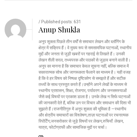
/ Published posts: 631
Anup Shukla
अनूप शुक्ला पिछले तीन वर्षों से समाचार लेखन और ब्लॉगिंग के
क्षेत्र में सक्रिय हैं। वे मुख्य रूप से समसामयिक घटनाओं, स्थानीय
मुद्दों और जनता से जुड़ी खबरों पर गहराई से लिखते हैं। उनकी
लेखन शैली सरल, तथ्यपरक और पाठकों से जुड़ाव बनाने वाली है।
अनूप का मानना है कि समाचार केवल सूचना नहीं, बल्कि समाज में
सकारात्मक सोच और जागरूकता फैलाने का माध्यम है। यही वजह
है कि वे हर विषय को निष्पक्ष दृष्टिकोण से समझते हैं और सटीक
तथ्यों के साथ प्रस्तुत करते हैं।उन्होंने अपने लेखों के माध्यम से
स्थानीय प्रशासन, शिक्षा, रोजगार, पर्यावरण और जनसमस्याओं
जैसे कई विषयों पर प्रकाश डाला है। उनके लेख न सिर्फ घटनाओं
की जानकारी देते हैं, बल्कि उन पर विचार और समाधान की दिशा भी
सुझाते हैं।राजनीतिगुरु में अनूप शुक्ला की भूमिका है —स्थानीय
और क्षेत्रीय समाचारों का विश्लेषण,ताज़ा घटनाओं पर रचनात्मक
रिपोर्टिंग,जनसरोकार से जुड़े विषयों पर लेखन,रुचियाँ: लेखन,
यात्रा, फोटोग्राफी और सामाजिक मुद्दों पर चर्चा।