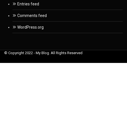
Entries feed
Comments feed
WordPress.org
© Copyright 2022 - My Blog. All Rights Reserved