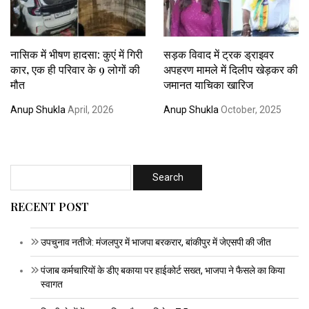
नासिक में भीषण हादसा: कुएं में गिरी
सड़क विवाद में ट्रक ड्राइवर
कार, एक ही परिवार के 9 लोगों की
अपहरण मामले में दिलीप खेड़कर की
मौत
जमानत याचिका खारिज
Anup Shukla
April, 2026
Anup Shukla
October, 2025
RECENT POST
उपचुनाव नतीजे: मंजलपुर में भाजपा बरकरार, बांकीपुर में जेएसपी की जीत
पंजाब कर्मचारियों के डीए बकाया पर हाईकोर्ट सख्त, भाजपा ने फैसले का किया
स्वागत