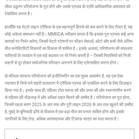
सीधा उद्धरण परियोजना के पूरा होने और उसके प्रभाव के प्रति आधिकारिक आशावाद को
रेखांकित करता है।
हालाँकि यह मेट्रो लाइन ट्रैफिक के एक महत्वपूर्ण हिस्से को कम करने के लिए तैयार है, यह
कोई अकेला समाधान नहीं है। MMRDA स्वीकार करता है कि इसका पूरा प्रभाव कई अन्य
कारकों पर निर्भर करेगा, जिसमें मेट्रो स्टेशनों पर फीडर सेवाओं, ऑटो और बसों जैसे अंतिम-
मील कनेक्टिविटी विकल्पों का विकास भी शामिल है। इसके अलावा, परियोजना की सफलता
यात्रियों के व्यवहार में एक बड़े बदलाव पर भी निर्भर करती है – जिसमें निवासियों को निजी
वाहनों से दूर होकर सार्वजनिक परिवहन अपनाने के लिए प्रोत्साहित करना होगा।
दो मंजिला संरचना परियोजना की इंजीनियरिंग का एक मुख्य आकर्षण है, यह एक ऐसा
नवाचार है जिसे घने शहरी वातावरण में ट्रैफिक प्रवाह को प्रबंधित करने के लिए डिज़ाइन
किया गया है। इसके साथ ही, दहिसर टोल प्लाजा को और उत्तर की ओर स्थानांतरित करने
से दहिसर की भीड़भाड़ में और अधिक राहत मिलने की उम्मीद है। परियोजना का पूरा होना,
जिसमें पहला चरण 2025 के अंत तक और पूरी लाइन 2026 के अंत तक खुलने की उम्मीद
है, मुंबई के बुनियादी ढाँचे के विकास में एक बड़ा मील का पत्थर साबित होगा और इसके
नागरिकों के लिए तेज़, अधिक आरामदायक और टिकाऊ यात्रा का वादा करता है।