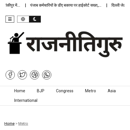
कीपुर में…
पंजाब कर्मचारियों के डीए बकाया पर हाईकोर्ट सख्त,…
दिल्ली जेलों में 
Skip to content
Home
BJP
Congress
Metro
Asia
International
Home
>
Metro