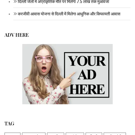
दिल्ली जेलों में अप्राकृतिक मौत पर मिलेगा 7.5 लाख तक मुआवजा
करजीवी आवास योजना से दिल्ली में मिलेगा आधुनिक और किफायती आवास
ADV HERE
TAG