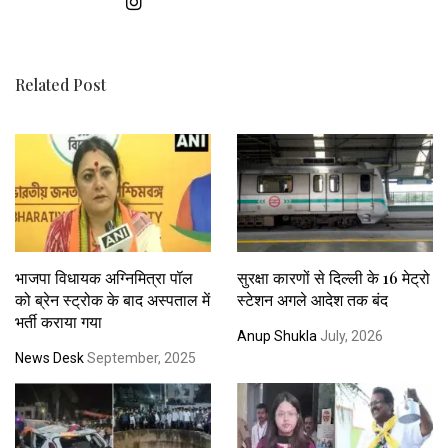
Related Post
भाजपा विधायक अग्निमित्रा पॉल
सुरक्षा कारणों से दिल्ली के 16 मेट्रो
को ब्रेन स्ट्रोक के बाद अस्पताल में
स्टेशन अगले आदेश तक बंद
भर्ती कराया गया
Anup Shukla
July, 2026
News Desk
September, 2025