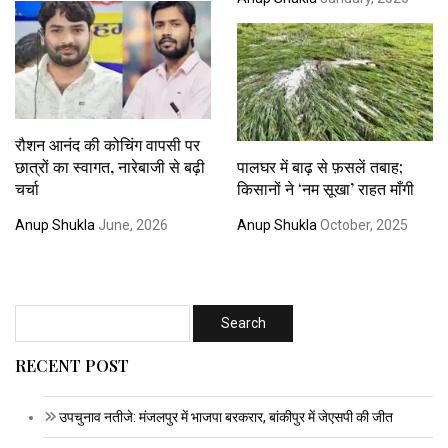
रौशन आनंद की कोचिंग वापसी पर
छात्रों का स्वागत, नारेबाजी से बढ़ी
पालघर में बाढ़ से फ़सलें तबाह;
चर्चा
किसानों ने ‘नम सूखा’ राहत माँगी
Anup Shukla
June, 2026
Anup Shukla
October, 2025
RECENT POST
उपचुनाव नतीजे: मंजलपुर में भाजपा बरकरार, बांकीपुर में जेएसपी की जीत