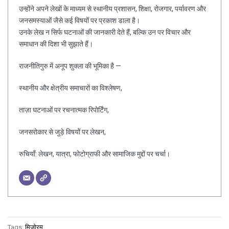
उन्होंने अपने लेखों के माध्यम से स्थानीय प्रशासन, शिक्षा, रोजगार, पर्यावरण और
जनसमस्याओं जैसे कई विषयों पर प्रकाश डाला है।
उनके लेख न सिर्फ घटनाओं की जानकारी देते हैं, बल्कि उन पर विचार और
समाधान की दिशा भी सुझाते हैं।
राजनीतिगुरु में अनूप शुक्ला की भूमिका है —
स्थानीय और क्षेत्रीय समाचारों का विश्लेषण,
ताज़ा घटनाओं पर रचनात्मक रिपोर्टिंग,
जनसरोकार से जुड़े विषयों पर लेखन,
रुचियाँ: लेखन, यात्रा, फोटोग्राफी और सामाजिक मुद्दों पर चर्चा।
Tags:
मिजोरम