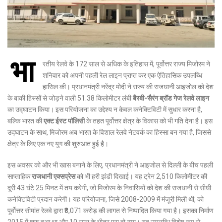
भा
रतीय रेलवे के 172 साल से अधिक के इतिहास में, पूर्वोत्तर राज्य मिजोरम ने
शनिवार को अपनी पहली रेल लाइन प्राप्त कर एक ऐतिहासिक उपलब्धि
हासिल की। प्रधानमंत्री नरेंद्र मोदी ने राज्य की राजधानी आइजोल को देश
के बाकी हिस्सों से जोड़ने वाली 51.38 किलोमीटर लंबी
बैरबी-सैरंग ब्रॉड गेज रेलवे लाइन
का उद्घाटन किया। इस परियोजना का उद्देश्य न केवल कनेक्टिविटी में सुधार करना है,
बल्कि भारत की
एक्ट ईस्ट पॉलिसी
के तहत पूर्वोत्तर क्षेत्र के विकास को भी गति देना है। इस
उद्घाटन के साथ, मिजोरम अब भारत के विशाल रेलवे नेटवर्क का हिस्सा बन गया है, जिससे
क्षेत्र के लिए एक नए युग की शुरुआत हुई है।
इस अवसर को और भी खास बनाने के लिए, प्रधानमंत्री ने आइजोल से दिल्ली के बीच पहली
साप्ताहिक
राजधानी एक्सप्रेस
को भी हरी झंडी दिखाई। यह ट्रेन 2,510 किलोमीटर की
दूरी 43 घंटे 25 मिनट में तय करेगी, जो मिजोरम के निवासियों को देश की राजधानी से सीधी
कनेक्टिविटी प्रदान करेगी। यह परियोजना, जिसे 2008-2009 में मंजूरी मिली थी, को
पूर्वोत्तर सीमांत रेलवे द्वारा ₹8,071 करोड़ की लागत से निष्पादित किया गया है। इसका निर्माण