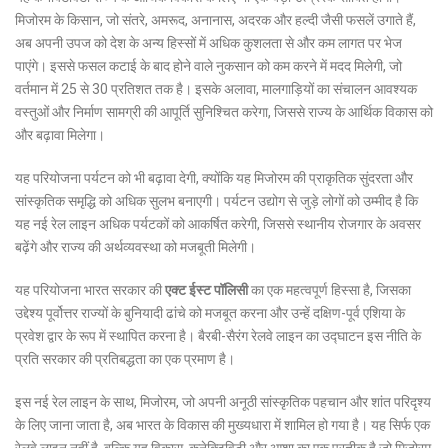
मिजोरम के किसान, जो संतरे, अमरूद, अनानास, अदरक और हल्दी जैसी फसलें उगाते हैं,
अब अपनी उपज को देश के अन्य हिस्सों में अधिक कुशलता से और कम लागत पर भेज
पाएंगे। इससे फसल कटाई के बाद होने वाले नुकसान को कम करने में मदद मिलेगी, जो
वर्तमान में 25 से 30 प्रतिशत तक है। इसके अलावा, मालगाड़ियों का संचालन आवश्यक
वस्तुओं और निर्माण सामग्री की आपूर्ति सुनिश्चित करेगा, जिससे राज्य के आर्थिक विकास को
और बढ़ावा मिलेगा।
यह परियोजना पर्यटन को भी बढ़ावा देगी, क्योंकि यह मिजोरम की प्राकृतिक सुंदरता और
सांस्कृतिक समृद्धि को अधिक सुलभ बनाएगी। पर्यटन उद्योग से जुड़े लोगों को उम्मीद है कि
यह नई रेल लाइन अधिक पर्यटकों को आकर्षित करेगी, जिससे स्थानीय रोजगार के अवसर
बढ़ेंगे और राज्य की अर्थव्यवस्था को मजबूती मिलेगी।
यह परियोजना भारत सरकार की
एक्ट ईस्ट पॉलिसी
का एक महत्वपूर्ण हिस्सा है, जिसका
उद्देश्य पूर्वोत्तर राज्यों के बुनियादी ढांचे को मजबूत करना और उन्हें दक्षिण-पूर्व एशिया के
प्रवेश द्वार के रूप में स्थापित करना है। बैरबी-सैरंग रेलवे लाइन का उद्घाटन इस नीति के
प्रति सरकार की प्रतिबद्धता का एक प्रमाण है।
इस नई रेल लाइन के साथ, मिजोरम, जो अपनी अनूठी सांस्कृतिक पहचान और शांत परिदृश्य
के लिए जाना जाता है, अब भारत के विकास की मुख्यधारा में शामिल हो गया है। यह सिर्फ एक