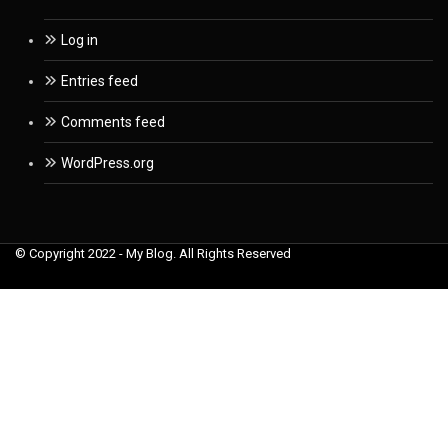
Log in
Entries feed
Comments feed
WordPress.org
© Copyright 2022 - My Blog. All Rights Reserved