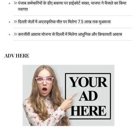
पंजाब कर्मचारियों के डीए बकाया पर हाईकोर्ट सख्त, भाजपा ने फैसले का किया
स्वागत
दिल्ली जेलों में अप्राकृतिक मौत पर मिलेगा 7.5 लाख तक मुआवजा
करजीवी आवास योजना से दिल्ली में मिलेगा आधुनिक और किफायती आवास
ADV HERE