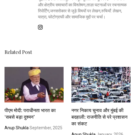
और क्षेत्रीय समाचारों का विश्लेषण,ताज़ा घटनाओं पर रचनात्मक
रिपोर्टिंग,जनसरोकार से जुड़े विषयों पर लेखन,रुचियाँ: लेखन,
यात्रा, फोटोग्राफी और सामाजिक मुद्दों पर चर्चा।
Related Post
पीएम मोदी: पराधीनता भारत का
नगर निकाय चुनाव और मुंबई की
‘सबसे बड़ा दुश्मन’
बदहाली: राजनीति से परे प्रशासन
का संकट
Anup Shukla
September, 2025
Anup Shukla
January, 2026