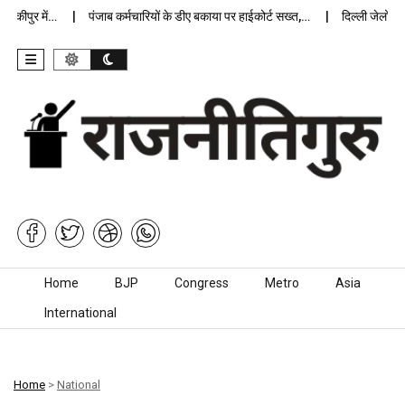
पुर में…
पंजाब कर्मचारियों के डीए बकाया पर हाईकोर्ट सख्त,…
दिल्ली जेलों में अप्
Skip to content
Home
BJP
Congress
Metro
Asia
International
Home
>
National