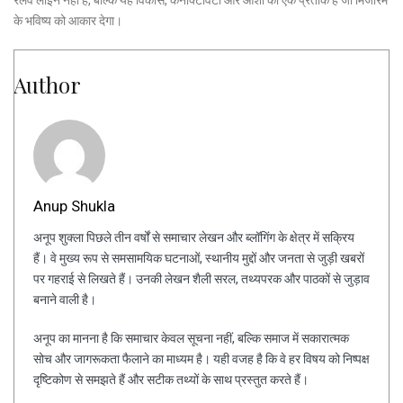
रेलवे लाइन नहीं है, बल्कि यह विकास, कनेक्टिविटी और आशा का एक प्रतीक है जो मिजोरम
के भविष्य को आकार देगा।
Author
Anup Shukla
अनूप शुक्ला पिछले तीन वर्षों से समाचार लेखन और ब्लॉगिंग के क्षेत्र में सक्रिय
हैं। वे मुख्य रूप से समसामयिक घटनाओं, स्थानीय मुद्दों और जनता से जुड़ी खबरों
पर गहराई से लिखते हैं। उनकी लेखन शैली सरल, तथ्यपरक और पाठकों से जुड़ाव
बनाने वाली है।
अनूप का मानना है कि समाचार केवल सूचना नहीं, बल्कि समाज में सकारात्मक
सोच और जागरूकता फैलाने का माध्यम है। यही वजह है कि वे हर विषय को निष्पक्ष
दृष्टिकोण से समझते हैं और सटीक तथ्यों के साथ प्रस्तुत करते हैं।