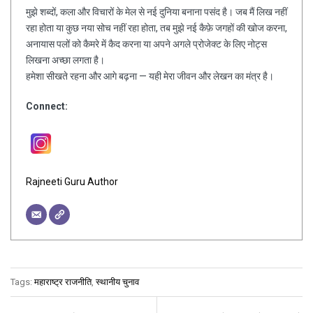
मुझे शब्दों, कला और विचारों के मेल से नई दुनिया बनाना पसंद है। जब मैं लिख नहीं
रहा होता या कुछ नया सोच नहीं रहा होता, तब मुझे नई कैफ़े जगहों की खोज करना,
अनायास पलों को कैमरे में कैद करना या अपने अगले प्रोजेक्ट के लिए नोट्स
लिखना अच्छा लगता है।
हमेशा सीखते रहना और आगे बढ़ना — यही मेरा जीवन और लेखन का मंत्र है।
Connect:
Rajneeti Guru Author
Tags:
महाराष्ट्र राजनीति
,
स्थानीय चुनाव