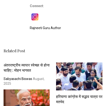
Connect:
Rajneeti Guru Author
Related Post
अंतरराष्ट्रीय व्यापार स्वेच्छा से होना
चाहिए : मोहन भागवत
Sabyasachi Biswas
August,
2025
हरियाणा कांग्रेस में सद्भाव यात्रा पर
मतभेद