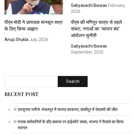
Sabyasachi Biswas
February,
2026
पीएम मोदी ने उत्पादक मानसून सत्र
पीएम की मणिपुर यात्रा से पहले
के लिए किया आह्वान
संकट, नगाओं का ‘व्यापार बंद’
आंदोलन चुनौती
Anup Shukla
July, 2026
Sabyasachi Biswas
September, 2025
RECENT POST
उपचुनाव नतीजे: मंजलपुर में भाजपा बरकरार, बांकीपुर में जेएसपी की जीत
पंजाब कर्मचारियों के डीए बकाया पर हाईकोर्ट सख्त, भाजपा ने फैसले का किया
स्वागत