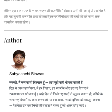
लेकिन एक बात स्पष्ट है — महाराष्ट्र की राजनीति में वंशवाद अभी भी गहराई से स्थापित है
और यह चुनावी राजनीति तथा लोकतांत्रिक प्रतिनिधित्व की चर्चा को लंबे समय तक
प्रभावित करता रहेगा।
Author
Sabyasachi Biswas
नमस्ते, मैं सब्यसाची बिस्वास हूँ — आप मुझे सबी भी कह सकते हैं!
दिल से एक कहानीकार, मैं हर क्लिक, हर स्क्रॉल और हर नए विचार में
रचनात्मकता खोजता हूँ। चाहे दिल से लिखे गए शब्दों से जुड़ाव बनाना हो, कॉफी के
साथ नए विचारों पर काम करना हो, या बस आसपास की दुनिया को महसूस करना
— मैं हमेशा उन कहानियों की तलाश में रहता हूँ जो असर छोड़ जाएँ।