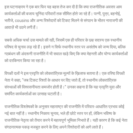
इस घटनाक्रम ने एक बार फिर यह बहस तेज कर दी है कि क्या राजनीतिक अवसर आम
कार्यकर्ताओं की बजाय चुनिंदा परिवारों तक सीमित होते जा रहे हैं। पत्नी, पुत्र, बहनोई,
भतीजे, cousins और अन्य रिश्तेदारों को टिकट मिलने से संगठन के भीतर नाराजगी की
आवाज़ें भी उठने लगी हैं।
सबसे अधिक चर्चा उस मामले की रही, जिसमें एक ही परिवार के छह सदस्य एक स्थानीय
परिषद से चुनाव लड़ रहे हैं। इसने न सिर्फ स्थानीय स्तर पर असंतोष को जन्म दिया, बल्कि
गठबंधन की अंदरूनी राजनीति में भी सवाल खड़े किए कि क्या मेहनती और योग्य कार्यकर्ताओं
को दरकिनार किया जा रहा है।
विपक्षी दलों ने इस प्रवृत्ति को लोकतांत्रिक मूल्यों के ख़िलाफ बताया है। एक वरिष्ठ विपक्षी
नेता ने कहा, “जब टिकट रिश्तों के आधार पर दिए जाते हैं, तो स्थानीय लोकतांत्रिक
संस्थाओं की विश्वसनीयता कमजोर होती है।” उनका कहना है कि यह प्रवृत्ति युवा और
समर्पित कार्यकर्ताओं का उत्साह घटाती है।
राजनीतिक विश्लेषकों के अनुसार महाराष्ट्र की राजनीति में परिवार-आधारित प्रभाव कोई
नई बात नहीं है। स्थानीय निकाय चुनाव, भले ही छोटे स्तर पर हों, लेकिन भविष्य के
राजनीतिक नेतृत्व को तैयार करने में महत्वपूर्ण भूमिका निभाते हैं। यही कारण है कि कई नेता
संगठनात्मक पकड़ मजबूत करने के लिए अपने रिश्तेदारों को आगे लाते हैं।