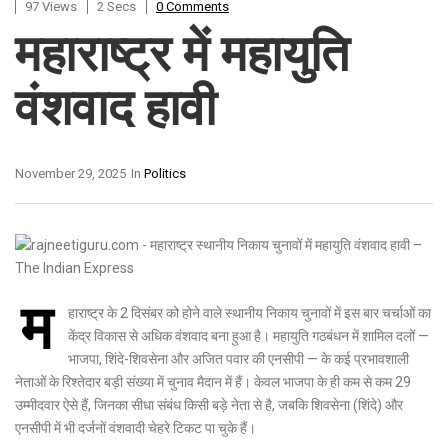
97 Views
2 Secs
0 Comments
महाराष्ट्र में महायुति
वंशवाद हावी
November 29, 2025
In
Politics
म
हाराष्ट्र के 2 दिसंबर को होने वाले स्थानीय निकाय चुनावों में इस बार चर्चाओं का
केंद्र विकास से अधिक वंशवाद बना हुआ है। महायुति गठबंधन में शामिल दलों —
भाजपा, शिंदे-शिवसेना और अजित पवार की एनसीपी — के कई प्रभावशाली
नेताओं के रिश्तेदार बड़ी संख्या में चुनाव मैदान में हैं। केवल भाजपा के ही कम से कम 29
उम्मीदवार ऐसे हैं, जिनका सीधा संबंध किसी बड़े नेता से है, जबकि शिवसेना (शिंदे) और
एनसीपी में भी दर्जनों वंशवादी चेहरे टिकट पा चुके हैं।