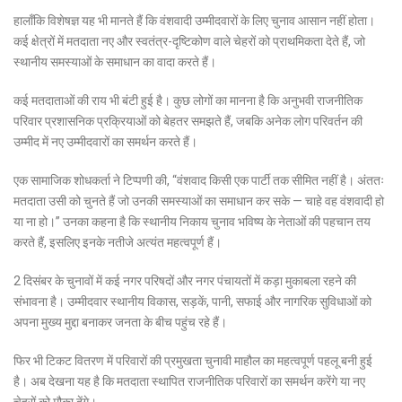
हालाँकि विशेषज्ञ यह भी मानते हैं कि वंशवादी उम्मीदवारों के लिए चुनाव आसान नहीं होता।
कई क्षेत्रों में मतदाता नए और स्वतंत्र-दृष्टिकोण वाले चेहरों को प्राथमिकता देते हैं, जो
स्थानीय समस्याओं के समाधान का वादा करते हैं।
कई मतदाताओं की राय भी बंटी हुई है। कुछ लोगों का मानना है कि अनुभवी राजनीतिक
परिवार प्रशासनिक प्रक्रियाओं को बेहतर समझते हैं, जबकि अनेक लोग परिवर्तन की
उम्मीद में नए उम्मीदवारों का समर्थन करते हैं।
एक सामाजिक शोधकर्ता ने टिप्पणी की, “वंशवाद किसी एक पार्टी तक सीमित नहीं है। अंततः
मतदाता उसी को चुनते हैं जो उनकी समस्याओं का समाधान कर सके — चाहे वह वंशवादी हो
या ना हो।” उनका कहना है कि स्थानीय निकाय चुनाव भविष्य के नेताओं की पहचान तय
करते हैं, इसलिए इनके नतीजे अत्यंत महत्वपूर्ण हैं।
2 दिसंबर के चुनावों में कई नगर परिषदों और नगर पंचायतों में कड़ा मुकाबला रहने की
संभावना है। उम्मीदवार स्थानीय विकास, सड़कें, पानी, सफाई और नागरिक सुविधाओं को
अपना मुख्य मुद्दा बनाकर जनता के बीच पहुंच रहे हैं।
फिर भी टिकट वितरण में परिवारों की प्रमुखता चुनावी माहौल का महत्वपूर्ण पहलू बनी हुई
है। अब देखना यह है कि मतदाता स्थापित राजनीतिक परिवारों का समर्थन करेंगे या नए
चेहरों को मौका देंगे।