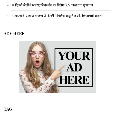
दिल्ली जेलों में अप्राकृतिक मौत पर मिलेगा 7.5 लाख तक मुआवजा
करजीवी आवास योजना से दिल्ली में मिलेगा आधुनिक और किफायती आवास
ADV HERE
TAG