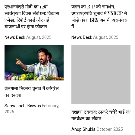
प्रधानमंत्री मोदी का 12वां
जगन का BJP को समर्थन,
स्वतंत्रता दिवस संबोधन: विकास
उपराष्ट्रपति चुनाव में YSRCP ने
एजेंडा, रिपोर्ट कार्ड और नई
जोड़े नंबर; BRS अब भी असमंजस
योजनाओं पर होगा फोकस
में
News Desk
August, 2025
News Desk
August, 2025
तेलंगाना निकाय चुनाव में कांग्रेस
का दबदबा
Sabyasachi Biswas
February,
दशहरा टकराव: ठाकरे चचेरे भाई नए
2026
गठबंधन का संकेत
Anup Shukla
October, 2025