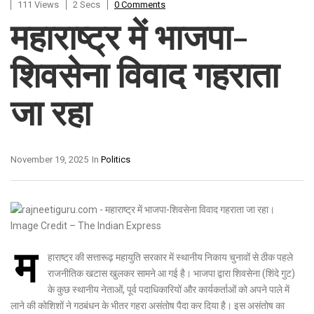
111 Views
2 Secs
0 Comments
महाराष्ट्र में भाजपा-
शिवसेना विवाद गहराता
जा रहा
November 19, 2025
In
Politics
म
हाराष्ट्र की सत्तारूढ़ महायुति सरकार में स्थानीय निकाय चुनावों से ठीक पहले
राजनीतिक खटास खुलकर सामने आ गई है। भाजपा द्वारा शिवसेना (शिंदे गुट)
के कुछ स्थानीय नेताओं, पूर्व पदाधिकारियों और कार्यकर्ताओं को अपने पाले में
लाने की कोशिशों ने गठबंधन के भीतर गहरा असंतोष पैदा कर दिया है। इस असंतोष का