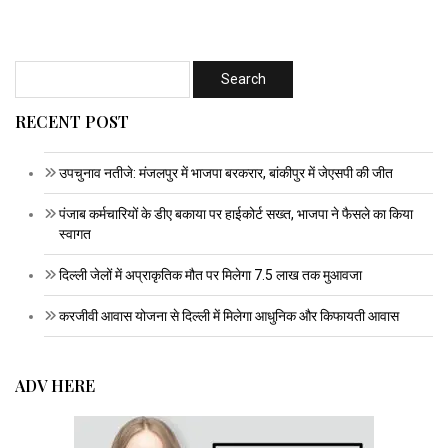
RECENT POST
उपचुनाव नतीजे: मंजलपुर में भाजपा बरकरार, बांकीपुर में जेएसपी की जीत
पंजाब कर्मचारियों के डीए बकाया पर हाईकोर्ट सख्त, भाजपा ने फैसले का किया
स्वागत
दिल्ली जेलों में अप्राकृतिक मौत पर मिलेगा 7.5 लाख तक मुआवजा
करजीवी आवास योजना से दिल्ली में मिलेगा आधुनिक और किफायती आवास
ADV HERE