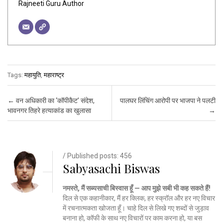
Rajneeti Guru Author
Tags:
महायुति
,
महाराष्ट्र
Post navigation
←
वन अधिकारी का ‘कॉपीकैट’ संदेश,
पालघर लिंचिंग आरोपी पर भाजपा ने पलटी
भावनगर तिहरे हत्याकांड का खुलासा
→
/ Published posts: 456
Sabyasachi Biswas
नमस्ते, मैं सब्यसाची बिस्वास हूँ — आप मुझे सबी भी कह सकते हैं!
दिल से एक कहानीकार, मैं हर क्लिक, हर स्क्रॉल और हर नए विचार
में रचनात्मकता खोजता हूँ। चाहे दिल से लिखे गए शब्दों से जुड़ाव
बनाना हो, कॉफी के साथ नए विचारों पर काम करना हो, या बस