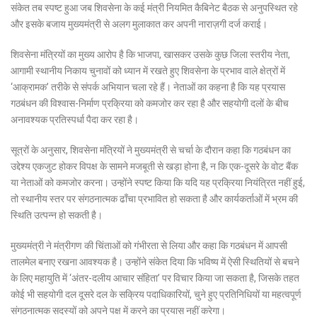
संकेत तब स्पष्ट हुआ जब शिवसेना के कई मंत्री नियमित कैबिनेट बैठक से अनुपस्थित रहे
और इसके बजाय मुख्यमंत्री से अलग मुलाकात कर अपनी नाराज़गी दर्ज कराई।
शिवसेना मंत्रियों का मुख्य आरोप है कि भाजपा, खासकर उसके कुछ जिला स्तरीय नेता,
आगामी स्थानीय निकाय चुनावों को ध्यान में रखते हुए शिवसेना के प्रभाव वाले क्षेत्रों में
‘आक्रामक’ तरीके से संपर्क अभियान चला रहे हैं। नेताओं का कहना है कि यह प्रयास
गठबंधन की विश्वास-निर्माण प्रक्रिया को कमजोर कर रहा है और सहयोगी दलों के बीच
अनावश्यक प्रतिस्पर्धा पैदा कर रहा है।
सूत्रों के अनुसार, शिवसेना मंत्रियों ने मुख्यमंत्री से चर्चा के दौरान कहा कि गठबंधन का
उद्देश्य एकजुट होकर विपक्ष के सामने मजबूती से खड़ा होना है, न कि एक-दूसरे के वोट बैंक
या नेताओं को कमजोर करना। उन्होंने स्पष्ट किया कि यदि यह प्रक्रिया नियंत्रित नहीं हुई,
तो स्थानीय स्तर पर संगठनात्मक ढाँचा प्रभावित हो सकता है और कार्यकर्ताओं में भ्रम की
स्थिति उत्पन्न हो सकती है।
मुख्यमंत्री ने मंत्रीगण की चिंताओं को गंभीरता से लिया और कहा कि गठबंधन में आपसी
तालमेल बनाए रखना आवश्यक है। उन्होंने संकेत दिया कि भविष्य में ऐसी स्थितियों से बचने
के लिए महायुति में ‘अंतर-दलीय आचार संहिता’ पर विचार किया जा सकता है, जिसके तहत
कोई भी सहयोगी दल दूसरे दल के सक्रिय पदाधिकारियों, चुने हुए प्रतिनिधियों या महत्वपूर्ण
संगठनात्मक सदस्यों को अपने पक्ष में करने का प्रयास नहीं करेगा।