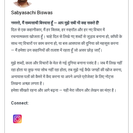
Sabyasachi Biswas
नमस्ते, मैं सब्यसाची बिस्वास हूँ — आप मुझे सबी भी कह सकते हैं!
दिल से एक कहानीकार, मैं हर क्लिक, हर स्क्रॉल और हर नए विचार में
रचनात्मकता खोजता हूँ। चाहे दिल से लिखे गए शब्दों से जुड़ाव बनाना हो, कॉफी के
साथ नए विचारों पर काम करना हो, या बस आसपास की दुनिया को महसूस करना
— मैं हमेशा उन कहानियों की तलाश में रहता हूँ जो असर छोड़ जाएँ।
मुझे शब्दों, कला और विचारों के मेल से नई दुनिया बनाना पसंद है। जब मैं लिख नहीं
रहा होता या कुछ नया सोच नहीं रहा होता, तब मुझे नई कैफ़े जगहों की खोज करना,
अनायास पलों को कैमरे में कैद करना या अपने अगले प्रोजेक्ट के लिए नोट्स
लिखना अच्छा लगता है।
हमेशा सीखते रहना और आगे बढ़ना — यही मेरा जीवन और लेखन का मंत्र है।
Connect: