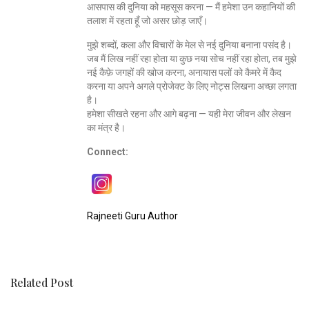
आसपास की दुनिया को महसूस करना — मैं हमेशा उन कहानियों की
तलाश में रहता हूँ जो असर छोड़ जाएँ।
मुझे शब्दों, कला और विचारों के मेल से नई दुनिया बनाना पसंद है।
जब मैं लिख नहीं रहा होता या कुछ नया सोच नहीं रहा होता, तब मुझे
नई कैफ़े जगहों की खोज करना, अनायास पलों को कैमरे में कैद
करना या अपने अगले प्रोजेक्ट के लिए नोट्स लिखना अच्छा लगता
है।
हमेशा सीखते रहना और आगे बढ़ना — यही मेरा जीवन और लेखन
का मंत्र है।
Connect:
Rajneeti Guru Author
Related Post