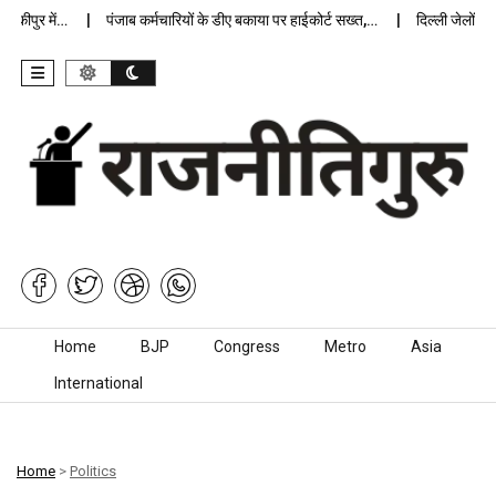
ीपुर में…
पंजाब कर्मचारियों के डीए बकाया पर हाईकोर्ट सख्त,…
दिल्ली जेलों में अ
Skip to content
Home
BJP
Congress
Metro
Asia
International
Home
>
Politics