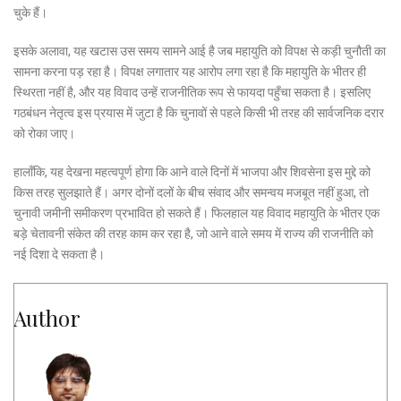
चुके हैं।
इसके अलावा, यह खटास उस समय सामने आई है जब महायुति को विपक्ष से कड़ी चुनौती का
सामना करना पड़ रहा है। विपक्ष लगातार यह आरोप लगा रहा है कि महायुति के भीतर ही
स्थिरता नहीं है, और यह विवाद उन्हें राजनीतिक रूप से फायदा पहुँचा सकता है। इसलिए
गठबंधन नेतृत्व इस प्रयास में जुटा है कि चुनावों से पहले किसी भी तरह की सार्वजनिक दरार
को रोका जाए।
हालाँकि, यह देखना महत्वपूर्ण होगा कि आने वाले दिनों में भाजपा और शिवसेना इस मुद्दे को
किस तरह सुलझाते हैं। अगर दोनों दलों के बीच संवाद और समन्वय मजबूत नहीं हुआ, तो
चुनावी जमीनी समीकरण प्रभावित हो सकते हैं। फिलहाल यह विवाद महायुति के भीतर एक
बड़े चेतावनी संकेत की तरह काम कर रहा है, जो आने वाले समय में राज्य की राजनीति को
नई दिशा दे सकता है।
Author