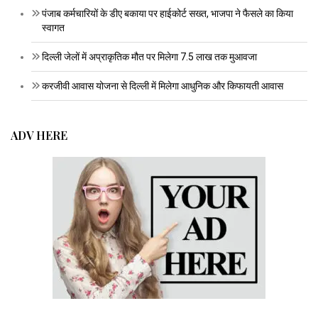
पंजाब कर्मचारियों के डीए बकाया पर हाईकोर्ट सख्त, भाजपा ने फैसले का किया
स्वागत
दिल्ली जेलों में अप्राकृतिक मौत पर मिलेगा 7.5 लाख तक मुआवजा
करजीवी आवास योजना से दिल्ली में मिलेगा आधुनिक और किफायती आवास
ADV HERE