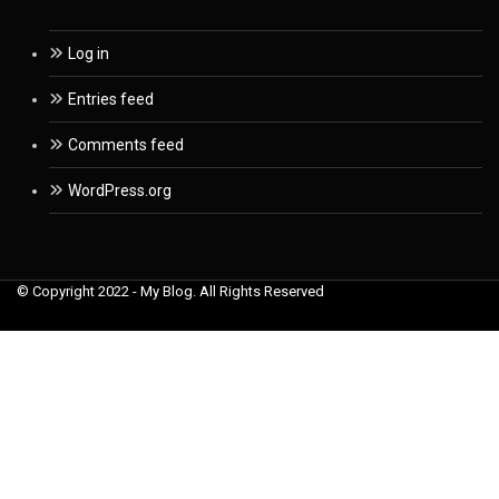
Log in
Entries feed
Comments feed
WordPress.org
© Copyright 2022 - My Blog. All Rights Reserved