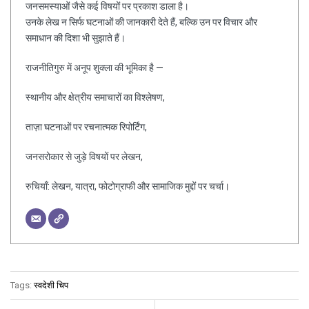
जनसमस्याओं जैसे कई विषयों पर प्रकाश डाला है।
उनके लेख न सिर्फ घटनाओं की जानकारी देते हैं, बल्कि उन पर विचार और
समाधान की दिशा भी सुझाते हैं।
राजनीतिगुरु में अनूप शुक्ला की भूमिका है —
स्थानीय और क्षेत्रीय समाचारों का विश्लेषण,
ताज़ा घटनाओं पर रचनात्मक रिपोर्टिंग,
जनसरोकार से जुड़े विषयों पर लेखन,
रुचियाँ: लेखन, यात्रा, फोटोग्राफी और सामाजिक मुद्दों पर चर्चा।
Tags:
स्वदेशी चिप