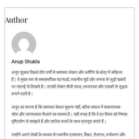
Author
Anup Shukla
अनूप शुक्ला पिछले तीन वर्षों से समाचार लेखन और ब्लॉगिंग के क्षेत्र में सक्रिय
हैं। वे मुख्य रूप से समसामयिक घटनाओं, स्थानीय मुद्दों और जनता से जुड़ी खबरों
पर गहराई से लिखते हैं। उनकी लेखन शैली सरल, तथ्यपरक और पाठकों से जुड़ाव
बनाने वाली है।
अनूप का मानना है कि समाचार केवल सूचना नहीं, बल्कि समाज में सकारात्मक
सोच और जागरूकता फैलाने का माध्यम है। यही वजह है कि वे हर विषय को निष्पक्ष
दृष्टिकोण से समझते हैं और सटीक तथ्यों के साथ प्रस्तुत करते हैं।
उन्होंने अपने लेखों के माध्यम से स्थानीय प्रशासन, शिक्षा, रोजगार, पर्यावरण और