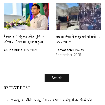
हैदराबाद में ब्रिक्स ट्रेड यूनियन
लद्दाख हिंसा ने केंद्र की नीतियों पर
फोरम सम्मेलन का शुभारंभ हुआ
उठाए सवाल
Anup Shukla
July, 2026
Sabyasachi Biswas
September, 2025
RECENT POST
उपचुनाव नतीजे: मंजलपुर में भाजपा बरकरार, बांकीपुर में जेएसपी की जीत