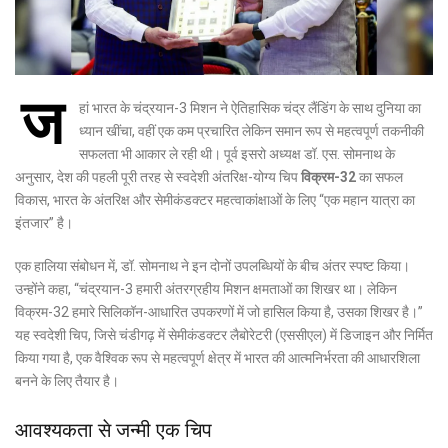
ज
हां भारत के चंद्रयान-3 मिशन ने ऐतिहासिक चंद्र लैंडिंग के साथ दुनिया का
ध्यान खींचा, वहीं एक कम प्रचारित लेकिन समान रूप से महत्वपूर्ण तकनीकी
सफलता भी आकार ले रही थी। पूर्व इसरो अध्यक्ष डॉ. एस. सोमनाथ के
अनुसार, देश की पहली पूरी तरह से स्वदेशी अंतरिक्ष-योग्य चिप
विक्रम-32
का सफल
विकास, भारत के अंतरिक्ष और सेमीकंडक्टर महत्वाकांक्षाओं के लिए “एक महान यात्रा का
इंतजार” है।
एक हालिया संबोधन में, डॉ. सोमनाथ ने इन दोनों उपलब्धियों के बीच अंतर स्पष्ट किया।
उन्होंने कहा, “चंद्रयान-3 हमारी अंतरग्रहीय मिशन क्षमताओं का शिखर था। लेकिन
विक्रम-32 हमारे सिलिकॉन-आधारित उपकरणों में जो हासिल किया है, उसका शिखर है।”
यह स्वदेशी चिप, जिसे चंडीगढ़ में सेमीकंडक्टर लैबोरेटरी (एससीएल) में डिजाइन और निर्मित
किया गया है, एक वैश्विक रूप से महत्वपूर्ण क्षेत्र में भारत की आत्मनिर्भरता की आधारशिला
बनने के लिए तैयार है।
आवश्यकता से जन्मी एक चिप