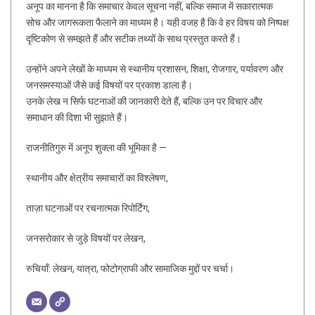
अनूप का मानना है कि समाचार केवल सूचना नहीं, बल्कि समाज में सकारात्मक
सोच और जागरूकता फैलाने का माध्यम है। यही वजह है कि वे हर विषय को निष्पक्ष
दृष्टिकोण से समझते हैं और सटीक तथ्यों के साथ प्रस्तुत करते हैं।
उन्होंने अपने लेखों के माध्यम से स्थानीय प्रशासन, शिक्षा, रोजगार, पर्यावरण और
जनसमस्याओं जैसे कई विषयों पर प्रकाश डाला है।
उनके लेख न सिर्फ घटनाओं की जानकारी देते हैं, बल्कि उन पर विचार और
समाधान की दिशा भी सुझाते हैं।
राजनीतिगुरु में अनूप शुक्ला की भूमिका है —
स्थानीय और क्षेत्रीय समाचारों का विश्लेषण,
ताज़ा घटनाओं पर रचनात्मक रिपोर्टिंग,
जनसरोकार से जुड़े विषयों पर लेखन,
रुचियाँ: लेखन, यात्रा, फोटोग्राफी और सामाजिक मुद्दों पर चर्चा।