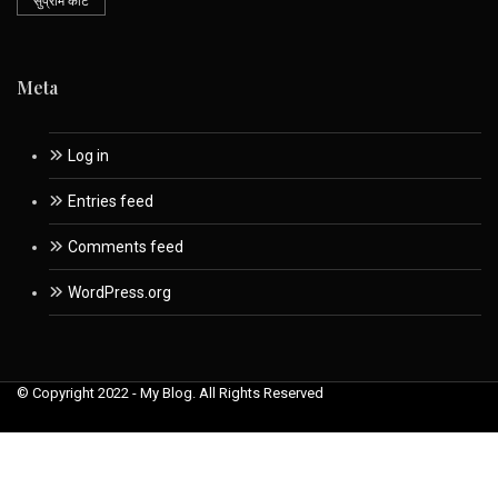
सुप्रीम कोर्ट
Meta
Log in
Entries feed
Comments feed
WordPress.org
© Copyright 2022 - My Blog. All Rights Reserved