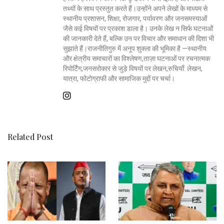
तथ्यों के साथ प्रस्तुत करते हैं।उन्होंने अपने लेखों के माध्यम से
स्थानीय प्रशासन, शिक्षा, रोजगार, पर्यावरण और जनसमस्याओं
जैसे कई विषयों पर प्रकाश डाला है। उनके लेख न सिर्फ घटनाओं
की जानकारी देते हैं, बल्कि उन पर विचार और समाधान की दिशा भी
सुझाते हैं।राजनीतिगुरु में अनूप शुक्ला की भूमिका है —स्थानीय
और क्षेत्रीय समाचारों का विश्लेषण,ताज़ा घटनाओं पर रचनात्मक
रिपोर्टिंग,जनसरोकार से जुड़े विषयों पर लेखन,रुचियाँ: लेखन,
यात्रा, फोटोग्राफी और सामाजिक मुद्दों पर चर्चा।
Related Post