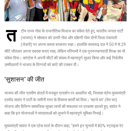
त
टीय राज्य गोवा के राजनीतिक मिजाज का संकेत देते हुए, भारतीय जनता पार्टी
(भाजपा) ने सोमवार को उत्तरी गोवा और दक्षिणी गोवा दोनों जिला पंचायतों
(जेडपी) पर अपना कब्जा बरकरार रखा। हालांकि सत्तारूढ़ दल ने 50 में से 29
सीटें जीतकर अपना दबदबा बनाए रखा, लेकिन परिणामों ने एक पुनरुत्थानवादी विपक्ष का भी
संकेत दिया। कांग्रेस ने अपनी सीटों की संख्या में महत्वपूर्ण सुधार किया और कई निर्दलीय
उम्मीदवारों ने भाजपा के दिग्गजों को कांटे की टक्कर दी।
‘सुशासन’ की जीत
भाजपा की जीत ग्रामीण क्षेत्रों में मजबूत प्रदर्शन पर आधारित थी, जिसका श्रेय मुख्यमंत्री
प्रमोद सावंत ने पार्टी के जमीनी स्तर के विकास कार्यों को दिया। ‘म्हाजे घर’ (मेरा घर)
योजना और विभिन्न सामाजिक सुरक्षा लाभों की सफलता पर प्रकाश डालते हुए, सावंत ने
कहा कि इन योजनाओं ने मतदाताओं को लुभाने में महत्वपूर्ण भूमिका निभाई।
मुख्यमंत्री सावंत ने एक प्रेस वार्ता के दौरान कहा, “हमने इन चुनावों में 80% स्ट्राइक रेट