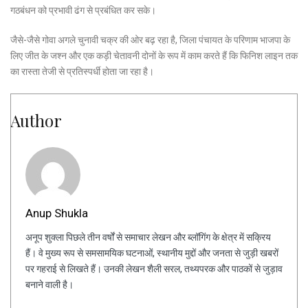
गठबंधन को प्रभावी ढंग से प्रबंधित कर सके।
जैसे-जैसे गोवा अगले चुनावी चक्र की ओर बढ़ रहा है, जिला पंचायत के परिणाम भाजपा के
लिए जीत के जश्न और एक कड़ी चेतावनी दोनों के रूप में काम करते हैं कि फिनिश लाइन तक
का रास्ता तेजी से प्रतिस्पर्धी होता जा रहा है।
Author
Anup Shukla
अनूप शुक्ला पिछले तीन वर्षों से समाचार लेखन और ब्लॉगिंग के क्षेत्र में सक्रिय
हैं। वे मुख्य रूप से समसामयिक घटनाओं, स्थानीय मुद्दों और जनता से जुड़ी खबरों
पर गहराई से लिखते हैं। उनकी लेखन शैली सरल, तथ्यपरक और पाठकों से जुड़ाव
बनाने वाली है।