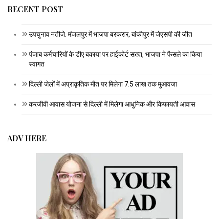
RECENT POST
उपचुनाव नतीजे: मंजलपुर में भाजपा बरकरार, बांकीपुर में जेएसपी की जीत
पंजाब कर्मचारियों के डीए बकाया पर हाईकोर्ट सख्त, भाजपा ने फैसले का किया
स्वागत
दिल्ली जेलों में अप्राकृतिक मौत पर मिलेगा 7.5 लाख तक मुआवजा
करजीवी आवास योजना से दिल्ली में मिलेगा आधुनिक और किफायती आवास
ADV HERE