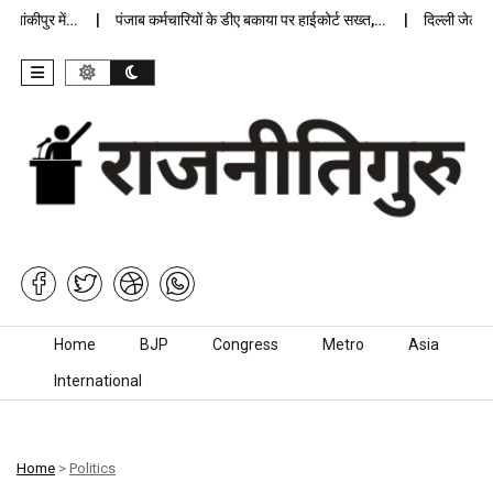
कीपुर में…
पंजाब कर्मचारियों के डीए बकाया पर हाईकोर्ट सख्त,…
दिल्ली जेलों में 
Skip to content
Home
BJP
Congress
Metro
Asia
International
Home
>
Politics