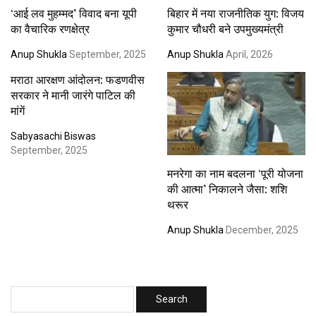
‘आई लव मुहम्मद’ विवाद बना यूपी
बिहार में नया राजनीतिक युग: विजय
का वैचारिक रणक्षेत्र
कुमार चौधरी बने उपमुख्यमंत्री
Anup Shukla
September, 2025
Anup Shukla
April, 2026
मराठा आरक्षण आंदोलन: फडणवीस
सरकार ने मानी जारंगे पाटिल की
मांगें
Sabyasachi Biswas
September, 2025
मनरेगा का नाम बदलना ‘पूरी योजना
की आत्मा’ निकालने जैसा: शशि
थरूर
Anup Shukla
December, 2025