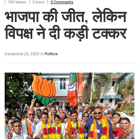
105 Views
5 Secs
0 Comments
भाजपा की जीत, लेकिन
विपक्ष ने दी कड़ी टक्कर
December 23, 2025
In
Politics