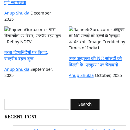
पूर्ण स्वायत्तता
Anup Shukla
December,
2025
गरबा दिशानिर्देशों पर विवाद,
उमर अब्दुल्ला की NC सांसदों को
राष्ट्रीय बहस शुरू
दिल्ली के ‘प्रदूषण’ पर चेतावनी
Anup Shukla
September,
2025
Anup Shukla
October, 2025
RECENT POST