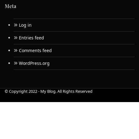
Meta
Log in
Entries feed
Comments feed
WordPress.org
© Copyright 2022 - My Blog. All Rights Reserved