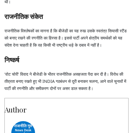
थी।
राजनीतिक संकेत
राजनीतिक विश्लेषकों का मानना है कि बीजेडी का यह रुख उसके स्वतंत्र सियासी स्टैंड
को बनाए रखने की रणनीति का हिस्सा है। इससे पार्टी अपने क्षेत्रीय समर्थकों को यह
संदेश देना चाहती है कि वह किसी भी राष्ट्रीय धड़े के दबाव में नहीं है।
निष्कर्ष
‘वोट चोरी’ विवाद ने बीजेडी के भीतर राजनीतिक असहजता पैदा कर दी है। विरोध की
तीव्रता बनाए रखते हुए भी INDIA गठबंधन से दूरी बनाकर चलना, आने वाले चुनावों में
पार्टी की रणनीति और समीकरण दोनों पर असर डाल सकता है।
Author