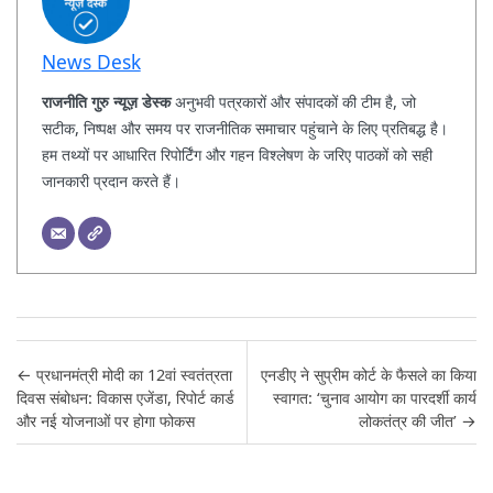
News Desk
राजनीति गुरु न्यूज़ डेस्क
अनुभवी पत्रकारों और संपादकों की टीम है, जो
सटीक, निष्पक्ष और समय पर राजनीतिक समाचार पहुंचाने के लिए प्रतिबद्ध है।
हम तथ्यों पर आधारित रिपोर्टिंग और गहन विश्लेषण के जरिए पाठकों को सही
जानकारी प्रदान करते हैं।
Post navigation
←
प्रधानमंत्री मोदी का 12वां स्वतंत्रता
एनडीए ने सुप्रीम कोर्ट के फैसले का किया
दिवस संबोधन: विकास एजेंडा, रिपोर्ट कार्ड
स्वागत: ‘चुनाव आयोग का पारदर्शी कार्य
और नई योजनाओं पर होगा फोकस
लोकतंत्र की जीत’
→