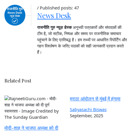
/ Published posts: 47
News Desk
राजनीति गुरु न्यूज़ डेस्क
अनुभवी पत्रकारों और संपादकों की
टीम है, जो सटीक, निष्पक्ष और समय पर राजनीतिक समाचार
पहुंचाने के लिए प्रतिबद्ध है। हम तथ्यों पर आधारित रिपोर्टिंग और
गहन विश्लेषण के जरिए पाठकों को सही जानकारी प्रदान करते
हैं।
Related Post
मराठा आंदोलन से मुंबई में हंगामा
Sabyasachi Biswas
September, 2025
मोदी-शाह ने भाजपा अध्यक्ष को दी