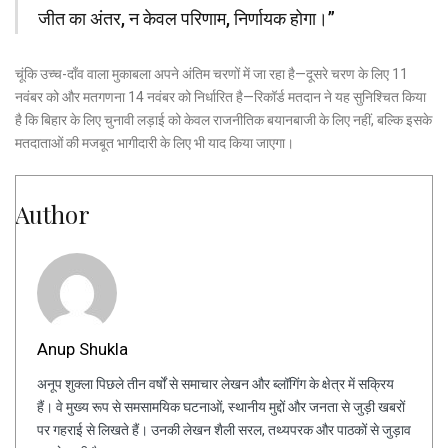
जीत का अंतर, न केवल परिणाम, निर्णायक होगा।”
चूंकि उच्च-दाँव वाला मुकाबला अपने अंतिम चरणों में जा रहा है—दूसरे चरण के लिए 11
नवंबर को और मतगणना 14 नवंबर को निर्धारित है—रिकॉर्ड मतदान ने यह सुनिश्चित किया
है कि बिहार के लिए चुनावी लड़ाई को केवल राजनीतिक बयानबाजी के लिए नहीं, बल्कि इसके
मतदाताओं की मजबूत भागीदारी के लिए भी याद किया जाएगा।
Author
Anup Shukla
अनूप शुक्ला पिछले तीन वर्षों से समाचार लेखन और ब्लॉगिंग के क्षेत्र में सक्रिय
हैं। वे मुख्य रूप से समसामयिक घटनाओं, स्थानीय मुद्दों और जनता से जुड़ी खबरों
पर गहराई से लिखते हैं। उनकी लेखन शैली सरल, तथ्यपरक और पाठकों से जुड़ाव