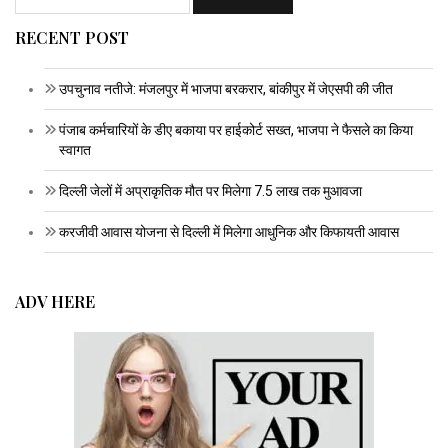
RECENT POST
उपचुनाव नतीजे: मंजलपुर में भाजपा बरकरार, बांकीपुर में जेएसपी की जीत
पंजाब कर्मचारियों के डीए बकाया पर हाईकोर्ट सख्त, भाजपा ने फैसले का किया
स्वागत
दिल्ली जेलों में अप्राकृतिक मौत पर मिलेगा 7.5 लाख तक मुआवजा
करजीवी आवास योजना से दिल्ली में मिलेगा आधुनिक और किफायती आवास
ADV HERE