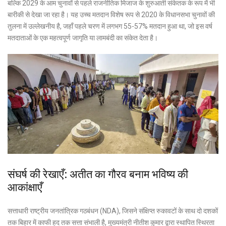
बल्कि 2029 के आम चुनावों से पहले राजनीतिक मिजाज के शुरुआती संकेतक के रूप में भी
बारीकी से देखा जा रहा है। यह उच्च मतदान विशेष रूप से 2020 के विधानसभा चुनावों की
तुलना में उल्लेखनीय है, जहाँ पहले चरण में लगभग 55-57% मतदान हुआ था, जो इस वर्ष
मतदाताओं के एक महत्वपूर्ण जागृति या लामबंदी का संकेत देता है।
संघर्ष की रेखाएँ: अतीत का गौरव बनाम भविष्य की
आकांक्षाएँ
सत्ताधारी राष्ट्रीय जनतांत्रिक गठबंधन (NDA), जिसने संक्षिप्त रुकावटों के साथ दो दशकों
तक बिहार में काफी हद तक सत्ता संभाली है, मुख्यमंत्री नीतीश कुमार द्वारा स्थापित स्थिरता