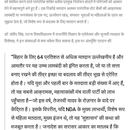
को शामिल करने वाले पारंपरिक शक्ति ब्लॉक प्रमुख निर्वाचन क्षेत्रों में परिणामों को आकार
देने में महत्वपूर्ण बने हुए हैं। एक रिकॉर्ड मतदान अक्सर पारंपरिक वोट बैंकों की आक्रामक
लामबंदी या जनसंख्या के एक नए, ऊर्जावान खंड, संभवतः युवाओं या महिलाओं के उदय का
सुझाव देता है, जो विशेष रूप से बदलाव के लिए मतदान करते हैं।
डॉ. संदीप सिंह, पटना विश्वविद्यालय में राजनीति विज्ञान के प्रोफेसर और चुनावी व्यवहार के
विशेषज्ञ, ने इन संख्याओं से क्या संकेत मिल सकता है, इस पर अंतर्दृष्टि प्रदान की:
“बिहार के लिए 64 प्रतिशत से अधिक मतदान उल्लेखनीय है और
आमतौर पर यह उच्च लामबंदी को इंगित करता है, जो या तो सत्ता
बनाए रखने की तीव्र इच्छा या बदलाव की तीव्र भूख से प्रेरित
होता है। यदि युवा और पहली बार के मतदाता बड़ी संख्या में आए हैं,
तो यह सबसे आक्रामक, महत्वाकांक्षी मंच वाली पार्टी को लाभ
पहुँचाता है—जो इस वर्ष, तेजस्वी यादव के रोज़गार के वादे पर
केंद्रित है। इसके विपरीत, यदि NDA के मुख्य लाभार्थी, विशेष रूप
से महिला मतदाता, मुख्य इंजन थे, तो यह ‘सुशासन’ की कथा को
मजबूत करता है। जनादेश का सरासर आकार का मतलब है कि