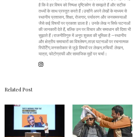
है कि वे हर विषय को निष्पक्ष दृष्टिकोण से समझते हैं और सटीक
तथ्यों के साथ प्रस्तुत करते हैं।उन्होंने अपने लेखों के माध्यम से
स्थानीय प्रशासन, शिक्षा, रोजगार, पर्यावरण और जनसमस्याओं
जैसे कई विषयों पर प्रकाश डाला है। उनके लेख न सिर्फ घटनाओं
की जानकारी देते हैं, बल्कि उन पर विचार और समाधान की दिशा भी
सुझाते हैं।राजनीतिगुरु में अनूप शुक्ला की भूमिका है —स्थानीय
और क्षेत्रीय समाचारों का विश्लेषण,ताज़ा घटनाओं पर रचनात्मक
रिपोर्टिंग,जनसरोकार से जुड़े विषयों पर लेखन,रुचियाँ: लेखन,
यात्रा, फोटोग्राफी और सामाजिक मुद्दों पर चर्चा।
Related Post