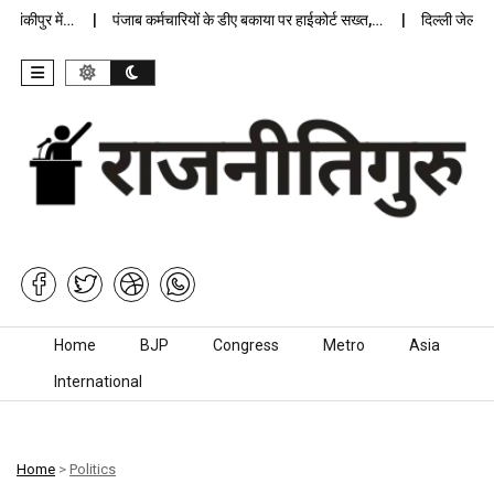
पुर में…
पंजाब कर्मचारियों के डीए बकाया पर हाईकोर्ट सख्त,…
दिल्ली जेलों में अप
Skip to content
Home
BJP
Congress
Metro
Asia
International
Home
>
Politics