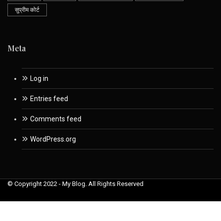
सुप्रीम कोर्ट
Meta
Log in
Entries feed
Comments feed
WordPress.org
© Copyright 2022 - My Blog. All Rights Reserved