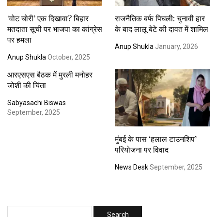
‘वोट चोरी’ एक दिखावा? बिहार
राजनैतिक बर्फ पिघली: चुनावी हार
मतदाता सूची पर भाजपा का कांग्रेस
के बाद लालू बेटे की दावत में शामिल
पर हमला
Anup Shukla
January, 2026
Anup Shukla
October, 2025
आरएसएस बैठक में मुरली मनोहर
जोशी की चिंता
Sabyasachi Biswas
September, 2025
मुंबई के पास ‘हलाल टाउनशिप’
परियोजना पर विवाद
News Desk
September, 2025