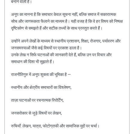
बनाने वाली है।
अनूप का मानना है कि समाचार केवल सूचना नहीं, बल्कि समाज में सकारात्मक
सोच और जागरूकता फैलाने का माध्यम है। यही वजह है कि वे हर विषय को निष्पक्ष
दृष्टिकोण से समझते हैं और सटीक तथ्यों के साथ प्रस्तुत करते हैं।
उन्होंने अपने लेखों के माध्यम से स्थानीय प्रशासन, शिक्षा, रोजगार, पर्यावरण और
जनसमस्याओं जैसे कई विषयों पर प्रकाश डाला है।
उनके लेख न सिर्फ घटनाओं की जानकारी देते हैं, बल्कि उन पर विचार और
समाधान की दिशा भी सुझाते हैं।
राजनीतिगुरु में अनूप शुक्ला की भूमिका है —
स्थानीय और क्षेत्रीय समाचारों का विश्लेषण,
ताज़ा घटनाओं पर रचनात्मक रिपोर्टिंग,
जनसरोकार से जुड़े विषयों पर लेखन,
रुचियाँ: लेखन, यात्रा, फोटोग्राफी और सामाजिक मुद्दों पर चर्चा।