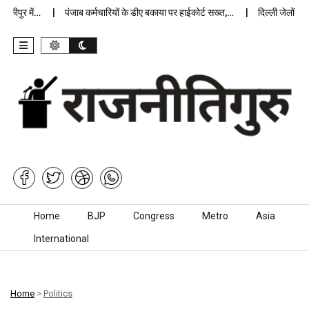
पुर में…
पंजाब कर्मचारियों के डीए बकाया पर हाईकोर्ट सख्त,…
दिल्ली जेलों में अप्
Skip to content
Home
BJP
Congress
Metro
Asia
International
Home
>
Politics