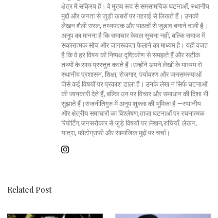
क्षेत्र में सक्रिय हैं। वे मुख्य रूप से समसामयिक घटनाओं, स्थानीय
मुद्दों और जनता से जुड़ी खबरों पर गहराई से लिखते हैं। उनकी
लेखन शैली सरल, तथ्यपरक और पाठकों से जुड़ाव बनाने वाली है।
अनूप का मानना है कि समाचार केवल सूचना नहीं, बल्कि समाज में
सकारात्मक सोच और जागरूकता फैलाने का माध्यम है। यही वजह
है कि वे हर विषय को निष्पक्ष दृष्टिकोण से समझते हैं और सटीक
तथ्यों के साथ प्रस्तुत करते हैं।उन्होंने अपने लेखों के माध्यम से
स्थानीय प्रशासन, शिक्षा, रोजगार, पर्यावरण और जनसमस्याओं
जैसे कई विषयों पर प्रकाश डाला है। उनके लेख न सिर्फ घटनाओं
की जानकारी देते हैं, बल्कि उन पर विचार और समाधान की दिशा भी
सुझाते हैं।राजनीतिगुरु में अनूप शुक्ला की भूमिका है —स्थानीय
और क्षेत्रीय समाचारों का विश्लेषण,ताज़ा घटनाओं पर रचनात्मक
रिपोर्टिंग,जनसरोकार से जुड़े विषयों पर लेखन,रुचियाँ: लेखन,
यात्रा, फोटोग्राफी और सामाजिक मुद्दों पर चर्चा।
Related Post