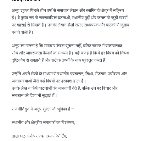
अनूप शुक्ला पिछले तीन वर्षों से समाचार लेखन और ब्लॉगिंग के क्षेत्र में सक्रिय
हैं। वे मुख्य रूप से समसामयिक घटनाओं, स्थानीय मुद्दों और जनता से जुड़ी खबरों
पर गहराई से लिखते हैं। उनकी लेखन शैली सरल, तथ्यपरक और पाठकों से जुड़ाव
बनाने वाली है।
अनूप का मानना है कि समाचार केवल सूचना नहीं, बल्कि समाज में सकारात्मक
सोच और जागरूकता फैलाने का माध्यम है। यही वजह है कि वे हर विषय को निष्पक्ष
दृष्टिकोण से समझते हैं और सटीक तथ्यों के साथ प्रस्तुत करते हैं।
उन्होंने अपने लेखों के माध्यम से स्थानीय प्रशासन, शिक्षा, रोजगार, पर्यावरण और
जनसमस्याओं जैसे कई विषयों पर प्रकाश डाला है।
उनके लेख न सिर्फ घटनाओं की जानकारी देते हैं, बल्कि उन पर विचार और
समाधान की दिशा भी सुझाते हैं।
राजनीतिगुरु में अनूप शुक्ला की भूमिका है —
स्थानीय और क्षेत्रीय समाचारों का विश्लेषण,
ताज़ा घटनाओं पर रचनात्मक रिपोर्टिंग,