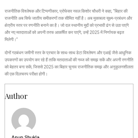
राजनीतिक विश्लेषक और टिप्पणीकार, प्रोफेसर नवल किशोर चौधरी ने कहा, “बिहार की
राजनीति अब सिर्फ जातीय समीकरणों तक सीमित नहीं है। अब मुकाबला सूक्ष्म-प्रबंधन और
क्षेत्रीय स्तर पर रणनीति बनाने का है। जो दल स्थानीय मुद्दों को प्रभावी ढंग से उठा पाएंगे
और नए मतदाताओं को अपनी तरफ आकर्षित कर पाएंगे, उन्हें 2025 में निर्णायक बढ़त
मिलेगी।”
दोनों गठबंधन जमीनी स्तर के प्रचार के साथ-साथ डेटा विश्लेषण और एआई जैसे आधुनिक
उपकरणों का उपयोग कर रहे हैं ताकि मतदाताओं की नब्ज को समझ सकें और अपनी रणनीति
को बेहतर बना सकें, जिससे 2025 का बिहार चुनाव राजनीतिक समझ और अनुकूलनशीलता
की एक दिलचस्प परीक्षा होगी।
Author
Anup Shukla