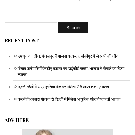
RECENT POST
उपचुनाव नतीजे: मंजलपुर में भाजपा बरकरार, बांकीपुर में जेएसपी की जीत
पंजाब कर्मचारियों के डीए बकाया पर हाईकोर्ट सख्त, भाजपा ने फैसले का किया
स्वागत
दिल्ली जेलों में अप्राकृतिक मौत पर मिलेगा 7.5 लाख तक मुआवजा
करजीवी आवास योजना से दिल्ली में मिलेगा आधुनिक और किफायती आवास
ADV HERE