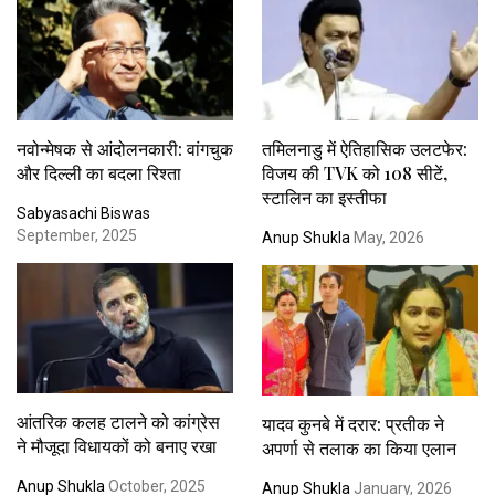
नवोन्मेषक से आंदोलनकारी: वांगचुक
तमिलनाडु में ऐतिहासिक उलटफेर:
और दिल्ली का बदला रिश्ता
विजय की TVK को 108 सीटें,
स्टालिन का इस्तीफा
Sabyasachi Biswas
September, 2025
Anup Shukla
May, 2026
आंतरिक कलह टालने को कांग्रेस
यादव कुनबे में दरार: प्रतीक ने
ने मौजूदा विधायकों को बनाए रखा
अपर्णा से तलाक का किया एलान
Anup Shukla
October, 2025
Anup Shukla
January, 2026