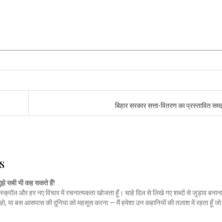
बिहार सरकार सत्ता-वितरण का प्रस्तावित स
s
मुझे सबी भी कह सकते हैं!
स्क्रॉल और हर नए विचार में रचनात्मकता खोजता हूँ। चाहे दिल से लिखे गए शब्दों से जुड़ाव बनाना
हो, या बस आसपास की दुनिया को महसूस करना — मैं हमेशा उन कहानियों की तलाश में रहता हूँ 