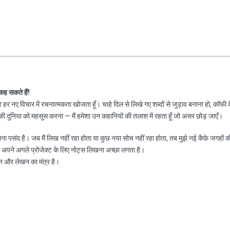
 कह सकते हैं!
हर नए विचार में रचनात्मकता खोजता हूँ। चाहे दिल से लिखे गए शब्दों से जुड़ाव बनाना हो, कॉफी 
 दुनिया को महसूस करना — मैं हमेशा उन कहानियों की तलाश में रहता हूँ जो असर छोड़ जाएँ।
नाना पसंद है। जब मैं लिख नहीं रहा होता या कुछ नया सोच नहीं रहा होता, तब मुझे नई कैफ़े जगहों क
ा अपने अगले प्रोजेक्ट के लिए नोट्स लिखना अच्छा लगता है।
न और लेखन का मंत्र है।