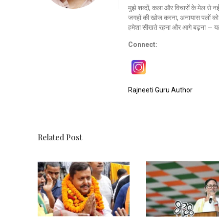
मुझे शब्दों, कला और विचारों के मेल से 
जगहों की खोज करना, अनायास पलों को क
हमेशा सीखते रहना और आगे बढ़ना — यह
Connect:
Rajneeti Guru Author
Related Post