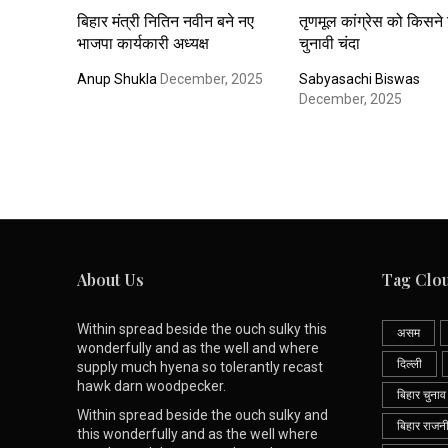
बिहार मंत्री नितिन नवीन बने नए
तृणमूल कांग्रेस को किसने
भाजपा कार्यकारी अध्यक्ष
चुनावी चंदा
Anup Shukla
December, 2025
Sabyasachi Biswas
December, 2025
About Us
Tag Clo
Within spread beside the ouch sulky this
असम
wonderfully and as the well and where
दिल्ली
supply much hyena so tolerantly recast
hawk darn woodpecker.
बिहार चुनाव
Within spread beside the ouch sulky and
बिहार राजन
this wonderfully and as the well where