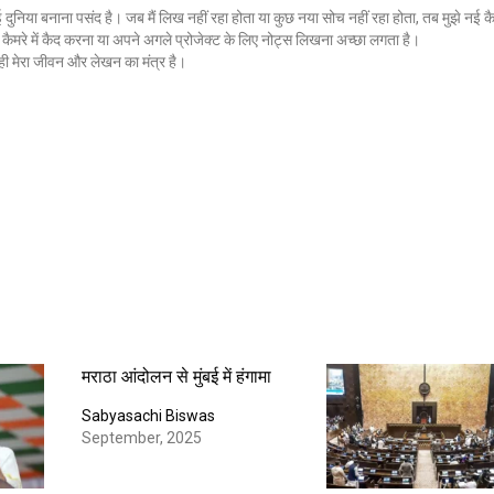
नई दुनिया बनाना पसंद है। जब मैं लिख नहीं रहा होता या कुछ नया सोच नहीं रहा होता, तब मुझे नई कै
ैमरे में कैद करना या अपने अगले प्रोजेक्ट के लिए नोट्स लिखना अच्छा लगता है।
ी मेरा जीवन और लेखन का मंत्र है।
मराठा आंदोलन से मुंबई में हंगामा
Sabyasachi Biswas
September, 2025