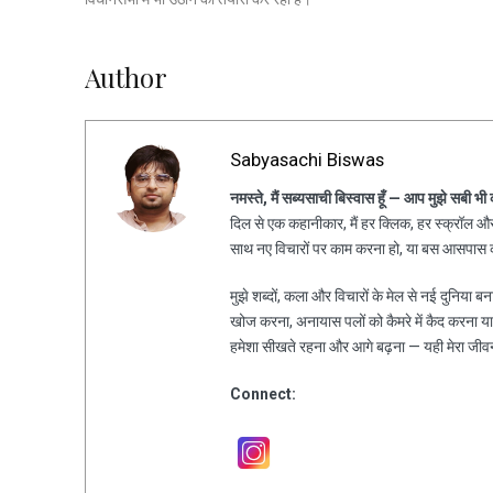
Author
Sabyasachi Biswas
नमस्ते, मैं सब्यसाची बिस्वास हूँ — आप मुझे सबी भी
दिल से एक कहानीकार, मैं हर क्लिक, हर स्क्रॉल और 
साथ नए विचारों पर काम करना हो, या बस आसपास की
मुझे शब्दों, कला और विचारों के मेल से नई दुनिया ब
खोज करना, अनायास पलों को कैमरे में कैद करना य
हमेशा सीखते रहना और आगे बढ़ना — यही मेरा जीव
Connect: