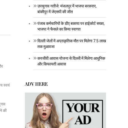
उपचुनाव नतीजे: मंजलपुर में भाजपा बरकरार,
बांकीपुर में जेएसपी की जीत
पंजाब कर्मचारियों के डीए बकाया पर हाईकोर्ट सख्त,
भाजपा ने फैसले का किया स्वागत
दिल्ली जेलों में अप्राकृतिक मौत पर मिलेगा 7.5 लाख
तक मुआवजा
करजीवी आवास योजना से दिल्ली में मिलेगा आधुनिक
और किफायती आवास
और
ADV HERE
य स्वयं
ुनाव
ने की