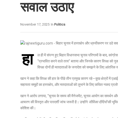
सवाल उठाए
November 17, 2025
In
Politics
हा
ल ही में संपन्न हुए बिहार विधानसभा चुनाव परिणामों के बाद, कांग्र
“प्रभावित करने वाले तत्व” बताया और जिनके कारण विपक्ष को नु
विपक्ष दोनों ही मतदाताओं के जनादेश को समझने के लिए आंतरिक समी
खान ने कहा कि विपक्ष की हार के पीछे तीन प्रमुख कारण रहे—कुछ क्षेत्रों में 
सहायता समूहों का हस्तक्षेप, और मतदाताओं को लुभाने के लिए कथित नकद प्रल
खान ने आरोप लगाया, “चुनाव के समय की मैनेजमेंट, चुनाव आयोग का समर्थन और
आचरण की विस्तृत और पारदर्शी जांच जरूरी है। उन्होंने
जीविका दीदियों
की भूमिक
कोशिश की।