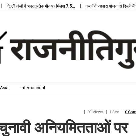
िल्ली जेलों में अप्राकृतिक मौत पर मिलेगा 7.5…
करजीवी आवास योजना से दिल्ली में मिले
Asia
International
93 Views
1 Sec
0 Co
ने चुनावी अनियमितताओं पर