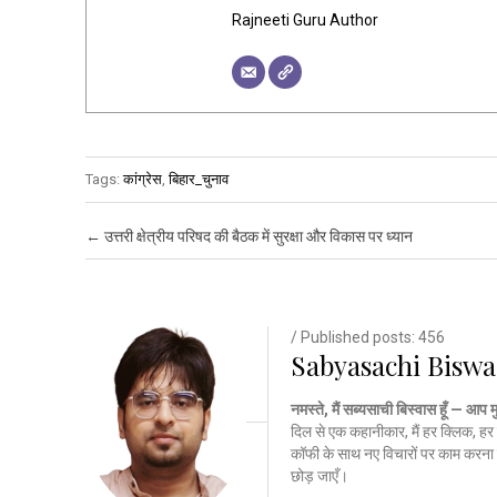
Rajneeti Guru Author
Tags:
कांग्रेस
,
बिहार_चुनाव
Post navigation
←
उत्तरी क्षेत्रीय परिषद की बैठक में सुरक्षा और विकास पर ध्यान
/ Published posts: 456
Sabyasachi Biswa
नमस्ते, मैं सब्यसाची बिस्वास हूँ — आप 
दिल से एक कहानीकार, मैं हर क्लिक, हर 
कॉफी के साथ नए विचारों पर काम करना 
छोड़ जाएँ।