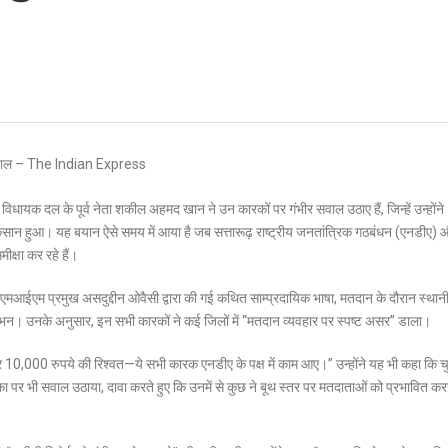
ेस विधायक दल के पूर्व नेता शकील अहमद खान ने उन कारकों पर गंभीर सवाल उठाए हैं, जिन्हें उन्होंने
कसान हुआ। यह बयान ऐसे समय में आया है जब सत्तारूढ़ राष्ट्रीय जनतांत्रिक गठबंधन (एनडीए) 
क्षा कर रहे हैं।
एआईएमआईएम प्रमुख असदुद्दीन ओवैसी द्वारा की गई कथित साम्प्रदायिक भाषा, मतदान के दौरान स्थानी
ोभन। उनके अनुसार, इन सभी कारकों ने कई जिलों में “मतदान व्यवहार पर स्पष्ट असर” डाला।
 10,000 रुपये की रिश्वत—ये सभी कारक एनडीए के पक्ष में काम आए।” उन्होंने यह भी कहा कि च
ा पर भी सवाल उठाया, दावा करते हुए कि उनमें से कुछ ने बूथ स्तर पर मतदाताओं को प्रभावित कर