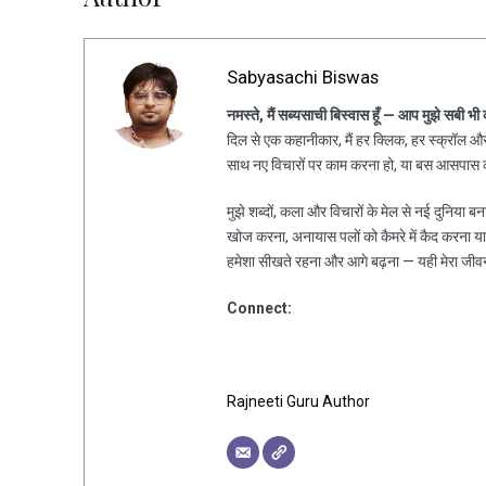
Sabyasachi Biswas
नमस्ते, मैं सब्यसाची बिस्वास हूँ — आप मुझे सबी भी
दिल से एक कहानीकार, मैं हर क्लिक, हर स्क्रॉल और 
साथ नए विचारों पर काम करना हो, या बस आसपास की
मुझे शब्दों, कला और विचारों के मेल से नई दुनिया ब
खोज करना, अनायास पलों को कैमरे में कैद करना य
हमेशा सीखते रहना और आगे बढ़ना — यही मेरा जीव
Connect:
Rajneeti Guru Author