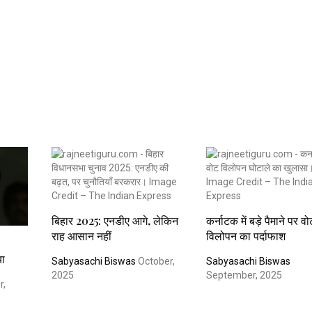
बिहार 2025: एनडीए आगे, लेकिन
कर्नाटक में बड़े पैमाने पर व
राह आसान नहीं
विलोपन का पर्दाफाश
या
Sabyasachi Biswas
October,
Sabyasachi Biswas
2025
September, 2025
r,