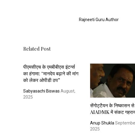
Rajneeti Guru Author
Related Post
पीएमसीएच के एमबीबीएस इंटर्न्स
का हंगामा: “मानदेय बढ़ाने की मांग
को लेकर ओपीडी ठप”
Sabyasachi Biswas
August,
2025
सेंगोट्टैयन के निष्कासन से
AIADMK में संकट गहरा
Anup Shukla
Septembe
2025