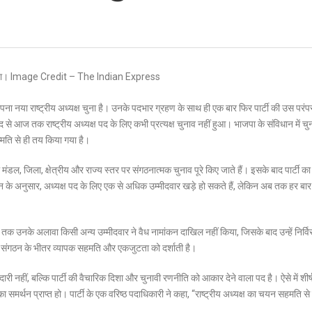
पना नया राष्ट्रीय अध्यक्ष चुना है। उनके पदभार ग्रहण के साथ ही एक बार फिर पार्टी की उस परंप
ाद से आज तक राष्ट्रीय अध्यक्ष पद के लिए कभी प्रत्यक्ष चुनाव नहीं हुआ। भाजपा के संविधान में च
म्मति से ही तय किया गया है।
ंडल, जिला, क्षेत्रीय और राज्य स्तर पर संगठनात्मक चुनाव पूरे किए जाते हैं। इसके बाद पार्टी का
िधान के अनुसार, अध्यक्ष पद के लिए एक से अधिक उम्मीदवार खड़े हो सकते हैं, लेकिन अब तक हर बा
 उनके अलावा किसी अन्य उम्मीदवार ने वैध नामांकन दाखिल नहीं किया, जिसके बाद उन्हें निर्वि
रिया संगठन के भीतर व्यापक सहमति और एकजुटता को दर्शाती है।
ारी नहीं, बल्कि पार्टी की वैचारिक दिशा और चुनावी रणनीति को आकार देने वाला पद है। ऐसे में शीर्ष 
 समर्थन प्राप्त हो। पार्टी के एक वरिष्ठ पदाधिकारी ने कहा, “राष्ट्रीय अध्यक्ष का चयन सहमति से