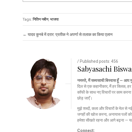
Tags:
नितिन नबीन
,
भाजपा
Post navigation
←
यादव कुनबे में दरार: प्रतीक ने अपर्णा से तलाक का किया एलान
/ Published posts: 456
Sabyasachi Biswa
नमस्ते, मैं सब्यसाची बिस्वास हूँ — आप 
दिल से एक कहानीकार, मैं हर क्लिक, हर 
कॉफी के साथ नए विचारों पर काम करना 
छोड़ जाएँ।
मुझे शब्दों, कला और विचारों के मेल से 
जगहों की खोज करना, अनायास पलों को क
हमेशा सीखते रहना और आगे बढ़ना — यह
Connect: