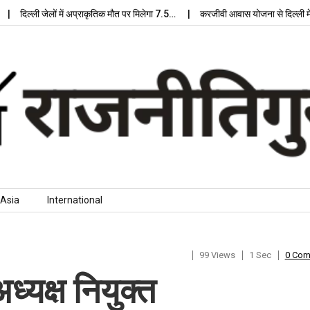
दिल्ली जेलों में अप्राकृतिक मौत पर मिलेगा 7.5…
करजीवी आवास योजना से दिल्ली में मि
Asia
International
99 Views
1 Sec
0 Co
्यक्ष नियुक्त