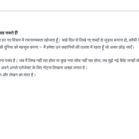
 कह सकते हैं!
हर नए विचार में रचनात्मकता खोजता हूँ। चाहे दिल से लिखे गए शब्दों से जुड़ाव बनाना हो, कॉफी 
 दुनिया को महसूस करना — मैं हमेशा उन कहानियों की तलाश में रहता हूँ जो असर छोड़ जाएँ।
नाना पसंद है। जब मैं लिख नहीं रहा होता या कुछ नया सोच नहीं रहा होता, तब मुझे नई कैफ़े जगहों क
ा अपने अगले प्रोजेक्ट के लिए नोट्स लिखना अच्छा लगता है।
न और लेखन का मंत्र है।