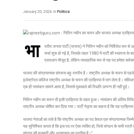
January 20, 2026
In
Politics
भा
रतीय जनता पार्टी (भाजपा) ने नितिन नबीन को निर्विरोध रूप से अ
चर्चा शुरू हो गई है, जिसके तहत 1980 में पार्टी की स्थापना के ब
प्रावधान मौजूद है, लेकिन व्यावहारिक रूप से यह पद हमेशा सर्वस
भाजपा की संगठनात्मक संरचना बहु-स्तरीय है। राष्ट्रीय अध्यक्ष के चयन से पहले म
इलेक्टोरल कॉलेज राष्ट्रीय अध्यक्ष के चयन की प्रक्रिया में भाग लेता है। संव
एक ही नामांकन सामने आया है, जिससे मुकाबले की स्थिति उत्पन्न ही नहीं हुई।
नितिन नबीन का चयन भी इसी प्रक्रिया के तहत हुआ। नामांकन की अंतिम तिथि तक
राष्ट्रीय अध्यक्ष घोषित कर दिया गया। पार्टी नेतृत्व का कहना है कि यह प्रक्
भाजपा नेताओं का तर्क है कि राष्ट्रीय अध्यक्ष का पद केवल एक संगठनात्मक जिम्मेद
यह सुनिश्चित करता है कि इस पद पर ऐसा व्यक्ति हो, जिसे संगठन के सभी स्तरों का
संगठन की मजबूती और अनुशासन का प्रतीक है।”