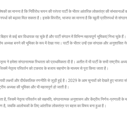
ेषकों का मानना है कि निर्विरोध चयन की परंपरा पार्टी के भीतर आंतरिक लोकतंत्र की संभावनाओं 
पर्धा को बढ़ावा मिल सकता है। इसके विपरीत, भाजपा का मानना है कि खुली प्रतिस्पर्धा से संगठन 
 से कई बार विधायक रह चुके हैं और पार्टी संगठन में विभिन्न महत्वपूर्ण भूमिकाएं निभा चुके हैं
ष्ट्रीय अध्यक्ष बनने की भूमिका के रूप में देखा गया। पार्टी के भीतर उन्हें एक संगठक और अनुशासित ने
्व ने हमेशा संगठनात्मक स्थिरता को प्राथमिकता दी है। अतीत में भी पार्टी के सभी राष्ट्रीय अध्य
, जिसमें नेतृत्व परिवर्तन को टकराव के बजाय सहयोग के माध्यम से पूरा किया जाता है।
ुनावी लक्ष्यों और दीर्घकालिक रणनीति से जुड़ी हुई है। 2029 के आम चुनावों को देखते हुए भाजपा 
्रीय अध्यक्ष की भूमिका और भी महत्वपूर्ण हो जाती है।
है, जिसमें नेतृत्व परिवर्तन को सहमति, संगठनात्मक अनुशासन और केंद्रीय निर्णय-प्रणाली के मा
हरण है, जबकि आलोचकों के लिए आंतरिक लोकतंत्र पर बहस का विषय बना हुआ है।