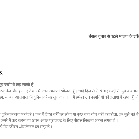
बंगाल चुनाव से पहले भाजपा के शां
s
मुझे सबी भी कह सकते हैं!
स्क्रॉल और हर नए विचार में रचनात्मकता खोजता हूँ। चाहे दिल से लिखे गए शब्दों से जुड़ाव बनाना
हो, या बस आसपास की दुनिया को महसूस करना — मैं हमेशा उन कहानियों की तलाश में रहता हूँ 
नई दुनिया बनाना पसंद है। जब मैं लिख नहीं रहा होता या कुछ नया सोच नहीं रहा होता, तब मुझे नई कै
ैमरे में कैद करना या अपने अगले प्रोजेक्ट के लिए नोट्स लिखना अच्छा लगता है।
ी मेरा जीवन और लेखन का मंत्र है।