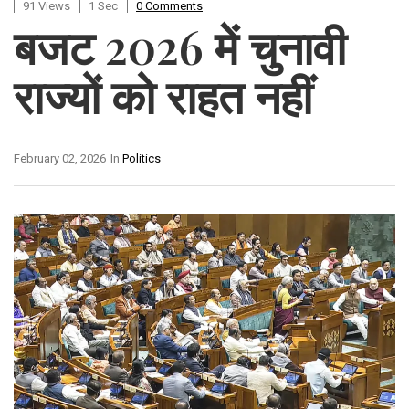
91 Views
1 Sec
0 Comments
बजट 2026 में चुनावी
राज्यों को राहत नहीं
February 02, 2026
In
Politics