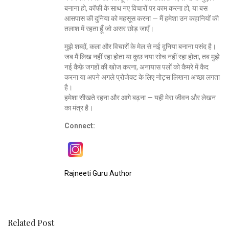
बनाना हो, कॉफी के साथ नए विचारों पर काम करना हो, या बस
आसपास की दुनिया को महसूस करना — मैं हमेशा उन कहानियों की
तलाश में रहता हूँ जो असर छोड़ जाएँ।
मुझे शब्दों, कला और विचारों के मेल से नई दुनिया बनाना पसंद है।
जब मैं लिख नहीं रहा होता या कुछ नया सोच नहीं रहा होता, तब मुझे
नई कैफ़े जगहों की खोज करना, अनायास पलों को कैमरे में कैद
करना या अपने अगले प्रोजेक्ट के लिए नोट्स लिखना अच्छा लगता
है।
हमेशा सीखते रहना और आगे बढ़ना — यही मेरा जीवन और लेखन
का मंत्र है।
Connect:
Rajneeti Guru Author
Related Post