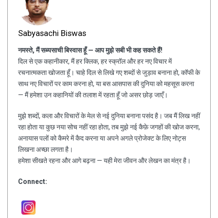
Sabyasachi Biswas
नमस्ते, मैं सब्यसाची बिस्वास हूँ — आप मुझे सबी भी कह सकते हैं!
दिल से एक कहानीकार, मैं हर क्लिक, हर स्क्रॉल और हर नए विचार में
रचनात्मकता खोजता हूँ। चाहे दिल से लिखे गए शब्दों से जुड़ाव बनाना हो, कॉफी के
साथ नए विचारों पर काम करना हो, या बस आसपास की दुनिया को महसूस करना
— मैं हमेशा उन कहानियों की तलाश में रहता हूँ जो असर छोड़ जाएँ।
मुझे शब्दों, कला और विचारों के मेल से नई दुनिया बनाना पसंद है। जब मैं लिख नहीं
रहा होता या कुछ नया सोच नहीं रहा होता, तब मुझे नई कैफ़े जगहों की खोज करना,
अनायास पलों को कैमरे में कैद करना या अपने अगले प्रोजेक्ट के लिए नोट्स
लिखना अच्छा लगता है।
हमेशा सीखते रहना और आगे बढ़ना — यही मेरा जीवन और लेखन का मंत्र है।
Connect: