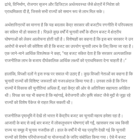
ढांचे, विनिर्माण, रोजगार सृजन और डिजिटल अर्थव्यवस्था जैसे क्षेत्रों में निवेश को
प्राथमिकता दी है, जिससे सभी राज्यों को समान रूप से लाभ मिल सके।
अर्थशास्त्रियों का मानना है कि यह बदलाव केंद्र सरकार की बजटीय रणनीति में परिपक्वता
का संकेत भी हो सकता है। पिछले कुछ वर्षों में चुनावी वर्षों के दौरान बजट में क्षेत्रीय
घोषणाओं को लेकर आलोचना होती रही है। विशेषज्ञों का कहना है कि इस बार सरकार ने उन
आरोपों से बचने की कोशिश की है कि बजट का उपयोग चुनावी लाभ के लिए किया जा रहा है।
एक जाने-माने आर्थिक विश्लेषक ने कहा, “यह बजट संकेत देता है कि सरकार अल्पकालिक
राजनीतिक लाभ के बजाय दीर्घकालिक आर्थिक लक्ष्यों को प्राथमिकता देना चाहती है।”
हालांकि, विपक्षी दलों ने इस रुख पर सवाल भी उठाए हैं। कुछ विपक्षी नेताओं का कहना है कि
चुनावी राज्यों की विशिष्ट जरूरतों को नजरअंदाज किया गया है। उनका तर्क है कि जिन
राज्यों में विकास की चुनौतियां अधिक हैं, वहां केंद्र की ओर से अतिरिक्त सहायता अपेक्षित
थी। विपक्ष का यह भी कहना है कि महंगाई, बेरोजगारी और कृषि संकट जैसे मुद्दों से जूझ रहे
राज्यों को विशेष पैकेज से राहत मिल सकती थी।
राजनीतिक पृष्ठभूमि में देखें तो भारत में केंद्रीय बजट का चुनावी महत्व हमेशा रहा है।
आजादी के बाद से कई बार बजट में लोकलुभावन घोषणाएं की गईं, खासकर तब जब किसी
राज्य या समूह में चुनाव नजदीक हों। हाल के वर्षों में भी यह प्रवृत्ति देखी गई कि चुनावी
राज्यों को विशेष परियोजनाओं या योजनाओं के जरिए संबोधित किया गया। ऐसे में बजट