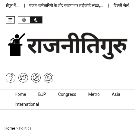
ीपुर में…
पंजाब कर्मचारियों के डीए बकाया पर हाईकोर्ट सख्त,…
दिल्ली जेलों में अ
Skip to content
Home
BJP
Congress
Metro
Asia
International
Home
>
Politics