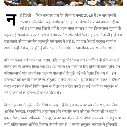
न
ई दिल्ली — केंद्र सरकार द्वारा पेश किए गए
बजट 2026
में इस बार चुनावी
राज्यों के लिए किसी बड़े वित्तीय प्रोत्साहन या विशेष पैकेज की घोषणा नहीं की
गई है। यह रुख पिछले वर्षों से अलग माना जा रहा है, जब विधानसभा चुनावों से
पहले कई राज्यों को बजट भाषण में विशेष उल्लेख और अतिरिक्त सहायता मिली थी। वित्तीय
प्रावधानों की यह संयमित प्रस्तुति ऐसे समय में आई है, जब देश के कई प्रमुख राज्यों में
आगामी महीनों में चुनाव होने हैं और राजनीतिक अपेक्षाएं स्वाभाविक रूप से अधिक थीं।
पांच वर्ष पहले, पश्चिम बंगाल, असम, तमिलनाडु और केरल जैसे राज्यों का केंद्रीय बजट में
विशेष रूप से उल्लेख किया गया था। उस समय इन राज्यों के लिए बुनियादी ढांचे, कृषि, रेल
परियोजनाओं और सामाजिक कल्याण योजनाओं से जुड़े कई बड़े ऐलान किए गए थे। इन
घोषणाओं को चुनावी रणनीति से जोड़कर भी देखा गया था। इसके विपरीत, बजट 2026 में
केंद्र सरकार ने किसी विशेष राज्य या क्षेत्र को लक्षित करते हुए बड़े पैमाने पर अनुदान या
नई योजनाओं की घोषणा से परहेज किया है।
वित्त मंत्रालय से जुड़े अधिकारियों का कहना है कि इस बार बजट का फोकस दीर्घकालिक
आर्थिक स्थिरता, राजकोषीय अनुशासन और राष्ट्रीय स्तर की प्राथमिकताओं पर रहा है।
एक वरिष्ठ सरकारी अधिकारी ने कहा, “बजट का उद्देश्य किसी विशेष राज्य को लाभ पहुंचाना
नहीं, बल्कि समग्र आर्थिक विकास को गति देना है।” उनके अनुसार, सरकार ने बुनियादी