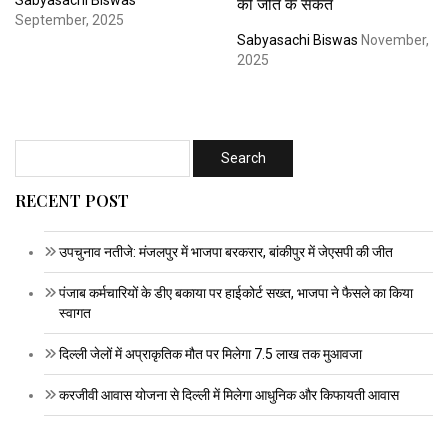
की जीत के संकेत
September, 2025
Sabyasachi Biswas
November,
2025
RECENT POST
उपचुनाव नतीजे: मंजलपुर में भाजपा बरकरार, बांकीपुर में जेएसपी की जीत
पंजाब कर्मचारियों के डीए बकाया पर हाईकोर्ट सख्त, भाजपा ने फैसले का किया
स्वागत
दिल्ली जेलों में अप्राकृतिक मौत पर मिलेगा 7.5 लाख तक मुआवजा
करजीवी आवास योजना से दिल्ली में मिलेगा आधुनिक और किफायती आवास