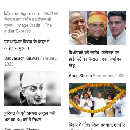
एसआईआर विवाद के केंद्र में
आईएएस मुरुगन
विधायकों की खरीद-फरोख्त पर
हाईकोर्ट का फैसला: एक निर्णायक
Sabyasachi Biswas
February,
2026
मोड़
Anup Shukla
September, 2025
हुर्रियत के पूर्व अध्यक्ष अब्दुल गनी
भट का 89 वर्ष में निधन
बिहार में ऐतिहासिक मतदान, एनडीए
Sabyasachi Biswas