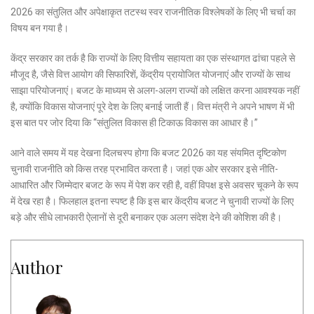
2026 का संतुलित और अपेक्षाकृत तटस्थ स्वर राजनीतिक विश्लेषकों के लिए भी चर्चा का
विषय बन गया है।
केंद्र सरकार का तर्क है कि राज्यों के लिए वित्तीय सहायता का एक संस्थागत ढांचा पहले से
मौजूद है, जैसे वित्त आयोग की सिफारिशें, केंद्रीय प्रायोजित योजनाएं और राज्यों के साथ
साझा परियोजनाएं। बजट के माध्यम से अलग-अलग राज्यों को लक्षित करना आवश्यक नहीं
है, क्योंकि विकास योजनाएं पूरे देश के लिए बनाई जाती हैं। वित्त मंत्री ने अपने भाषण में भी
इस बात पर जोर दिया कि “संतुलित विकास ही टिकाऊ विकास का आधार है।”
आने वाले समय में यह देखना दिलचस्प होगा कि बजट 2026 का यह संयमित दृष्टिकोण
चुनावी राजनीति को किस तरह प्रभावित करता है। जहां एक ओर सरकार इसे नीति-
आधारित और जिम्मेदार बजट के रूप में पेश कर रही है, वहीं विपक्ष इसे अवसर चूकने के रूप
में देख रहा है। फिलहाल इतना स्पष्ट है कि इस बार केंद्रीय बजट ने चुनावी राज्यों के लिए
बड़े और सीधे लाभकारी ऐलानों से दूरी बनाकर एक अलग संदेश देने की कोशिश की है।
Author