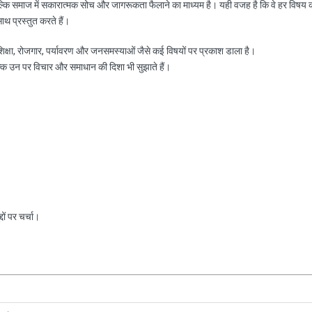
ल्कि समाज में सकारात्मक सोच और जागरूकता फैलाने का माध्यम है। यही वजह है कि वे हर विषय 
साथ प्रस्तुत करते हैं।
, शिक्षा, रोजगार, पर्यावरण और जनसमस्याओं जैसे कई विषयों पर प्रकाश डाला है।
ल्कि उन पर विचार और समाधान की दिशा भी सुझाते हैं।
ों पर चर्चा।