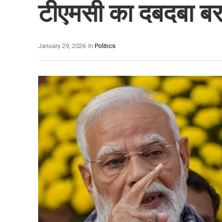
टीएमसी का दबदबा ब
January 29, 2026
In
Politics