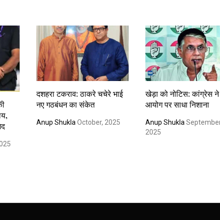
दशहरा टकराव: ठाकरे चचेरे भाई
खेड़ा को नोटिस: कांग्रेस ने
नए गठबंधन का संकेत
आयोग पर साधा निशाना
की
ाय,
Anup Shukla
October, 2025
Anup Shukla
September
ेद
2025
2025