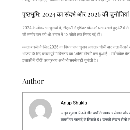
पृष्ठभूमि: 2024 का संदर्भ और 2026 की चुनौतियां
2024 के लोकसभा चुनावों में, टीएमसी ने एग्जिट पोल को धता बताते हुए 42 में से
की उम्मीद कर रही थी, बंगाल में 12 सीटों तक सिमट गई थी।
ममता बनर्जी के लिए 2026 का विधानसभा चुनाव लगातार चौथी बार सत्ता में आने का
भाजपा के लिए बंगाल पूर्व में विस्तार का “अंतिम मोर्चा” बना हुआ है। सर्वे संकेत 
इलाकों में ‘दीदी’ का प्रभाव अभी भी सबसे बड़ी चुनौती है।
Author
Anup Shukla
अनूप शुक्ला पिछले तीन वर्षों से समाचार लेखन और ब्ल
खबरों पर गहराई से लिखते हैं। उनकी लेखन शैली स