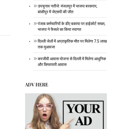
उपचुनाव नतीजे: मंजलपुर में भाजपा बरकरार,
बांकीपुर में जेएसपी की जीत
पंजाब कर्मचारियों के डीए बकाया पर हाईकोर्ट सख्त,
भाजपा ने फैसले का किया स्वागत
दिल्ली जेलों में अप्राकृतिक मौत पर मिलेगा 7.5 लाख
तक मुआवजा
करजीवी आवास योजना से दिल्ली में मिलेगा आधुनिक
और किफायती आवास
ADV HERE