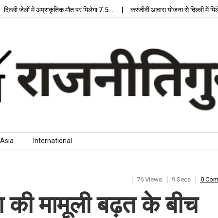
ेलों में अप्राकृतिक मौत पर मिलेगा 7.5…
करजीवी आवास योजना से दिल्ली में मिलेगा आध
Asia
International
76 Views
9 Secs
0 Co
 की मामूली बढ़त के बीच