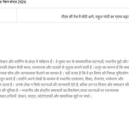
द नेशन बंगाल 2026
पीएम की रेस में मोदी आगे, राहुल गांधी का ग्राफ बढ़ा: 
लेखन और ब्लॉगिंग के क्षेत्र में सक्रिय हैं। वे मुख्य रूप से समसामयिक घटनाओं, स्थानीय मुद्दों औ
ं। उनकी लेखन शैली सरल, तथ्यपरक और पाठकों से जुड़ाव बनाने वाली है।अनूप का मानना है कि सम
ात्मक सोच और जागरूकता फैलाने का माध्यम है। यही वजह है कि वे हर विषय को निष्पक्ष दृष्टिकोण
ुत करते हैं।उन्होंने अपने लेखों के माध्यम से स्थानीय प्रशासन, शिक्षा, रोजगार, पर्यावरण और
 डाला है। उनके लेख न सिर्फ घटनाओं की जानकारी देते हैं, बल्कि उन पर विचार और समाधान की
क्ला की भूमिका है —स्थानीय और क्षेत्रीय समाचारों का विश्लेषण,ताज़ा घटनाओं पर रचनात्मक
 लेखन,रुचियाँ: लेखन, यात्रा, फोटोग्राफी और सामाजिक मुद्दों पर चर्चा।