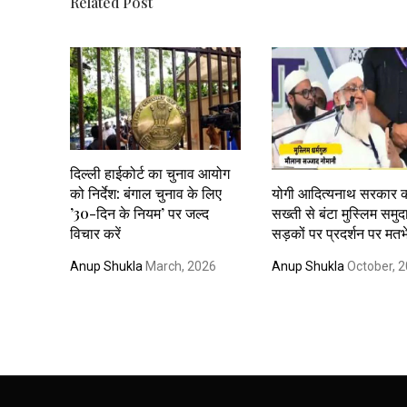
Related Post
दिल्ली हाईकोर्ट का चुनाव आयोग
को निर्देश: बंगाल चुनाव के लिए
योगी आदित्यनाथ सरकार 
’30-दिन के नियम’ पर जल्द
सख्ती से बंटा मुस्लिम समुद
विचार करें
सड़कों पर प्रदर्शन पर मतभ
Anup Shukla
March, 2026
Anup Shukla
October, 