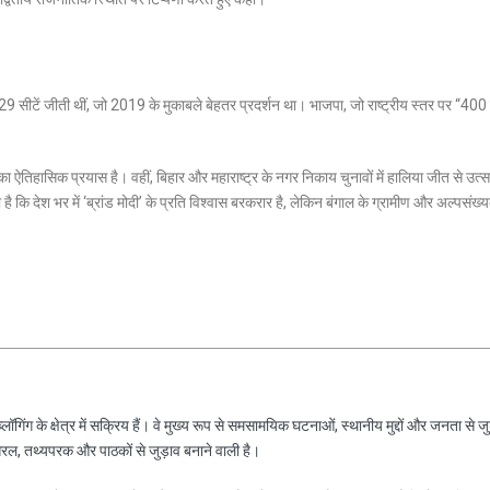
 29 सीटें जीती थीं, जो 2019 के मुकाबले बेहतर प्रदर्शन था। भाजपा, जो राष्ट्रीय स्तर पर “400
 ऐतिहासिक प्रयास है। वहीं, बिहार और महाराष्ट्र के नगर निकाय चुनावों में हालिया जीत से उत्
देता है कि देश भर में ‘ब्रांड मोदी’ के प्रति विश्वास बरकरार है, लेकिन बंगाल के ग्रामीण और अल्पसंख
ॉगिंग के क्षेत्र में सक्रिय हैं। वे मुख्य रूप से समसामयिक घटनाओं, स्थानीय मुद्दों और जनता से जु
रल, तथ्यपरक और पाठकों से जुड़ाव बनाने वाली है।