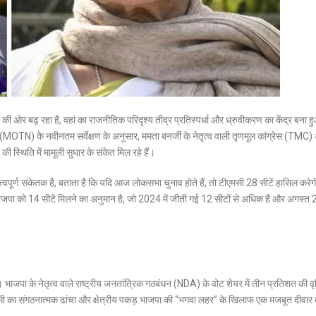
ी ओर बढ़ रहा है, वहां का राजनीतिक परिदृश्य तीव्र प्रतिस्पर्धा और ध्रुवीकरण का केंद्र बना ह
MOTN) के नवीनतम सर्वेक्षण के अनुसार, ममता बनर्जी के नेतृत्व वाली तृणमूल कांग्रेस (TMC)
 स्थिति में मामूली सुधार के संकेत मिल रहे हैं।
्वपूर्ण संकेतक है, बताता है कि यदि आज लोकसभा चुनाव होते हैं, तो टीएमसी 28 सीटें हासिल करेग
ाजपा को 14 सीटें मिलने का अनुमान है, जो 2024 में जीती गई 12 सीटों से अधिक है और अगस्त
 भाजपा के नेतृत्व वाले राष्ट्रीय जनतांत्रिक गठबंधन (NDA) के वोट शेयर में तीन प्रतिशत की वृद्
मसी का संगठनात्मक ढांचा और क्षेत्रीय पकड़ भाजपा की “भगवा लहर” के खिलाफ एक मजबूत दीवार