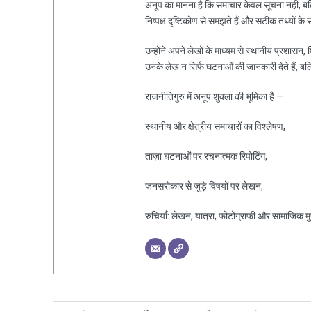
अनूप का मानना है कि समाचार केवल सूचना नहीं, ब
निष्पक्ष दृष्टिकोण से समझते हैं और सटीक तथ्यों के 
उन्होंने अपने लेखों के माध्यम से स्थानीय प्रशासन
उनके लेख न सिर्फ घटनाओं की जानकारी देते हैं, ब
राजनीतिगुरु में अनूप शुक्ला की भूमिका है —
स्थानीय और क्षेत्रीय समाचारों का विश्लेषण,
ताज़ा घटनाओं पर रचनात्मक रिपोर्टिंग,
जनसरोकार से जुड़े विषयों पर लेखन,
रुचियाँ: लेखन, यात्रा, फोटोग्राफी और सामाजिक मुद्द