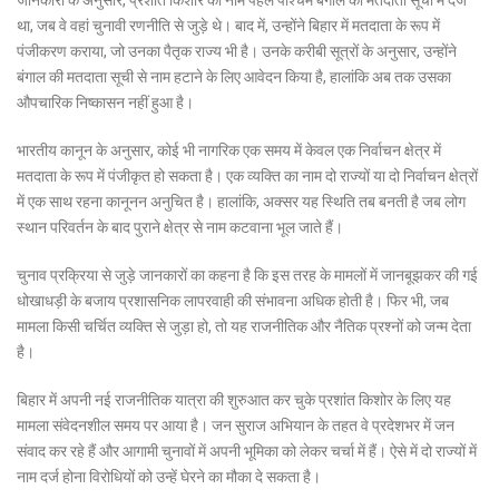
था, जब वे वहां चुनावी रणनीति से जुड़े थे। बाद में, उन्होंने बिहार में मतदाता के रूप में
पंजीकरण कराया, जो उनका पैतृक राज्य भी है। उनके करीबी सूत्रों के अनुसार, उन्होंने
बंगाल की मतदाता सूची से नाम हटाने के लिए आवेदन किया है, हालांकि अब तक उसका
औपचारिक निष्कासन नहीं हुआ है।
भारतीय कानून के अनुसार, कोई भी नागरिक एक समय में केवल एक निर्वाचन क्षेत्र में
मतदाता के रूप में पंजीकृत हो सकता है। एक व्यक्ति का नाम दो राज्यों या दो निर्वाचन क्षेत्रों
में एक साथ रहना कानूनन अनुचित है। हालांकि, अक्सर यह स्थिति तब बनती है जब लोग
स्थान परिवर्तन के बाद पुराने क्षेत्र से नाम कटवाना भूल जाते हैं।
चुनाव प्रक्रिया से जुड़े जानकारों का कहना है कि इस तरह के मामलों में जानबूझकर की गई
धोखाधड़ी के बजाय प्रशासनिक लापरवाही की संभावना अधिक होती है। फिर भी, जब
मामला किसी चर्चित व्यक्ति से जुड़ा हो, तो यह राजनीतिक और नैतिक प्रश्नों को जन्म देता
है।
बिहार में अपनी नई राजनीतिक यात्रा की शुरुआत कर चुके प्रशांत किशोर के लिए यह
मामला संवेदनशील समय पर आया है। जन सुराज अभियान के तहत वे प्रदेशभर में जन
संवाद कर रहे हैं और आगामी चुनावों में अपनी भूमिका को लेकर चर्चा में हैं। ऐसे में दो राज्यों में
नाम दर्ज होना विरोधियों को उन्हें घेरने का मौका दे सकता है।