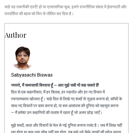
चाहे यह तकनीकी त्रुटि हो या प्रशासनिक चूक, इसने राजनीतिक संवाद में ईमानदारी और
पारदर्शिता की बहस को फिर से जीवित कर दिया है।
Author
Sabyasachi Biswas
नमस्ते, मैं सब्यसाची बिस्वास हूँ — आप मुझे सबी भी कह सकते हैं!
दिल से एक कहानीकार, मैं हर क्लिक, हर स्क्रॉल और हर नए विचार में
रचनात्मकता खोजता हूँ। चाहे दिल से लिखे गए शब्दों से जुड़ाव बनाना हो, कॉफी के
साथ नए विचारों पर काम करना हो, या बस आसपास की दुनिया को महसूस करना
— मैं हमेशा उन कहानियों की तलाश में रहता हूँ जो असर छोड़ जाएँ।
मुझे शब्दों, कला और विचारों के मेल से नई दुनिया बनाना पसंद है। जब मैं लिख नहीं
रहा होता या कुछ नया सोच नहीं रहा होता, तब मुझे नई कैफ़े जगहों की खोज करना,