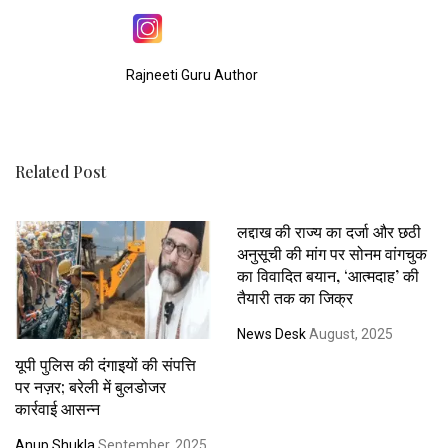
Rajneeti Guru Author
Related Post
लद्दाख की राज्य का दर्जा और छठी
अनुसूची की मांग पर सोनम वांगचुक
का विवादित बयान, ‘आत्मदाह’ की
तैयारी तक का जिक्र
News Desk
August, 2025
यूपी पुलिस की दंगाइयों की संपत्ति
पर नज़र; बरेली में बुलडोजर
कार्रवाई आसन्न
Anup Shukla
September, 2025