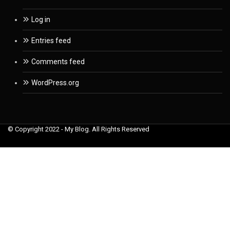
Log in
Entries feed
Comments feed
WordPress.org
© Copyright 2022 - My Blog. All Rights Reserved