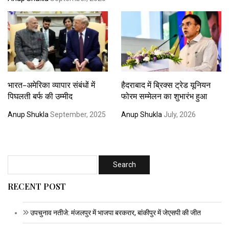
भारत-अमेरिका व्यापार संबंधों में
हैदराबाद में ब्रिक्स ट्रेड यूनियन
पिघलती बर्फ की उम्मीद
फोरम सम्मेलन का शुभारंभ हुआ
Anup Shukla
September, 2025
Anup Shukla
July, 2026
RECENT POST
उपचुनाव नतीजे: मंजलपुर में भाजपा बरकरार, बांकीपुर में जेएसपी की जीत