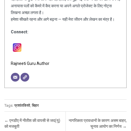
अनायास पलों को कैमरे में कैद करना या अपने अगले प्रोजेक्ट के लिए नोट्स
लिखना अच्छा लगता है।
हमेशा सीखते रहना और आगे बढ़ना — यही मेरा जीवन और लेखन का मंत्र है।
Connect:
Rajneeti Guru Author
Tags:
प्रशांतकिशो
,
बिहार
Post navigation
←
एनडीए में नीतीश की वापसी से जद(यू)
नागरिकता प्रावधानों के कारण असम बाहर,
को मजबूती
चुनाव आयोग का निर्णय
→