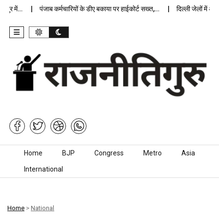
र में…
पंजाब कर्मचारियों के डीए बकाया पर हाईकोर्ट सख्त,…
दिल्ली जेलों में अप्र
Skip to content
Home
BJP
Congress
Metro
Asia
International
Home
>
National