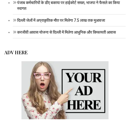
पंजाब कर्मचारियों के डीए बकाया पर हाईकोर्ट सख्त, भाजपा ने फैसले का किया
स्वागत
दिल्ली जेलों में अप्राकृतिक मौत पर मिलेगा 7.5 लाख तक मुआवजा
करजीवी आवास योजना से दिल्ली में मिलेगा आधुनिक और किफायती आवास
ADV HERE