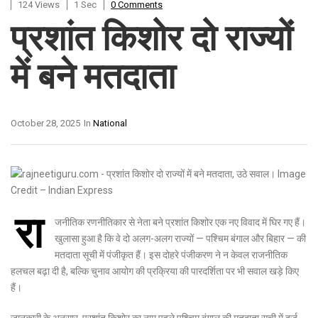
124 Views
1 Sec
0 Comments
प्रशांत किशोर दो राज्यों
में बने मतदाता
October 28, 2025
In
National
रा
जनीतिक रणनीतिकार से नेता बने प्रशांत किशोर एक नए विवाद में घिर गए हैं।
खुलासा हुआ है कि वे दो अलग-अलग राज्यों — पश्चिम बंगाल और बिहार — की
मतदाता सूची में पंजीकृत हैं। इस दोहरे पंजीकरण ने न केवल राजनीतिक
हलचल बढ़ा दी है, बल्कि चुनाव आयोग की प्रक्रिया की पारदर्शिता पर भी सवाल खड़े किए
हैं।
जानकारी के अनुसार, प्रशांत किशोर का नाम पहले पश्चिम बंगाल की मतदाता सूची में दर्ज