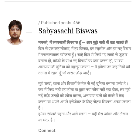
/ Published posts: 456
Sabyasachi Biswas
नमस्ते, मैं सब्यसाची बिस्वास हूँ — आप मुझे सबी भी कह सकते हैं!
दिल से एक कहानीकार, मैं हर क्लिक, हर स्क्रॉल और हर नए विचार
में रचनात्मकता खोजता हूँ। चाहे दिल से लिखे गए शब्दों से जुड़ाव
बनाना हो, कॉफी के साथ नए विचारों पर काम करना हो, या बस
आसपास की दुनिया को महसूस करना — मैं हमेशा उन कहानियों की
तलाश में रहता हूँ जो असर छोड़ जाएँ।
मुझे शब्दों, कला और विचारों के मेल से नई दुनिया बनाना पसंद है।
जब मैं लिख नहीं रहा होता या कुछ नया सोच नहीं रहा होता, तब मुझे
नई कैफ़े जगहों की खोज करना, अनायास पलों को कैमरे में कैद
करना या अपने अगले प्रोजेक्ट के लिए नोट्स लिखना अच्छा लगता
है।
हमेशा सीखते रहना और आगे बढ़ना — यही मेरा जीवन और लेखन
का मंत्र है।
Connect: