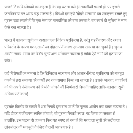
राजनीतिक विश्लेषकों का कहना है कि यह घटना भले ही तकनीकी गलती हो, पर इससे
जनविश्वास पर असर पड़ सकता है। विपक्षी दल इसे ‘दोहरे आचरण’ का उदाहरण बताते हुए
प्रश्न उठा सकते हैं कि एक नेता जो पारदर्शिता की बात करता है, वह स्वयं दो सूचियों में नाम
कैसे रख सकता है।
भारत में मतदाता सूची का अद्यतन एक निरंतर प्रक्रिया है, परंतु शहरीकरण और स्थान
परिवर्तन के कारण मतदाताओं का दोहरा पंजीकरण एक आम समस्या बन चुकी है। चुनाव
आयोग समय-समय पर विशेष पुनरीक्षण अभियान चलाता है ताकि ऐसे नामों को हटाया जा
सके।
कई विशेषज्ञों का मानना है कि डिजिटल सत्यापन और आधार-लिंक्ड प्रक्रिया को मजबूत
करने से इस समस्या को काफी हद तक समाप्त किया जा सकता है। इसके अलावा, नागरिकों
को भी अपने पंजीकरण की स्थिति जांचने की जिम्मेदारी निभानी चाहिए ताकि मतदाता सूची
अधिक सटीक रहे।
प्रशांत किशोर के मामले में अब निगाहें इस बात पर हैं कि चुनाव आयोग क्या कदम उठाता है।
यदि दोहरा पंजीकरण साबित होता है, तो पुराना रिकॉर्ड स्वतः रद्द किया जा सकता है।
हालांकि, इस घटना से एक बार फिर यह स्पष्ट हो गया है कि मतदाता सूची की सटीकता
लोकतंत्र की मजबूती के लिए कितनी आवश्यक है।