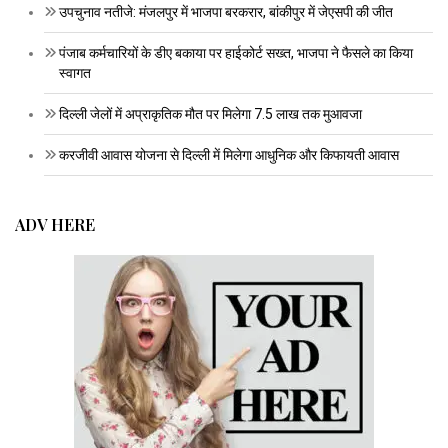
उपचुनाव नतीजे: मंजलपुर में भाजपा बरकरार, बांकीपुर में जेएसपी की जीत
पंजाब कर्मचारियों के डीए बकाया पर हाईकोर्ट सख्त, भाजपा ने फैसले का किया
स्वागत
दिल्ली जेलों में अप्राकृतिक मौत पर मिलेगा 7.5 लाख तक मुआवजा
करजीवी आवास योजना से दिल्ली में मिलेगा आधुनिक और किफायती आवास
ADV HERE