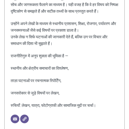
सोच और जागरूकता फैलाने का माध्यम है। यही वजह है कि वे हर विषय को निष्पक्ष
दृष्टिकोण से समझते हैं और सटीक तथ्यों के साथ प्रस्तुत करते हैं।
उन्होंने अपने लेखों के माध्यम से स्थानीय प्रशासन, शिक्षा, रोजगार, पर्यावरण और
जनसमस्याओं जैसे कई विषयों पर प्रकाश डाला है।
उनके लेख न सिर्फ घटनाओं की जानकारी देते हैं, बल्कि उन पर विचार और
समाधान की दिशा भी सुझाते हैं।
राजनीतिगुरु में अनूप शुक्ला की भूमिका है —
स्थानीय और क्षेत्रीय समाचारों का विश्लेषण,
ताज़ा घटनाओं पर रचनात्मक रिपोर्टिंग,
जनसरोकार से जुड़े विषयों पर लेखन,
रुचियाँ: लेखन, यात्रा, फोटोग्राफी और सामाजिक मुद्दों पर चर्चा।