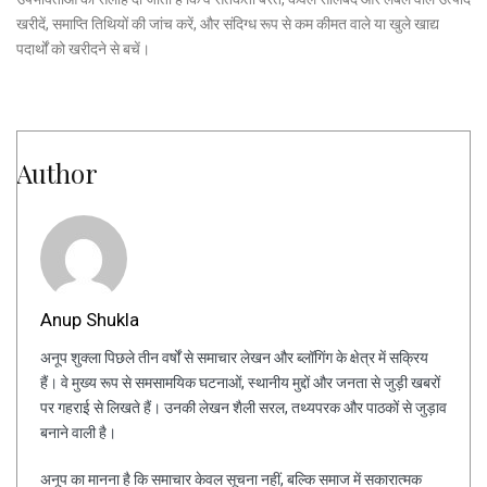
खरीदें, समाप्ति तिथियों की जांच करें, और संदिग्ध रूप से कम कीमत वाले या खुले खाद्य
पदार्थों को खरीदने से बचें।
Author
Anup Shukla
अनूप शुक्ला पिछले तीन वर्षों से समाचार लेखन और ब्लॉगिंग के क्षेत्र में सक्रिय
हैं। वे मुख्य रूप से समसामयिक घटनाओं, स्थानीय मुद्दों और जनता से जुड़ी खबरों
पर गहराई से लिखते हैं। उनकी लेखन शैली सरल, तथ्यपरक और पाठकों से जुड़ाव
बनाने वाली है।
अनूप का मानना है कि समाचार केवल सूचना नहीं, बल्कि समाज में सकारात्मक