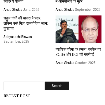
स्वास्थ्य योजना
में अभियोजन पर मुहर
Anup Shukla
June, 2026
Anup Shukla
September, 2025
राहुल गांधी की यात्रा बेअसर,
लेकिन उन्हें मिला राजनीतिक लाभ:
कुशवाहा
Sabyasachi Biswas
September, 2025
न्यायिक गरिमा पर हमला: वकील पर
SCBA और BCI की कार्रवाई
Anup Shukla
October, 2025
RECENT POST