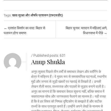
Tags:
खाद्य सुरक्षा और औषधि प्रशासन (एफएसडीए)
Post navigation
←
प्रशांत किशोर का वादा: बिहार से
बिहार चुनाव: मतदान में महिलाएं आगे,
पलायन होगा समाप्त
विधानसभा में पीछे
→
/ Published posts: 631
Anup Shukla
अनूप शुक्ला पिछले तीन वर्षों से समाचार लेखन और ब्लॉगिंग के
क्षेत्र में सक्रिय हैं। वे मुख्य रूप से समसामयिक घटनाओं, स्थानीय
मुद्दों और जनता से जुड़ी खबरों पर गहराई से लिखते हैं। उनकी
लेखन शैली सरल, तथ्यपरक और पाठकों से जुड़ाव बनाने वाली है।
अनूप का मानना है कि समाचार केवल सूचना नहीं, बल्कि समाज में
सकारात्मक सोच और जागरूकता फैलाने का माध्यम है। यही वजह
है कि वे हर विषय को निष्पक्ष दृष्टिकोण से समझते हैं और सटीक
तथ्यों के साथ प्रस्तुत करते हैं।उन्होंने अपने लेखों के माध्यम से