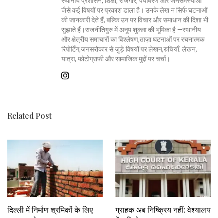
स्थानीय प्रशासन, शिक्षा, रोजगार, पर्यावरण और जनसमस्याओं
जैसे कई विषयों पर प्रकाश डाला है। उनके लेख न सिर्फ घटनाओं
की जानकारी देते हैं, बल्कि उन पर विचार और समाधान की दिशा भी
सुझाते हैं।राजनीतिगुरु में अनूप शुक्ला की भूमिका है —स्थानीय
और क्षेत्रीय समाचारों का विश्लेषण,ताज़ा घटनाओं पर रचनात्मक
रिपोर्टिंग,जनसरोकार से जुड़े विषयों पर लेखन,रुचियाँ: लेखन,
यात्रा, फोटोग्राफी और सामाजिक मुद्दों पर चर्चा।
Related Post
दिल्ली में निर्माण श्रमिकों के लिए
ग्राहक अब निष्क्रिय नहीं: वेश्यालय