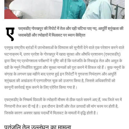
ए
फएसडीए गोरखपुर की रिपोर्ट में तेल और दही घटिया पाए गए; आपूर्ति श्रृंखला की
जवाबदेही और त्योहारों में मिलावट पर ध्यान केंद्रित
प्रमुख राष्ट्रीय ब्रांडों में उपभोक्ताओं के विश्वास को चुनौती देने वाले एक परेशान करने वाले
घटनाक्रम में, उत्तर प्रदेश के गोरखपुर में खाद्य सुरक्षा और औषधि प्रशासन (एफएसडीए)
द्वारा किए गए प्रयोगशाला परीक्षणों ने पुष्टि की है कि पतंजलि के रिफाइंड तेल और अमूल के
दही के नमूने निर्धारित शुद्धता और सुरक्षा मानकों को पूरा करने में विफल रहे हैं। कुछ नमूनों के
संग्रह के लगभग छह महीने बाद प्राप्त हुई इन रिपोर्टों ने गुणवत्ता नियंत्रण और आपूर्ति
श्रृंखला की अखंडता में प्रणालीगत चूक को उजागर किया है, जिससे अधिकारियों को
कानूनी कार्रवाई शुरू करने के लिए प्रेरित किया गया है।
एफएसडीए के निष्कर्ष दिवाली के त्योहारी मौसम से ठीक पहले सामने आए हैं, जब जिले भर में
निगरानी तेज कर दी गई है। इस दौरान डेयरी और तेल उत्पादों की मांग चरम पर होती है,
जिसके कारण अक्सर खाद्य पदार्थों में मिलावट के मामलों में वृद्धि होती है।
पतंजलि तेल उल्लंघन का मामला