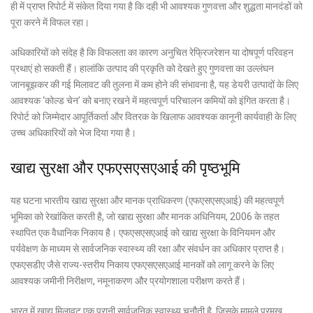
ही में प्राप्त रिपोर्ट में संकेत दिया गया है कि दही भी आवश्यक गुणवत्ता और शुद्धता मानदंडों को
पूरा करने में विफल रहा।
अधिकारियों को संदेह है कि विफलता का कारण अनुचित रेफ्रिजरेशन या दोषपूर्ण परिवहन
प्रथाएं हो सकती हैं। हालांकि उत्पाद की प्रकृति को देखते हुए गुणवत्ता का उल्लंघन
जानबूझकर की गई मिलावट की तुलना में कम होने की संभावना है, यह डेयरी उत्पादों के लिए
आवश्यक ‘कोल्ड चेन’ को बनाए रखने में महत्वपूर्ण परिचालन कमियों को इंगित करता है।
रिपोर्ट को जिम्मेदार आपूर्तिकर्ता और वितरक के खिलाफ आवश्यक कानूनी कार्यवाही के लिए
उच्च अधिकारियों को भेज दिया गया है।
खाद्य सुरक्षा और एफएसएसएआई की पृष्ठभूमि
यह घटना भारतीय खाद्य सुरक्षा और मानक प्राधिकरण (एफएसएसएआई) की महत्वपूर्ण
भूमिका को रेखांकित करती है, जो खाद्य सुरक्षा और मानक अधिनियम, 2006 के तहत
स्थापित एक वैधानिक निकाय है। एफएसएसएआई को खाद्य सुरक्षा के विनियमन और
पर्यवेक्षण के माध्यम से सार्वजनिक स्वास्थ्य की रक्षा और संवर्धन का अधिकार प्राप्त है।
एफएसडीए जैसे राज्य-स्तरीय निकाय एफएसएसएआई मानकों को लागू करने के लिए
आवश्यक जमीनी निरीक्षण, नमूनाकरण और प्रयोगशाला परीक्षण करते हैं।
भारत में खाद्य मिलावट एक पुरानी सार्वजनिक स्वास्थ्य चुनौती है, जिसके मामले प्रमुख