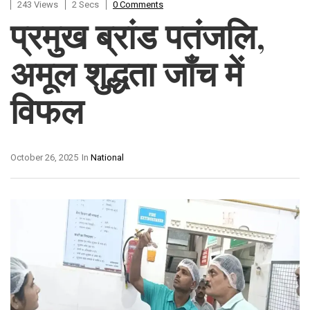
243 Views
2 Secs
0 Comments
प्रमुख ब्रांड पतंजलि,
अमूल शुद्धता जाँच में
विफल
October 26, 2025
In
National