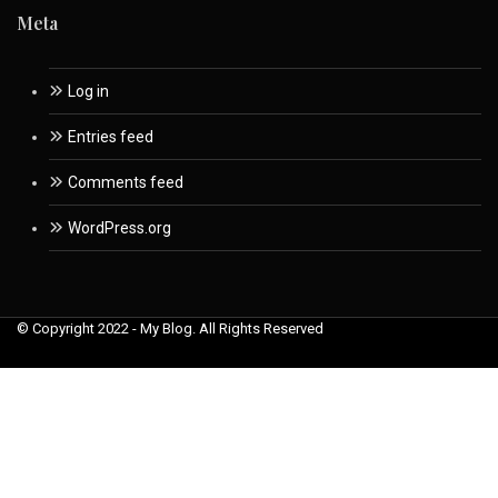
Meta
Log in
Entries feed
Comments feed
WordPress.org
© Copyright 2022 - My Blog. All Rights Reserved