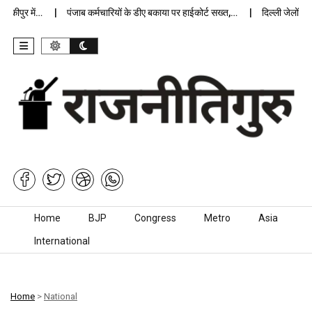
पुर में…
पंजाब कर्मचारियों के डीए बकाया पर हाईकोर्ट सख्त,…
दिल्ली जेलों में अप
Skip to content
Home
BJP
Congress
Metro
Asia
International
Home
>
National