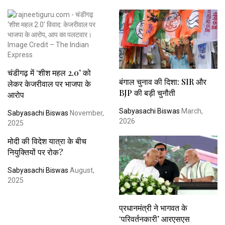
चंडीगढ़ में ‘शीश महल 2.0’ को
बंगाल चुनाव की दिशा: SIR और
लेकर केजरीवाल पर भाजपा के
BJP की बड़ी चुनौती
आरोप
Sabyasachi Biswas
March,
Sabyasachi Biswas
November,
2026
2025
मोदी की विदेश यात्रा के बीच
नियुक्तियों पर रोक?
Sabyasachi Biswas
August,
2025
प्रधानमंत्री ने भागवत के
‘परिवर्तनकारी’ आरएसएस