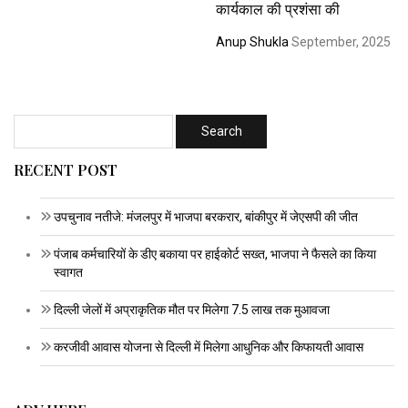
कार्यकाल की प्रशंसा की
Anup Shukla
September, 2025
RECENT POST
उपचुनाव नतीजे: मंजलपुर में भाजपा बरकरार, बांकीपुर में जेएसपी की जीत
पंजाब कर्मचारियों के डीए बकाया पर हाईकोर्ट सख्त, भाजपा ने फैसले का किया
स्वागत
दिल्ली जेलों में अप्राकृतिक मौत पर मिलेगा 7.5 लाख तक मुआवजा
करजीवी आवास योजना से दिल्ली में मिलेगा आधुनिक और किफायती आवास