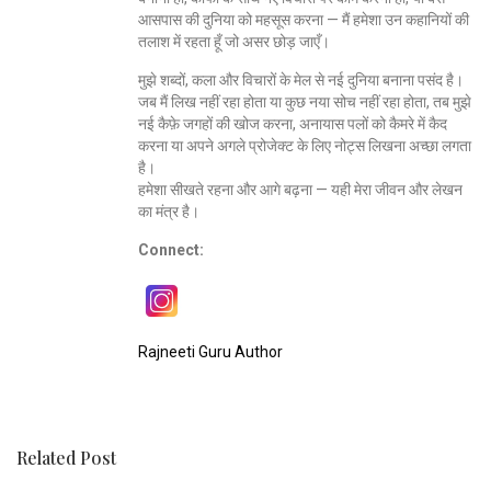
आसपास की दुनिया को महसूस करना — मैं हमेशा उन कहानियों की
तलाश में रहता हूँ जो असर छोड़ जाएँ।
मुझे शब्दों, कला और विचारों के मेल से नई दुनिया बनाना पसंद है।
जब मैं लिख नहीं रहा होता या कुछ नया सोच नहीं रहा होता, तब मुझे
नई कैफ़े जगहों की खोज करना, अनायास पलों को कैमरे में कैद
करना या अपने अगले प्रोजेक्ट के लिए नोट्स लिखना अच्छा लगता
है।
हमेशा सीखते रहना और आगे बढ़ना — यही मेरा जीवन और लेखन
का मंत्र है।
Connect:
Rajneeti Guru Author
Related Post