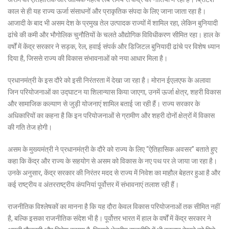
काल से ही यह राज्य ऊर्जा संसाधनों और प्राकृतिक संपदा के लिए जाना जाता रहा है।
आजादी के बाद भी असम देश के प्रमुख तेल उत्पादक राज्यों में शामिल रहा, लेकिन बुनियादी
ढांचे की कमी और भौगोलिक चुनौतियों के चलते औद्योगिक विविधीकरण सीमित रहा। हाल के
वर्षों में केंद्र सरकार ने सड़क, रेल, हवाई संपर्क और डिजिटल बुनियादी ढांचे पर विशेष ध्यान
दिया है, जिससे राज्य की विकास संभावनाओं को नया आधार मिला है।
प्रधानमंत्री के इस दौरे को इसी निरंतरता में देखा जा रहा है। मोरान ईएलएफ के अलावा
जिन परियोजनाओं का उद्घाटन या शिलान्यास किया जाएगा, उनमें ऊर्जा क्षेत्र, शहरी विकास
और सामाजिक कल्याण से जुड़ी योजनाएं शामिल बताई जा रही हैं। राज्य सरकार के
अधिकारियों का कहना है कि इन परियोजनाओं से ग्रामीण और शहरी दोनों क्षेत्रों में विकास
की गति तेज होगी।
असम के मुख्यमंत्री ने प्रधानमंत्री के दौरे को राज्य के लिए “ऐतिहासिक अवसर” बताते हुए
कहा कि केंद्र और राज्य के सहयोग से असम को विकास के नए पथ पर ले जाया जा रहा है।
उनके अनुसार, केंद्र सरकार की निरंतर मदद से राज्य में निवेश का माहौल बेहतर हुआ है और
कई राष्ट्रीय व अंतरराष्ट्रीय कंपनियां पूर्वोत्तर में संभावनाएं तलाश रही हैं।
राजनीतिक विश्लेषकों का मानना है कि यह दौरा केवल विकास परियोजनाओं तक सीमित नहीं
है, बल्कि इसका राजनीतिक संदेश भी है। पूर्वोत्तर भारत में हाल के वर्षों में केंद्र सरकार ने