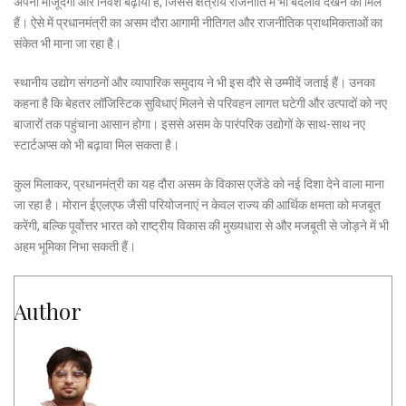
अपनी मौजूदगी और निवेश बढ़ाया है, जिससे क्षेत्रीय राजनीति में भी बदलाव देखने को मिले
हैं। ऐसे में प्रधानमंत्री का असम दौरा आगामी नीतिगत और राजनीतिक प्राथमिकताओं का
संकेत भी माना जा रहा है।
स्थानीय उद्योग संगठनों और व्यापारिक समुदाय ने भी इस दौरे से उम्मीदें जताई हैं। उनका
कहना है कि बेहतर लॉजिस्टिक सुविधाएं मिलने से परिवहन लागत घटेगी और उत्पादों को नए
बाजारों तक पहुंचाना आसान होगा। इससे असम के पारंपरिक उद्योगों के साथ-साथ नए
स्टार्टअप्स को भी बढ़ावा मिल सकता है।
कुल मिलाकर, प्रधानमंत्री का यह दौरा असम के विकास एजेंडे को नई दिशा देने वाला माना
जा रहा है। मोरान ईएलएफ जैसी परियोजनाएं न केवल राज्य की आर्थिक क्षमता को मजबूत
करेंगी, बल्कि पूर्वोत्तर भारत को राष्ट्रीय विकास की मुख्यधारा से और मजबूती से जोड़ने में भी
अहम भूमिका निभा सकती हैं।
Author