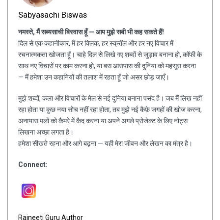
Sabyasachi Biswas
नमस्ते, मैं सब्यसाची बिस्वास हूँ — आप मुझे सबी भी कह सकते हैं!
दिल से एक कहानीकार, मैं हर क्लिक, हर स्क्रॉल और हर नए विचार में
रचनात्मकता खोजता हूँ। चाहे दिल से लिखे गए शब्दों से जुड़ाव बनाना हो, कॉफी के
साथ नए विचारों पर काम करना हो, या बस आसपास की दुनिया को महसूस करना
— मैं हमेशा उन कहानियों की तलाश में रहता हूँ जो असर छोड़ जाएँ।
मुझे शब्दों, कला और विचारों के मेल से नई दुनिया बनाना पसंद है। जब मैं लिख नहीं
रहा होता या कुछ नया सोच नहीं रहा होता, तब मुझे नई कैफ़े जगहों की खोज करना,
अनायास पलों को कैमरे में कैद करना या अपने अगले प्रोजेक्ट के लिए नोट्स
लिखना अच्छा लगता है।
हमेशा सीखते रहना और आगे बढ़ना — यही मेरा जीवन और लेखन का मंत्र है।
Connect:
Rajneeti Guru Author