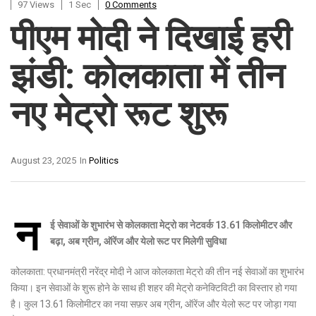
97 Views
1 Sec
0 Comments
पीएम मोदी ने दिखाई हरी
झंडी: कोलकाता में तीन
नए मेट्रो रूट शुरू
August 23, 2025
In
Politics
न
ई सेवाओं के शुभारंभ से कोलकाता मेट्रो का नेटवर्क 13.61 किलोमीटर और
बढ़ा, अब ग्रीन, ऑरेंज और येलो रूट पर मिलेगी सुविधा
कोलकाता: प्रधानमंत्री नरेंद्र मोदी ने आज कोलकाता मेट्रो की तीन नई सेवाओं का शुभारंभ
किया। इन सेवाओं के शुरू होने के साथ ही शहर की मेट्रो कनेक्टिविटी का विस्तार हो गया
है। कुल 13.61 किलोमीटर का नया सफ़र अब ग्रीन, ऑरेंज और येलो रूट पर जोड़ा गया