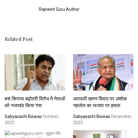
Rajneeti Guru Author
Related Post
बस किराया बढ़ोतरी विरोध में नेताओं
अरावली खनन विवाद पर अशोक
को नजरबंद किया गया
गहलोत का भाजपा पर हमला
Sabyasachi Biswas
October,
Sabyasachi Biswas
December,
2025
2025