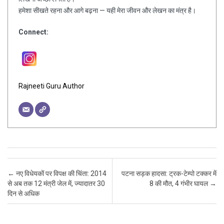
हमेशा सीखते रहना और आगे बढ़ना — यही मेरा जीवन और लेखन का मंत्र है।
Connect:
Rajneeti Guru Author
Post navigation
←
नए विधेयकों पर विपक्ष की चिंता: 2014
पटना सड़क हादसा: ट्रक-टेम्पो टक्कर में
से अब तक 12 मंत्री जेल में, ज्यादातर 30
8 की मौत, 4 गंभीर घायल
→
दिन से अधिक