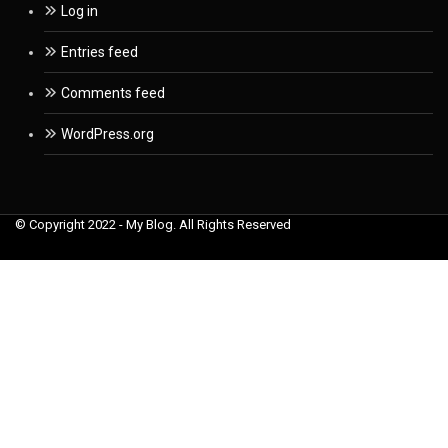
Log in
Entries feed
Comments feed
WordPress.org
© Copyright 2022 - My Blog. All Rights Reserved