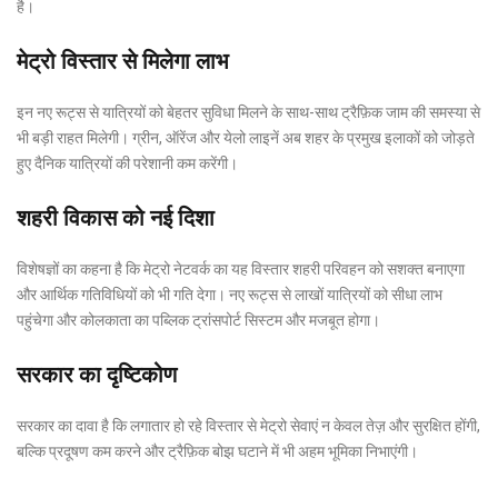
है।
मेट्रो विस्तार से मिलेगा लाभ
इन नए रूट्स से यात्रियों को बेहतर सुविधा मिलने के साथ-साथ ट्रैफ़िक जाम की समस्या से
भी बड़ी राहत मिलेगी। ग्रीन, ऑरेंज और येलो लाइनें अब शहर के प्रमुख इलाकों को जोड़ते
हुए दैनिक यात्रियों की परेशानी कम करेंगी।
शहरी विकास को नई दिशा
विशेषज्ञों का कहना है कि मेट्रो नेटवर्क का यह विस्तार शहरी परिवहन को सशक्त बनाएगा
और आर्थिक गतिविधियों को भी गति देगा। नए रूट्स से लाखों यात्रियों को सीधा लाभ
पहुंचेगा और कोलकाता का पब्लिक ट्रांसपोर्ट सिस्टम और मजबूत होगा।
सरकार का दृष्टिकोण
सरकार का दावा है कि लगातार हो रहे विस्तार से मेट्रो सेवाएं न केवल तेज़ और सुरक्षित होंगी,
बल्कि प्रदूषण कम करने और ट्रैफ़िक बोझ घटाने में भी अहम भूमिका निभाएंगी।