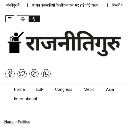
बांकीपुर में…
पंजाब कर्मचारियों के डीए बकाया पर हाईकोर्ट सख्त,…
दिल्ली जेलों म
Skip to content
Home
BJP
Congress
Metro
Asia
International
Home
>
Politics