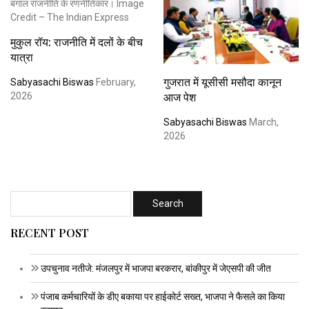
मुकुल रॉय: राजनीति में दलों के बीच
यात्रा
गुजरात में यूसीसी मसौदा कानून
Sabyasachi Biswas
February,
आज पेश
2026
Sabyasachi Biswas
March,
2026
RECENT POST
उपचुनाव नतीजे: मंजलपुर में भाजपा बरकरार, बांकीपुर में जेएसपी की जीत
पंजाब कर्मचारियों के डीए बकाया पर हाईकोर्ट सख्त, भाजपा ने फैसले का किया