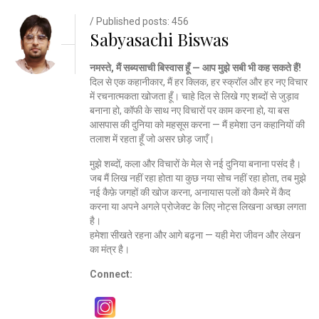
/ Published posts: 456
Sabyasachi Biswas
नमस्ते, मैं सब्यसाची बिस्वास हूँ — आप मुझे सबी भी कह सकते हैं!
दिल से एक कहानीकार, मैं हर क्लिक, हर स्क्रॉल और हर नए विचार
में रचनात्मकता खोजता हूँ। चाहे दिल से लिखे गए शब्दों से जुड़ाव
बनाना हो, कॉफी के साथ नए विचारों पर काम करना हो, या बस
आसपास की दुनिया को महसूस करना — मैं हमेशा उन कहानियों की
तलाश में रहता हूँ जो असर छोड़ जाएँ।
मुझे शब्दों, कला और विचारों के मेल से नई दुनिया बनाना पसंद है।
जब मैं लिख नहीं रहा होता या कुछ नया सोच नहीं रहा होता, तब मुझे
नई कैफ़े जगहों की खोज करना, अनायास पलों को कैमरे में कैद
करना या अपने अगले प्रोजेक्ट के लिए नोट्स लिखना अच्छा लगता
है।
हमेशा सीखते रहना और आगे बढ़ना — यही मेरा जीवन और लेखन
का मंत्र है।
Connect: