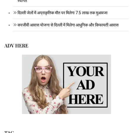
स्वागत
दिल्ली जेलों में अप्राकृतिक मौत पर मिलेगा 7.5 लाख तक मुआवजा
करजीवी आवास योजना से दिल्ली में मिलेगा आधुनिक और किफायती आवास
ADV HERE
TAG