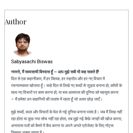
Author
Sabyasachi Biswas
नमस्ते, मैं सब्यसाची बिस्वास हूँ — आप मुझे सबी भी कह सकते हैं!
दिल से एक कहानीकार, मैं हर क्लिक, हर स्क्रॉल और हर नए विचार में
रचनात्मकता खोजता हूँ। चाहे दिल से लिखे गए शब्दों से जुड़ाव बनाना हो, कॉफी के
साथ नए विचारों पर काम करना हो, या बस आसपास की दुनिया को महसूस करना
— मैं हमेशा उन कहानियों की तलाश में रहता हूँ जो असर छोड़ जाएँ।
मुझे शब्दों, कला और विचारों के मेल से नई दुनिया बनाना पसंद है। जब मैं लिख नहीं
रहा होता या कुछ नया सोच नहीं रहा होता, तब मुझे नई कैफ़े जगहों की खोज करना,
अनायास पलों को कैमरे में कैद करना या अपने अगले प्रोजेक्ट के लिए नोट्स
लिखना अच्छा लगता है।