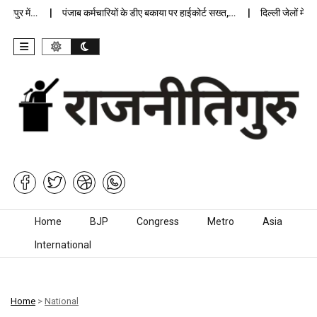
र में…
पंजाब कर्मचारियों के डीए बकाया पर हाईकोर्ट सख्त,…
दिल्ली जेलों में अप्रा
Skip to content
Home
BJP
Congress
Metro
Asia
International
Home
>
National