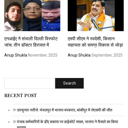
एनआईए ने संभाली दिल्ली विस्फोट
एमपी सीएम ने स्वदेशी, किसान
जांच; तीन डॉक्टर हिरासत में
सहायता को समग्र विकास से जोड़ा
Anup Shukla
November, 2025
Anup Shukla
September, 2025
RECENT POST
उपचुनाव नतीजे: मंजलपुर में भाजपा बरकरार, बांकीपुर में जेएसपी की जीत
पंजाब कर्मचारियों के डीए बकाया पर हाईकोर्ट सख्त, भाजपा ने फैसले का किया
स्वागत